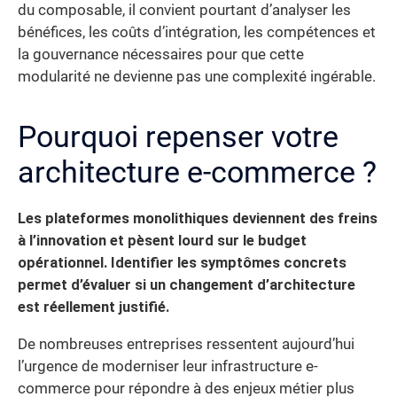
du composable, il convient pourtant d’analyser les
bénéfices, les coûts d’intégration, les compétences et
la gouvernance nécessaires pour que cette
modularité ne devienne pas une complexité ingérable.
Pourquoi repenser votre
architecture e-commerce ?
Les plateformes monolithiques deviennent des freins
à l’innovation et pèsent lourd sur le budget
opérationnel. Identifier les symptômes concrets
permet d’évaluer si un changement d’architecture
est réellement justifié.
De nombreuses entreprises ressentent aujourd’hui
l’urgence de moderniser leur infrastructure e-
commerce pour répondre à des enjeux métier plus