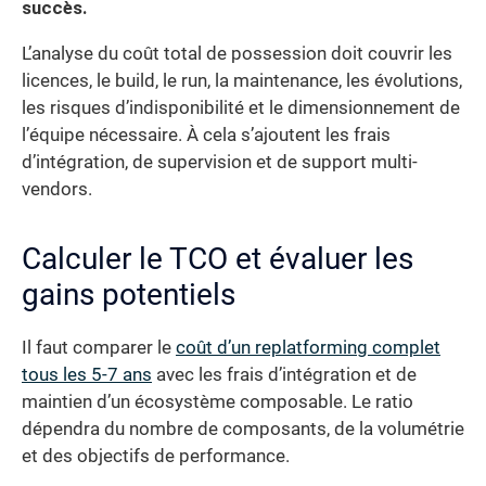
succès.
L’analyse du coût total de possession doit couvrir les
licences, le build, le run, la maintenance, les évolutions,
les risques d’indisponibilité et le dimensionnement de
l’équipe nécessaire. À cela s’ajoutent les frais
d’intégration, de supervision et de support multi-
vendors.
Calculer le TCO et évaluer les
gains potentiels
Il faut comparer le
coût d’un replatforming complet
tous les 5-7 ans
avec les frais d’intégration et de
maintien d’un écosystème composable. Le ratio
dépendra du nombre de composants, de la volumétrie
et des objectifs de performance.