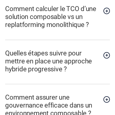
Comment calculer le TCO d’une
solution composable vs un
replatforming monolithique ?
Quelles étapes suivre pour
mettre en place une approche
hybride progressive ?
Comment assurer une
gouvernance efficace dans un
environnement composable ?