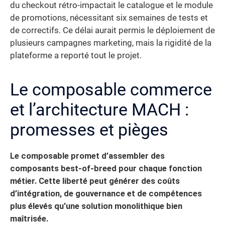
du checkout rétro-impactait le catalogue et le module
de promotions, nécessitant six semaines de tests et
de correctifs. Ce délai aurait permis le déploiement de
plusieurs campagnes marketing, mais la rigidité de la
plateforme a reporté tout le projet.
Le composable commerce
et l’architecture MACH :
promesses et pièges
Le composable promet d’assembler des
composants best-of-breed pour chaque fonction
métier. Cette liberté peut générer des coûts
d’intégration, de gouvernance et de compétences
plus élevés qu’une solution monolithique bien
maîtrisée.