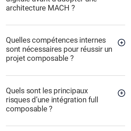
architecture MACH ?
Quelles compétences internes
sont nécessaires pour réussir un
projet composable ?
Quels sont les principaux
risques d’une intégration full
composable ?