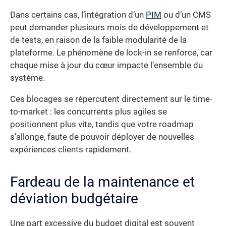
Dans certains cas, l’intégration d’un
PIM
ou d’un CMS
peut demander plusieurs mois de développement et
de tests, en raison de la faible modularité de la
plateforme. Le phénomène de lock-in se renforce, car
chaque mise à jour du cœur impacte l’ensemble du
système.
Ces blocages se répercutent directement sur le time-
to-market : les concurrents plus agiles se
positionnent plus vite, tandis que votre roadmap
s’allonge, faute de pouvoir déployer de nouvelles
expériences clients rapidement.
Fardeau de la maintenance et
déviation budgétaire
Une part excessive du budget digital est souvent