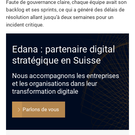
Faute de gouvernance claire, chaque équipe avait son
backlog et ses sprints, ce qui a généré des délais de
résolution allant jusqu’à deux semaines pour un
incident critique.
Edana : partenaire digital
stratégique en Suisse
Nous accompagnons les entreprises
et les organisations dans leur
transformation digitale
Parlons de vous