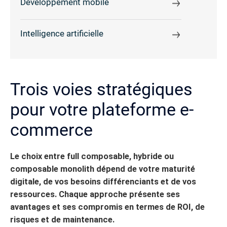
Développement mobile
Intelligence artificielle
Trois voies stratégiques
pour votre plateforme e-
commerce
Le choix entre full composable, hybride ou
composable monolith dépend de votre maturité
digitale, de vos besoins différenciants et de vos
ressources. Chaque approche présente ses
avantages et ses compromis en termes de ROI, de
risques et de maintenance.