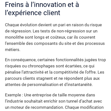
Freins à l’innovation et à
l’expérience client
Chaque évolution devient un pari en raison du risque
de régression. Les tests de non-régression sur un
monolithe sont longs et coûteux, car ils couvrent
l’ensemble des composants du site et des processus
métiers.
En conséquence, certaines fonctionnalités jugées trop
risquées ou chronophages sont écartées, ce qui
pénalise l’attractivité et la compétitivité de l’offre. Les
parcours clients stagnent et ne répondent plus aux
attentes de personnalisation et d’instantanéité.
Exemple : Une entreprise de taille moyenne dans
l’industrie souhaitait enrichir son tunnel d’achat avec
un moteur de recommandation. Chaque modification