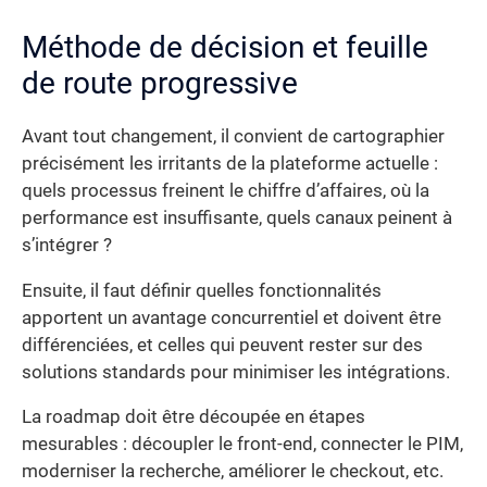
Méthode de décision et feuille
de route progressive
Avant tout changement, il convient de cartographier
précisément les irritants de la plateforme actuelle :
quels processus freinent le chiffre d’affaires, où la
performance est insuffisante, quels canaux peinent à
s’intégrer ?
Ensuite, il faut définir quelles fonctionnalités
apportent un avantage concurrentiel et doivent être
différenciées, et celles qui peuvent rester sur des
solutions standards pour minimiser les intégrations.
La roadmap doit être découpée en étapes
mesurables : découpler le front-end, connecter le PIM,
moderniser la recherche, améliorer le checkout, etc.