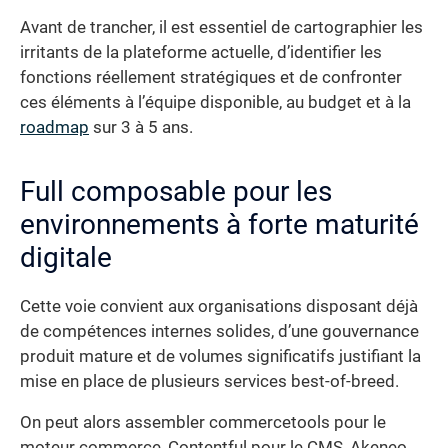
Avant de trancher, il est essentiel de cartographier les
irritants de la plateforme actuelle, d’identifier les
fonctions réellement stratégiques et de confronter
ces éléments à l’équipe disponible, au budget et à la
roadmap
sur 3 à 5 ans.
Full composable pour les
environnements à forte maturité
digitale
Cette voie convient aux organisations disposant déjà
de compétences internes solides, d’une gouvernance
produit mature et de volumes significatifs justifiant la
mise en place de plusieurs services best-of-breed.
On peut alors assembler commercetools pour le
moteur commerce, Contentful pour le CMS, Akeneo