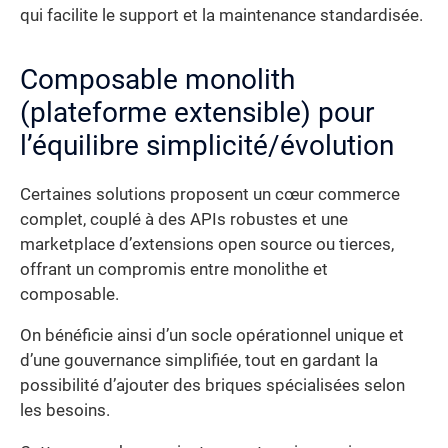
qui facilite le support et la maintenance standardisée.
Composable monolith
(plateforme extensible) pour
l’équilibre simplicité/évolution
Certaines solutions proposent un cœur commerce
complet, couplé à des APIs robustes et une
marketplace d’extensions open source ou tierces,
offrant un compromis entre monolithe et
composable.
On bénéficie ainsi d’un socle opérationnel unique et
d’une gouvernance simplifiée, tout en gardant la
possibilité d’ajouter des briques spécialisées selon
les besoins.