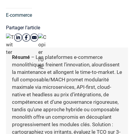
E-commerce
Partager l’article
Résumé
– Les plateformes e-commerce
monolithiques freinent l’innovation, alourdissent
la maintenance et allongent le time-to-market. Le
full composable/MACH promet modularité
maximale via microservices, API-first, cloud-
native et headless au prix d’intégrations, de
compétences et d’une gouvernance rigoureuse,
tandis qu’une approche hybride ou composable
monolith offre un compromis en découplant
progressivement les modules clés. Solution :
cartographiez vos irritants, évaluez le TCO sur 3-