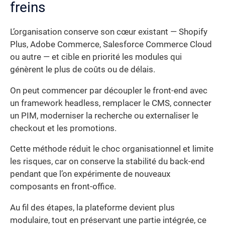
freins
L’organisation conserve son cœur existant — Shopify
Plus, Adobe Commerce, Salesforce Commerce Cloud
ou autre — et cible en priorité les modules qui
génèrent le plus de coûts ou de délais.
On peut commencer par découpler le front-end avec
un framework headless, remplacer le CMS, connecter
un PIM, moderniser la recherche ou externaliser le
checkout et les promotions.
Cette méthode réduit le choc organisationnel et limite
les risques, car on conserve la stabilité du back-end
pendant que l’on expérimente de nouveaux
composants en front-office.
Au fil des étapes, la plateforme devient plus
modulaire, tout en préservant une partie intégrée, ce