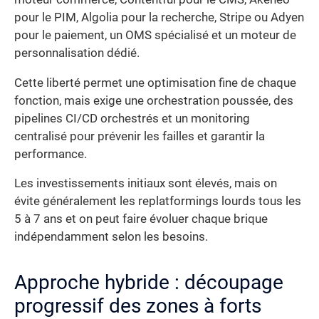
pour le PIM, Algolia pour la recherche, Stripe ou Adyen
pour le paiement, un OMS spécialisé et un moteur de
personnalisation dédié.
Cette liberté permet une optimisation fine de chaque
fonction, mais exige une orchestration poussée, des
pipelines CI/CD orchestrés et un monitoring
centralisé pour prévenir les failles et garantir la
performance.
Les investissements initiaux sont élevés, mais on
évite généralement les replatformings lourds tous les
5 à 7 ans et on peut faire évoluer chaque brique
indépendamment selon les besoins.
Approche hybride : découpage
progressif des zones à forts