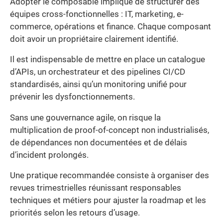
Adopter le composable implique de structurer des
équipes cross-fonctionnelles : IT, marketing, e-
commerce, opérations et finance. Chaque composant
doit avoir un propriétaire clairement identifié.
Il est indispensable de mettre en place un catalogue
d’APIs, un orchestrateur et des pipelines CI/CD
standardisés, ainsi qu’un monitoring unifié pour
prévenir les dysfonctionnements.
Sans une gouvernance agile, on risque la
multiplication de proof-of-concept non industrialisés,
de dépendances non documentées et de délais
d’incident prolongés.
Une pratique recommandée consiste à organiser des
revues trimestrielles réunissant responsables
techniques et métiers pour ajuster la roadmap et les
priorités selon les retours d’usage.