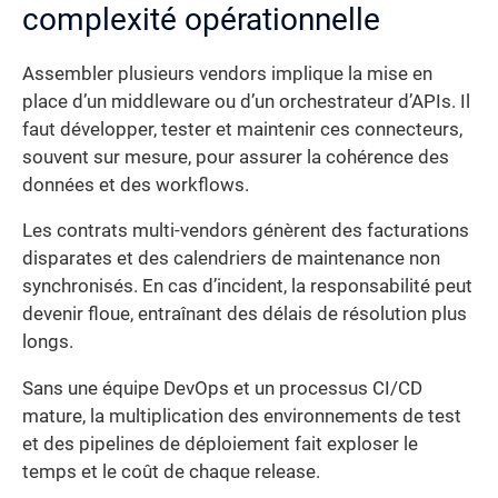
complexité opérationnelle
Assembler plusieurs vendors implique la mise en
place d’un middleware ou d’un orchestrateur d’APIs. Il
faut développer, tester et maintenir ces connecteurs,
souvent sur mesure, pour assurer la cohérence des
données et des workflows.
Les contrats multi-vendors génèrent des facturations
disparates et des calendriers de maintenance non
synchronisés. En cas d’incident, la responsabilité peut
devenir floue, entraînant des délais de résolution plus
longs.
Sans une équipe DevOps et un processus CI/CD
mature, la multiplication des environnements de test
et des pipelines de déploiement fait exploser le
temps et le coût de chaque release.