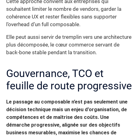
Cette approche convient aux entreprises qui
souhaitent limiter le nombre de vendors, garder la
cohérence UX et rester flexibles sans supporter
l’overhead d’un full composable.
Elle peut aussi servir de tremplin vers une architecture
plus décomposée, le cœur commerce servant de
back-bone stable pendant la transition.
Gouvernance, TCO et
feuille de route progressive
Le passage au composable n’est pas seulement une
décision technique mais un enjeu d’organisation, de
compétences et de maîtrise des coûts. Une
démarche progressive, alignée sur des objectifs
business mesurables, maximise les chances de