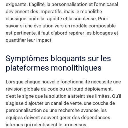
exigeants. L’agilité, la personnalisation et l’omnicanal
deviennent des impératifs, mais le monolithe
classique limite la rapidité et la souplesse. Pour
savoir si une évolution vers un modèle composable
est pertinente, il faut d’abord repérer les blocages et
quantifier leur impact.
Symptômes bloquants sur les
plateformes monolithiques
Lorsque chaque nouvelle fonctionnalité nécessite une
révision globale du code ou un lourd déploiement,
c’est le signe que la solution a atteint ses limites. Qu’il
s’agisse d’ajouter un canal de vente, une couche de
personnalisation ou une recherche avancée, les
équipes doivent souvent gérer des dépendances
internes qui ralentissent le processus.