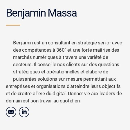
Benjamin Massa
Benjamin est un consultant en stratégie senior avec
des compétences à 360° et une forte maîtrise des
marchés numériques à travers une variété de
secteurs. Il conseille nos clients sur des questions
stratégiques et opérationnelles et élabore de
puissantes solutions sur mesure permettant aux
entreprises et organisations d'atteindre leurs objectifs
et de croître à l'ère du digital. Donner vie aux leaders de
demain est son travail au quotidien.