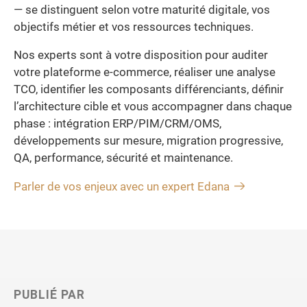
— se distinguent selon votre maturité digitale, vos
objectifs métier et vos ressources techniques.
Nos experts sont à votre disposition pour auditer
votre plateforme e-commerce, réaliser une analyse
TCO, identifier les composants différenciants, définir
l’architecture cible et vous accompagner dans chaque
phase : intégration ERP/PIM/CRM/OMS,
développements sur mesure, migration progressive,
QA, performance, sécurité et maintenance.
Parler de vos enjeux avec un expert Edana
PUBLIÉ PAR