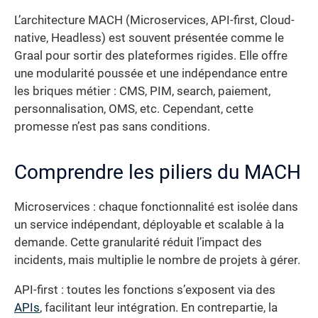
L’architecture MACH (Microservices, API-first, Cloud-
native, Headless) est souvent présentée comme le
Graal pour sortir des plateformes rigides. Elle offre
une modularité poussée et une indépendance entre
les briques métier : CMS, PIM, search, paiement,
personnalisation, OMS, etc. Cependant, cette
promesse n’est pas sans conditions.
Comprendre les piliers du MACH
Microservices : chaque fonctionnalité est isolée dans
un service indépendant, déployable et scalable à la
demande. Cette granularité réduit l’impact des
incidents, mais multiplie le nombre de projets à gérer.
API-first : toutes les fonctions s’exposent via des
APIs
, facilitant leur intégration. En contrepartie, la