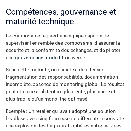
Compétences, gouvernance et
maturité technique
Le composable requiert une équipe capable de
superviser l’ensemble des composants, d’assurer la
sécurité et la conformité des échanges, et de piloter
une
gouvernance produit
transverse.
Sans cette maturité, on assiste à des dérives :
fragmentation des responsabilités, documentation
incomplète, absence de monitoring global. Le résultat
peut être une architecture plus lente, plus chère et
plus fragile qu’un monolithe optimisé.
Exemple : Un retailer qui avait adopté une solution
headless avec cinq fournisseurs différents a constaté
une explosion des bugs aux frontières entre services.