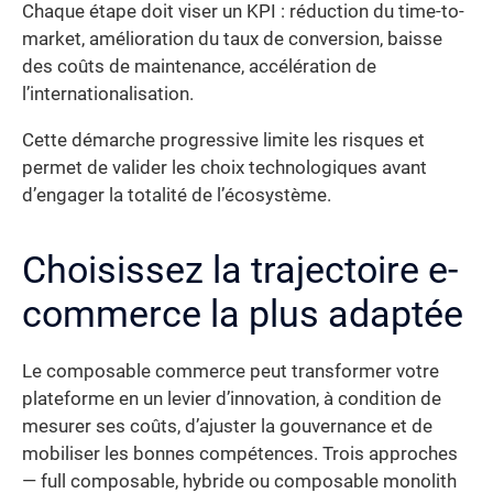
Chaque étape doit viser un KPI : réduction du time-to-
market, amélioration du taux de conversion, baisse
des coûts de maintenance, accélération de
l’internationalisation.
Cette démarche progressive limite les risques et
permet de valider les choix technologiques avant
d’engager la totalité de l’écosystème.
Choisissez la trajectoire e-
commerce la plus adaptée
Le composable commerce peut transformer votre
plateforme en un levier d’innovation, à condition de
mesurer ses coûts, d’ajuster la gouvernance et de
mobiliser les bonnes compétences. Trois approches
— full composable, hybride ou composable monolith