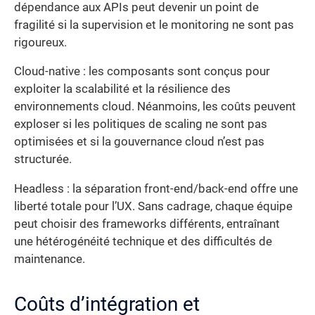
dépendance aux APIs peut devenir un point de
fragilité si la supervision et le monitoring ne sont pas
rigoureux.
Cloud-native : les composants sont conçus pour
exploiter la scalabilité et la résilience des
environnements cloud. Néanmoins, les coûts peuvent
exploser si les politiques de scaling ne sont pas
optimisées et si la gouvernance cloud n’est pas
structurée.
Headless : la séparation front-end/back-end offre une
liberté totale pour l’UX. Sans cadrage, chaque équipe
peut choisir des frameworks différents, entraînant
une hétérogénéité technique et des difficultés de
maintenance.
Coûts d’intégration et