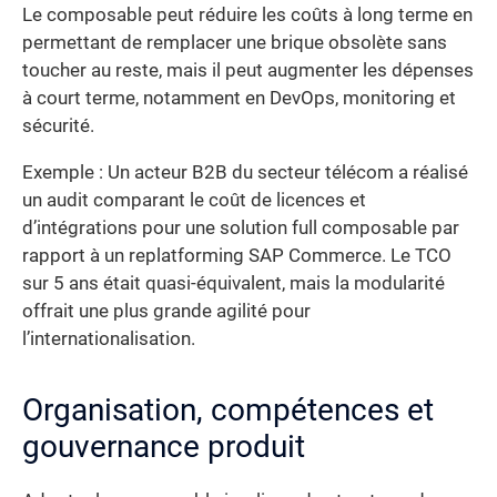
Le composable peut réduire les coûts à long terme en
permettant de remplacer une brique obsolète sans
toucher au reste, mais il peut augmenter les dépenses
à court terme, notamment en DevOps, monitoring et
sécurité.
Exemple : Un acteur B2B du secteur télécom a réalisé
un audit comparant le coût de licences et
d’intégrations pour une solution full composable par
rapport à un replatforming SAP Commerce. Le TCO
sur 5 ans était quasi-équivalent, mais la modularité
offrait une plus grande agilité pour
l’internationalisation.
Organisation, compétences et
gouvernance produit