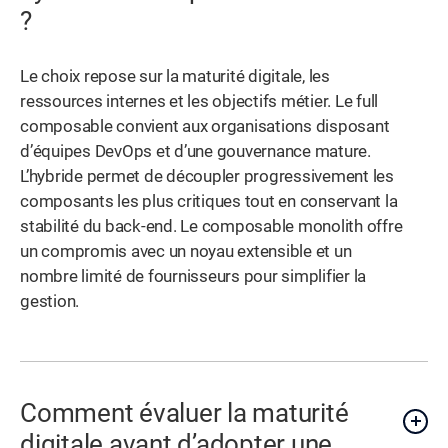
?
Le choix repose sur la maturité digitale, les
ressources internes et les objectifs métier. Le full
composable convient aux organisations disposant
d’équipes DevOps et d’une gouvernance mature.
L’hybride permet de découpler progressivement les
composants les plus critiques tout en conservant la
stabilité du back-end. Le composable monolith offre
un compromis avec un noyau extensible et un
nombre limité de fournisseurs pour simplifier la
gestion.
Comment évaluer la maturité
digitale avant d’adopter une