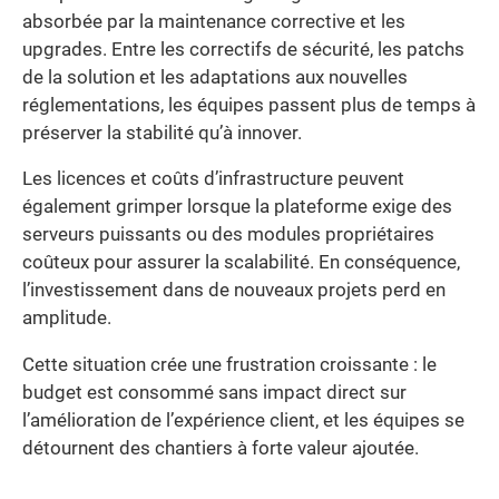
absorbée par la maintenance corrective et les
upgrades. Entre les correctifs de sécurité, les patchs
de la solution et les adaptations aux nouvelles
réglementations, les équipes passent plus de temps à
préserver la stabilité qu’à innover.
Les licences et coûts d’infrastructure peuvent
également grimper lorsque la plateforme exige des
serveurs puissants ou des modules propriétaires
coûteux pour assurer la scalabilité. En conséquence,
l’investissement dans de nouveaux projets perd en
amplitude.
Cette situation crée une frustration croissante : le
budget est consommé sans impact direct sur
l’amélioration de l’expérience client, et les équipes se
détournent des chantiers à forte valeur ajoutée.