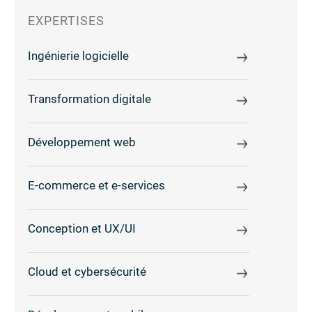
EXPERTISES
Ingénierie logicielle
Transformation digitale
Développement web
E-commerce et e-services
Conception et UX/UI
Cloud et cybersécurité