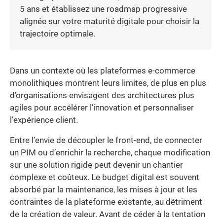
5 ans et établissez une roadmap progressive
alignée sur votre maturité digitale pour choisir la
trajectoire optimale.
Dans un contexte où les plateformes e-commerce
monolithiques montrent leurs limites, de plus en plus
d’organisations envisagent des architectures plus
agiles pour accélérer l’innovation et personnaliser
l’expérience client.
Entre l’envie de découpler le front-end, de connecter
un PIM ou d’enrichir la recherche, chaque modification
sur une solution rigide peut devenir un chantier
complexe et coûteux. Le budget digital est souvent
absorbé par la maintenance, les mises à jour et les
contraintes de la plateforme existante, au détriment
de la création de valeur. Avant de céder à la tentation