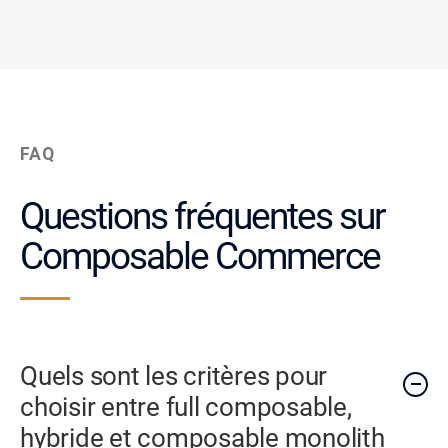
FAQ
Questions fréquentes sur
Composable Commerce
Quels sont les critères pour
choisir entre full composable,
hybride et composable monolith