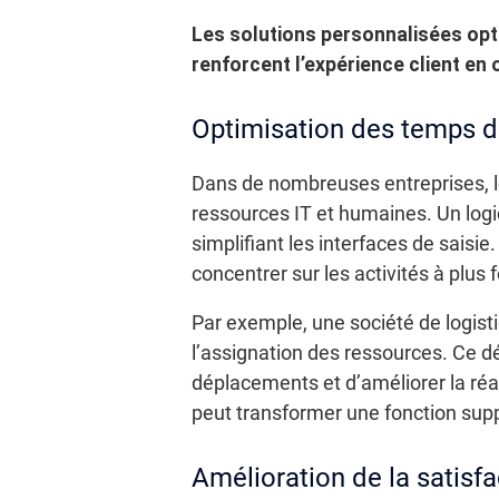
Les solutions personnalisées opt
renforcent l’expérience client en 
Optimisation des temps d
Dans de nombreuses entreprises, l
ressources IT et humaines. Un logi
simplifiant les interfaces de saisie
concentrer sur les activités à plus 
Par exemple, une société de logisti
l’assignation des ressources. Ce 
déplacements et d’améliorer la réac
peut transformer une fonction supp
Amélioration de la satisfac