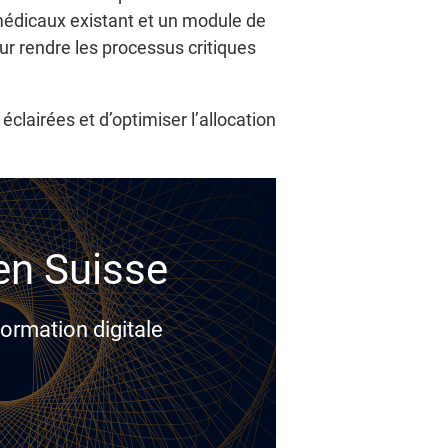
médicaux existant et un module de
ur rendre les processus critiques
éclairées et d’optimiser l’allocation
 en Suisse
ormation digitale