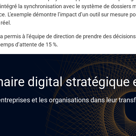
ntégré la synchronisation avec le système de dossiers 
ce. L’exemple démontre l’impact d’un outil sur mesure po
réel.
és a permis à l’équipe de direction de prendre des décisions 
 temps d’attente de 15 %.
aire digital stratégique
reprises et les organisations dans leur transf