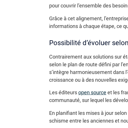
pour couvrir l’ensemble des besoin
Grâce à cet alignement, l’entrepri
informations à chaque étape, ce qui 
Possibilité d’évoluer selon
Contrairement aux solutions sur ét
selon le plan de route défini par l’
s’intègre harmonieusement dans l’é
croissance ou à des nouvelles exi
Les éditeurs
open source
et les fra
communauté, sur lequel les dévelo
En planifiant les mises à jour selo
schisme entre les anciennes et nouv