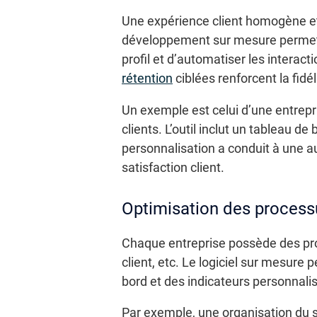
Une expérience client homogène et p
développement sur mesure permet 
profil et d’automatiser les interac
rétention
ciblées renforcent la fidél
Un exemple est celui d’une entrepr
clients. L’outil inclut un tableau 
personnalisation a conduit à une a
satisfaction client.
Optimisation des processu
Chaque entreprise possède des proc
client, etc. Le logiciel sur mesure
bord et des indicateurs personnali
Par exemple, une organisation du s