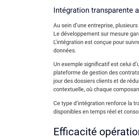
Intégration transparente 
Au sein d’une entreprise, plusieur
Le développement sur mesure gar
L’intégration est conçue pour suivre
données.
Un exemple significatif est celui 
plateforme de gestion des contrat
jour des dossiers clients et de réd
contextuelle, où chaque composant
Ce type d’intégration renforce la t
disponibles en temps réel et conso
Efficacité opératio