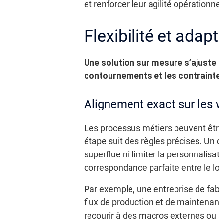
et renforcer leur agilité opérationne
Flexibilité et ada
Une solution sur mesure s’ajuste p
contournements et les contrainte
Alignement exact sur les 
Les processus métiers peuvent êtr
étape suit des règles précises. Un
superflue ni limiter la personnalisa
correspondance parfaite entre le lo
Par exemple, une entreprise de fab
flux de production et de maintenan
recourir à des macros externes ou 