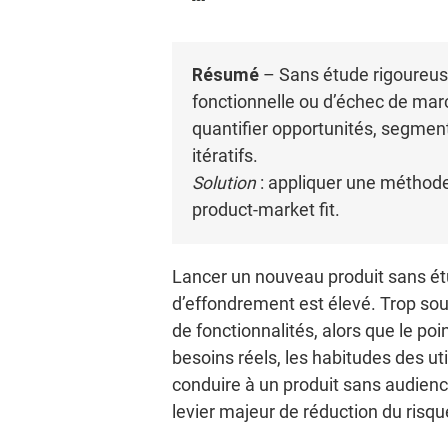
Résumé
– Sans étude rigoureuse
fonctionnelle ou d’échec de mar
quantifier opportunités, segmen
itératifs.
Solution
: appliquer une méthode 
product-market fit.
Lancer un nouveau produit sans ét
d’effondrement est élevé. Trop souv
de fonctionnalités, alors que le p
besoins réels, les habitudes des ut
conduire à un produit sans audien
levier majeur de réduction du risqu