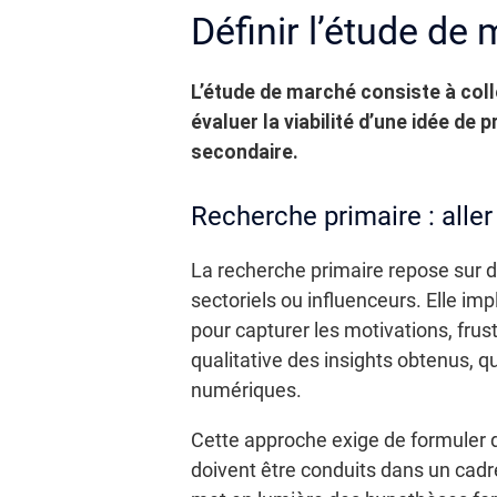
Définir l’étude de
L’étude de marché consiste à coll
évaluer la viabilité d’une idée de
secondaire.
Recherche primaire : aller
La recherche primaire repose sur de
sectoriels ou influenceurs. Elle im
pour capturer les motivations, fru
qualitative des insights obtenus,
numériques.
Cette approche exige de formuler d
doivent être conduits dans un cadre 