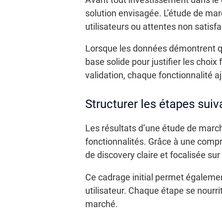
solution envisagée. L’étude de marc
utilisateurs ou attentes non satisfa
Lorsque les données démontrent qu’
base solide pour justifier les choix 
validation, chaque fonctionnalité a
Structurer les étapes suiv
Les résultats d’une étude de marché
fonctionnalités. Grâce à une compr
de discovery claire et focalisée sur
Ce cadrage initial permet égalemen
utilisateur. Chaque étape se nourrit
marché.