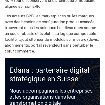
40 % tout en conservant une architecture modulaire
alignée sur son ERP.
Les acteurs B2B, les marketplaces ou les marques
avec des besoins de configuration produit avancée
trouveront dans les solutions headless open source
un socle robuste et évolutif. La logique composable
facilite l’ajout ultérieur de modules sur mesure (devis,
abonnements, portail revendeur) sans perturber le
cœur commerce.
Edana : partenaire digital
stratégique en Suisse
Nous accompagnons les entreprises
et les organisations dans leur
transformation digitale