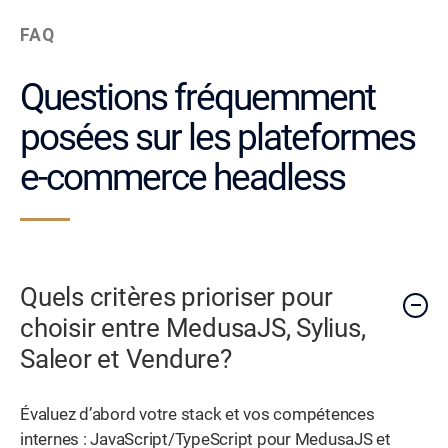
FAQ
Questions fréquemment
posées sur les plateformes
e-commerce headless
Quels critères prioriser pour
choisir entre MedusaJS, Sylius,
Saleor et Vendure?
Évaluez d’abord votre stack et vos compétences
internes : JavaScript/TypeScript pour MedusaJS et