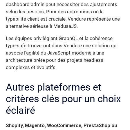
dashboard admin peut nécessiter des ajustements
selon les besoins. Pour des entreprises où la
typabilité client est cruciale, Vendure représente une
alternative sérieuse à MedusaJS.
Les équipes privilégiant GraphQL et la cohérence
type-safe trouveront dans Vendure une solution qui
associe l’agilité du JavaScript moderne à une
architecture prête pour des projets headless
complexes et évolutifs.
Autres plateformes et
critères clés pour un choix
éclairé
Shopify, Magento, WooCommerce, PrestaShop ou