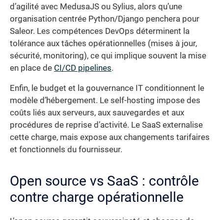
d’agilité avec MedusaJS ou Sylius, alors qu’une
organisation centrée Python/Django penchera pour
Saleor. Les compétences DevOps déterminent la
tolérance aux tâches opérationnelles (mises à jour,
sécurité, monitoring), ce qui implique souvent la mise
en place de
CI/CD pipelines
.
Enfin, le budget et la gouvernance IT conditionnent le
modèle d’hébergement. Le self-hosting impose des
coûts liés aux serveurs, aux sauvegardes et aux
procédures de reprise d’activité. Le SaaS externalise
cette charge, mais expose aux changements tarifaires
et fonctionnels du fournisseur.
Open source vs SaaS : contrôle
contre charge opérationnelle