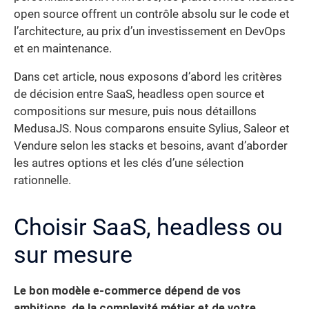
open source offrent un contrôle absolu sur le code et
l’architecture, au prix d’un investissement en DevOps
et en maintenance.
Dans cet article, nous exposons d’abord les critères
de décision entre SaaS, headless open source et
compositions sur mesure, puis nous détaillons
MedusaJS. Nous comparons ensuite Sylius, Saleor et
Vendure selon les stacks et besoins, avant d’aborder
les autres options et les clés d’une sélection
rationnelle.
Choisir SaaS, headless ou
sur mesure
Le bon modèle e-commerce dépend de vos
ambitions, de la complexité métier et de votre