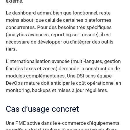
externe.
Le dashboard admin, bien que fonctionnel, reste
moins abouti que celui de certaines plateformes
concurrentes. Pour des besoins très spécifiques
(analytics avancées, reporting sur mesure), il est
nécessaire de développer ou d’intégrer des outils
tiers.
L’internationalisation avancée (multi-langues, gestion
fine des taxes et zones) demande la construction de
modules complémentaires. Une DSI sans équipe
DevOps mature doit anticiper le coût opérationnel en
monitoring, backups et mises à jour régulières.
Cas d’usage concret
Une PME active dans le e-commerce d’équipements