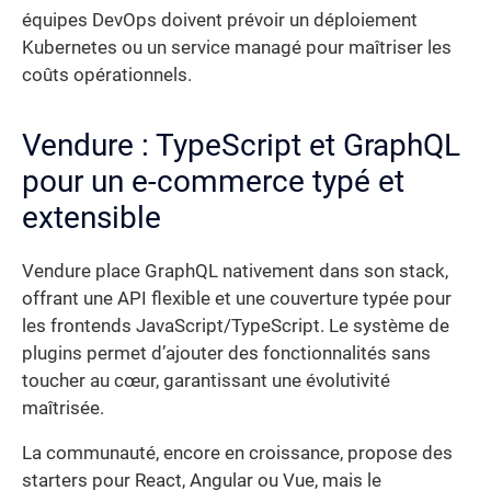
équipes DevOps doivent prévoir un déploiement
Kubernetes ou un service managé pour maîtriser les
coûts opérationnels.
Vendure : TypeScript et GraphQL
pour un e-commerce typé et
extensible
Vendure place GraphQL nativement dans son stack,
offrant une API flexible et une couverture typée pour
les frontends JavaScript/TypeScript. Le système de
plugins permet d’ajouter des fonctionnalités sans
toucher au cœur, garantissant une évolutivité
maîtrisée.
La communauté, encore en croissance, propose des
starters pour React, Angular ou Vue, mais le