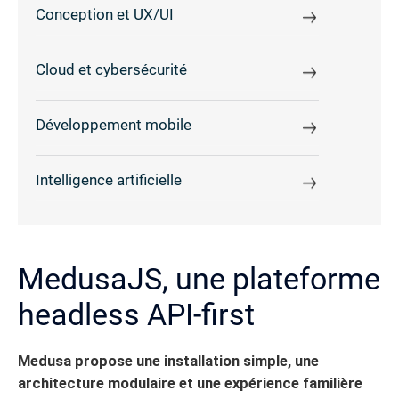
Conception et UX/UI
Cloud et cybersécurité
Développement mobile
Intelligence artificielle
MedusaJS, une plateforme
headless API-first
Medusa propose une installation simple, une
architecture modulaire et une expérience familière