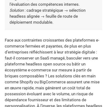
l’évaluation des compétences internes.
Solution
: cadrage stratégique → sélection
headless alignée → feuille de route de
déploiement modulable.
Face aux contraintes croissantes des plateformes e-
commerce fermées et payantes, de plus en plus
d’entreprises réfléchissent à leur stratégie digitale :
faut-il conserver un SaaS managé, basculer vers une
plateforme headless open source ou bâtir un
écosystème e-commerce sur mesure à partir de
briques composables ? Les solutions clés en main
comme Shopify ou BigCommerce assurent une mise
en œuvre rapide, mais génèrent un coût total de
possession évoluant avec le volume, un risque de
dépendance fournisseur et des limitations de
personnalisation. À l’inverse, les plateformes headless