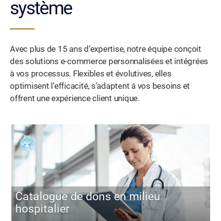
système
Avec plus de 15 ans d’expertise, notre équipe conçoit
des solutions e-commerce personnalisées et intégrées
à vos processus. Flexibles et évolutives, elles
optimisent l’efficacité, s’adaptent à vos besoins et
offrent une expérience client unique.
Catalogue de dons en milieu
hospitalier