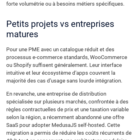
forte volumétrie ou à besoins métiers spécifiques.
Petits projets vs entreprises
matures
Pour une PME avec un catalogue réduit et des
processus e-commerce standards, WooCommerce
ou Shopify suffisent généralement. Leur interface
intuitive et leur écosystème d’apps couvrent la
majorité des cas d’usage sans lourde intégration.
En revanche, une entreprise de distribution
spécialisée sur plusieurs marchés, confrontée à des
règles contractuelles de prix et une taxation variable
selon la région, a récemment abandonné une offre
SaaS pour adopter MedusaJS self-hosted. Cette
migration a permis de réduire les coûts récurrents de