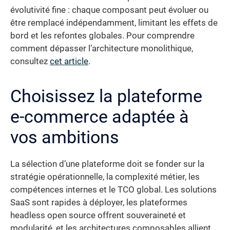
évolutivité fine : chaque composant peut évoluer ou
être remplacé indépendamment, limitant les effets de
bord et les refontes globales. Pour comprendre
comment dépasser l’architecture monolithique,
consultez
cet article
.
Choisissez la plateforme
e-commerce adaptée à
vos ambitions
La sélection d’une plateforme doit se fonder sur la
stratégie opérationnelle, la complexité métier, les
compétences internes et le TCO global. Les solutions
SaaS sont rapides à déployer, les plateformes
headless open source offrent souveraineté et
modularité, et les architectures composables allient