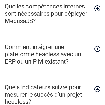
Quelles compétences internes
sont nécessaires pour déployer
MedusaJS?
Comment intégrer une
plateforme headless avec un
ERP ou un PIM existant?
Quels indicateurs suivre pour
mesurer le succès d’un projet
headless?