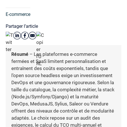
E-commerce
Partager l’article
Résumé
– Les plateformes e-commerce
fermées et SaaS limitent personnalisation et
entraînent des coûts exponentiels, tandis que
l’open source headless exige un investissement
DevOps et une gouvernance rigoureuse. Selon la
taille du catalogue, la complexité métier, la stack
(Node.js/Symfony/Django) et la maturité
DevOps, MedusaJS, Sylius, Saleor ou Vendure
offrent des niveaux de contrôle et de modularité
adaptés. Le choix repose sur un audit des
exigences, le calcul du TCO multi-annuel et