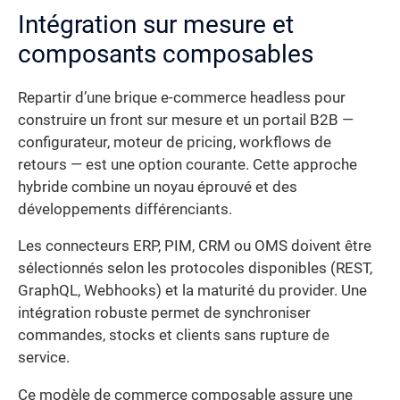
Intégration sur mesure et
composants composables
Repartir d’une brique e-commerce headless pour
construire un front sur mesure et un portail B2B —
configurateur, moteur de pricing, workflows de
retours — est une option courante. Cette approche
hybride combine un noyau éprouvé et des
développements différenciants.
Les connecteurs ERP, PIM, CRM ou OMS doivent être
sélectionnés selon les protocoles disponibles (REST,
GraphQL, Webhooks) et la maturité du provider. Une
intégration robuste permet de synchroniser
commandes, stocks et clients sans rupture de
service.
Ce modèle de commerce composable assure une