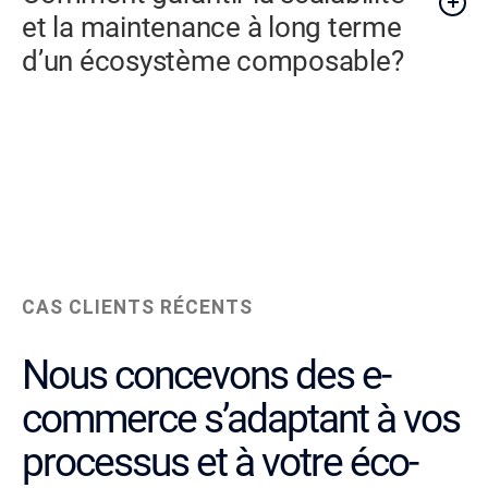
et la maintenance à long terme
d’un écosystème composable?
CAS CLIENTS RÉCENTS
Nous concevons des e-
commerce s’adaptant à vos
processus et à votre éco-