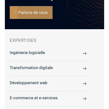
Parlons de vous
EXPERTISES
Ingénierie logicielle
Transformation digitale
Développement web
E-commerce et e-services