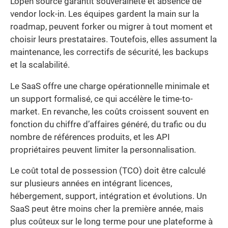
L’open source garantit souveraineté et absence de
vendor lock-in. Les équipes gardent la main sur la
roadmap, peuvent forker ou migrer à tout moment et
choisir leurs prestataires. Toutefois, elles assument la
maintenance, les correctifs de sécurité, les backups
et la scalabilité.
Le SaaS offre une charge opérationnelle minimale et
un support formalisé, ce qui accélère le time-to-
market. En revanche, les coûts croissent souvent en
fonction du chiffre d’affaires généré, du trafic ou du
nombre de références produits, et les API
propriétaires peuvent limiter la personnalisation.
Le coût total de possession (TCO) doit être calculé
sur plusieurs années en intégrant licences,
hébergement, support, intégration et évolutions. Un
SaaS peut être moins cher la première année, mais
plus coûteux sur le long terme pour une plateforme à