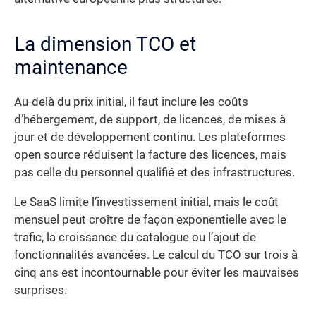
La dimension TCO et
maintenance
Au-delà du prix initial, il faut inclure les coûts
d’hébergement, de support, de licences, de mises à
jour et de développement continu. Les plateformes
open source réduisent la facture des licences, mais
pas celle du personnel qualifié et des infrastructures.
Le SaaS limite l’investissement initial, mais le coût
mensuel peut croître de façon exponentielle avec le
trafic, la croissance du catalogue ou l’ajout de
fonctionnalités avancées. Le calcul du TCO sur trois à
cinq ans est incontournable pour éviter les mauvaises
surprises.