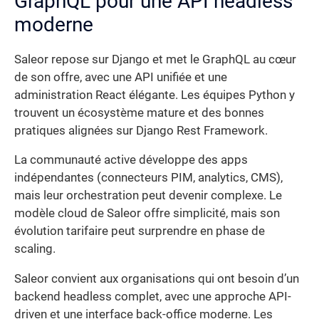
GraphQL pour une API headless
moderne
Saleor repose sur Django et met le GraphQL au cœur
de son offre, avec une API unifiée et une
administration React élégante. Les équipes Python y
trouvent un écosystème mature et des bonnes
pratiques alignées sur Django Rest Framework.
La communauté active développe des apps
indépendantes (connecteurs PIM, analytics, CMS),
mais leur orchestration peut devenir complexe. Le
modèle cloud de Saleor offre simplicité, mais son
évolution tarifaire peut surprendre en phase de
scaling.
Saleor convient aux organisations qui ont besoin d’un
backend headless complet, avec une approche API-
driven et une interface back-office moderne. Les