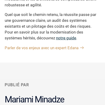
robustesse et agilité.
Quel que soit le chemin retenu, la réussite passe par
une gouvernance claire, un audit des systèmes
existants et un pilotage des coûts et des risques.
Pour en savoir plus sur la modernisation des
systèmes hérités, découvrez
notre guide
.
Parler de vos enjeux avec un expert Edana
PUBLIÉ PAR
Mariami Minadze