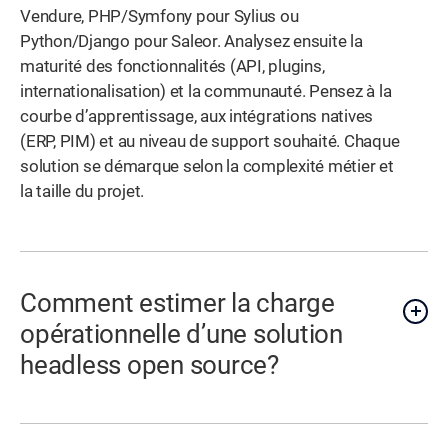
Vendure, PHP/Symfony pour Sylius ou
Python/Django pour Saleor. Analysez ensuite la
maturité des fonctionnalités (API, plugins,
internationalisation) et la communauté. Pensez à la
courbe d’apprentissage, aux intégrations natives
(ERP, PIM) et au niveau de support souhaité. Chaque
solution se démarque selon la complexité métier et
la taille du projet.
Comment estimer la charge
opérationnelle d’une solution
headless open source?