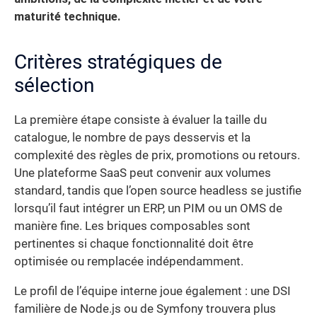
maturité technique.
Critères stratégiques de
sélection
La première étape consiste à évaluer la taille du
catalogue, le nombre de pays desservis et la
complexité des règles de prix, promotions ou retours.
Une plateforme SaaS peut convenir aux volumes
standard, tandis que l’open source headless se justifie
lorsqu’il faut intégrer un ERP, un PIM ou un OMS de
manière fine. Les briques composables sont
pertinentes si chaque fonctionnalité doit être
optimisée ou remplacée indépendamment.
Le profil de l’équipe interne joue également : une DSI
familière de Node.js ou de Symfony trouvera plus