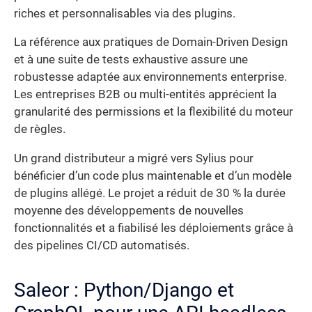
riches et personnalisables via des plugins.
La référence aux pratiques de Domain-Driven Design
et à une suite de tests exhaustive assure une
robustesse adaptée aux environnements enterprise.
Les entreprises B2B ou multi-entités apprécient la
granularité des permissions et la flexibilité du moteur
de règles.
Un grand distributeur a migré vers Sylius pour
bénéficier d’un code plus maintenable et d’un modèle
de plugins allégé. Le projet a réduit de 30 % la durée
moyenne des développements de nouvelles
fonctionnalités et a fiabilisé les déploiements grâce à
des pipelines CI/CD automatisés.
Saleor : Python/Django et