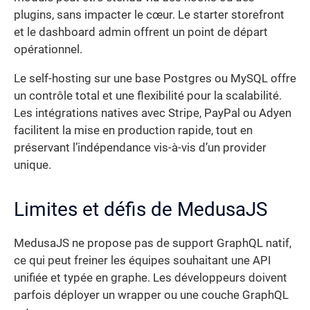
plugins, sans impacter le cœur. Le starter storefront
et le dashboard admin offrent un point de départ
opérationnel.
Le self-hosting sur une base Postgres ou MySQL offre
un contrôle total et une flexibilité pour la scalabilité.
Les intégrations natives avec Stripe, PayPal ou Adyen
facilitent la mise en production rapide, tout en
préservant l’indépendance vis-à-vis d’un provider
unique.
Limites et défis de MedusaJS
MedusaJS ne propose pas de support GraphQL natif,
ce qui peut freiner les équipes souhaitant une API
unifiée et typée en graphe. Les développeurs doivent
parfois déployer un wrapper ou une couche GraphQL