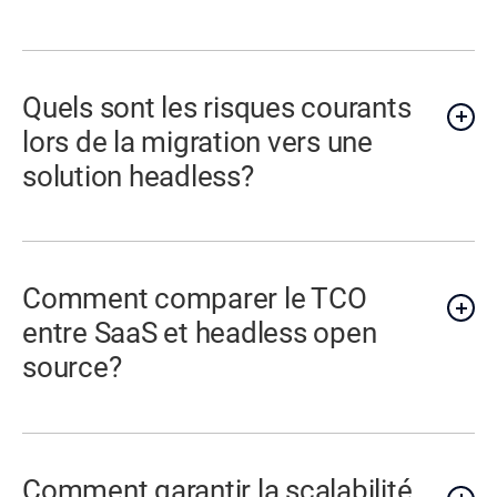
Quels sont les risques courants
lors de la migration vers une
solution headless?
Comment comparer le TCO
entre SaaS et headless open
source?
Comment garantir la scalabilité