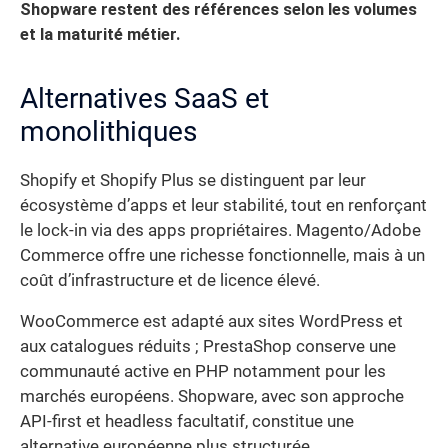
Shopware restent des références selon les volumes
et la maturité métier.
Alternatives SaaS et
monolithiques
Shopify et Shopify Plus se distinguent par leur
écosystème d’apps et leur stabilité, tout en renforçant
le lock-in via des apps propriétaires. Magento/Adobe
Commerce offre une richesse fonctionnelle, mais à un
coût d’infrastructure et de licence élevé.
WooCommerce est adapté aux sites WordPress et
aux catalogues réduits ; PrestaShop conserve une
communauté active en PHP notamment pour les
marchés européens. Shopware, avec son approche
API-first et headless facultatif, constitue une
alternative européenne plus structurée.