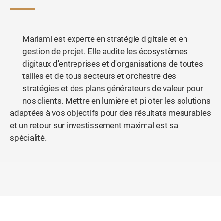
Mariami est experte en stratégie digitale et en
gestion de projet. Elle audite les écosystèmes
digitaux d'entreprises et d'organisations de toutes
tailles et de tous secteurs et orchestre des
stratégies et des plans générateurs de valeur pour
nos clients. Mettre en lumière et piloter les solutions
adaptées à vos objectifs pour des résultats mesurables
et un retour sur investissement maximal est sa
spécialité.