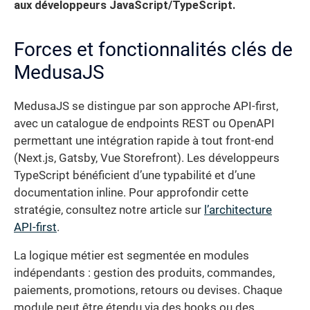
aux développeurs JavaScript/TypeScript.
Forces et fonctionnalités clés de
MedusaJS
MedusaJS se distingue par son approche API-first,
avec un catalogue de endpoints REST ou OpenAPI
permettant une intégration rapide à tout front-end
(Next.js, Gatsby, Vue Storefront). Les développeurs
TypeScript bénéficient d’une typabilité et d’une
documentation inline. Pour approfondir cette
stratégie, consultez notre article sur
l’architecture
API-first
.
La logique métier est segmentée en modules
indépendants : gestion des produits, commandes,
paiements, promotions, retours ou devises. Chaque
module peut être étendu via des hooks ou des