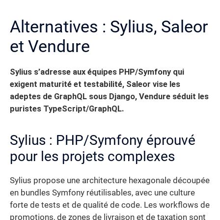
Alternatives : Sylius, Saleor
et Vendure
Sylius s’adresse aux équipes PHP/Symfony qui
exigent maturité et testabilité, Saleor vise les
adeptes de GraphQL sous Django, Vendure séduit les
puristes TypeScript/GraphQL.
Sylius : PHP/Symfony éprouvé
pour les projets complexes
Sylius propose une architecture hexagonale découpée
en bundles Symfony réutilisables, avec une culture
forte de tests et de qualité de code. Les workflows de
promotions, de zones de livraison et de taxation sont