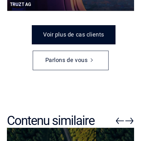
TRUZT AG
Voir plus de cas clients
Parlons de vous
Contenu similaire