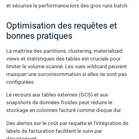
et sécurise la performance lors des gros runs batch.
Optimisation des requêtes et
bonnes pratiques
La maîtrise des partitions, clustering, materialized
views et statistiques des tables est cruciale pour
limiter le volume scanné. Les vues wildcard peuvent
masquer une surconsommation si elles ne sont pas
configurées.
Le recours aux tables externes (GCS) et aux
snapshots de données froides peut réduire le
stockage en colonnes facturé comme disque dur.
Des alertes sur le coût par requête et l’intégration de
labels de facturation facilitent le suivi par
département.