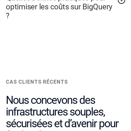
optimiser les coûts sur BigQuery
?
CAS CLIENTS RÉCENTS
Nous concevons des
infrastructures souples,
sécurisées et d’avenir pour