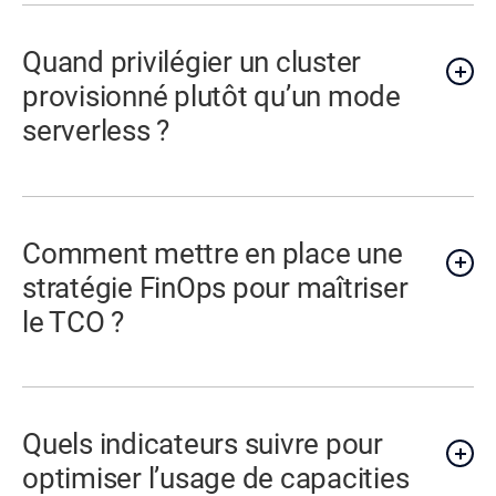
Quand privilégier un cluster
provisionné plutôt qu’un mode
serverless ?
Comment mettre en place une
stratégie FinOps pour maîtriser
le TCO ?
Quels indicateurs suivre pour
optimiser l’usage de capacities