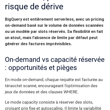
risque de dérive
BigQuery est entièrement serverless, avec un pricing
on-demand basé sur le volume de données scannées
ou un modèle par slots réservés.
Sa flexibilité en fait
un atout, mais l’absence de limite par défaut peut
générer des factures imprévisibles.
On-demand vs capacité réservée
: opportunités et pièges
En mode on-demand, chaque requête est facturée au
téraoctet scanné, encourageant l’optimisation des
jeux de données et des clauses WHERE.
Le mode capacity consiste à réserver des slots,
croisant prix fixe et autoscaling. Il limite la variabilité