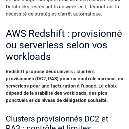
Databricks restés actifs en week-end, démontrant la
nécessité de stratégies d’arrêt automatique.
AWS Redshift : provisionné
ou serverless selon vos
workloads
Redshift propose deux univers : clusters
provisionnés (DC2, RA3) pour un contrôle maximal, ou
serverless pour une facturation à l’usage.
Le choix
dépend de la stabilité des workloads, des pics
ponctuels et du niveau de délégation souhaité.
Clusters provisionnés DC2 et
RA3 : contrôle et limites