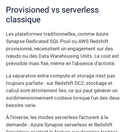
Provisioned vs serverless
classique
Les plateformes traditionnelles, comme Azure
Synapse Dedicated SQL Pool ou AWS Redshift
provisionné, nécessitent un engagement sur des
nœuds ou des Data Warehousing Units. Le coût est
prévisible mais fixe, même en l’absence d’activité.
La séparation entre compute et storage n’est pas
toujours parfaite : sur Redshift DC2, stockage et
calcul sont étroitement liés, ce qui peut générer un
surdimensionnement coûteux lorsque l’un des deux
besoins varie.
À l’inverse, les modes serverless facturent à la
demande : Azure Synapse serverless et Redshift