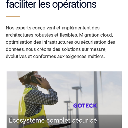
faciliter les opérations
Nos experts conçoivent et implémentent des
architectures robustes et flexibles. Migration cloud,
optimisation des infrastructures ou sécurisation des
données, nous créons des solutions sur mesure,
évolutives et conformes aux exigences métiers.
Écosystème complet sécurisé