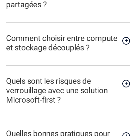
partagées ?
Comment choisir entre compute
et stockage découplés ?
Quels sont les risques de
verrouillage avec une solution
Microsoft-first ?
Quelles bonnes pratiques pour