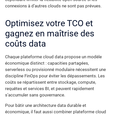
connexions à d’autres clouds ne sont pas prévues.
Optimisez votre TCO et
gagnez en maîtrise des
coûts data
Chaque plateforme cloud data propose un modèle
économique distinct : capacities partagées,
serverless ou provisionné modulaire nécessitent une
discipline FinOps pour éviter les dépassements. Les
coûts se répartissent entre stockage, compute,
requêtes et services BI, et peuvent rapidement
s’accumuler sans gouvernance.
Pour bâtir une architecture data durable et
économique, il faut aussi combiner plateforme cloud