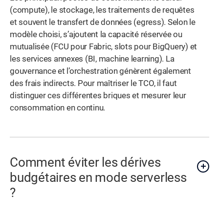
(compute), le stockage, les traitements de requêtes
et souvent le transfert de données (egress). Selon le
modèle choisi, s’ajoutent la capacité réservée ou
mutualisée (FCU pour Fabric, slots pour BigQuery) et
les services annexes (BI, machine learning). La
gouvernance et l’orchestration génèrent également
des frais indirects. Pour maîtriser le TCO, il faut
distinguer ces différentes briques et mesurer leur
consommation en continu.
Comment éviter les dérives
budgétaires en mode serverless
?