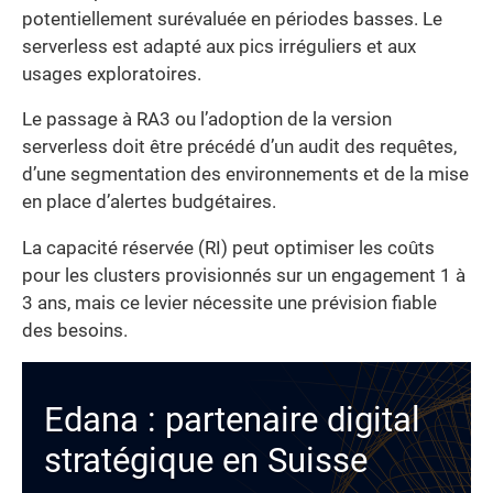
potentiellement surévaluée en périodes basses. Le
serverless est adapté aux pics irréguliers et aux
usages exploratoires.
Le passage à RA3 ou l’adoption de la version
serverless doit être précédé d’un audit des requêtes,
d’une segmentation des environnements et de la mise
en place d’alertes budgétaires.
La capacité réservée (RI) peut optimiser les coûts
pour les clusters provisionnés sur un engagement 1 à
3 ans, mais ce levier nécessite une prévision fiable
des besoins.
Edana : partenaire digital
stratégique en Suisse