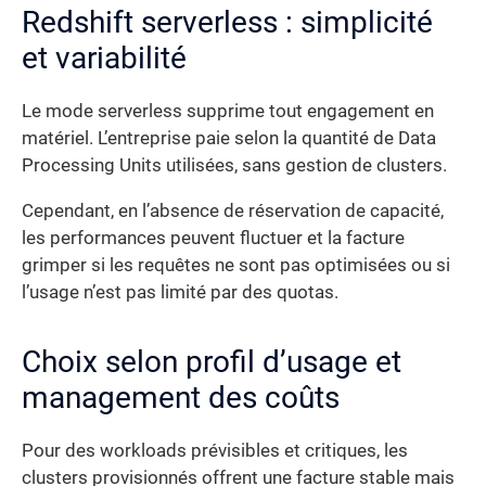
Redshift serverless : simplicité
et variabilité
Le mode serverless supprime tout engagement en
matériel. L’entreprise paie selon la quantité de Data
Processing Units utilisées, sans gestion de clusters.
Cependant, en l’absence de réservation de capacité,
les performances peuvent fluctuer et la facture
grimper si les requêtes ne sont pas optimisées ou si
l’usage n’est pas limité par des quotas.
Choix selon profil d’usage et
management des coûts
Pour des workloads prévisibles et critiques, les
clusters provisionnés offrent une facture stable mais