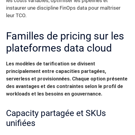
les coûts variables, optimiser les pipelines et
instaurer une discipline FinOps data pour maîtriser
leur TCO.
Familles de pricing sur les
plateformes data cloud
Les modèles de tarification se divisent
principalement entre capacities partagées,
serverless et provisionnées.
Chaque option présente
des avantages et des contraintes selon le profil de
workloads et les besoins en gouvernance.
Capacity partagée et SKUs
unifiées