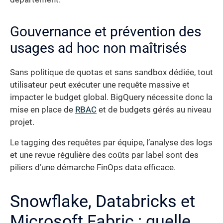
Gouvernance et prévention des
usages ad hoc non maîtrisés
Sans politique de quotas et sans sandbox dédiée, tout
utilisateur peut exécuter une requête massive et
impacter le budget global. BigQuery nécessite donc la
mise en place de
RBAC
et de budgets gérés au niveau
projet.
Le tagging des requêtes par équipe, l’analyse des logs
et une revue régulière des coûts par label sont des
piliers d’une démarche FinOps data efficace.
Snowflake, Databricks et
Microsoft Fabric : quelle