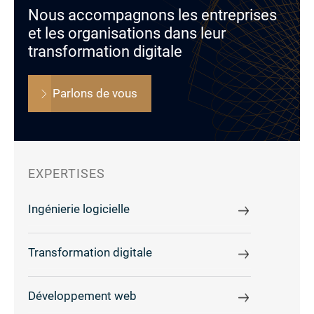
Nous accompagnons les entreprises
et les organisations dans leur
transformation digitale
Parlons de vous
EXPERTISES
Ingénierie logicielle
Transformation digitale
Développement web