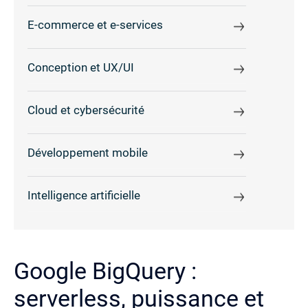
E-commerce et e-services
Conception et UX/UI
Cloud et cybersécurité
Développement mobile
Intelligence artificielle
Google BigQuery :
serverless, puissance et