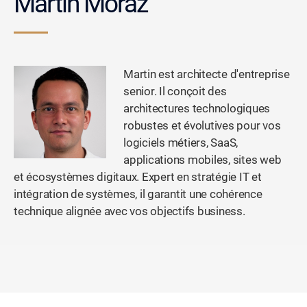
Martin Moraz
Martin est architecte d'entreprise
senior. Il conçoit des
architectures technologiques
robustes et évolutives pour vos
logiciels métiers, SaaS,
applications mobiles, sites web
et écosystèmes digitaux. Expert en stratégie IT et
intégration de systèmes, il garantit une cohérence
technique alignée avec vos objectifs business.