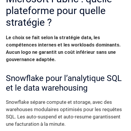
plateforme pour quelle
stratégie ?
Le choix se fait selon la stratégie data, les
compétences internes et les workloads dominants.
Aucun logo ne garantit un coût inférieur sans une
gouvernance adaptée.
Snowflake pour l’analytique SQL
et le data warehousing
Snowflake sépare compute et storage, avec des
warehouses modulaires optimisés pour les requêtes
SQL. Les auto-suspend et auto-resume garantissent
une facturation à la minute.