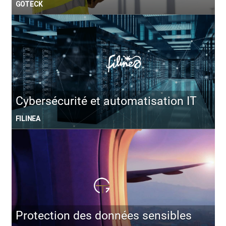
GOTECK
Cybersécurité et automatisation IT
FILINEA
Protection des données sensibles