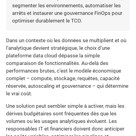
segmenter les environnements, automatiser les
arrêts et instaurer une gouvernance FinOps pour
optimiser durablement le TCO.
Dans un contexte où les données se multiplient et où
l’analytique devient stratégique, le choix d’une
plateforme data cloud dépasse la simple
comparaison de fonctionnalités. Au-delà des
performances brutes, c’est le modèle économique
complet – compute, stockage, requêtes, capacité
réservée, autoscaling et gouvernance – qui détermine
le vrai coût.
Une solution peut sembler simple à activer, mais les
dérives budgétaires sont fréquentes dès que les
volumes ou les usages analytiques évoluent. Les
responsables IT et financiers doivent donc anticiper