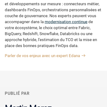
et développements sur mesure : connecteurs métier,
dashboards FinOps, orchestrations personnalisées et
couche de gouvernance. Nos experts peuvent vous
accompagner dans la
modernisation continue
de
votre écosystème, le choix optimal entre Fabric,
BigQuery, Redshift, Snowflake, Databricks ou une
approche hybride, l’estimation du TCO et la mise en
place des bonnes pratiques FinOps data.
Parler de vos enjeux avec un expert Edana
PUBLIÉ PAR