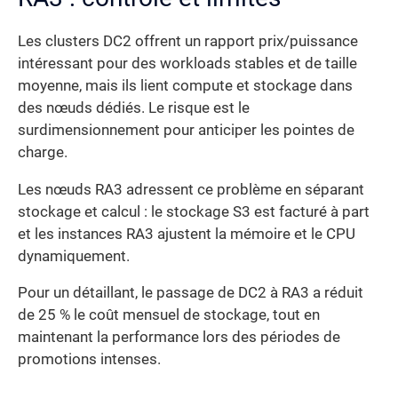
Les clusters DC2 offrent un rapport prix/puissance
intéressant pour des workloads stables et de taille
moyenne, mais ils lient compute et stockage dans
des nœuds dédiés. Le risque est le
surdimensionnement pour anticiper les pointes de
charge.
Les nœuds RA3 adressent ce problème en séparant
stockage et calcul : le stockage S3 est facturé à part
et les instances RA3 ajustent la mémoire et le CPU
dynamiquement.
Pour un détaillant, le passage de DC2 à RA3 a réduit
de 25 % le coût mensuel de stockage, tout en
maintenant la performance lors des périodes de
promotions intenses.