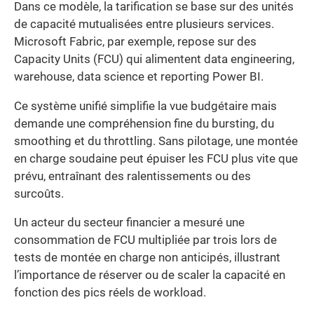
Dans ce modèle, la tarification se base sur des unités
de capacité mutualisées entre plusieurs services.
Microsoft Fabric, par exemple, repose sur des
Capacity Units (FCU) qui alimentent data engineering,
warehouse, data science et reporting Power BI.
Ce système unifié simplifie la vue budgétaire mais
demande une compréhension fine du bursting, du
smoothing et du throttling. Sans pilotage, une montée
en charge soudaine peut épuiser les FCU plus vite que
prévu, entraînant des ralentissements ou des
surcoûts.
Un acteur du secteur financier a mesuré une
consommation de FCU multipliée par trois lors de
tests de montée en charge non anticipés, illustrant
l’importance de réserver ou de scaler la capacité en
fonction des pics réels de workload.