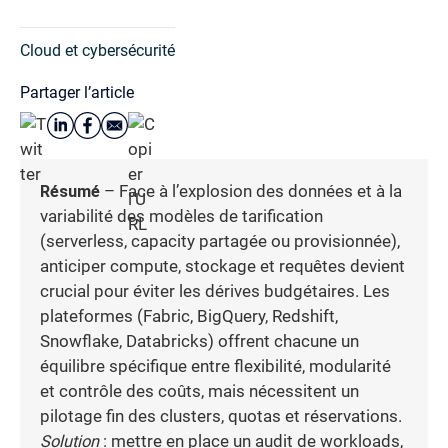
Cloud et cybersécurité
Partager l’article
Résumé
– Face à l’explosion des données et à la
variabilité des modèles de tarification
(serverless, capacity partagée ou provisionnée),
anticiper compute, stockage et requêtes devient
crucial pour éviter les dérives budgétaires. Les
plateformes (Fabric, BigQuery, Redshift,
Snowflake, Databricks) offrent chacune un
équilibre spécifique entre flexibilité, modularité
et contrôle des coûts, mais nécessitent un
pilotage fin des clusters, quotas et réservations.
Solution
: mettre en place un audit de workloads,