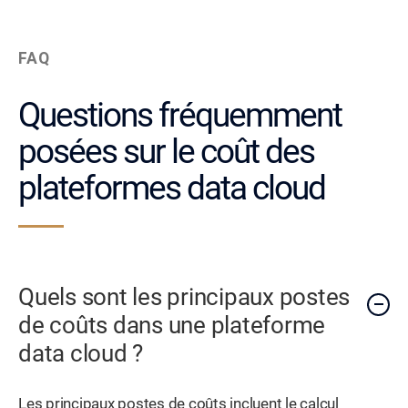
FAQ
Questions fréquemment
posées sur le coût des
plateformes data cloud
Quels sont les principaux postes
de coûts dans une plateforme
data cloud ?
Les principaux postes de coûts incluent le calcul