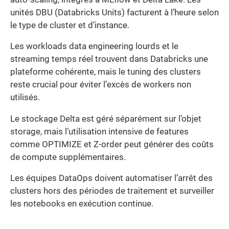
unités DBU (Databricks Units) facturent à l’heure selon
le type de cluster et d’instance.
Les workloads data engineering lourds et le
streaming temps réel trouvent dans Databricks une
plateforme cohérente, mais le tuning des clusters
reste crucial pour éviter l’excès de workers non
utilisés.
Le stockage Delta est géré séparément sur l’objet
storage, mais l’utilisation intensive de features
comme OPTIMIZE et Z-order peut générer des coûts
de compute supplémentaires.
Les équipes DataOps doivent automatiser l’arrêt des
clusters hors des périodes de traitement et surveiller
les notebooks en exécution continue.