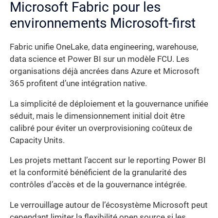
Microsoft Fabric pour les
environnements Microsoft-first
Fabric unifie OneLake, data engineering, warehouse,
data science et Power BI sur un modèle FCU. Les
organisations déjà ancrées dans Azure et Microsoft
365 profitent d’une intégration native.
La simplicité de déploiement et la gouvernance unifiée
séduit, mais le dimensionnement initial doit être
calibré pour éviter un overprovisioning coûteux de
Capacity Units.
Les projets mettant l’accent sur le reporting Power BI
et la conformité bénéficient de la granularité des
contrôles d’accès et de la gouvernance intégrée.
Le verrouillage autour de l’écosystème Microsoft peut
cependant limiter la flexibilité open source si les