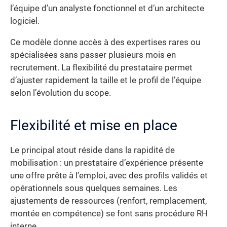
l’équipe d’un analyste fonctionnel et d’un architecte
logiciel.
Ce modèle donne accès à des expertises rares ou
spécialisées sans passer plusieurs mois en
recrutement. La flexibilité du prestataire permet
d’ajuster rapidement la taille et le profil de l’équipe
selon l’évolution du scope.
Flexibilité et mise en place
Le principal atout réside dans la rapidité de
mobilisation : un prestataire d’expérience présente
une offre prête à l’emploi, avec des profils validés et
opérationnels sous quelques semaines. Les
ajustements de ressources (renfort, remplacement,
montée en compétence) se font sans procédure RH
interne.