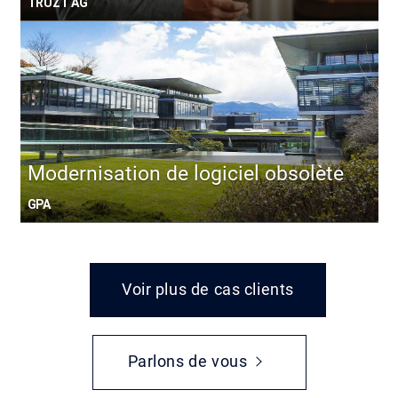
TRUZT AG
Modernisation de logiciel obsolète
GPA
Voir plus de cas clients
Parlons de vous