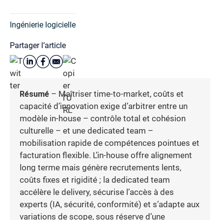
Ingénierie logicielle
Partager l’article
Résumé
– Maîtriser time-to-market, coûts et
capacité d’innovation exige d’arbitrer entre un
modèle in-house – contrôle total et cohésion
culturelle – et une dedicated team –
mobilisation rapide de compétences pointues et
facturation flexible. L’in-house offre alignement
long terme mais génère recrutements lents,
coûts fixes et rigidité ; la dedicated team
accélère le delivery, sécurise l’accès à des
experts (IA, sécurité, conformité) et s’adapte aux
variations de scope, sous réserve d’une