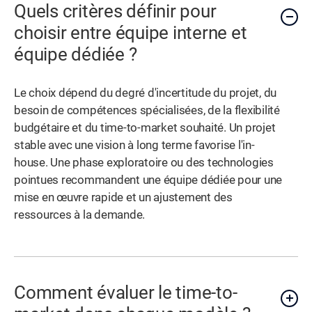
Quels critères définir pour
choisir entre équipe interne et
équipe dédiée ?
Le choix dépend du degré d'incertitude du projet, du
besoin de compétences spécialisées, de la flexibilité
budgétaire et du time-to-market souhaité. Un projet
stable avec une vision à long terme favorise l'in-
house. Une phase exploratoire ou des technologies
pointues recommandent une équipe dédiée pour une
mise en œuvre rapide et un ajustement des
ressources à la demande.
Comment évaluer le time-to-