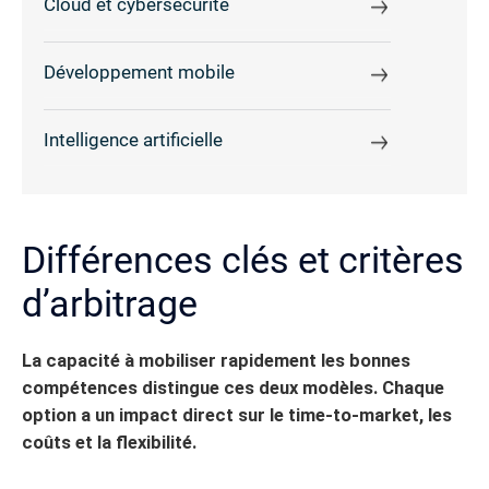
Cloud et cybersécurité
Développement mobile
Intelligence artificielle
Différences clés et critères
d’arbitrage
La capacité à mobiliser rapidement les bonnes
compétences distingue ces deux modèles. Chaque
option a un impact direct sur le time-to-market, les
coûts et la flexibilité.