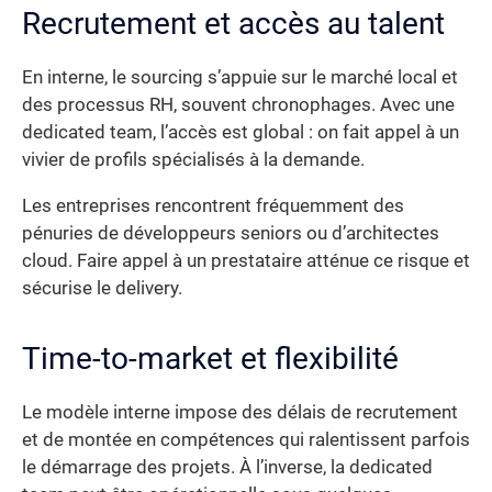
Recrutement et accès au talent
En interne, le sourcing s’appuie sur le marché local et
des processus RH, souvent chronophages. Avec une
dedicated team, l’accès est global : on fait appel à un
vivier de profils spécialisés à la demande.
Les entreprises rencontrent fréquemment des
pénuries de développeurs seniors ou d’architectes
cloud. Faire appel à un prestataire atténue ce risque et
sécurise le delivery.
Time-to-market et flexibilité
Le modèle interne impose des délais de recrutement
et de montée en compétences qui ralentissent parfois
le démarrage des projets. À l’inverse, la dedicated