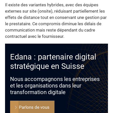
Il existe des variantes hybrides, avec des équipes
externes sur site (onsite), réduisant partiellement les
effets de distance tout en conservant une gestion par
le prestataire. Ce compromis diminue les délais de
communication mais reste dépendant du cadre
contractuel avec le fournisseur.
Edana : partenaire digital
stratégique en Suisse
Nous accompagnons les entreprises
et les organisations dans leur
transformation digitale
Parlons de vous