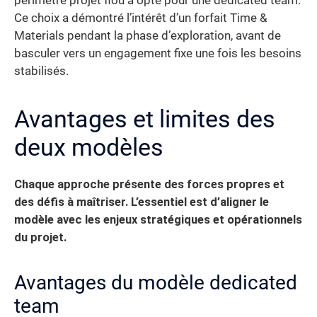
périmètre projet flou a opté pour une dedicated team.
Ce choix a démontré l’intérêt d’un forfait Time &
Materials pendant la phase d’exploration, avant de
basculer vers un engagement fixe une fois les besoins
stabilisés.
Avantages et limites des
deux modèles
Chaque approche présente des forces propres et
des défis à maîtriser. L’essentiel est d’aligner le
modèle avec les enjeux stratégiques et opérationnels
du projet.
Avantages du modèle dedicated
team