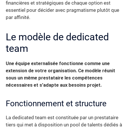
financières et stratégiques de chaque option est
essentiel pour décider avec pragmatisme plutôt que
par affinité.
Le modèle de dedicated
team
Une équipe externalisée fonctionne comme une
extension de votre organisation. Ce modèle réunit
sous un même prestataire les compétences
nécessaires et s’adapte aux besoins projet.
Fonctionnement et structure
La dedicated team est constituée par un prestataire
tiers qui met à disposition un pool de talents dédiés à