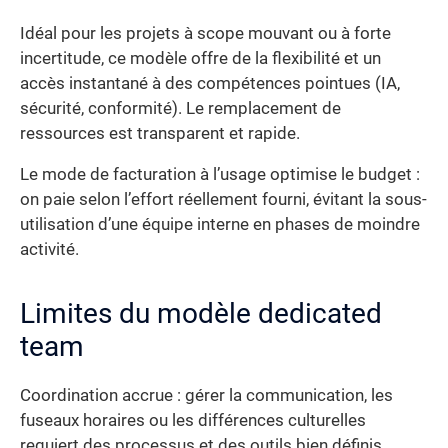
Idéal pour les projets à scope mouvant ou à forte
incertitude, ce modèle offre de la flexibilité et un
accès instantané à des compétences pointues (IA,
sécurité, conformité). Le remplacement de
ressources est transparent et rapide.
Le mode de facturation à l’usage optimise le budget :
on paie selon l’effort réellement fourni, évitant la sous-
utilisation d’une équipe interne en phases de moindre
activité.
Limites du modèle dedicated
team
Coordination accrue : gérer la communication, les
fuseaux horaires ou les différences culturelles
requiert des processus et des outils bien définis