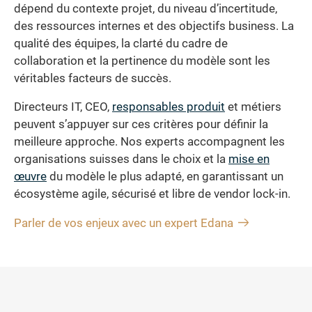
dépend du contexte projet, du niveau d’incertitude,
des ressources internes et des objectifs business. La
qualité des équipes, la clarté du cadre de
collaboration et la pertinence du modèle sont les
véritables facteurs de succès.
Directeurs IT, CEO,
responsables produit
et métiers
peuvent s’appuyer sur ces critères pour définir la
meilleure approche. Nos experts accompagnent les
organisations suisses dans le choix et la
mise en
œuvre
du modèle le plus adapté, en garantissant un
écosystème agile, sécurisé et libre de vendor lock-in.
Parler de vos enjeux avec un expert Edana