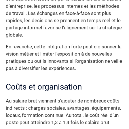
d’entreprise, les processus internes et les méthodes
de travail. Les échanges en face-à-face sont plus
rapides, les décisions se prennent en temps réel et le
partage informel favorise l’alignement sur la stratégie
globale.
En revanche, cette intégration forte peut cloisonner la
vision métier et limiter l’exposition à de nouvelles
pratiques ou outils innovants si l’organisation ne veille
pas à diversifier les expériences.
Coûts et organisation
Au salaire brut viennent s’ajouter de nombreux coûts
indirects : charges sociales, avantages, équipements,
locaux, formation continue. Au total, le coût réel d’un
poste peut atteindre 1,3 à 1,4 fois le salaire brut.