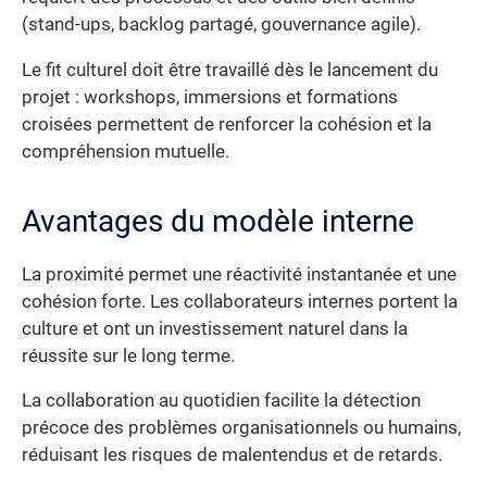
(stand-ups, backlog partagé, gouvernance agile).
Le fit culturel doit être travaillé dès le lancement du
projet : workshops, immersions et formations
croisées permettent de renforcer la cohésion et la
compréhension mutuelle.
Avantages du modèle interne
La proximité permet une réactivité instantanée et une
cohésion forte. Les collaborateurs internes portent la
culture et ont un investissement naturel dans la
réussite sur le long terme.
La collaboration au quotidien facilite la détection
précoce des problèmes organisationnels ou humains,
réduisant les risques de malentendus et de retards.