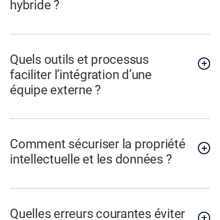
hybride ?
Quels outils et processus
faciliter l’intégration d’une
équipe externe ?
Comment sécuriser la propriété
intellectuelle et les données ?
Quelles erreurs courantes éviter