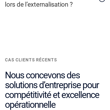
lors de l’externalisation ?
CAS CLIENTS RÉCENTS
Nous concevons des
solutions d’entreprise pour
compétitivité et excellence
opérationnelle