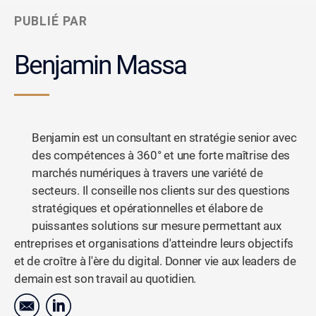
PUBLIÉ PAR
Benjamin Massa
Benjamin est un consultant en stratégie senior avec
des compétences à 360° et une forte maîtrise des
marchés numériques à travers une variété de
secteurs. Il conseille nos clients sur des questions
stratégiques et opérationnelles et élabore de
puissantes solutions sur mesure permettant aux
entreprises et organisations d'atteindre leurs objectifs
et de croître à l'ère du digital. Donner vie aux leaders de
demain est son travail au quotidien.