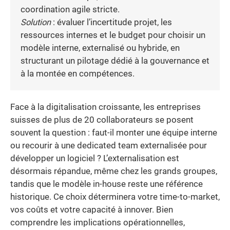
coordination agile stricte.
Solution
: évaluer l’incertitude projet, les
ressources internes et le budget pour choisir un
modèle interne, externalisé ou hybride, en
structurant un pilotage dédié à la gouvernance et
à la montée en compétences.
Face à la digitalisation croissante, les entreprises
suisses de plus de 20 collaborateurs se posent
souvent la question : faut-il monter une équipe interne
ou recourir à une dedicated team externalisée pour
développer un logiciel ? L’externalisation est
désormais répandue, même chez les grands groupes,
tandis que le modèle in-house reste une référence
historique. Ce choix déterminera votre time-to-market,
vos coûts et votre capacité à innover. Bien
comprendre les implications opérationnelles,