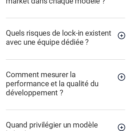
market dans chaque modèle ?
Quels risques de lock-in existent
avec une équipe dédiée ?
Comment mesurer la
performance et la qualité du
développement ?
Quand privilégier un modèle