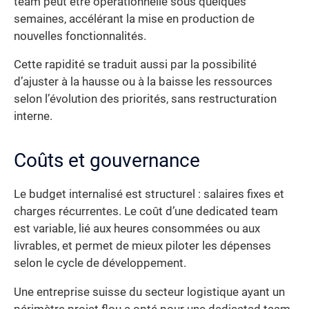
team peut être opérationnelle sous quelques
semaines, accélérant la mise en production de
nouvelles fonctionnalités.
Cette rapidité se traduit aussi par la possibilité
d’ajuster à la hausse ou à la baisse les ressources
selon l’évolution des priorités, sans restructuration
interne.
Coûts et gouvernance
Le budget internalisé est structurel : salaires fixes et
charges récurrentes. Le coût d’une dedicated team
est variable, lié aux heures consommées ou aux
livrables, et permet de mieux piloter les dépenses
selon le cycle de développement.
Une entreprise suisse du secteur logistique ayant un