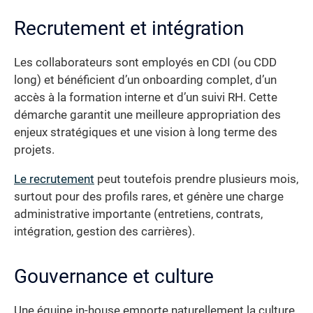
Recrutement et intégration
Les collaborateurs sont employés en CDI (ou CDD
long) et bénéficient d’un onboarding complet, d’un
accès à la formation interne et d’un suivi RH. Cette
démarche garantit une meilleure appropriation des
enjeux stratégiques et une vision à long terme des
projets.
Le recrutement
peut toutefois prendre plusieurs mois,
surtout pour des profils rares, et génère une charge
administrative importante (entretiens, contrats,
intégration, gestion des carrières).
Gouvernance et culture
Une équipe in-house emporte naturellement la culture