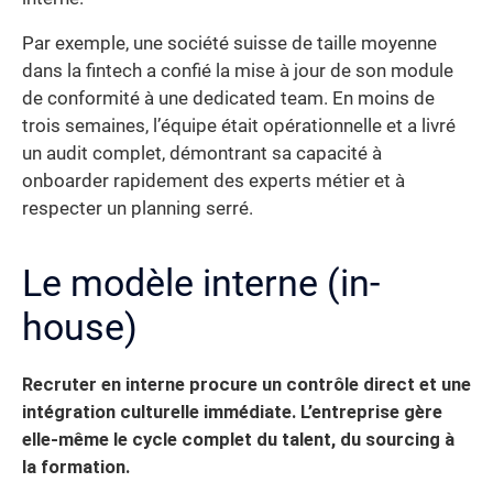
Par exemple, une société suisse de taille moyenne
dans la fintech a confié la mise à jour de son module
de conformité à une dedicated team. En moins de
trois semaines, l’équipe était opérationnelle et a livré
un audit complet, démontrant sa capacité à
onboarder rapidement des experts métier et à
respecter un planning serré.
Le modèle interne (in-
house)
Recruter en interne procure un contrôle direct et une
intégration culturelle immédiate. L’entreprise gère
elle-même le cycle complet du talent, du sourcing à
la formation.