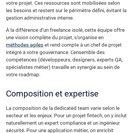
votre projet. Ces ressources sont mobilisées selon
les besoins et restent sur le périmètre défini, évitant la
gestion administrative interne.
À la différence d’un freelance isolé, cette équipe offre
une vision complète du projet, s’organise en
méthodes agiles
et rend compte à un chef de projet
intégré à votre gouvernance. L’ensemble des
compétences (développeurs, designers, experts QA,
spécialistes métier) travaille en synergie au sein de
votre roadmap.
Composition et expertise
La composition de la dedicated team varie selon le
secteur et les enjeux. Pour un projet fintech, on y inclut
naturellement un expert compliance et un ingénieur
sécurité. Pour une application métier, on enrichit