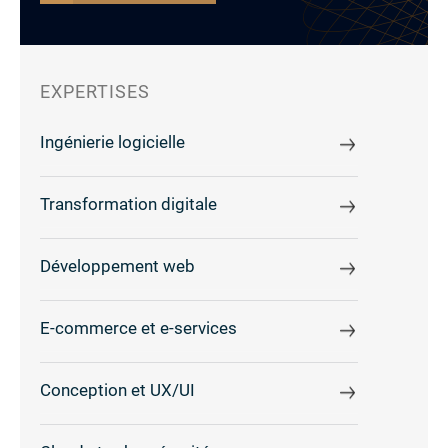
EXPERTISES
Ingénierie logicielle
Transformation digitale
Développement web
E-commerce et e-services
Conception et UX/UI