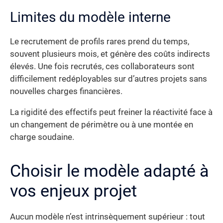
Limites du modèle interne
Le recrutement de profils rares prend du temps,
souvent plusieurs mois, et génère des coûts indirects
élevés. Une fois recrutés, ces collaborateurs sont
difficilement redéployables sur d’autres projets sans
nouvelles charges financières.
La rigidité des effectifs peut freiner la réactivité face à
un changement de périmètre ou à une montée en
charge soudaine.
Choisir le modèle adapté à
vos enjeux projet
Aucun modèle n’est intrinsèquement supérieur : tout