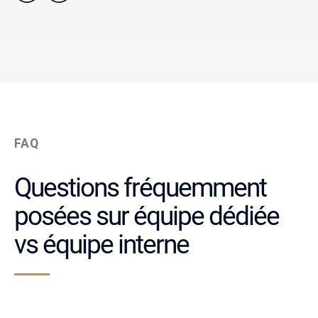
FAQ
Questions fréquemment
posées sur équipe dédiée
vs équipe interne