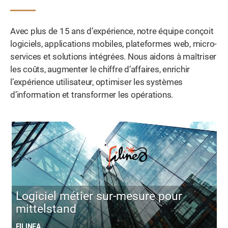
Avec plus de 15 ans d’expérience, notre équipe conçoit
logiciels, applications mobiles, plateformes web, micro-
services et solutions intégrées. Nous aidons à maîtriser
les coûts, augmenter le chiffre d’affaires, enrichir
l’expérience utilisateur, optimiser les systèmes
d’information et transformer les opérations.
Logiciel métier sur-mesure pour
mittelstand
FILINEA