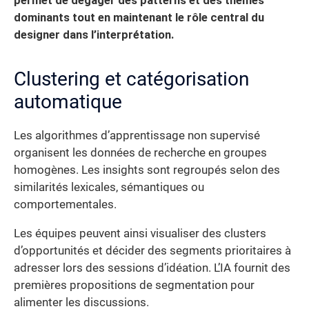
permet de dégager des patterns et des thèmes
dominants tout en maintenant le rôle central du
designer dans l’interprétation.
Clustering et catégorisation
automatique
Les algorithmes d’apprentissage non supervisé
organisent les données de recherche en groupes
homogènes. Les insights sont regroupés selon des
similarités lexicales, sémantiques ou
comportementales.
Les équipes peuvent ainsi visualiser des clusters
d’opportunités et décider des segments prioritaires à
adresser lors des sessions d’idéation. L’IA fournit des
premières propositions de segmentation pour
alimenter les discussions.