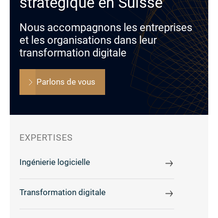
stratégique en Suisse
Nous accompagnons les entreprises
et les organisations dans leur
transformation digitale
Parlons de vous
EXPERTISES
Ingénierie logicielle
Transformation digitale