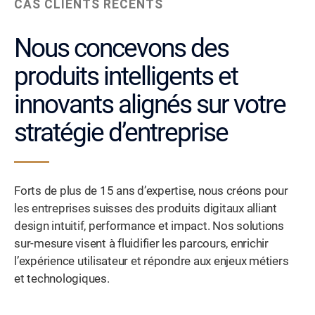
CAS CLIENTS RÉCENTS
Nous concevons des
produits intelligents et
innovants alignés sur votre
stratégie d’entreprise
Forts de plus de 15 ans d’expertise, nous créons pour
les entreprises suisses des produits digitaux alliant
design intuitif, performance et impact. Nos solutions
sur-mesure visent à fluidifier les parcours, enrichir
l’expérience utilisateur et répondre aux enjeux métiers
et technologiques.