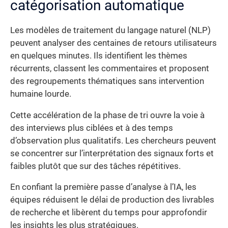
catégorisation automatique
Les modèles de traitement du langage naturel (NLP)
peuvent analyser des centaines de retours utilisateurs
en quelques minutes. Ils identifient les thèmes
récurrents, classent les commentaires et proposent
des regroupements thématiques sans intervention
humaine lourde.
Cette accélération de la phase de tri ouvre la voie à
des interviews plus ciblées et à des temps
d’observation plus qualitatifs. Les chercheurs peuvent
se concentrer sur l’interprétation des signaux forts et
faibles plutôt que sur des tâches répétitives.
En confiant la première passe d’analyse à l’IA, les
équipes réduisent le délai de production des livrables
de recherche et libèrent du temps pour approfondir
les insights les plus stratégiques.