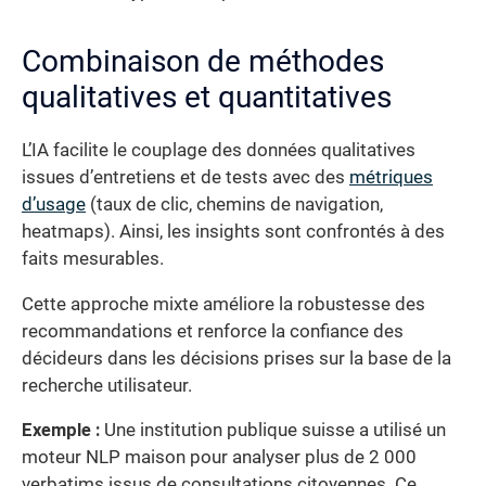
Combinaison de méthodes
qualitatives et quantitatives
L’IA facilite le couplage des données qualitatives
issues d’entretiens et de tests avec des
métriques
d’usage
(taux de clic, chemins de navigation,
heatmaps). Ainsi, les insights sont confrontés à des
faits mesurables.
Cette approche mixte améliore la robustesse des
recommandations et renforce la confiance des
décideurs dans les décisions prises sur la base de la
recherche utilisateur.
Exemple :
Une institution publique suisse a utilisé un
moteur NLP maison pour analyser plus de 2 000
verbatims issus de consultations citoyennes. Ce