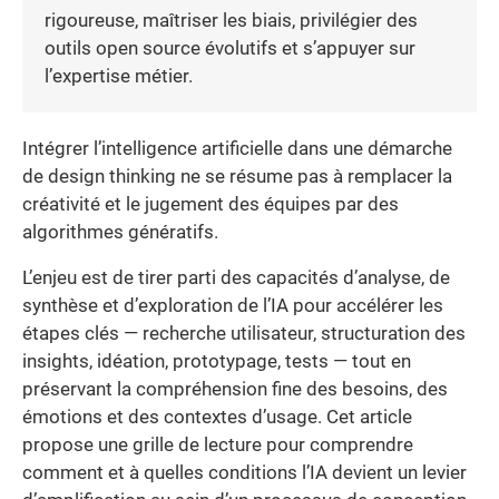
rigoureuse, maîtriser les biais, privilégier des
outils open source évolutifs et s’appuyer sur
l’expertise métier.
Intégrer l’intelligence artificielle dans une démarche
de design thinking ne se résume pas à remplacer la
créativité et le jugement des équipes par des
algorithmes génératifs.
L’enjeu est de tirer parti des capacités d’analyse, de
synthèse et d’exploration de l’IA pour accélérer les
étapes clés — recherche utilisateur, structuration des
insights, idéation, prototypage, tests — tout en
préservant la compréhension fine des besoins, des
émotions et des contextes d’usage. Cet article
propose une grille de lecture pour comprendre
comment et à quelles conditions l’IA devient un levier