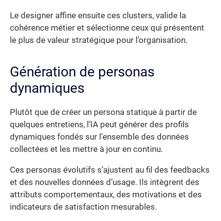
Le designer affine ensuite ces clusters, valide la
cohérence métier et sélectionne ceux qui présentent
le plus de valeur stratégique pour l’organisation.
Génération de personas
dynamiques
Plutôt que de créer un persona statique à partir de
quelques entretiens, l’IA peut générer des profils
dynamiques fondés sur l’ensemble des données
collectées et les mettre à jour en continu.
Ces personas évolutifs s’ajustent au fil des feedbacks
et des nouvelles données d’usage. Ils intègrent des
attributs comportementaux, des motivations et des
indicateurs de satisfaction mesurables.