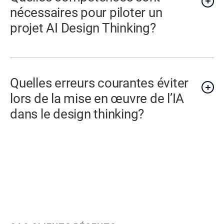
nécessaires pour piloter un
projet AI Design Thinking?
Quelles erreurs courantes éviter
lors de la mise en œuvre de l’IA
dans le design thinking?