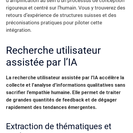
d’amplification au sein d’un processus de conception
rigoureux et centré sur l’humain. Vous y trouverez des
retours d’expérience de structures suisses et des
préconisations pratiques pour piloter cette
intégration.
Recherche utilisateur
assistée par l’IA
La recherche utilisateur assistée par l’IA accélère la
collecte et l’analyse d’informations qualitatives sans
sacrifier l’empathie humaine. Elle permet de traiter
de grandes quantités de feedback et de dégager
rapidement des tendances émergentes.
Extraction de thématiques et