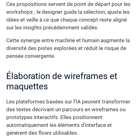
Ces propositions servent de point de départ pour les
workshops ; le designer guide la sélection, ajuste les
idées et veille à ce que chaque concept reste aligné
sur les insights précédemment validés.
Cette synergie entre machine et humain augmente la
diversité des pistes explorées et réduit le risque de
pensée convergente.
Élaboration de wireframes et
maquettes
Les plateformes basées sur l’IA peuvent transformer
des textes décrivant un parcours en wireframes ou
prototypes interactifs. Elles positionnent
automatiquement les éléments d’interface et
génèrent des flows utilisables.