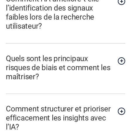
l’identification des signaux
faibles lors de la recherche
utilisateur?
Quels sont les principaux
risques de biais et comment les
maîtriser?
Comment structurer et prioriser
efficacement les insights avec
l’IA?