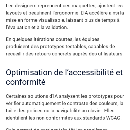
Les designers reprennent ces maquettes, ajustent les
layouts et peaufinent l’ergonomie. L’IA accélère ainsi la
mise en forme visualisable, laissant plus de temps à
l’évaluation et à la validation.
En quelques itérations courtes, les équipes
produisent des prototypes testables, capables de
recueillir des retours concrets auprès des utilisateurs.
Optimisation de l’accessibilité et
conformité
Certaines solutions d’IA analysent les prototypes pour
vérifier automatiquement le contraste des couleurs, la
taille des polices ou la navigabilité au clavier. Elles
identifient les non-conformités aux standards WCAG.