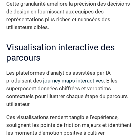
Cette granularité améliore la précision des décisions
de design en fournissant aux équipes des
représentations plus riches et nuancées des
utilisateurs cibles.
Visualisation interactive des
parcours
Les plateformes d’analytics assistées par IA
produisent des
journey maps interactives
. Elles
superposent données chiffrées et verbatims
contextuels pour illustrer chaque étape du parcours
utilisateur.
Ces visualisations rendent tangible l’expérience,
soulignent les points de friction majeurs et identifient
les moments d’émotion positive à cultiver.