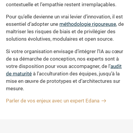
contextuelle et l’empathie restent irremplaçables.
Pour qu’elle devienne un vrai levier d’innovation, il est
essentiel d’adopter une
méthodologie rigoureuse
, de
maîtriser les risques de biais et de privilégier des
solutions évolutives, modulaires et open source.
Si votre organisation envisage d’intégrer l’IA au cœur
de sa démarche de conception, nos experts sont à
votre disposition pour vous accompagner, de l’
audit
de maturité
à l’acculturation des équipes, jusqu’à la
mise en œuvre de prototypes et d’architectures sur
mesure.
Parler de vos enjeux avec un expert Edana