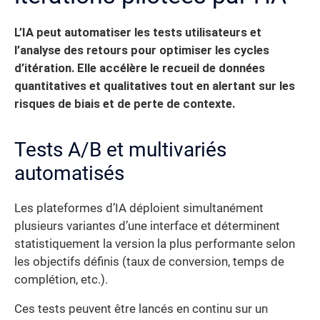
L’IA peut automatiser les tests utilisateurs et
l’analyse des retours pour optimiser les cycles
d’itération. Elle accélère le recueil de données
quantitatives et qualitatives tout en alertant sur les
risques de biais et de perte de contexte.
Tests A/B et multivariés
automatisés
Les plateformes d’IA déploient simultanément
plusieurs variantes d’une interface et déterminent
statistiquement la version la plus performante selon
les objectifs définis (taux de conversion, temps de
complétion, etc.).
Ces tests peuvent être lancés en continu sur un