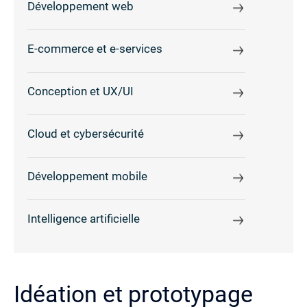
Développement web
E-commerce et e-services
Conception et UX/UI
Cloud et cybersécurité
Développement mobile
Intelligence artificielle
Idéation et prototypage