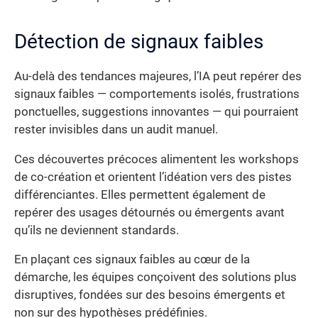
Détection de signaux faibles
Au-delà des tendances majeures, l’IA peut repérer des
signaux faibles — comportements isolés, frustrations
ponctuelles, suggestions innovantes — qui pourraient
rester invisibles dans un audit manuel.
Ces découvertes précoces alimentent les workshops
de co-création et orientent l’idéation vers des pistes
différenciantes. Elles permettent également de
repérer des usages détournés ou émergents avant
qu’ils ne deviennent standards.
En plaçant ces signaux faibles au cœur de la
démarche, les équipes conçoivent des solutions plus
disruptives, fondées sur des besoins émergents et
non sur des hypothèses prédéfinies.