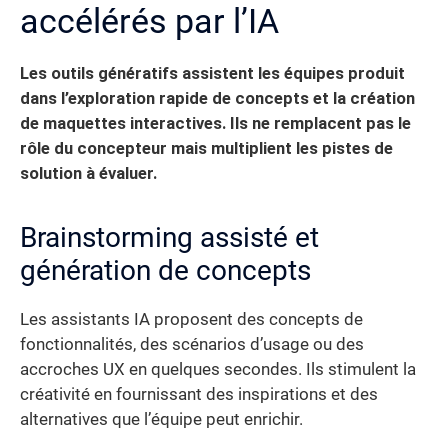
accélérés par l’IA
Les outils génératifs assistent les équipes produit
dans l’exploration rapide de concepts et la création
de maquettes interactives. Ils ne remplacent pas le
rôle du concepteur mais multiplient les pistes de
solution à évaluer.
Brainstorming assisté et
génération de concepts
Les assistants IA proposent des concepts de
fonctionnalités, des scénarios d’usage ou des
accroches UX en quelques secondes. Ils stimulent la
créativité en fournissant des inspirations et des
alternatives que l’équipe peut enrichir.