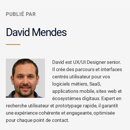
PUBLIÉ PAR
David Mendes
David est UX/UI Designer senior.
Il crée des parcours et interfaces
centrés utilisateur pour vos
logiciels métiers, SaaS,
applications mobile, sites web et
écosystèmes digitaux. Expert en
recherche utilisateur et prototypage rapide, il garantit
une expérience cohérente et engageante, optimisée
pour chaque point de contact.