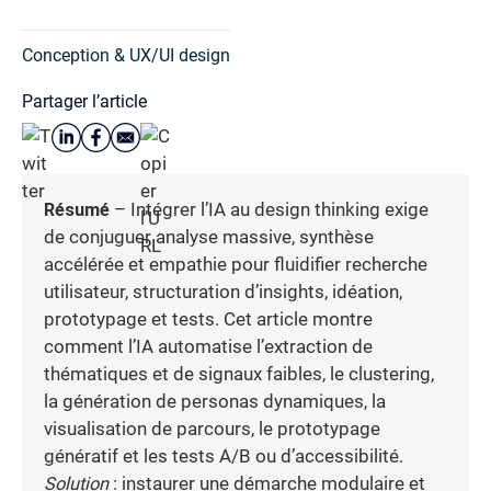
Conception & UX/UI design
Partager l’article
Résumé
– Intégrer l’IA au design thinking exige
de conjuguer analyse massive, synthèse
accélérée et empathie pour fluidifier recherche
utilisateur, structuration d’insights, idéation,
prototypage et tests. Cet article montre
comment l’IA automatise l’extraction de
thématiques et de signaux faibles, le clustering,
la génération de personas dynamiques, la
visualisation de parcours, le prototypage
génératif et les tests A/B ou d’accessibilité.
Solution
: instaurer une démarche modulaire et