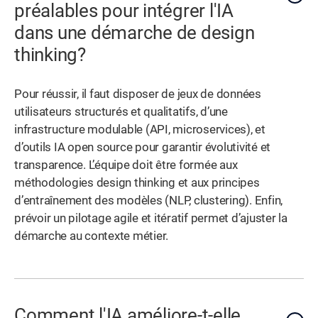
préalables pour intégrer l'IA
dans une démarche de design
thinking?
Pour réussir, il faut disposer de jeux de données
utilisateurs structurés et qualitatifs, d’une
infrastructure modulable (API, microservices), et
d’outils IA open source pour garantir évolutivité et
transparence. L’équipe doit être formée aux
méthodologies design thinking et aux principes
d’entraînement des modèles (NLP, clustering). Enfin,
prévoir un pilotage agile et itératif permet d’ajuster la
démarche au contexte métier.
Comment l'IA améliore-t-elle