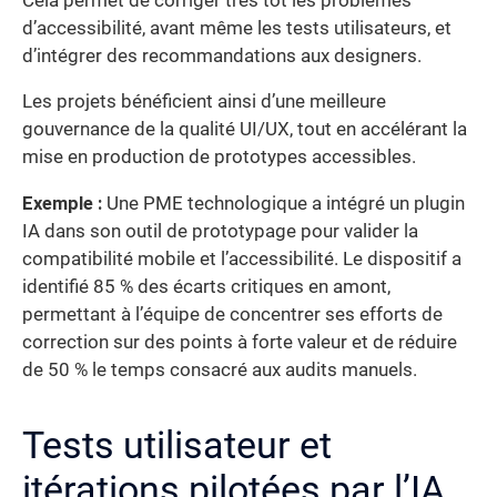
Cela permet de corriger très tôt les problèmes
d’accessibilité, avant même les tests utilisateurs, et
d’intégrer des recommandations aux designers.
Les projets bénéficient ainsi d’une meilleure
gouvernance de la qualité UI/UX, tout en accélérant la
mise en production de prototypes accessibles.
Exemple :
Une PME technologique a intégré un plugin
IA dans son outil de prototypage pour valider la
compatibilité mobile et l’accessibilité. Le dispositif a
identifié 85 % des écarts critiques en amont,
permettant à l’équipe de concentrer ses efforts de
correction sur des points à forte valeur et de réduire
de 50 % le temps consacré aux audits manuels.
Tests utilisateur et
itérations pilotées par l’IA