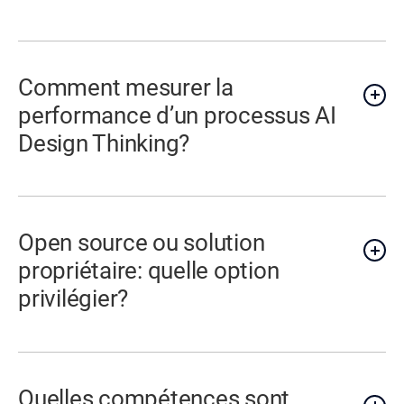
Comment mesurer la
performance d’un processus AI
Design Thinking?
Open source ou solution
propriétaire: quelle option
privilégier?
Quelles compétences sont