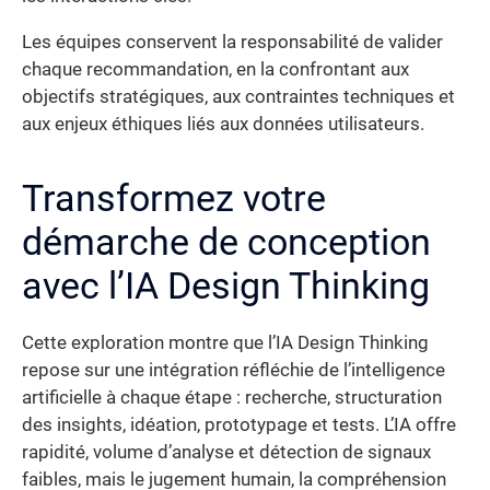
Les équipes conservent la responsabilité de valider
chaque recommandation, en la confrontant aux
objectifs stratégiques, aux contraintes techniques et
aux enjeux éthiques liés aux données utilisateurs.
Transformez votre
démarche de conception
avec l’IA Design Thinking
Cette exploration montre que l’IA Design Thinking
repose sur une intégration réfléchie de l’intelligence
artificielle à chaque étape : recherche, structuration
des insights, idéation, prototypage et tests. L’IA offre
rapidité, volume d’analyse et détection de signaux
faibles, mais le jugement humain, la compréhension