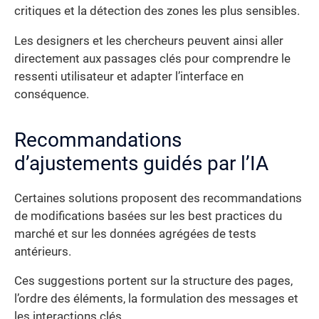
critiques et la détection des zones les plus sensibles.
Les designers et les chercheurs peuvent ainsi aller
directement aux passages clés pour comprendre le
ressenti utilisateur et adapter l’interface en
conséquence.
Recommandations
d’ajustements guidés par l’IA
Certaines solutions proposent des recommandations
de modifications basées sur les best practices du
marché et sur les données agrégées de tests
antérieurs.
Ces suggestions portent sur la structure des pages,
l’ordre des éléments, la formulation des messages et
les interactions clés.