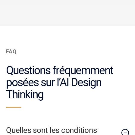
FAQ
Questions fréquemment
posées sur l’AI Design
Thinking
Quelles sont les conditions