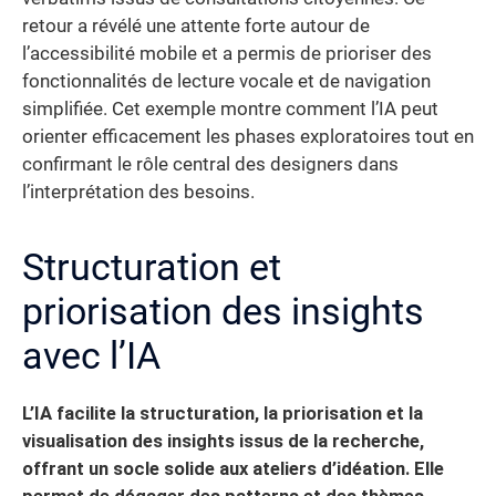
retour a révélé une attente forte autour de
l’accessibilité mobile et a permis de prioriser des
fonctionnalités de lecture vocale et de navigation
simplifiée. Cet exemple montre comment l’IA peut
orienter efficacement les phases exploratoires tout en
confirmant le rôle central des designers dans
l’interprétation des besoins.
Structuration et
priorisation des insights
avec l’IA
L’IA facilite la structuration, la priorisation et la
visualisation des insights issus de la recherche,
offrant un socle solide aux ateliers d’idéation. Elle