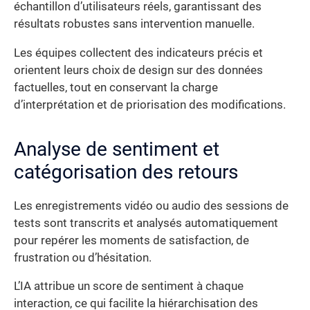
échantillon d’utilisateurs réels, garantissant des
résultats robustes sans intervention manuelle.
Les équipes collectent des indicateurs précis et
orientent leurs choix de design sur des données
factuelles, tout en conservant la charge
d’interprétation et de priorisation des modifications.
Analyse de sentiment et
catégorisation des retours
Les enregistrements vidéo ou audio des sessions de
tests sont transcrits et analysés automatiquement
pour repérer les moments de satisfaction, de
frustration ou d’hésitation.
L’IA attribue un score de sentiment à chaque
interaction, ce qui facilite la hiérarchisation des