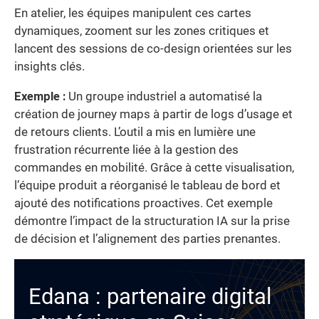
En atelier, les équipes manipulent ces cartes
dynamiques, zooment sur les zones critiques et
lancent des sessions de co-design orientées sur les
insights clés.
Exemple :
Un groupe industriel a automatisé la
création de journey maps à partir de logs d’usage et
de retours clients. L’outil a mis en lumière une
frustration récurrente liée à la gestion des
commandes en mobilité. Grâce à cette visualisation,
l’équipe produit a réorganisé le tableau de bord et
ajouté des notifications proactives. Cet exemple
démontre l’impact de la structuration IA sur la prise
de décision et l’alignement des parties prenantes.
Edana : partenaire digital