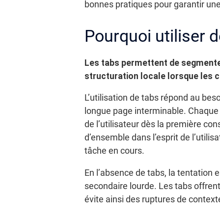
bonnes pratiques pour garantir une
Pourquoi utiliser 
Les tabs permettent de segmenter
structuration locale lorsque les
L’utilisation de tabs répond au bes
longue page interminable. Chaque o
de l’utilisateur dès la première co
d’ensemble dans l’esprit de l’utilisa
tâche en cours.
En l’absence de tabs, la tentation
secondaire lourde. Les tabs offren
évite ainsi des ruptures de context