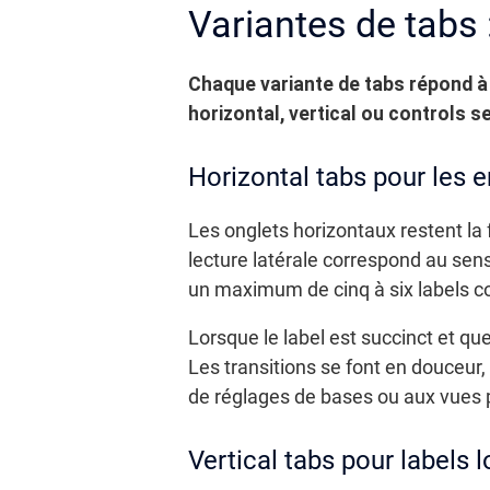
Variantes de tabs 
Chaque variante de tabs répond à 
horizontal, vertical ou controls 
Horizontal tabs pour les 
Les onglets horizontaux restent la 
lecture latérale correspond au sen
un maximum de cinq à six labels co
Lorsque le label est succinct et que
Les transitions se font en douceu
de réglages de bases ou aux vues 
Vertical tabs pour labels