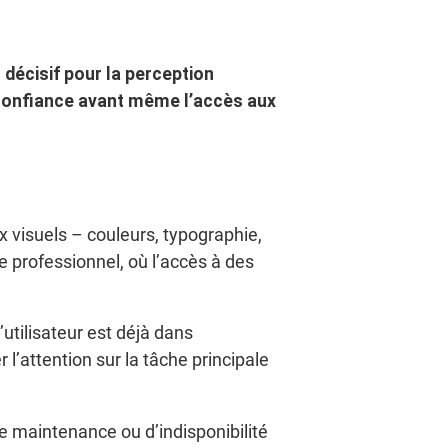
décisif pour la perception
de confiance avant même l’accès aux
ix visuels – couleurs, typographie,
 professionnel, où l’accès à des
’utilisateur est déjà dans
l’attention sur la tâche principale
de maintenance ou d’indisponibilité