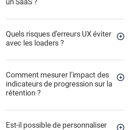
un SaaS ?
Quels risques d’erreurs UX éviter
avec les loaders ?
Comment mesurer l’impact des
indicateurs de progression sur la
rétention ?
Est-il possible de personnaliser