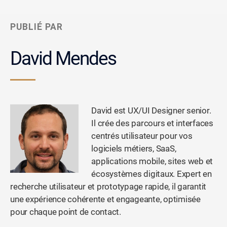
PUBLIÉ PAR
David Mendes
David est UX/UI Designer senior.
Il crée des parcours et interfaces
centrés utilisateur pour vos
logiciels métiers, SaaS,
applications mobile, sites web et
écosystèmes digitaux. Expert en
recherche utilisateur et prototypage rapide, il garantit
une expérience cohérente et engageante, optimisée
pour chaque point de contact.