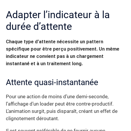
Adapter l’indicateur à la
durée d’attente
Chaque type d’attente nécessite un pattern
spécifique pour être perçu positivement.
Un même
indicateur ne convient pas à un chargement
instantané et à un traitement long.
Attente quasi-instantanée
Pour une action de moins d’une demi-seconde,
l’affichage d’un loader peut être contre-productif.
L’animation surgit, puis disparaît, créant un effet de
clignotement déroutant.
Il est souvent préférable de ne fournir aucune