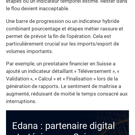
étapes ou un indicateur temporel estimé. Rester dans
le flou devient inacceptable.
Une barre de progression ou un indicateur hybride
combinant pourcentage et étapes métier rassure et
permet de prévoir la fin de l’opération. Cela est
particulièrement crucial sur les imports/export de
volumes importants.
Par exemple, un prestataire financier en Suisse a
ajouté un indicateur détaillant « Téléversement », «
Validation », « Calcul » et « Finalisation » lors de la
génération de rapports. Le sentiment de maîtrise a
augmenté, réduisant de moitié le temps consacré aux
interruptions.
Edana : partenaire digital