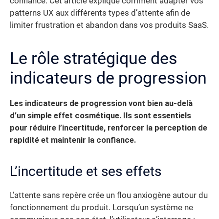
confiance. Cet article explique comment adapter vos
patterns UX aux différents types d’attente afin de
limiter frustration et abandon dans vos produits SaaS.
Le rôle stratégique des
indicateurs de progression
Les indicateurs de progression vont bien au-delà
d’un simple effet cosmétique.
Ils sont essentiels
pour réduire l’incertitude, renforcer la perception de
rapidité et maintenir la confiance.
L’incertitude et ses effets
L’attente sans repère crée un flou anxiogène autour du
fonctionnement du produit. Lorsqu’un système ne