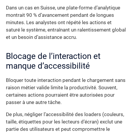
Dans un cas en Suisse, une plate-forme d’analytique
montrait 90 % d’avancement pendant de longues
minutes. Les analystes ont répété les actions et
saturé le système, entraînant un ralentissement global
et un besoin d’assistance accru.
Blocage de l’interaction et
manque d’accessibilité
Bloquer toute interaction pendant le chargement sans
raison métier valide limite la productivité. Souvent,
certaines actions pourraient être autorisées pour
passer à une autre tâche.
De plus, négliger l’accessibilité des loaders (couleurs,
taille, étiquettes pour les lecteurs d’écran) exclut une
partie des utilisateurs et peut compromettre le