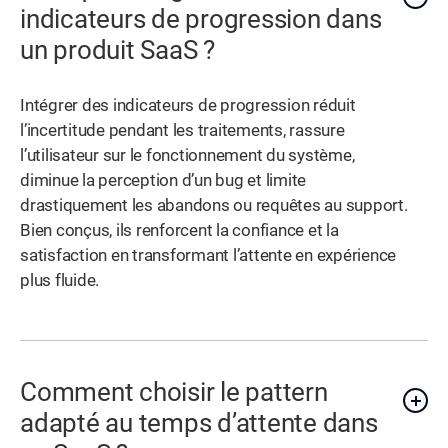
indicateurs de progression dans
un produit SaaS ?
Intégrer des indicateurs de progression réduit
l’incertitude pendant les traitements, rassure
l’utilisateur sur le fonctionnement du système,
diminue la perception d’un bug et limite
drastiquement les abandons ou requêtes au support.
Bien conçus, ils renforcent la confiance et la
satisfaction en transformant l’attente en expérience
plus fluide.
Comment choisir le pattern
adapté au temps d’attente dans