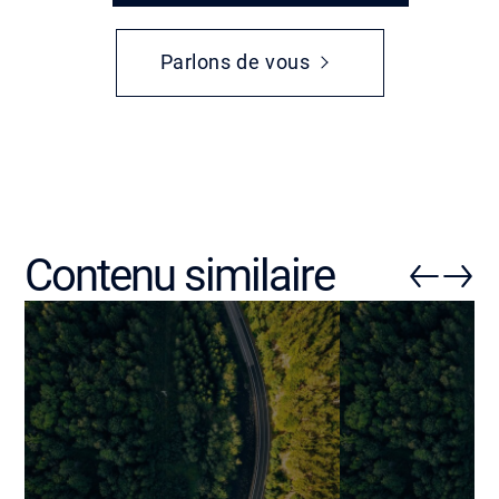
Parlons de vous
Contenu similaire