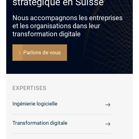
stratégique en Suisse
Nous accompagnons les entreprises
et les organisations dans leur
transformation digitale
Parlons de vous
EXPERTISES
Ingénierie logicielle
Transformation digitale