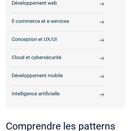
Développement web
E-commerce et e-services
Conception et UX/UI
Cloud et cybersécurité
Développement mobile
Intelligence artificielle
Comprendre les patterns