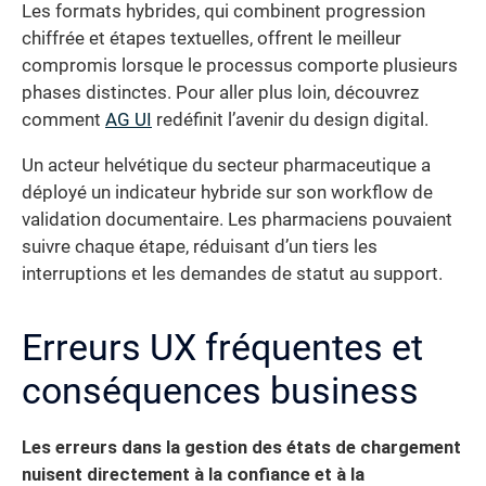
Les formats hybrides, qui combinent progression
chiffrée et étapes textuelles, offrent le meilleur
compromis lorsque le processus comporte plusieurs
phases distinctes. Pour aller plus loin, découvrez
comment
AG UI
redéfinit l’avenir du design digital.
Un acteur helvétique du secteur pharmaceutique a
déployé un indicateur hybride sur son workflow de
validation documentaire. Les pharmaciens pouvaient
suivre chaque étape, réduisant d’un tiers les
interruptions et les demandes de statut au support.
Erreurs UX fréquentes et
conséquences business
Les erreurs dans la gestion des états de chargement
nuisent directement à la confiance et à la