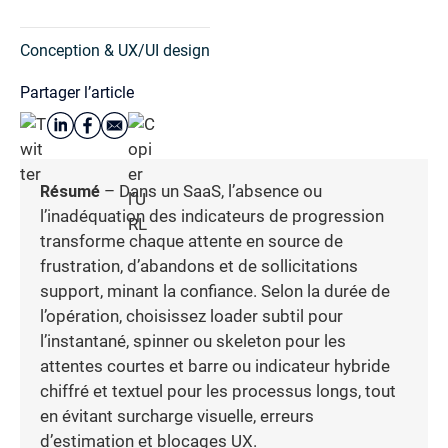
Conception & UX/UI design
Partager l’article
Résumé
– Dans un SaaS, l’absence ou
l’inadéquation des indicateurs de progression
transforme chaque attente en source de
frustration, d’abandons et de sollicitations
support, minant la confiance. Selon la durée de
l’opération, choisissez loader subtil pour
l’instantané, spinner ou skeleton pour les
attentes courtes et barre ou indicateur hybride
chiffré et textuel pour les processus longs, tout
en évitant surcharge visuelle, erreurs
d’estimation et blocages UX.