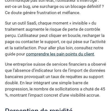
communique pas son état, l’utilisateur s’interroge :
est-ce un bug, une surcharge ou un blocage définitif ?
Ce doute génère frustration et méfiance.
Sur un outil SaaS, chaque moment « invisible » du
traitement augmente le risque de perte de contrôle
perçu. L’utilisateur peut cliquer en boucle, recharger la
page ou contacter le support, ce qui pèse sur l’activité
et la satisfaction. Pour aller plus loin, consultez notre
guide pour
comprendre les pain points du client
.
Une entreprise suisse de services financiers a observé
que l’absence d’indicateur lors de l’import de données
bancaires provoquait un taux de requêtes au support
doublé. En leur intégrant une simple barre de
progression, le nombre de sollicitations a chuté de 45
%, montrant l’impact concret d’une visibilité accrue.