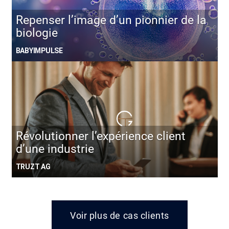
Repenser l’image d’un pionnier de la
biologie
BABYIMPULSE
Révolutionner l’expérience client
d’une industrie
TRUZT AG
Voir plus de cas clients