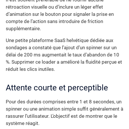
rétroaction visuelle ou d’inclure un léger effet
d’animation sur le bouton pour signaler la prise en
compte de l’action sans introduire de friction
supplémentaire.
Une petite plateforme SaaS helvétique dédiée aux
sondages a constaté que l’ajout d’un spinner sur un
délai de 200 ms augmentait le taux d’abandon de 10
%. Supprimer ce loader a amélioré la fluidité perçue et
réduit les clics inutiles.
Attente courte et perceptible
Pour des durées comprises entre 1 et 8 secondes, un
spinner ou une animation simple suffit généralement à
rassurer l’utilisateur. L’objectif est de montrer que le
système réagit.