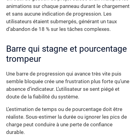
animations sur chaque panneau durant le chargement
et sans aucune indication de progression. Les
utilisateurs étaient submergés, générant un taux
d’abandon de 18 % sur les tâches complexes.
Barre qui stagne et pourcentage
trompeur
Une barre de progression qui avance très vite puis
semble bloquée crée une frustration plus forte qu’une
absence d’indicateur. L’utilisateur se sent piégé et
doute de la fiabilité du système.
L’estimation de temps ou de pourcentage doit être
réaliste. Sous-estimer la durée ou ignorer les pics de
charge peut conduire à une perte de confiance
durable.