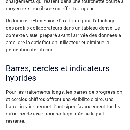
chargements qui restent dans une fourchette courte à
moyenne, sinon il crée un effet trompeur.
Un logiciel RH en Suisse l’a adopté pour l’affichage
des profils collaborateurs dans un tableau dense. Le
contexte visuel préparé avant l’arrivée des données a
amélioré la satisfaction utilisateur et diminué la
perception de latence.
Barres, cercles et indicateurs
hybrides
Pour les traitements longs, les barres de progression
et cercles chiffrés offrent une visibilité claire. Une
barre linéaire permet d’anticiper l’avancement tandis
qu’un cercle avec pourcentage précise la part
restante.