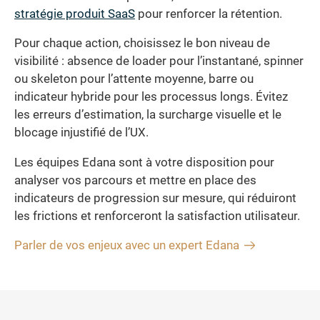
stratégie produit SaaS
pour renforcer la rétention.
Pour chaque action, choisissez le bon niveau de
visibilité : absence de loader pour l’instantané, spinner
ou skeleton pour l’attente moyenne, barre ou
indicateur hybride pour les processus longs. Évitez
les erreurs d’estimation, la surcharge visuelle et le
blocage injustifié de l’UX.
Les équipes Edana sont à votre disposition pour
analyser vos parcours et mettre en place des
indicateurs de progression sur mesure, qui réduiront
les frictions et renforceront la satisfaction utilisateur.
Parler de vos enjeux avec un expert Edana