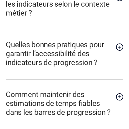
les indicateurs selon le contexte
métier ?
Quelles bonnes pratiques pour
garantir l’accessibilité des
indicateurs de progression ?
Comment maintenir des
estimations de temps fiables
dans les barres de progression ?