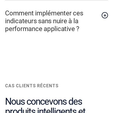
Comment implémenter ces
indicateurs sans nuire à la
performance applicative ?
CAS CLIENTS RÉCENTS
Nous concevons des
produits intelligents et