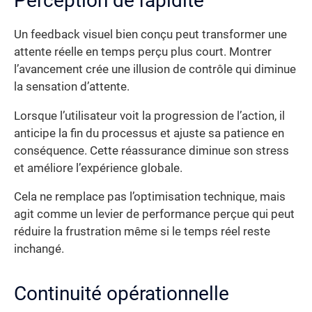
Perception de rapidité
Un feedback visuel bien conçu peut transformer une
attente réelle en temps perçu plus court. Montrer
l’avancement crée une illusion de contrôle qui diminue
la sensation d’attente.
Lorsque l’utilisateur voit la progression de l’action, il
anticipe la fin du processus et ajuste sa patience en
conséquence. Cette réassurance diminue son stress
et améliore l’expérience globale.
Cela ne remplace pas l’optimisation technique, mais
agit comme un levier de performance perçue qui peut
réduire la frustration même si le temps réel reste
inchangé.
Continuité opérationnelle