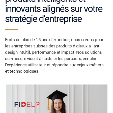
innovants alignés sur votre
stratégie d’entreprise
Forts de plus de 15 ans d’expertise, nous créons pour
les entreprises suisses des produits digitaux alliant
design intuitif, performance et impact. Nos solutions
sur-mesure visent à fluidifier les parcours, enrichir
l’expérience utilisateur et répondre aux enjeux métiers
et technologiques.