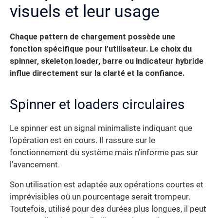
visuels et leur usage
Chaque pattern de chargement possède une
fonction spécifique pour l’utilisateur.
Le choix du
spinner, skeleton loader, barre ou indicateur hybride
influe directement sur la clarté et la confiance.
Spinner et loaders circulaires
Le spinner est un signal minimaliste indiquant que
l’opération est en cours. Il rassure sur le
fonctionnement du système mais n’informe pas sur
l’avancement.
Son utilisation est adaptée aux opérations courtes et
imprévisibles où un pourcentage serait trompeur.
Toutefois, utilisé pour des durées plus longues, il peut