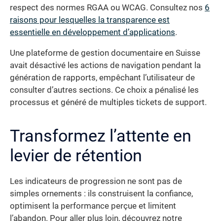
respect des normes RGAA ou WCAG. Consultez nos
6
raisons pour lesquelles la transparence est
essentielle en développement d’applications
.
Une plateforme de gestion documentaire en Suisse
avait désactivé les actions de navigation pendant la
génération de rapports, empêchant l’utilisateur de
consulter d’autres sections. Ce choix a pénalisé les
processus et généré de multiples tickets de support.
Transformez l’attente en
levier de rétention
Les indicateurs de progression ne sont pas de
simples ornements : ils construisent la confiance,
optimisent la performance perçue et limitent
l’abandon. Pour aller plus loin, découvrez notre