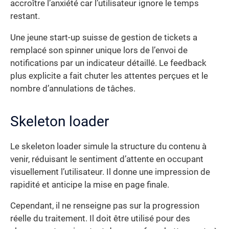
accroître l’anxiété car l’utilisateur ignore le temps
restant.
Une jeune start-up suisse de gestion de tickets a
remplacé son spinner unique lors de l’envoi de
notifications par un indicateur détaillé. Le feedback
plus explicite a fait chuter les attentes perçues et le
nombre d’annulations de tâches.
Skeleton loader
Le skeleton loader simule la structure du contenu à
venir, réduisant le sentiment d’attente en occupant
visuellement l’utilisateur. Il donne une impression de
rapidité et anticipe la mise en page finale.
Cependant, il ne renseigne pas sur la progression
réelle du traitement. Il doit être utilisé pour des