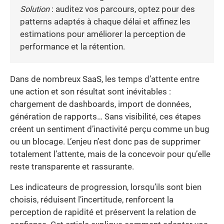
Solution
: auditez vos parcours, optez pour des
patterns adaptés à chaque délai et affinez les
estimations pour améliorer la perception de
performance et la rétention.
Dans de nombreux SaaS, les temps d’attente entre
une action et son résultat sont inévitables :
chargement de dashboards, import de données,
génération de rapports… Sans visibilité, ces étapes
créent un sentiment d’inactivité perçu comme un bug
ou un blocage. L’enjeu n’est donc pas de supprimer
totalement l’attente, mais de la concevoir pour qu’elle
reste transparente et rassurante.
Les indicateurs de progression, lorsqu’ils sont bien
choisis, réduisent l’incertitude, renforcent la
perception de rapidité et préservent la relation de