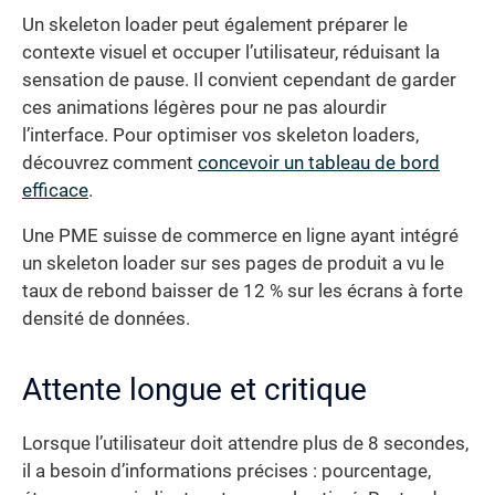
Un skeleton loader peut également préparer le
contexte visuel et occuper l’utilisateur, réduisant la
sensation de pause. Il convient cependant de garder
ces animations légères pour ne pas alourdir
l’interface. Pour optimiser vos skeleton loaders,
découvrez comment
concevoir un tableau de bord
efficace
.
Une PME suisse de commerce en ligne ayant intégré
un skeleton loader sur ses pages de produit a vu le
taux de rebond baisser de 12 % sur les écrans à forte
densité de données.
Attente longue et critique
Lorsque l’utilisateur doit attendre plus de 8 secondes,
il a besoin d’informations précises : pourcentage,