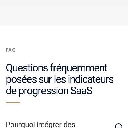
FAQ
Questions fréquemment
posées sur les indicateurs
de progression SaaS
Pourquoi intégrer des