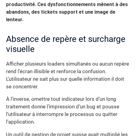
productivité.
Ces dysfonctionnements mènent à des
abandons, des tickets support et une image de
lenteur.
Absence de repère et surcharge
visuelle
Afficher plusieurs loaders simultanés ou aucun repère
rend l’écran illisible et renforce la confusion.
L’utilisateur ne sait plus sur quelle information il doit
se concentrer.
À l’inverse, omettre tout indicateur lors d’un long
traitement donne l’impression d’un bug et pousse
l’utilisateur à interrompre le processus ou quitter
l’application.
Un outil de gestion de projet suisse avait multiplié les