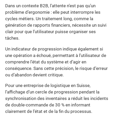
Dans un contexte B2B, l’attente n’est pas qu’un
problème d’ergonomie : elle peut interrompre les
cycles métiers. Un traitement long, comme la
génération de rapports financiers, nécessite un suivi
clair pour que l’utilisateur puisse organiser ses
tâches.
Un indicateur de progression indique également si
une opération a échoué, permettant à l’utilisateur de
comprendre l’état du système et d’agir en
conséquence. Sans cette précision, le risque d’erreur
ou d’abandon devient critique.
Pour une entreprise de logistique en Suisse,
l’affichage d’un cercle de progression pendant la
synchronisation des inventaires a réduit les incidents
de double-commande de 30 % en informant
clairement de l’état et de la fin du processus.