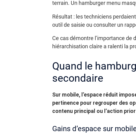
terrain. Un hamburger menu masqua
Résultat : les techniciens perdaie
outil de saisie ou consulter un rapp
Ce cas démontre l’importance de di
hiérarchisation claire a ralenti la
Quand le hamburge
secondaire
Sur mobile, l’espace réduit impo
pertinence pour regrouper des op
contenu principal ou l’action priori
Gains d’espace sur mobile 