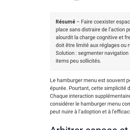
Résumé
– Faire coexister espace
place sans distraire de l’action 
alourdit la charge cognitive et f
doit être limité aux réglages ou 
Solution : segmenter navigation 
items peu sollicités.
Le hamburger menu est souvent perç
épurée. Pourtant, cette simplicité
Chaque interaction supplémentaire p
considérer le hamburger menu comm
peut nuire à l’adoption et à l’efficac