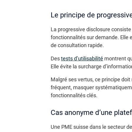
Le principe de progressiv
La progressive disclosure consiste
fonctionnalités sur demande. Elle 
de consultation rapide.
Des
tests d’utilisabilité
montrent que 
Elle évite la surcharge d’informat
Malgré ses vertus, ce principe doit
fréquent, masquer systématiquement
fonctionnalités clés.
Cas anonyme d’une platef
Une PME suisse dans le secteur des