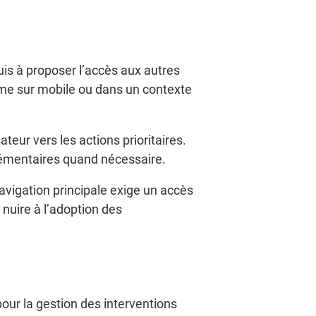
uis à proposer l’accès aux autres
omme sur mobile ou dans un contexte
sateur vers les actions prioritaires.
plémentaires quand nécessaire.
navigation principale exige un accès
nuire à l’adoption des
our la gestion des interventions