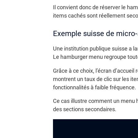
Il convient donc de réserver le ham
items cachés sont réellement seco
Exemple suisse de micro
Une institution publique suisse a l
Le hamburger menu regroupe toutes 
Grâce à ce choix, l’écran d’accueil
montrent un taux de clic sur les ite
fonctionnalités à faible fréquence.
Ce cas illustre comment un menu ha
des sections secondaires.