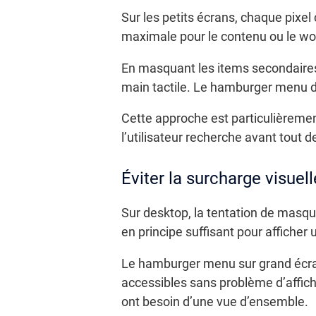
Sur les petits écrans, chaque pixe
maximale pour le contenu ou le workf
En masquant les items secondaires,
main tactile. Le hamburger menu de
Cette approche est particulièrem
l’utilisateur recherche avant tout d
Éviter la surcharge visuel
Sur desktop, la tentation de masquer
en principe suffisant pour afficher
Le hamburger menu sur grand écran 
accessibles sans problème d’affich
ont besoin d’une vue d’ensemble.