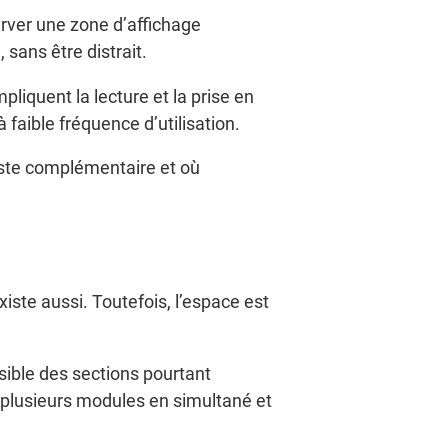
rver une zone d’affichage
 sans être distrait.
iquent la lecture et la prise en
faible fréquence d’utilisation.
ste complémentaire et où
xiste aussi. Toutefois, l’espace est
sible des sections pourtant
t plusieurs modules en simultané et