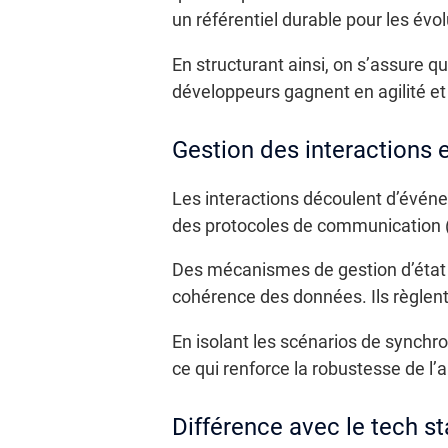
un référentiel durable pour les évol
En structurant ainsi, on s’assure 
développeurs gagnent en agilité et 
Gestion des interactions 
Les interactions découlent d’événem
des protocoles de communication
Des mécanismes de gestion d’état 
cohérence des données. Ils règlent
En isolant les scénarios de synchron
ce qui renforce la robustesse de l’a
Différence avec le tech st