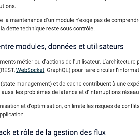
utions.
que la maintenance d’un module n’exige pas de comprendr
la dette technique reste sous contrôle.
entre modules, données et utilisateurs
ents métier ou d’actions de l’utilisateur. L’architecture
 (REST,
WebSocket
, GraphQL) pour faire circuler l’informa
(state management) et de cache contribuent à une expéri
 aussi les problèmes de latence et d’interruptions réseau
isation et d’optimisation, on limite les risques de conflits
pplication.
ack et rôle de la gestion des flux