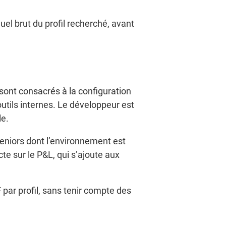
uel brut du profil recherché, avant
 sont consacrés à la configuration
utils internes. Le développeur est
le.
eniors dont l’environnement est
 sur le P&L, qui s’ajoute aux
ar profil, sans tenir compte des