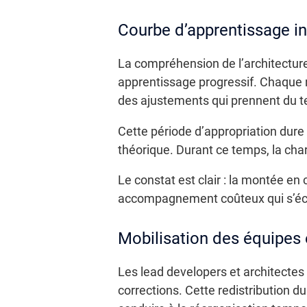
Courbe d’apprentissage ini
La compréhension de l’architectur
apprentissage progressif. Chaque 
des ajustements qui prennent du 
Cette période d’appropriation dure
théorique. Durant ce temps, la cha
Le constat est clair : la montée e
accompagnement coûteux qui s’éch
Mobilisation des équipes 
Les lead developers et architectes
corrections. Cette redistribution 