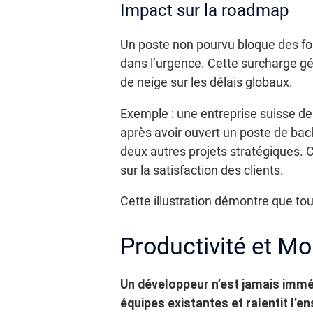
Impact sur la roadmap
Un poste non pourvu bloque des fon
dans l’urgence. Cette surcharge gé
de neige sur les délais globaux.
Exemple : une entreprise suisse de
après avoir ouvert un poste de bac
deux autres projets stratégiques.
sur la satisfaction des clients.
Cette illustration démontre que to
Productivité et 
Un développeur n’est jamais immé
équipes existantes et ralentit l’e