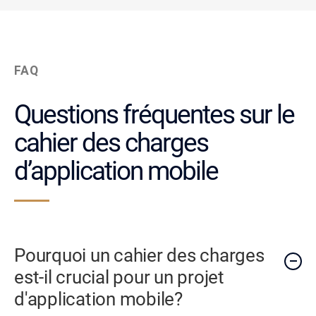
FAQ
Questions fréquentes sur le
cahier des charges
d’application mobile
Pourquoi un cahier des charges
est-il crucial pour un projet
d'application mobile?