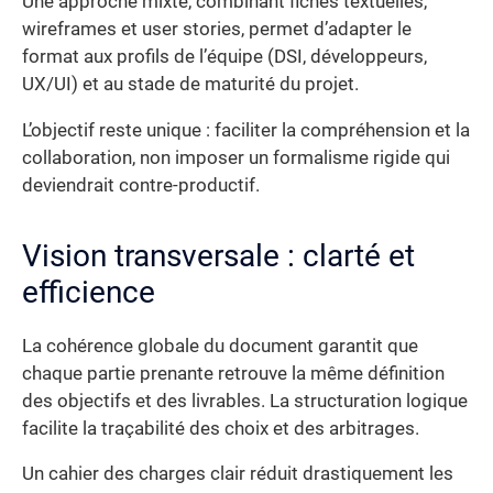
Une approche mixte, combinant fiches textuelles,
wireframes et user stories, permet d’adapter le
format aux profils de l’équipe (DSI, développeurs,
UX/UI) et au stade de maturité du projet.
L’objectif reste unique : faciliter la compréhension et la
collaboration, non imposer un formalisme rigide qui
deviendrait contre-productif.
Vision transversale : clarté et
efficience
La cohérence globale du document garantit que
chaque partie prenante retrouve la même définition
des objectifs et des livrables. La structuration logique
facilite la traçabilité des choix et des arbitrages.
Un cahier des charges clair réduit drastiquement les