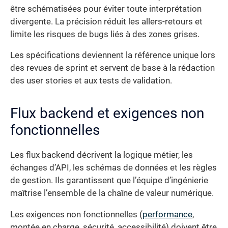
être schématisées pour éviter toute interprétation
divergente. La précision réduit les allers-retours et
limite les risques de bugs liés à des zones grises.
Les spécifications deviennent la référence unique lors
des revues de sprint et servent de base à la rédaction
des user stories et aux tests de validation.
Flux backend et exigences non
fonctionnelles
Les flux backend décrivent la logique métier, les
échanges d’API, les schémas de données et les règles
de gestion. Ils garantissent que l’équipe d’ingénierie
maîtrise l’ensemble de la chaîne de valeur numérique.
Les exigences non fonctionnelles (
performance
,
montée en charge, sécurité, accessibilité) doivent être