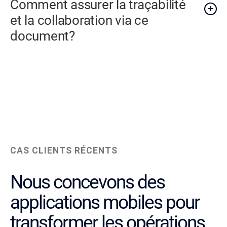
Comment assurer la traçabilité
et la collaboration via ce
document?
CAS CLIENTS RÉCENTS
Nous concevons des
applications mobiles pour
transformer les opérations