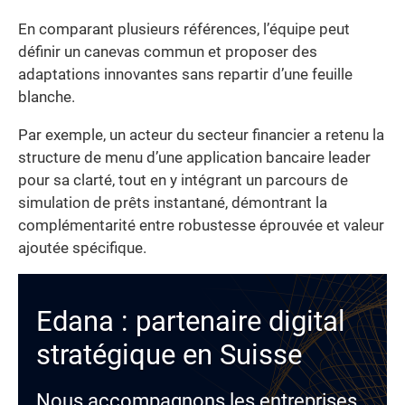
En comparant plusieurs références, l’équipe peut
définir un canevas commun et proposer des
adaptations innovantes sans repartir d’une feuille
blanche.
Par exemple, un acteur du secteur financier a retenu la
structure de menu d’une application bancaire leader
pour sa clarté, tout en y intégrant un parcours de
simulation de prêts instantané, démontrant la
complémentarité entre robustesse éprouvée et valeur
ajoutée spécifique.
Edana : partenaire digital
stratégique en Suisse
Nous accompagnons les entreprises