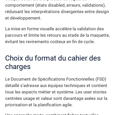
comportement (états disabled, erreurs, validations),
réduisant les interprétations divergentes entre design
et développement.
La mise en forme visuelle accélère la validation des
parcours et limite les retours au stade de la maquette,
évitant les revirements coûteux en fin de cycle.
Choix du format du cahier des
charges
Le Document de Spécifications Fonctionnelles (FSD)
détaillé s’adresse aux équipes techniques et contient
tous les aspects métier et système. Les user stories
centrées usage et valeur sont davantage axées sur la
priorisation et la planification agile.