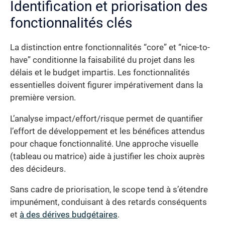
Identification et priorisation des
fonctionnalités clés
La distinction entre fonctionnalités “core” et “nice-to-
have” conditionne la faisabilité du projet dans les
délais et le budget impartis. Les fonctionnalités
essentielles doivent figurer impérativement dans la
première version.
L’analyse impact/effort/risque permet de quantifier
l’effort de développement et les bénéfices attendus
pour chaque fonctionnalité. Une approche visuelle
(tableau ou matrice) aide à justifier les choix auprès
des décideurs.
Sans cadre de priorisation, le scope tend à s’étendre
impunément, conduisant à des retards conséquents
et
à des dérives budgétaires
.