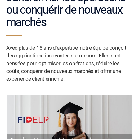
ou conquérir de nouveaux
marchés
Avec plus de 15 ans d’expertise, notre équipe conçoit
des applications innovantes sur mesure. Elles sont
pensées pour optimiser les opérations, réduire les
coûts, conquérir de nouveaux marchés et offrir une
expérience client enrichie.