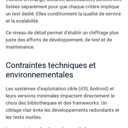
listées séparément pour que chaque critère implique
un test dédié. Elles conditionnent la qualité de service
et la scalabilité.
Ce niveau de détail permet d’établir un chiffrage plus
juste des efforts de développement, de test et de
maintenance.
Contraintes techniques et
environnementales
Les systèmes d’exploitation cible (iOS, Android) et
leurs versions minimales impactent directement le
choix des bibliothèques et des frameworks. Un
ciblage clair évite les développements redondants et
les tests inutiles.