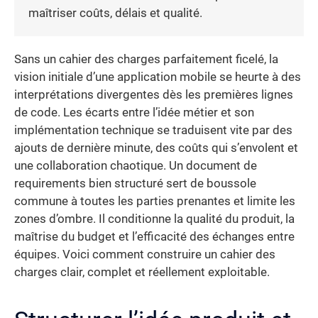
maîtriser coûts, délais et qualité.
Sans un cahier des charges parfaitement ficelé, la
vision initiale d’une application mobile se heurte à des
interprétations divergentes dès les premières lignes
de code. Les écarts entre l’idée métier et son
implémentation technique se traduisent vite par des
ajouts de dernière minute, des coûts qui s’envolent et
une collaboration chaotique. Un document de
requirements bien structuré sert de boussole
commune à toutes les parties prenantes et limite les
zones d’ombre. Il conditionne la qualité du produit, la
maîtrise du budget et l’efficacité des échanges entre
équipes. Voici comment construire un cahier des
charges clair, complet et réellement exploitable.