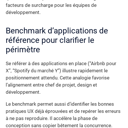
facteurs de surcharge pour les équipes de
développement.
Benchmark d’applications de
référence pour clarifier le
périmètre
Se référer à des applications en place (“Airbnb pour
X”, “Spotify du marché Y”) illustre rapidement le
positionnement attendu. Cette analogie favorise
l’alignement entre chef de projet, design et
développement.
Le benchmark permet aussi d’identifier les bonnes
pratiques UX déjà éprouvées et de repérer les erreurs
à ne pas reproduire. Il accélère la phase de
conception sans copier bêtement la concurrence.