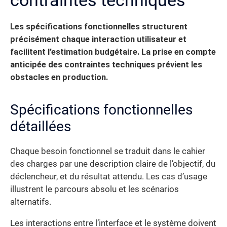
contraintes techniques
Les spécifications fonctionnelles structurent
précisément chaque interaction utilisateur et
facilitent l’estimation budgétaire.
La prise en compte
anticipée des contraintes techniques prévient les
obstacles en production.
Spécifications fonctionnelles
détaillées
Chaque besoin fonctionnel se traduit dans le cahier
des charges par une description claire de l’objectif, du
déclencheur, et du résultat attendu. Les cas d’usage
illustrent le parcours absolu et les scénarios
alternatifs.
Les interactions entre l’interface et le système doivent