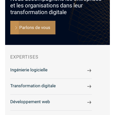
et les organisations dans leur
transformation digitale
Parlons de vous
EXPERTISES
Ingénierie logicielle
Transformation digitale
Développement web