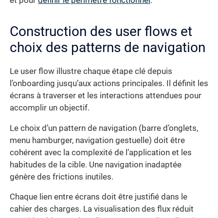
et pour
définir le périmètre fonctionnel
.
Construction des user flows et
choix des patterns de navigation
Le user flow illustre chaque étape clé depuis
l’onboarding jusqu’aux actions principales. Il définit les
écrans à traverser et les interactions attendues pour
accomplir un objectif.
Le choix d’un pattern de navigation (barre d’onglets,
menu hamburger, navigation gestuelle) doit être
cohérent avec la complexité de l’application et les
habitudes de la cible. Une navigation inadaptée
génère des frictions inutiles.
Chaque lien entre écrans doit être justifié dans le
cahier des charges. La visualisation des flux réduit