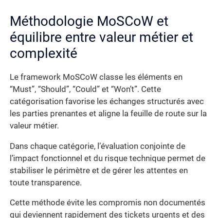
Méthodologie MoSCoW et
équilibre entre valeur métier et
complexité
Le framework MoSCoW classe les éléments en
“Must”, “Should”, “Could” et “Won’t”. Cette
catégorisation favorise les échanges structurés avec
les parties prenantes et aligne la feuille de route sur la
valeur métier.
Dans chaque catégorie, l’évaluation conjointe de
l’impact fonctionnel et du risque technique permet de
stabiliser le périmètre et de gérer les attentes en
toute transparence.
Cette méthode évite les compromis non documentés
qui deviennent rapidement des tickets urgents et des