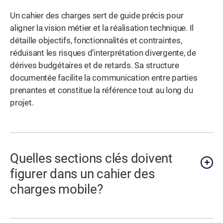
Un cahier des charges sert de guide précis pour
aligner la vision métier et la réalisation technique. Il
détaille objectifs, fonctionnalités et contraintes,
réduisant les risques d’interprétation divergente, de
dérives budgétaires et de retards. Sa structure
documentée facilite la communication entre parties
prenantes et constitue la référence tout au long du
projet.
Quelles sections clés doivent
figurer dans un cahier des
charges mobile?