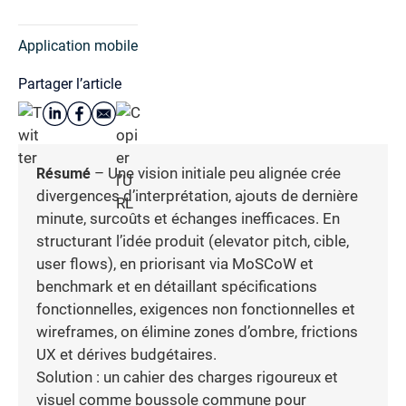
Application mobile
Partager l’article
Résumé
– Une vision initiale peu alignée crée
divergences d’interprétation, ajouts de dernière
minute, surcoûts et échanges inefficaces. En
structurant l’idée produit (elevator pitch, cible,
user flows), en priorisant via MoSCoW et
benchmark et en détaillant spécifications
fonctionnelles, exigences non fonctionnelles et
wireframes, on élimine zones d’ombre, frictions
UX et dérives budgétaires.
Solution : un cahier des charges rigoureux et
visuel comme boussole commune pour