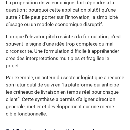
La proposition de valeur unique doit répondre à la
question : pourquoi cette application plutôt qu’une
autre ? Elle peut porter sur l’innovation, la simplicité
d’usage ou un modèle économique disruptif.
Lorsque l’elevator pitch résiste à la formulation, c’est
souvent le signe d’une idée trop complexe ou mal
circonscrite. Une formulation difficile à appréhender
crée des interprétations multiples et fragilise le
projet.
Par exemple, un acteur du secteur logistique a résumé
son futur outil de suivi en “la plateforme qui anticipe
les créneaux de livraison en temps réel pour chaque
client”. Cette synthèse a permis d’aligner direction
générale, métier et développement sur une même
cible fonctionnelle.