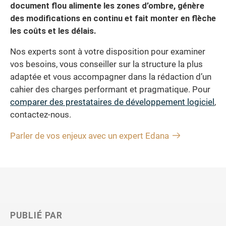
document flou alimente les zones d’ombre, génère
des modifications en continu et fait monter en flèche
les coûts et les délais.
Nos experts sont à votre disposition pour examiner
vos besoins, vous conseiller sur la structure la plus
adaptée et vous accompagner dans la rédaction d’un
cahier des charges performant et pragmatique. Pour
comparer des prestataires de développement logiciel
,
contactez-nous.
Parler de vos enjeux avec un expert Edana
PUBLIÉ PAR