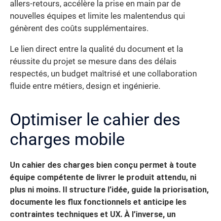
allers-retours, accélère la prise en main par de
nouvelles équipes et limite les malentendus qui
génèrent des coûts supplémentaires.
Le lien direct entre la qualité du document et la
réussite du projet se mesure dans des délais
respectés, un budget maîtrisé et une collaboration
fluide entre métiers, design et ingénierie.
Optimiser le cahier des
charges mobile
Un cahier des charges bien conçu permet à toute
équipe compétente de livrer le produit attendu, ni
plus ni moins. Il structure l’idée, guide la priorisation,
documente les flux fonctionnels et anticipe les
contraintes techniques et UX. À l’inverse, un