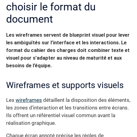
choisir le format du
document
Les wireframes servent de blueprint visuel pour lever
les ambiguïtés sur l’interface et les interactions.
Le
format du cahier des charges doit combiner texte et
visuel pour s’adapter au niveau de maturité et aux
besoins de l’équipe.
Wireframes et supports visuels
Les
wireframes
détaillent la disposition des éléments,
les zones d’interaction et les transitions entre écrans.
Ils offrent un référentiel visuel commun avant la
réalisation graphique.
Chaque écran annoté précise les règles de