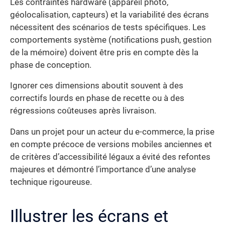
Les contraintes hardware (appareil photo,
géolocalisation, capteurs) et la variabilité des écrans
nécessitent des scénarios de tests spécifiques. Les
comportements système (notifications push, gestion
de la mémoire) doivent être pris en compte dès la
phase de conception.
Ignorer ces dimensions aboutit souvent à des
correctifs lourds en phase de recette ou à des
régressions coûteuses après livraison.
Dans un projet pour un acteur du e-commerce, la prise
en compte précoce de versions mobiles anciennes et
de critères d’accessibilité légaux a évité des refontes
majeures et démontré l’importance d’une analyse
technique rigoureuse.
Illustrer les écrans et