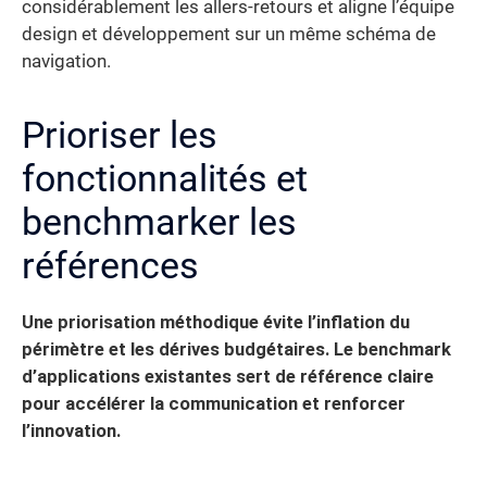
considérablement les allers-retours et aligne l’équipe
design et développement sur un même schéma de
navigation.
Prioriser les
fonctionnalités et
benchmarker les
références
Une priorisation méthodique évite l’inflation du
périmètre et les dérives budgétaires.
Le benchmark
d’applications existantes sert de référence claire
pour accélérer la communication et renforcer
l’innovation.