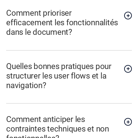
Comment prioriser
efficacement les fonctionnalités
dans le document?
Quelles bonnes pratiques pour
structurer les user flows et la
navigation?
Comment anticiper les
contraintes techniques et non