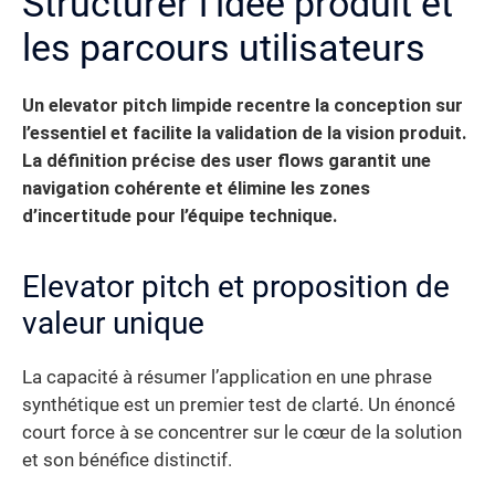
Structurer l’idée produit et
les parcours utilisateurs
Un elevator pitch limpide recentre la conception sur
l’essentiel et facilite la validation de la vision produit.
La définition précise des user flows garantit une
navigation cohérente et élimine les zones
d’incertitude pour l’équipe technique.
Elevator pitch et proposition de
valeur unique
La capacité à résumer l’application en une phrase
synthétique est un premier test de clarté. Un énoncé
court force à se concentrer sur le cœur de la solution
et son bénéfice distinctif.