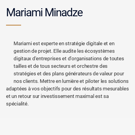
Mariami Minadze
Mariami est experte en stratégie digitale et en
gestion de projet. Elle audite les écosystèmes
digitaux d'entreprises et d'organisations de toutes
tailles et de tous secteurs et orchestre des
stratégies et des plans générateurs de valeur pour
nos clients. Mettre en lumière et piloter les solutions
adaptées à vos objectifs pour des résultats mesurables
et un retour sur investissement maximal est sa
spécialité.