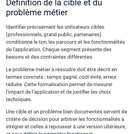
Définition de la cible et du
problème métier
Identifier précisément les utilisateurs cibles
(professionnels, grand public, partenaires)
conditionne le ton, les parcours et les fonctionnalités
de l’application. Chaque segment présente des
besoins et des contraintes différentes.
Le problème métier à résoudre doit être décrit en
termes concrets : temps gagné, coût évité, erreur
réduite. Cette formalisation permet de mesurer
l’impact de l’application et de justifier les choix
techniques.
Une cible et un problème bien documentés servent de
critère de décision pour arbitrer les fonctionnalités à
intégrer et celles à repousser à une version ultérieure,