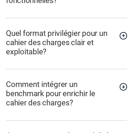
fonctionnelles?
Quel format privilégier pour un
cahier des charges clair et
exploitable?
Comment intégrer un
benchmark pour enrichir le
cahier des charges?