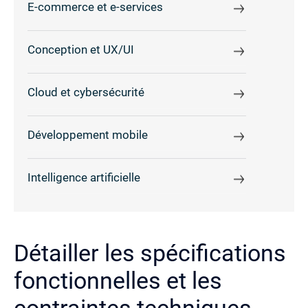
E-commerce et e-services
Conception et UX/UI
Cloud et cybersécurité
Développement mobile
Intelligence artificielle
Détailler les spécifications
fonctionnelles et les