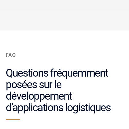
FAQ
Questions fréquemment
posées sur le
développement
d’applications logistiques