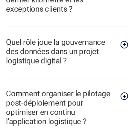
exceptions clients ?
Quel rôle joue la gouvernance
des données dans un projet
logistique digital ?
Comment organiser le pilotage
post-déploiement pour
optimiser en continu
l’application logistique ?