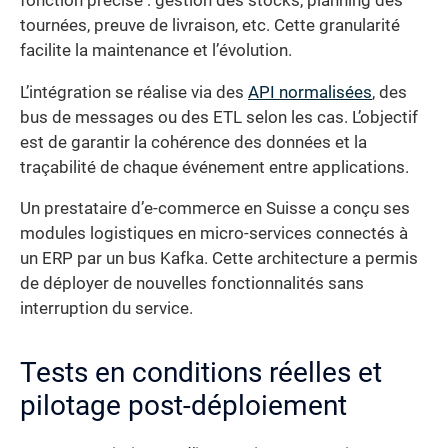
fonction précise : gestion des stocks, planning des
tournées, preuve de livraison, etc. Cette granularité
facilite la maintenance et l’évolution.
L’intégration se réalise via des
API normalisées
, des
bus de messages ou des ETL selon les cas. L’objectif
est de garantir la cohérence des données et la
traçabilité de chaque événement entre applications.
Un prestataire d’e-commerce en Suisse a conçu ses
modules logistiques en micro-services connectés à
un ERP par un bus Kafka. Cette architecture a permis
de déployer de nouvelles fonctionnalités sans
interruption du service.
Tests en conditions réelles et
pilotage post-déploiement