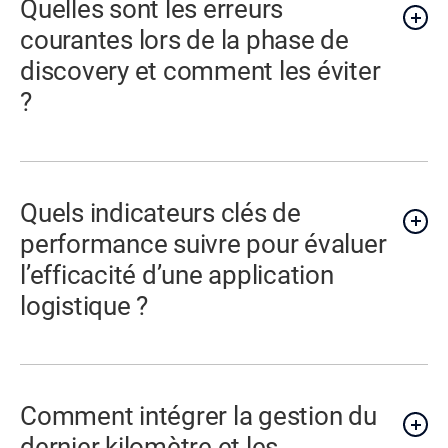
Quelles sont les erreurs
courantes lors de la phase de
discovery et comment les éviter
?
Quels indicateurs clés de
performance suivre pour évaluer
l’efficacité d’une application
logistique ?
Comment intégrer la gestion du
dernier kilomètre et les