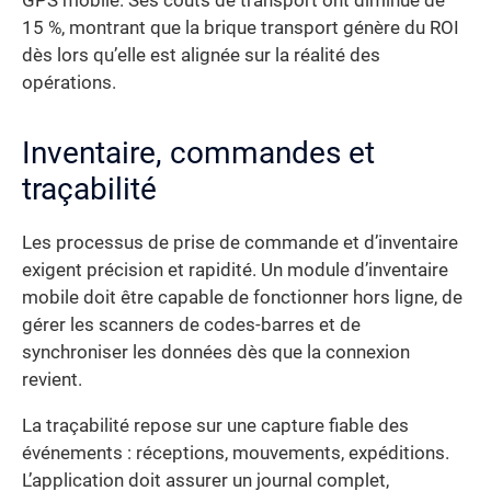
GPS mobile. Ses coûts de transport ont diminué de
15 %, montrant que la brique transport génère du ROI
dès lors qu’elle est alignée sur la réalité des
opérations.
Inventaire, commandes et
traçabilité
Les processus de prise de commande et d’inventaire
exigent précision et rapidité. Un module d’inventaire
mobile doit être capable de fonctionner hors ligne, de
gérer les scanners de codes-barres et de
synchroniser les données dès que la connexion
revient.
La traçabilité repose sur une capture fiable des
événements : réceptions, mouvements, expéditions.
L’application doit assurer un journal complet,