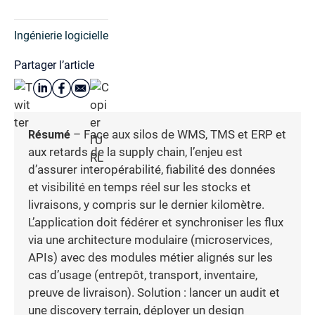
Ingénierie logicielle
Partager l’article
Résumé
– Face aux silos de WMS, TMS et ERP et
aux retards de la supply chain, l’enjeu est
d’assurer interopérabilité, fiabilité des données
et visibilité en temps réel sur les stocks et
livraisons, y compris sur le dernier kilomètre.
L’application doit fédérer et synchroniser les flux
via une architecture modulaire (microservices,
APIs) avec des modules métier alignés sur les
cas d’usage (entrepôt, transport, inventaire,
preuve de livraison). Solution : lancer un audit et
une discovery terrain, déployer un design