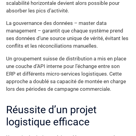
scalabilité horizontale devient alors possible pour
absorber les pics d’activité.
La gouvernance des données – master data
management – garantit que chaque système prend
ses données d’une source unique de vérité, évitant les
conflits et les réconciliations manuelles.
Un groupement suisse de distribution a mis en place
une couche d’API interne pour l’échange entre son
ERP et différents micro-services logistiques. Cette
approche a doublé sa capacité de montée en charge
lors des périodes de campagne commerciale.
Réussite d’un projet
logistique efficace