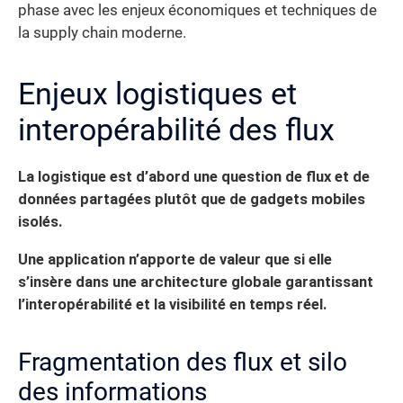
phase avec les enjeux économiques et techniques de
la supply chain moderne.
Enjeux logistiques et
interopérabilité des flux
La logistique est d’abord une question de flux et de
données partagées plutôt que de gadgets mobiles
isolés.
Une application n’apporte de valeur que si elle
s’insère dans une architecture globale garantissant
l’interopérabilité et la visibilité en temps réel.
Fragmentation des flux et silo
des informations