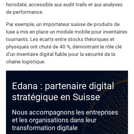
horodaté, accessible aux audit trails et aux analyses
de performance.
Par exemple, un importateur suisse de produits de
luxe a mis en place un module mobile pour inventaires
tournants. Les écarts entre stocks théoriques et
physiques ont chuté de 40 %, démontrant le rôle clé
d’un inventaire digital fiable pour la sécurité de la
chaîne logistique.
Edana : partenaire digital
stratégique en Suisse
Nous accompagnons les entreprises
et les organisations dans leur
transformation digitale