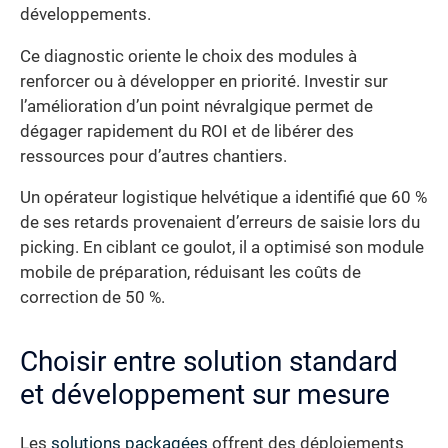
développements.
Ce diagnostic oriente le choix des modules à
renforcer ou à développer en priorité. Investir sur
l’amélioration d’un point névralgique permet de
dégager rapidement du ROI et de libérer des
ressources pour d’autres chantiers.
Un opérateur logistique helvétique a identifié que 60 %
de ses retards provenaient d’erreurs de saisie lors du
picking. En ciblant ce goulot, il a optimisé son module
mobile de préparation, réduisant les coûts de
correction de 50 %.
Choisir entre solution standard
et développement sur mesure
Les
solutions packagées
offrent des déploiements