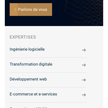
Parlons de vous
EXPERTISES
Ingénierie logicielle
Transformation digitale
Développement web
E-commerce et e-services