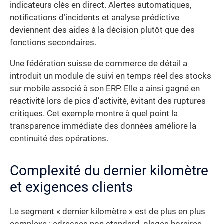
indicateurs clés en direct. Alertes automatiques,
notifications d’incidents et analyse prédictive
deviennent des aides à la décision plutôt que des
fonctions secondaires.
Une fédération suisse de commerce de détail a
introduit un module de suivi en temps réel des stocks
sur mobile associé à son ERP. Elle a ainsi gagné en
réactivité lors de pics d’activité, évitant des ruptures
critiques. Cet exemple montre à quel point la
transparence immédiate des données améliore la
continuité des opérations.
Complexité du dernier kilomètre
et exigences clients
Le segment « dernier kilomètre » est de plus en plus