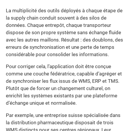
La multiplicité des outils déployés à chaque étape de
la supply chain conduit souvent à des silos de
données. Chaque entrepôt, chaque transporteur
dispose de son propre système sans échange fluide
avec les autres maillons. Résultat : des doublons, des
erreurs de synchronisation et une perte de temps
considérable pour consolider les informations.
Pour corriger cela, l’application doit être conçue
comme une couche fédératrice, capable d’agréger et
de synchroniser les flux issus de WMS, ERP et TMS.
Plutôt que de forcer un changement culturel, on
enrichit les systèmes existants par une plateforme
d’échange unique et normalisée.
Par exemple, une entreprise suisse spécialisée dans
la distribution pharmaceutique disposait de trois
WMS distincts pour ses centres régionaux. Leur