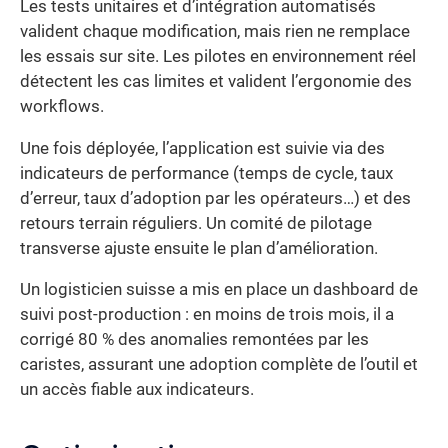
Les tests unitaires et d’intégration automatisés
valident chaque modification, mais rien ne remplace
les essais sur site. Les pilotes en environnement réel
détectent les cas limites et valident l’ergonomie des
workflows.
Une fois déployée, l’application est suivie via des
indicateurs de performance (temps de cycle, taux
d’erreur, taux d’adoption par les opérateurs…) et des
retours terrain réguliers. Un comité de pilotage
transverse ajuste ensuite le plan d’amélioration.
Un logisticien suisse a mis en place un dashboard de
suivi post-production : en moins de trois mois, il a
corrigé 80 % des anomalies remontées par les
caristes, assurant une adoption complète de l’outil et
un accès fiable aux indicateurs.