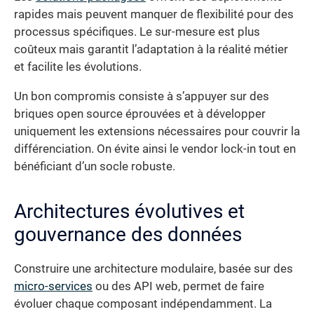
rapides mais peuvent manquer de flexibilité pour des
processus spécifiques. Le sur-mesure est plus
coûteux mais garantit l’adaptation à la réalité métier
et facilite les évolutions.
Un bon compromis consiste à s’appuyer sur des
briques open source éprouvées et à développer
uniquement les extensions nécessaires pour couvrir la
différenciation. On évite ainsi le vendor lock-in tout en
bénéficiant d’un socle robuste.
Architectures évolutives et
gouvernance des données
Construire une architecture modulaire, basée sur des
micro-services
ou des API web, permet de faire
évoluer chaque composant indépendamment. La