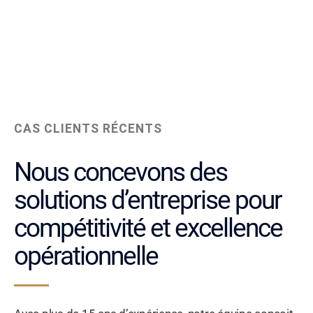
CAS CLIENTS RÉCENTS
Nous concevons des
solutions d’entreprise pour
compétitivité et excellence
opérationnelle