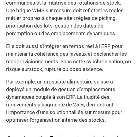
commandes et la maîtrise des rotations de stock.
Une brique WMS sur mesure doit refléter les règles
métier propres à chaque site : règles de picking,
priorisation des lots, gestion des dates de
péremption ou des emplacements dynamiques.
Elle doit aussi s’intégrer en temps réel à l’ERP pour
maintenir la cohérence des niveaux et déclencher les
réapprovisionnements. Sans cette synchronisation, on
risque surstock, rupture ou obsolescence.
Par exemple, un grossiste alimentaire suisse a
déployé un module de gestion d’emplacements
dynamiques couplé à son ERP. La fluidité des
mouvements a augmenté de 25 %, démontrant
l’importance d’une solution taillée sur mesure pour
optimiser l’organisation interne des stocks.