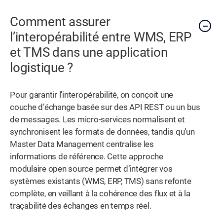
Comment assurer
l’interopérabilité entre WMS, ERP
et TMS dans une application
logistique ?
Pour garantir l’interopérabilité, on conçoit une
couche d’échange basée sur des API REST ou un bus
de messages. Les micro-services normalisent et
synchronisent les formats de données, tandis qu’un
Master Data Management centralise les
informations de référence. Cette approche
modulaire open source permet d’intégrer vos
systèmes existants (WMS, ERP, TMS) sans refonte
complète, en veillant à la cohérence des flux et à la
traçabilité des échanges en temps réel.