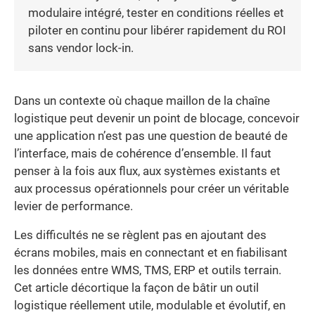
modulaire intégré, tester en conditions réelles et
piloter en continu pour libérer rapidement du ROI
sans vendor lock-in.
Dans un contexte où chaque maillon de la chaîne
logistique peut devenir un point de blocage, concevoir
une application n’est pas une question de beauté de
l’interface, mais de cohérence d’ensemble. Il faut
penser à la fois aux flux, aux systèmes existants et
aux processus opérationnels pour créer un véritable
levier de performance.
Les difficultés ne se règlent pas en ajoutant des
écrans mobiles, mais en connectant et en fiabilisant
les données entre WMS, TMS, ERP et outils terrain.
Cet article décortique la façon de bâtir un outil
logistique réellement utile, modulable et évolutif, en