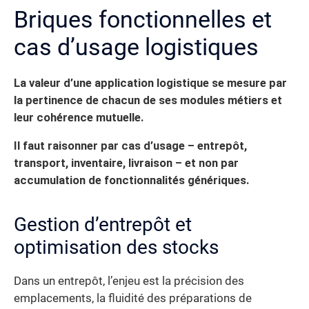
Briques fonctionnelles et
cas d’usage logistiques
La valeur d’une application logistique se mesure par
la pertinence de chacun de ses modules métiers et
leur cohérence mutuelle.
Il faut raisonner par cas d’usage – entrepôt,
transport, inventaire, livraison – et non par
accumulation de fonctionnalités génériques.
Gestion d’entrepôt et
optimisation des stocks
Dans un entrepôt, l’enjeu est la précision des
emplacements, la fluidité des préparations de