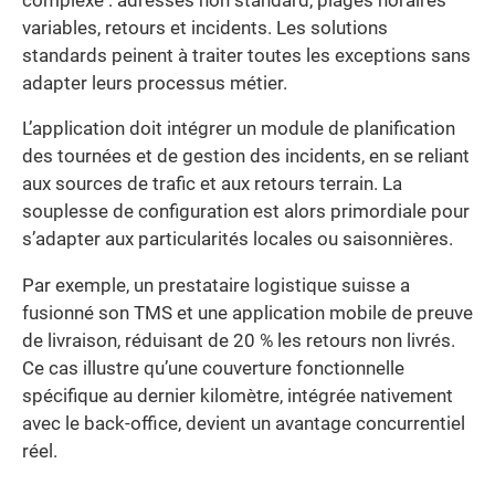
complexe : adresses non standard, plages horaires
variables, retours et incidents. Les solutions
standards peinent à traiter toutes les exceptions sans
adapter leurs processus métier.
L’application doit intégrer un module de planification
des tournées et de gestion des incidents, en se reliant
aux sources de trafic et aux retours terrain. La
souplesse de configuration est alors primordiale pour
s’adapter aux particularités locales ou saisonnières.
Par exemple, un prestataire logistique suisse a
fusionné son TMS et une application mobile de preuve
de livraison, réduisant de 20 % les retours non livrés.
Ce cas illustre qu’une couverture fonctionnelle
spécifique au dernier kilomètre, intégrée nativement
avec le back-office, devient un avantage concurrentiel
réel.