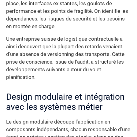
place, les interfaces existantes, les goulots de
performance et les points de fragilité. On identifie les
dépendances, les risques de sécurité et les besoins
en montée en charge.
Une entreprise suisse de logistique contractuelle a
ainsi découvert que la plupart des retards venaient
d’une absence de versionning des transports. Cette
prise de conscience, issue de l’audit, a structuré les
développements suivants autour du volet
planification.
Design modulaire et intégration
avec les systèmes métier
Le design modulaire découpe l’application en
composants indépendants, chacun responsable d’une