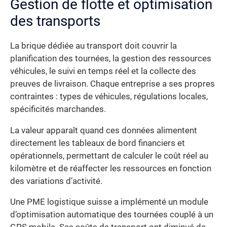
Gestion de flotte et optimisation
des transports
La brique dédiée au transport doit couvrir la
planification des tournées, la gestion des ressources
véhicules, le suivi en temps réel et la collecte des
preuves de livraison. Chaque entreprise a ses propres
contraintes : types de véhicules, régulations locales,
spécificités marchandes.
La valeur apparaît quand ces données alimentent
directement les tableaux de bord financiers et
opérationnels, permettant de calculer le coût réel au
kilomètre et de réaffecter les ressources en fonction
des variations d’activité.
Une PME logistique suisse a implémenté un module
d’optimisation automatique des tournées couplé à un