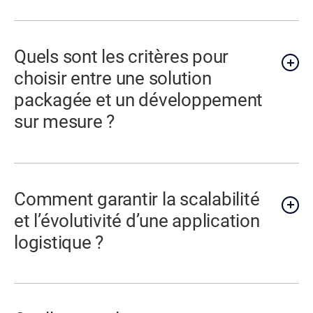
Quels sont les critères pour
choisir entre une solution
packagée et un développement
sur mesure ?
Comment garantir la scalabilité
et l’évolutivité d’une application
logistique ?