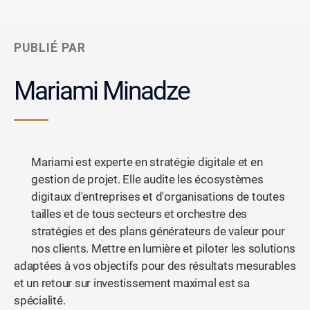
PUBLIÉ PAR
Mariami Minadze
Mariami est experte en stratégie digitale et en
gestion de projet. Elle audite les écosystèmes
digitaux d'entreprises et d'organisations de toutes
tailles et de tous secteurs et orchestre des
stratégies et des plans générateurs de valeur pour
nos clients. Mettre en lumière et piloter les solutions
adaptées à vos objectifs pour des résultats mesurables
et un retour sur investissement maximal est sa
spécialité.