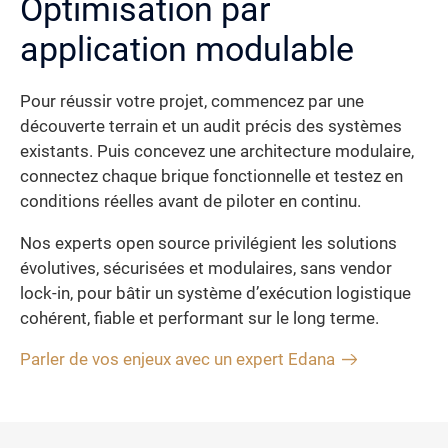
Optimisation par
application modulable
Pour réussir votre projet, commencez par une
découverte terrain et un audit précis des systèmes
existants. Puis concevez une architecture modulaire,
connectez chaque brique fonctionnelle et testez en
conditions réelles avant de piloter en continu.
Nos experts open source privilégient les solutions
évolutives, sécurisées et modulaires, sans vendor
lock-in, pour bâtir un système d’exécution logistique
cohérent, fiable et performant sur le long terme.
Parler de vos enjeux avec un expert Edana