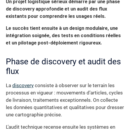
Un projet logistique sérieux démarre par une phase
de discovery approfondie et un audit des flux
existants pour comprendre les usages réels.
Le succès tient ensuite à un design modulaire, une
intégration soignée, des tests en conditions réelles
et un pilotage post-déploiement rigoureux.
Phase de discovery et audit des
flux
La
discovery
consiste à observer sur le terrain les
processus en vigueur : mouvements d’articles, cycles
de livraison, traitements exceptionnels. On collecte
les données quantitatives et qualitatives pour dresser
une cartographie précise.
L’audit technique recense ensuite les systèmes en