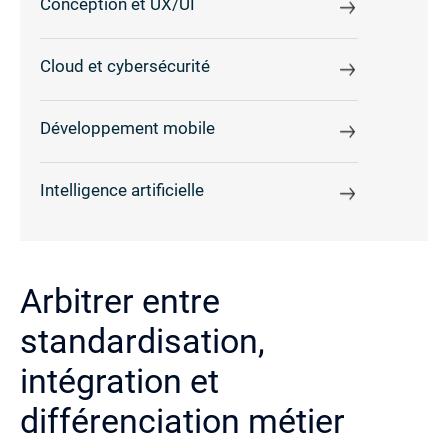
Conception et UX/UI
Cloud et cybersécurité
Développement mobile
Intelligence artificielle
Arbitrer entre
standardisation,
intégration et
différenciation métier