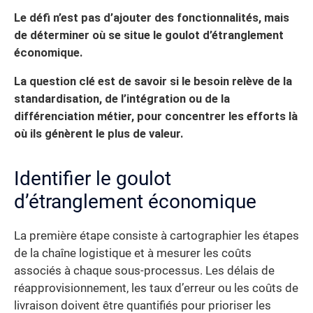
Le défi n’est pas d’ajouter des fonctionnalités, mais
de déterminer où se situe le goulot d’étranglement
économique.
La question clé est de savoir si le besoin relève de la
standardisation, de l’intégration ou de la
différenciation métier, pour concentrer les efforts là
où ils génèrent le plus de valeur.
Identifier le goulot
d’étranglement économique
La première étape consiste à cartographier les étapes
de la chaîne logistique et à mesurer les coûts
associés à chaque sous-processus. Les délais de
réapprovisionnement, les taux d’erreur ou les coûts de
livraison doivent être quantifiés pour prioriser les