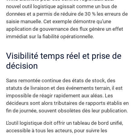
nouvel outil logistique agissait comme un bus de
données et a permis de réduire de 30 % les erreurs de
saisie manuelle. Cet exemple démontre qu’une
application de gouvernance des flux génère un effet
immédiat sur la fiabilité opérationnelle.
Visibilité temps réel et prise de
décision
Sans remontée continue des états de stock, des
statuts de livraison et des événements terrain, il est
impossible de réagir rapidement aux aléas. Les
décideurs sont alors tributaires de rapports établis en
fin de journée, souvent obsolètes dès leur publication.
L’outil logistique doit offrir un tableau de bord unifié,
accessible à tous les acteurs, pour suivre les