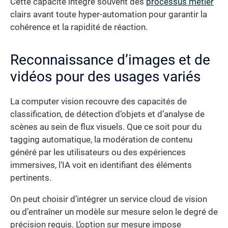
Cette capacité intègre souvent des
processus métier
clairs avant toute hyper-automation pour garantir la
cohérence et la rapidité de réaction.
Reconnaissance d’images et de
vidéos pour des usages variés
La computer vision recouvre des capacités de
classification, de détection d’objets et d’analyse de
scènes au sein de flux visuels. Que ce soit pour du
tagging automatique, la modération de contenu
généré par les utilisateurs ou des expériences
immersives, l’IA voit en identifiant des éléments
pertinents.
On peut choisir d’intégrer un service cloud de vision
ou d’entraîner un modèle sur mesure selon le degré de
précision requis. L’option sur mesure impose