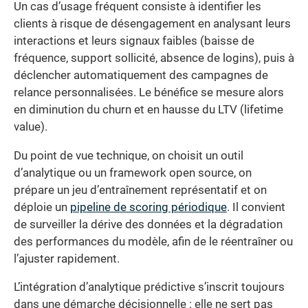
Un cas d’usage fréquent consiste à identifier les
clients à risque de désengagement en analysant leurs
interactions et leurs signaux faibles (baisse de
fréquence, support sollicité, absence de logins), puis à
déclencher automatiquement des campagnes de
relance personnalisées. Le bénéfice se mesure alors
en diminution du churn et en hausse du LTV (lifetime
value).
Du point de vue technique, on choisit un outil
d’analytique ou un framework open source, on
prépare un jeu d’entraînement représentatif et on
déploie un
pipeline de scoring périodique
. Il convient
de surveiller la dérive des données et la dégradation
des performances du modèle, afin de le réentraîner ou
l’ajuster rapidement.
L’intégration d’analytique prédictive s’inscrit toujours
dans une démarche décisionnelle : elle ne sert pas