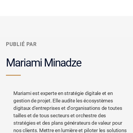
PUBLIÉ PAR
Mariami Minadze
Mariami est experte en stratégie digitale et en
gestion de projet. Elle audite les écosystèmes
digitaux d'entreprises et d'organisations de toutes
tailles et de tous secteurs et orchestre des
stratégies et des plans générateurs de valeur pour
nos clients. Mettre en lumière et piloter les solutions