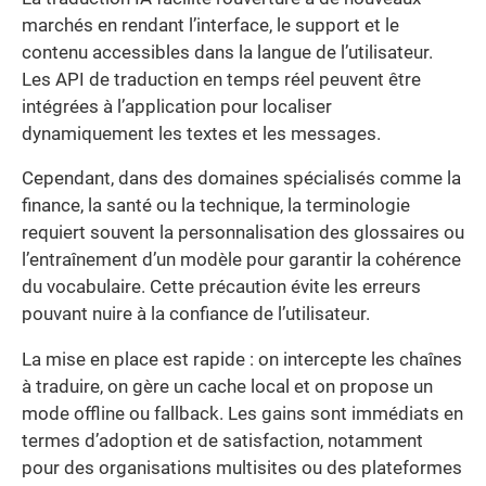
marchés en rendant l’interface, le support et le
contenu accessibles dans la langue de l’utilisateur.
Les API de traduction en temps réel peuvent être
intégrées à l’application pour localiser
dynamiquement les textes et les messages.
Cependant, dans des domaines spécialisés comme la
finance, la santé ou la technique, la terminologie
requiert souvent la personnalisation des glossaires ou
l’entraînement d’un modèle pour garantir la cohérence
du vocabulaire. Cette précaution évite les erreurs
pouvant nuire à la confiance de l’utilisateur.
La mise en place est rapide : on intercepte les chaînes
à traduire, on gère un cache local et on propose un
mode offline ou fallback. Les gains sont immédiats en
termes d’adoption et de satisfaction, notamment
pour des organisations multisites ou des plateformes