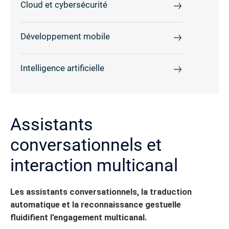
Cloud et cybersécurité
Développement mobile
Intelligence artificielle
Assistants
conversationnels et
interaction multicanal
Les assistants conversationnels, la traduction
automatique et la reconnaissance gestuelle
fluidifient l’engagement multicanal.