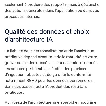
seulement à produire des rapports, mais à déclencher
des actions concrètes dans l’application ou dans vos
processus internes.
Qualité des données et choix
d’architecture IA
La fiabilité de la personnalisation et de l’analytique
prédictive dépend avant tout de la maturité de votre
gouvernance des données. Il est essentiel d’identifier
les sources pertinentes, d’établir des pipelines
d’ingestion robustes et de garantir la conformité
notamment RGPD pour les données personnelles.
Sans ces bases, toute IA produit des résultats
erratiques.
Au niveau de l’architecture, une approche modulaire