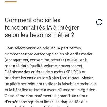
Comment choisir les
fonctionnalités IA à intégrer
selon les besoins métier ?
Pour sélectionner les briques IA pertinentes,
commencez par cartographier les objectifs métier
(engagement, conversion, sécurité) et évaluer la
maturité data (qualité, volume, gouvernance).
Définissez des critères de succès (KPI, ROI) et
priorisez les cas d’usage à plus fort impact. Menez
un pilote restreint pour valider la faisabilité technique
et le bénéfice utilisateur avant d’étendre l’intégration.
Cette démarche incrémentale garantit un retour
d’expérience rapide et limite les risques liés à la