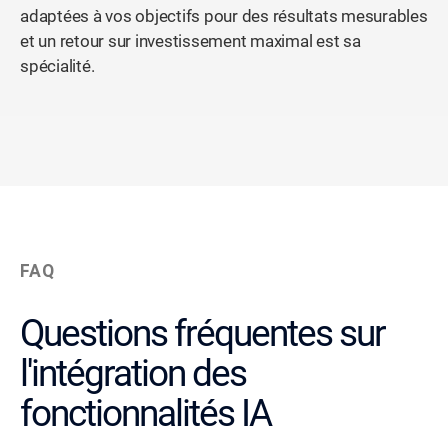
adaptées à vos objectifs pour des résultats mesurables
et un retour sur investissement maximal est sa
spécialité.
FAQ
Questions fréquentes sur
l'intégration des
fonctionnalités IA