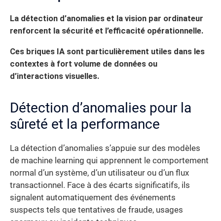
La détection d’anomalies et la vision par ordinateur
renforcent la sécurité et l’efficacité opérationnelle.
Ces briques IA sont particulièrement utiles dans les
contextes à fort volume de données ou
d’interactions visuelles.
Détection d’anomalies pour la
sûreté et la performance
La détection d’anomalies s’appuie sur des modèles
de machine learning qui apprennent le comportement
normal d’un système, d’un utilisateur ou d’un flux
transactionnel. Face à des écarts significatifs, ils
signalent automatiquement des événements
suspects tels que tentatives de fraude, usages