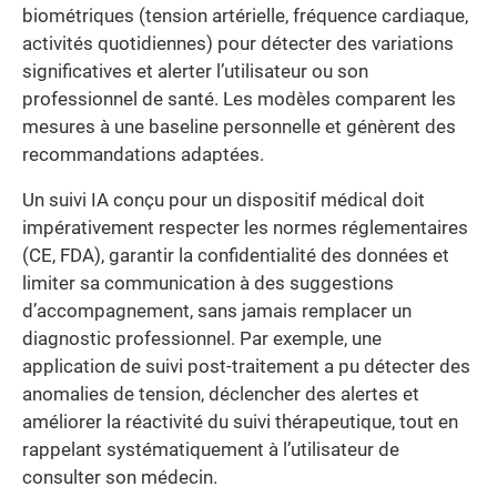
biométriques (tension artérielle, fréquence cardiaque,
activités quotidiennes) pour détecter des variations
significatives et alerter l’utilisateur ou son
professionnel de santé. Les modèles comparent les
mesures à une baseline personnelle et génèrent des
recommandations adaptées.
Un suivi IA conçu pour un dispositif médical doit
impérativement respecter les normes réglementaires
(CE, FDA), garantir la confidentialité des données et
limiter sa communication à des suggestions
d’accompagnement, sans jamais remplacer un
diagnostic professionnel. Par exemple, une
application de suivi post-traitement a pu détecter des
anomalies de tension, déclencher des alertes et
améliorer la réactivité du suivi thérapeutique, tout en
rappelant systématiquement à l’utilisateur de
consulter son médecin.