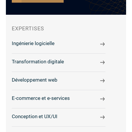
EXPERTISES
Ingénierie logicielle
Transformation digitale
Développement web
E-commerce et e-services
Conception et UX/UI