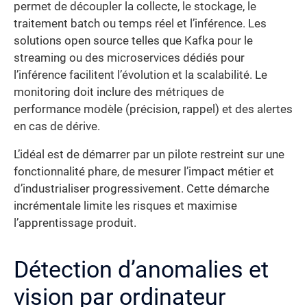
permet de découpler la collecte, le stockage, le
traitement batch ou temps réel et l’inférence. Les
solutions open source telles que Kafka pour le
streaming ou des microservices dédiés pour
l’inférence facilitent l’évolution et la scalabilité. Le
monitoring doit inclure des métriques de
performance modèle (précision, rappel) et des alertes
en cas de dérive.
L’idéal est de démarrer par un pilote restreint sur une
fonctionnalité phare, de mesurer l’impact métier et
d’industrialiser progressivement. Cette démarche
incrémentale limite les risques et maximise
l’apprentissage produit.
Détection d’anomalies et
vision par ordinateur