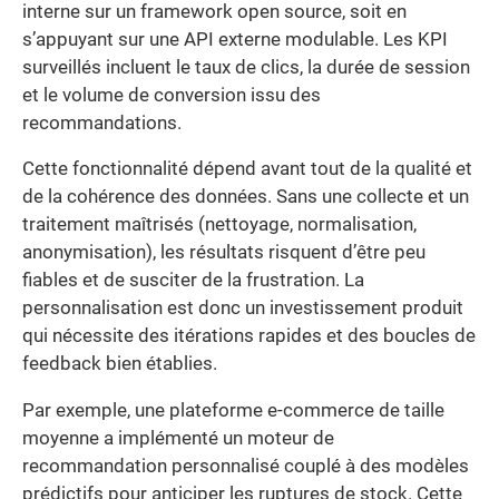
interne sur un framework open source, soit en
s’appuyant sur une API externe modulable. Les KPI
surveillés incluent le taux de clics, la durée de session
et le volume de conversion issu des
recommandations.
Cette fonctionnalité dépend avant tout de la qualité et
de la cohérence des données. Sans une collecte et un
traitement maîtrisés (nettoyage, normalisation,
anonymisation), les résultats risquent d’être peu
fiables et de susciter de la frustration. La
personnalisation est donc un investissement produit
qui nécessite des itérations rapides et des boucles de
feedback bien établies.
Par exemple, une plateforme e-commerce de taille
moyenne a implémenté un moteur de
recommandation personnalisé couplé à des modèles
prédictifs pour anticiper les ruptures de stock. Cette