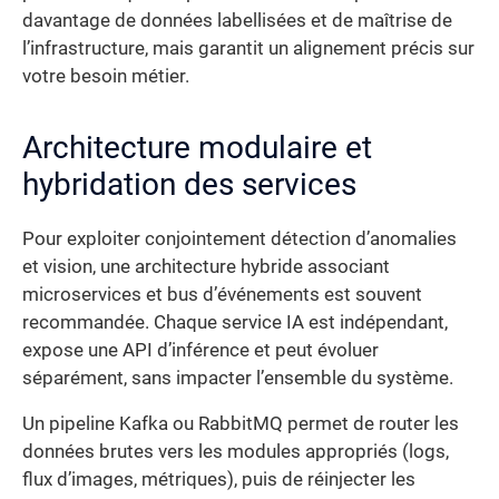
davantage de données labellisées et de maîtrise de
l’infrastructure, mais garantit un alignement précis sur
votre besoin métier.
Architecture modulaire et
hybridation des services
Pour exploiter conjointement détection d’anomalies
et vision, une architecture hybride associant
microservices et bus d’événements est souvent
recommandée. Chaque service IA est indépendant,
expose une API d’inférence et peut évoluer
séparément, sans impacter l’ensemble du système.
Un pipeline Kafka ou RabbitMQ permet de router les
données brutes vers les modules appropriés (logs,
flux d’images, métriques), puis de réinjecter les