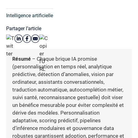
Intelligence artificielle
Partager l’article
Résumé
– Chaque brique IA promise
(personnalisation en temps réel, analytique
prédictive, détection d’anomalies, vision par
ordinateur, assistants conversationnels,
traduction automatique, autocomplétion métier,
suivi santé, reconnaissance gestuelle) doit viser
un bénéfice mesurable pour éviter complexité et
dérive des modèles. Personnalisation
adaptative, scoring prédictif, pipelines
d’inférence modulaires et gouvernance data
robustes garantissent adoption, performance et