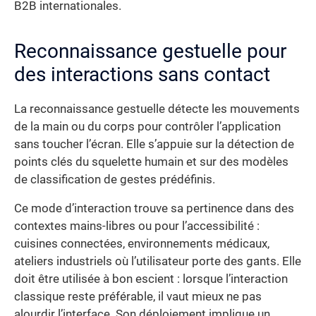
B2B internationales.
Reconnaissance gestuelle pour
des interactions sans contact
La reconnaissance gestuelle détecte les mouvements
de la main ou du corps pour contrôler l’application
sans toucher l’écran. Elle s’appuie sur la détection de
points clés du squelette humain et sur des modèles
de classification de gestes prédéfinis.
Ce mode d’interaction trouve sa pertinence dans des
contextes mains-libres ou pour l’accessibilité :
cuisines connectées, environnements médicaux,
ateliers industriels où l’utilisateur porte des gants. Elle
doit être utilisée à bon escient : lorsque l’interaction
classique reste préférable, il vaut mieux ne pas
alourdir l’interface. Son déploiement implique un