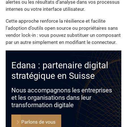
alertes ou les résultats d’analyse dans vos processus
internes ou votre interface utilisateur.
Cette approche renforce la résilience et facilite
l’adoption d’outils open source ou propriétaires sans
vendor lock-in : vous pouvez substituer un composant
par un autre simplement en modifiant le connecteur.
Edana : partenaire digital
stratégique en Suisse
Nous accompagnons les entreprises
et les organisations dans leur
transformation digitale
Parlons de vous