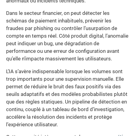
anormaux ou incidents techniques.
Dans le secteur financier, on peut détecter les
schémas de paiement inhabituels, prévenir les
fraudes par phishing ou contrôler l’usurpation de
compte en temps réel. Côté produit digital, l’anomalie
peut indiquer un bug, une dégradation de
performance ou une erreur de configuration avant
qu’elle n’impacte massivement les utilisateurs.
L’IA s’avère indispensable lorsque les volumes sont
trop importants pour une supervision manuelle. Elle
permet de réduire le bruit des faux positifs via des
seuils adaptatifs et des modèles probabilistes plutôt
que des règles statiques. Un pipeline de détection en
continu, couplé à un tableau de bord d’investigation,
accélère la résolution des incidents et protège
l’expérience utilisateur.