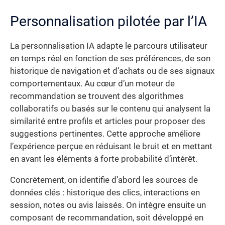
Personnalisation pilotée par l’IA
La personnalisation IA adapte le parcours utilisateur
en temps réel en fonction de ses préférences, de son
historique de navigation et d’achats ou de ses signaux
comportementaux. Au cœur d’un moteur de
recommandation se trouvent des algorithmes
collaboratifs ou basés sur le contenu qui analysent la
similarité entre profils et articles pour proposer des
suggestions pertinentes. Cette approche améliore
l’expérience perçue en réduisant le bruit et en mettant
en avant les éléments à forte probabilité d’intérêt.
Concrètement, on identifie d’abord les sources de
données clés : historique des clics, interactions en
session, notes ou avis laissés. On intègre ensuite un
composant de recommandation, soit développé en