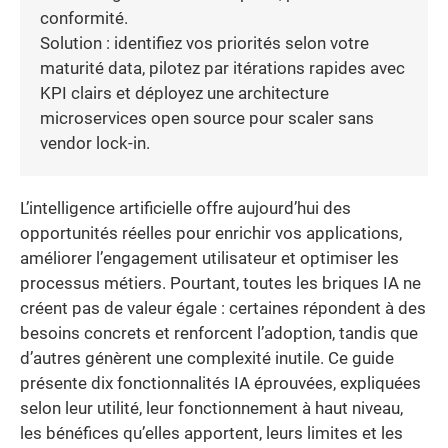
conformité.
Solution : identifiez vos priorités selon votre
maturité data, pilotez par itérations rapides avec
KPI clairs et déployez une architecture
microservices open source pour scaler sans
vendor lock-in.
L’intelligence artificielle offre aujourd’hui des
opportunités réelles pour enrichir vos applications,
améliorer l’engagement utilisateur et optimiser les
processus métiers. Pourtant, toutes les briques IA ne
créent pas de valeur égale : certaines répondent à des
besoins concrets et renforcent l’adoption, tandis que
d’autres génèrent une complexité inutile. Ce guide
présente dix fonctionnalités IA éprouvées, expliquées
selon leur utilité, leur fonctionnement à haut niveau,
les bénéfices qu’elles apportent, leurs limites et les