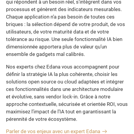
qui répondent à un besoin réel, s’intègrent dans vos
processus et génèrent des indicateurs mesurables.
Chaque application n’a pas besoin de toutes ces
briques : la sélection dépend de votre produit, de vos
utilisateurs, de votre maturité data et de votre
tolérance au risque. Une seule fonctionnalité IA bien
dimensionnée apportera plus de valeur qu’un
ensemble de gadgets mal calibrés.
Nos experts chez Edana vous accompagnent pour
définir la stratégie IA la plus cohérente, choisir les
solutions open source ou cloud adaptées et intégrer
ces fonctionnalités dans une architecture modulaire
et évolutive, sans vendor lock-in. Grâce à notre
approche contextuelle, sécurisée et orientée ROI, vous
maximisez l’impact de l’IA tout en garantissant la
pérennité de votre écosystème.
Parler de vos enjeux avec un expert Edana