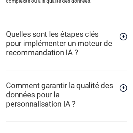
complexité ou à la qualité des données.
Quelles sont les étapes clés
pour implémenter un moteur de
recommandation IA ?
Comment garantir la qualité des
données pour la
personnalisation IA ?