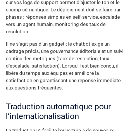
sur vos logs de support permet d’ajuster le ton et le
champ sémantique. Le déploiement doit se faire par
phases : réponses simples en self-service, escalade
vers un agent humain, monitoring des taux de
résolution.
Il ne s’agit pas d’un gadget : le chatbot exige un
cadrage précis, une gouvernance éditoriale et un suivi
continu des métriques (taux de résolution, taux
d’escalade, satisfaction). Lorsqu’il est bien conçu, il
libère du temps aux équipes et améliore la
satisfaction en garantissant une réponse immédiate
aux questions fréquentes.
Traduction automatique pour
l’internationalisation
La traduction IA facilite l’ouverture à de nouveaux