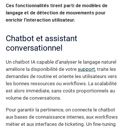
Ces fonctionnalités tirent parti de modèles de
langage et de détection de mouvements pour
enrichir l’interaction utilisateur.
Chatbot et assistant
conversationnel
Un chatbot IA capable d’analyser le langage naturel
améliore la disponibilité de votre
support
, traite les
demandes de routine et oriente les utilisateurs vers
les bonnes ressources ou workflows. La scalabilité
est alors immédiate, sans coûts proportionnels au
volume de conversations.
Pour garantir la pertinence, on connecte le chatbot
aux bases de connaissance internes, aux workflows
métier et aux interfaces de ticketing. Un fine-tuning