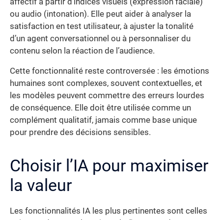
affectif à partir d’indices visuels (expression faciale)
ou audio (intonation). Elle peut aider à analyser la
satisfaction en test utilisateur, à ajuster la tonalité
d’un agent conversationnel ou à personnaliser du
contenu selon la réaction de l’audience.
Cette fonctionnalité reste controversée : les émotions
humaines sont complexes, souvent contextuelles, et
les modèles peuvent commettre des erreurs lourdes
de conséquence. Elle doit être utilisée comme un
complément qualitatif, jamais comme base unique
pour prendre des décisions sensibles.
Choisir l’IA pour maximiser
la valeur
Les fonctionnalités IA les plus pertinentes sont celles