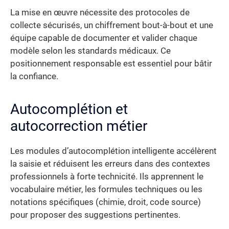
La mise en œuvre nécessite des protocoles de
collecte sécurisés, un chiffrement bout-à-bout et une
équipe capable de documenter et valider chaque
modèle selon les standards médicaux. Ce
positionnement responsable est essentiel pour bâtir
la confiance.
Autocomplétion et
autocorrection métier
Les modules d’autocomplétion intelligente accélèrent
la saisie et réduisent les erreurs dans des contextes
professionnels à forte technicité. Ils apprennent le
vocabulaire métier, les formules techniques ou les
notations spécifiques (chimie, droit, code source)
pour proposer des suggestions pertinentes.