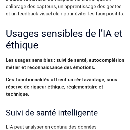
calibrage des capteurs, un apprentissage des gestes
et un feedback visuel clair pour éviter les faux positifs.
Usages sensibles de l’IA et
éthique
Les usages sensibles : suivi de santé, autocomplétion
métier et reconnaissance des émotions.
Ces fonctionnalités offrent un réel avantage, sous
réserve de rigueur éthique, réglementaire et
technique.
Suivi de santé intelligente
L’IA peut analyser en continu des données