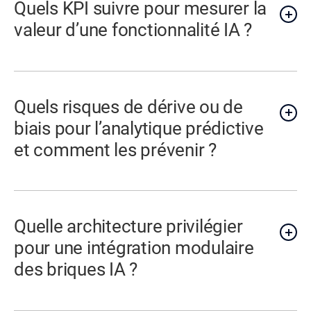
Quels KPI suivre pour mesurer la
valeur d’une fonctionnalité IA ?
Quels risques de dérive ou de
biais pour l’analytique prédictive
et comment les prévenir ?
Quelle architecture privilégier
pour une intégration modulaire
des briques IA ?