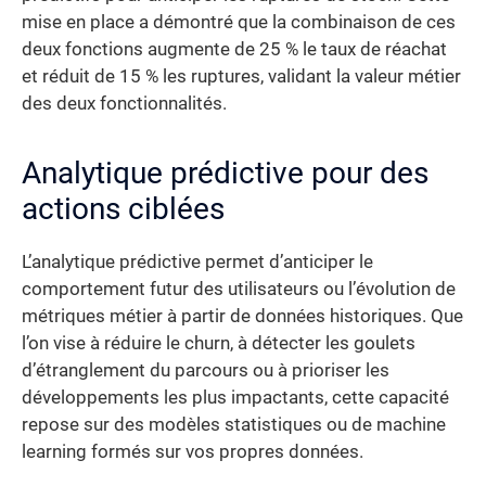
mise en place a démontré que la combinaison de ces
deux fonctions augmente de 25 % le taux de réachat
et réduit de 15 % les ruptures, validant la valeur métier
des deux fonctionnalités.
Analytique prédictive pour des
actions ciblées
L’analytique prédictive permet d’anticiper le
comportement futur des utilisateurs ou l’évolution de
métriques métier à partir de données historiques. Que
l’on vise à réduire le churn, à détecter les goulets
d’étranglement du parcours ou à prioriser les
développements les plus impactants, cette capacité
repose sur des modèles statistiques ou de machine
learning formés sur vos propres données.