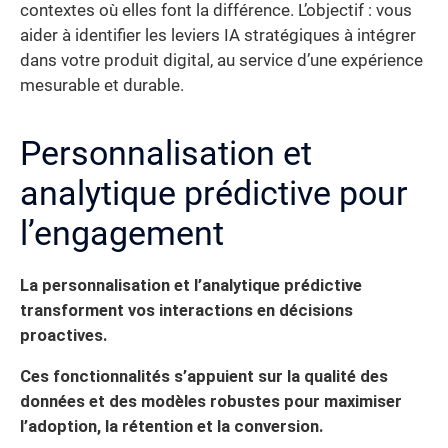
contextes où elles font la différence. L’objectif : vous
aider à identifier les leviers IA stratégiques à intégrer
dans votre produit digital, au service d’une expérience
mesurable et durable.
Personnalisation et
analytique prédictive pour
l’engagement
La personnalisation et l’analytique prédictive
transforment vos interactions en décisions
proactives.
Ces fonctionnalités s’appuient sur la qualité des
données et des modèles robustes pour maximiser
l’adoption, la rétention et la conversion.