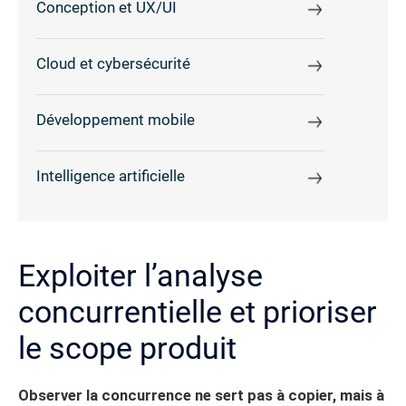
Conception et UX/UI
Cloud et cybersécurité
Développement mobile
Intelligence artificielle
Exploiter l’analyse
concurrentielle et prioriser
le scope produit
Observer la concurrence ne sert pas à copier, mais à