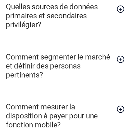
Quelles sources de données
primaires et secondaires
privilégier?
Comment segmenter le marché
et définir des personas
pertinents?
Comment mesurer la
disposition à payer pour une
fonction mobile?