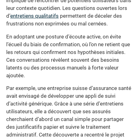
implique de rencontrer de potentiels utilisateurs dans
leur contexte quotidien. Les questions ouvertes lors
d’
entretiens qualitatifs
permettent de déceler des
frustrations non exprimées ou mal cernées.
En adoptant une posture d’écoute active, on évite
l’écueil du biais de confirmation, où l’on ne retient que
les retours qui confirment nos hypothèses initiales.
Ces conversations révèlent souvent des besoins
latents ou des processus manuels à forte valeur
ajoutée.
Par exemple, une entreprise suisse d’assurance santé
avait envisagé de développer une appli de suivi
d’activité générique. Grâce à une série d’entretiens
utilisateurs, elle a découvert que ses assurés
cherchaient d’abord un canal simple pour partager
des justificatifs papier et suivre le traitement
administratif. Cette découverte a recentré le projet