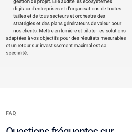
gestion de projet. Elle audite les écosystèmes
digitaux d'entreprises et d'organisations de toutes
tailles et de tous secteurs et orchestre des
stratégies et des plans générateurs de valeur pour
nos clients. Mettre en lumière et piloter les solutions
adaptées à vos objectifs pour des résultats mesurables
et un retour sur investissement maximal est sa
spécialité.
FAQ
Questions fréquentes sur