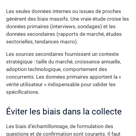
Les seules données internes ou issues de proches
génèrent des biais massifs. Une vraie étude croise les
données primaires (interviews, sondages) et les
données secondaires (rapports de marché, études
sectorielles, tendances macro).
Les sources secondaires fournissent un contexte
stratégique : taille du marché, croissance annuelle,
adoption technologique, comportement des
concurrents. Les données primaires apportent la «
vérité utilisateur » indispensable pour valider les
spécifications.
Éviter les biais dans la collecte
Les biais d’échantillonnage, de formulation des
questions et de confirmation sont courants. Il faut