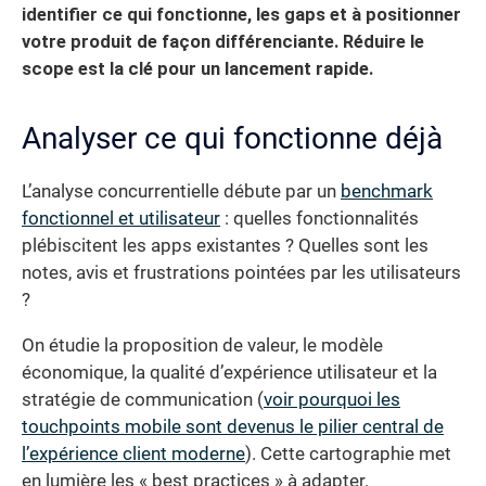
identifier ce qui fonctionne, les gaps et à positionner
votre produit de façon différenciante. Réduire le
scope est la clé pour un lancement rapide.
Analyser ce qui fonctionne déjà
L’analyse concurrentielle débute par un
benchmark
fonctionnel et utilisateur
: quelles fonctionnalités
plébiscitent les apps existantes ? Quelles sont les
notes, avis et frustrations pointées par les utilisateurs
?
On étudie la proposition de valeur, le modèle
économique, la qualité d’expérience utilisateur et la
stratégie de communication (
voir pourquoi les
touchpoints mobile sont devenus le pilier central de
l’expérience client moderne
). Cette cartographie met
en lumière les « best practices » à adapter.