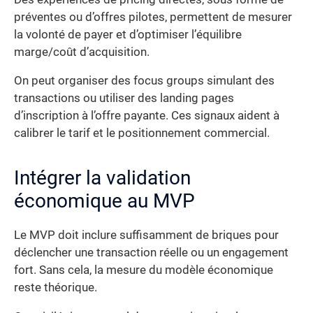
préventes ou d’offres pilotes, permettent de mesurer
la volonté de payer et d’optimiser l’équilibre
marge/coût d’acquisition.
On peut organiser des focus groups simulant des
transactions ou utiliser des landing pages
d’inscription à l’offre payante. Ces signaux aident à
calibrer le tarif et le positionnement commercial.
Intégrer la validation
économique au MVP
Le MVP doit inclure suffisamment de briques pour
déclencher une transaction réelle ou un engagement
fort. Sans cela, la mesure du modèle économique
reste théorique.