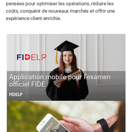
pensées pour optimiser les opérations, réduire les
coûts, conquérir de nouveaux marchés et offrir une
expérience client enrichie.
Application mobile pour l’examen
officiel FIDE
FIDELP