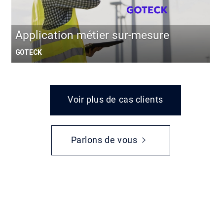
Application métier sur-mesure
GOTECK
Voir plus de cas clients
Parlons de vous