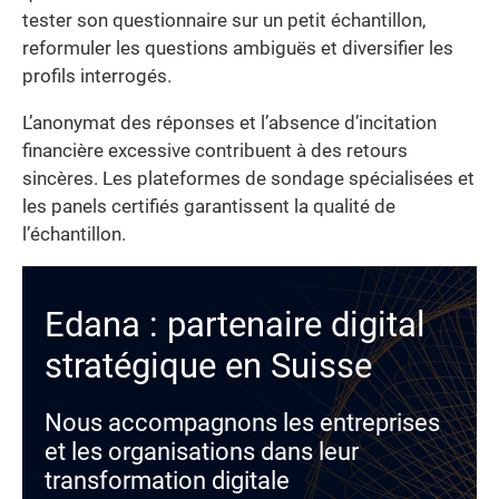
tester son questionnaire sur un petit échantillon,
reformuler les questions ambiguës et diversifier les
profils interrogés.
L’anonymat des réponses et l’absence d’incitation
financière excessive contribuent à des retours
sincères. Les plateformes de sondage spécialisées et
les panels certifiés garantissent la qualité de
l’échantillon.
Edana : partenaire digital
stratégique en Suisse
Nous accompagnons les entreprises
et les organisations dans leur
transformation digitale