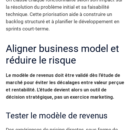
la résolution du problème initial et sa faisabilité
technique. Cette priorisation aide à construire un
backlog structuré et à planifier le développement en
sprints court-terme.
Aligner business model et
réduire le risque
Le modèle de revenus doit être validé dès l’étude de
marché pour éviter les décalages entre valeur perçue
et rentabilité. L’étude devient alors un outil de
décision stratégique, pas un exercice marketing.
Tester le modèle de revenus
Des expériences de pricing directes, sous forme de