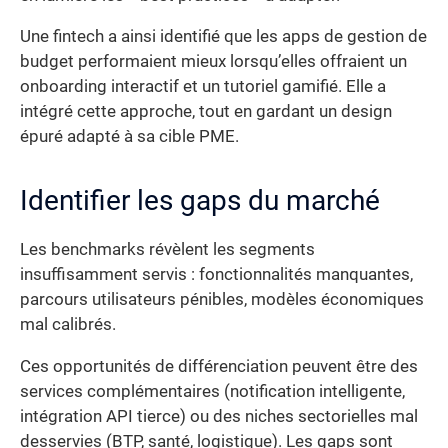
Une fintech a ainsi identifié que les apps de gestion de
budget performaient mieux lorsqu’elles offraient un
onboarding interactif et un tutoriel gamifié. Elle a
intégré cette approche, tout en gardant un design
épuré adapté à sa cible PME.
Identifier les gaps du marché
Les benchmarks révèlent les segments
insuffisamment servis : fonctionnalités manquantes,
parcours utilisateurs pénibles, modèles économiques
mal calibrés.
Ces opportunités de différenciation peuvent être des
services complémentaires (notification intelligente,
intégration API tierce) ou des niches sectorielles mal
desservies (BTP, santé, logistique). Les gaps sont