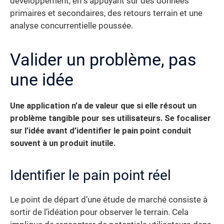
développement, en s’appuyant sur des données
primaires et secondaires, des retours terrain et une
analyse concurrentielle poussée.
Valider un problème, pas
une idée
Une application n’a de valeur que si elle résout un
problème tangible pour ses utilisateurs. Se focaliser
sur l’idée avant d’identifier le pain point conduit
souvent à un produit inutile.
Identifier le pain point réel
Le point de départ d’une étude de marché consiste à
sortir de l’idéation pour observer le terrain. Cela