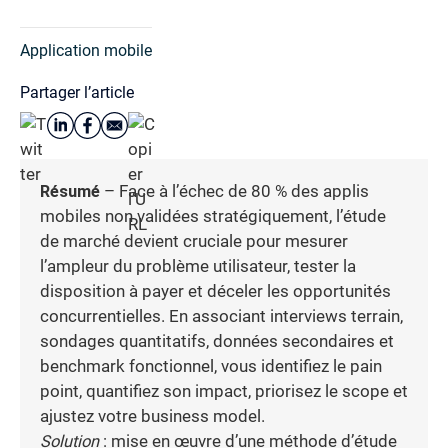
Application mobile
Partager l’article
Résumé
– Face à l’échec de 80 % des applis
mobiles non validées stratégiquement, l’étude
de marché devient cruciale pour mesurer
l’ampleur du problème utilisateur, tester la
disposition à payer et déceler les opportunités
concurrentielles. En associant interviews terrain,
sondages quantitatifs, données secondaires et
benchmark fonctionnel, vous identifiez le pain
point, quantifiez son impact, priorisez le scope et
ajustez votre business model.
Solution
: mise en œuvre d’une méthode d’étude