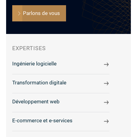
Parlons de vous
EXPERTISES
Ingénierie logicielle
Transformation digitale
Développement web
E-commerce et e-services