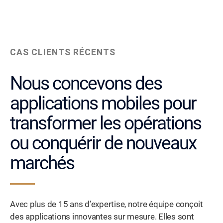
CAS CLIENTS RÉCENTS
Nous concevons des
applications mobiles pour
transformer les opérations
ou conquérir de nouveaux
marchés
Avec plus de 15 ans d’expertise, notre équipe conçoit
des applications innovantes sur mesure. Elles sont