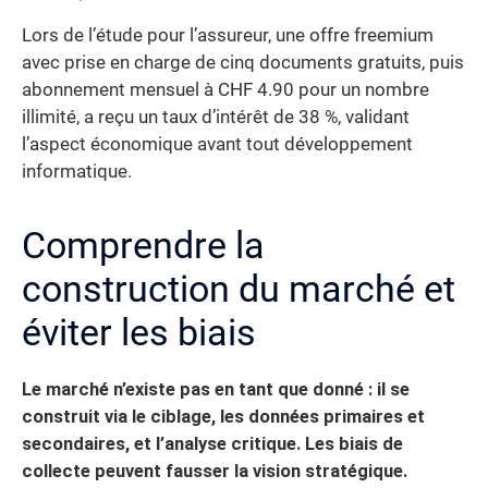
Lors de l’étude pour l’assureur, une offre freemium
avec prise en charge de cinq documents gratuits, puis
abonnement mensuel à CHF 4.90 pour un nombre
illimité, a reçu un taux d’intérêt de 38 %, validant
l’aspect économique avant tout développement
informatique.
Comprendre la
construction du marché et
éviter les biais
Le marché n’existe pas en tant que donné : il se
construit via le ciblage, les données primaires et
secondaires, et l’analyse critique. Les biais de
collecte peuvent fausser la vision stratégique.