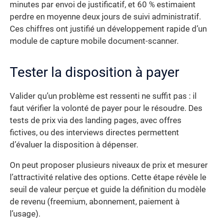
minutes par envoi de justificatif, et 60 % estimaient
perdre en moyenne deux jours de suivi administratif.
Ces chiffres ont justifié un développement rapide d’un
module de capture mobile document-scanner.
Tester la disposition à payer
Valider qu’un problème est ressenti ne suffit pas : il
faut vérifier la volonté de payer pour le résoudre. Des
tests de prix via des landing pages, avec offres
fictives, ou des interviews directes permettent
d’évaluer la disposition à dépenser.
On peut proposer plusieurs niveaux de prix et mesurer
l’attractivité relative des options. Cette étape révèle le
seuil de valeur perçue et guide la définition du modèle
de revenu (freemium, abonnement, paiement à
l’usage).