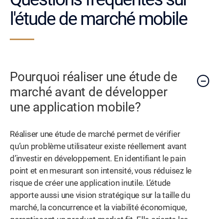
l'étude de marché mobile
Pourquoi réaliser une étude de
marché avant de développer
une application mobile?
Réaliser une étude de marché permet de vérifier
qu’un problème utilisateur existe réellement avant
d’investir en développement. En identifiant le pain
point et en mesurant son intensité, vous réduisez le
risque de créer une application inutile. L’étude
apporte aussi une vision stratégique sur la taille du
marché, la concurrence et la viabilité économique,