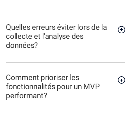
Quelles erreurs éviter lors de la
collecte et l'analyse des
données?
Comment prioriser les
fonctionnalités pour un MVP
performant?