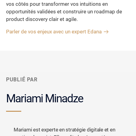
vos côtés pour transformer vos intuitions en
opportunités validées et construire un roadmap de
product discovery clair et agile.
Parler de vos enjeux avec un expert Edana
PUBLIÉ PAR
Mariami Minadze
Mariami est experte en stratégie digitale et en