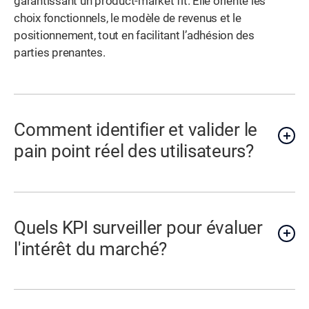
garantissant un product-market fit. Elle oriente les
choix fonctionnels, le modèle de revenus et le
positionnement, tout en facilitant l’adhésion des
parties prenantes.
Comment identifier et valider le
pain point réel des utilisateurs?
Quels KPI surveiller pour évaluer
l'intérêt du marché?