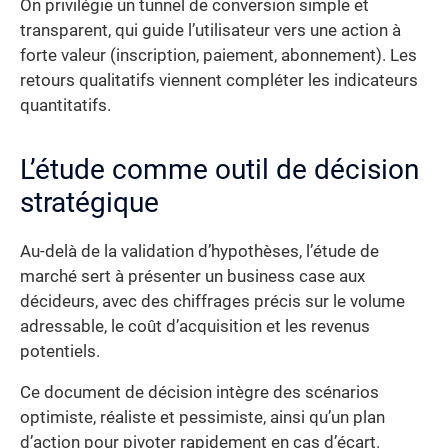
On privilégie un tunnel de conversion simple et
transparent, qui guide l’utilisateur vers une action à
forte valeur (inscription, paiement, abonnement). Les
retours qualitatifs viennent compléter les indicateurs
quantitatifs.
L’étude comme outil de décision
stratégique
Au-delà de la validation d’hypothèses, l’étude de
marché sert à présenter un business case aux
décideurs, avec des chiffrages précis sur le volume
adressable, le coût d’acquisition et les revenus
potentiels.
Ce document de décision intègre des scénarios
optimiste, réaliste et pessimiste, ainsi qu’un plan
d’action pour pivoter rapidement en cas d’écart.