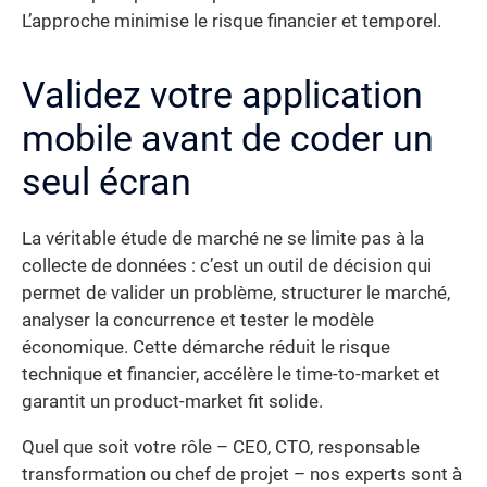
L’approche minimise le risque financier et temporel.
Validez votre application
mobile avant de coder un
seul écran
La véritable étude de marché ne se limite pas à la
collecte de données : c’est un outil de décision qui
permet de valider un problème, structurer le marché,
analyser la concurrence et tester le modèle
économique. Cette démarche réduit le risque
technique et financier, accélère le time-to-market et
garantit un product-market fit solide.
Quel que soit votre rôle – CEO, CTO, responsable
transformation ou chef de projet – nos experts sont à