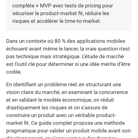
complète + MVP avec tests de pricing pour
sécuriser le product-market fit, réduire les
risques et accélérer le time-to-market.
Dans un contexte où 80 % des applications mobiles
échouent avant même le lancer, la vraie question n’est
pas technique mais stratégique. L’étude de marché
est l’outil clé pour déterminer si une idée mérite d’être
codée.
En identifiant un problème réel, en structurant une
vision claire du marché, en examinant la concurrence
et en validant le modèle économique, on réduit
drastiquement les risques et on s’assure de
construire un produit avec un véritable product-
market fit. Ce guide complet propose une méthode
pragmatique pour valider un produit mobile avant son