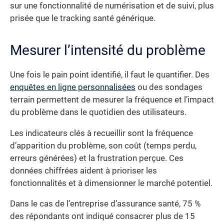
sur une fonctionnalité de numérisation et de suivi, plus
prisée que le tracking santé générique.
Mesurer l’intensité du problème
Une fois le pain point identifié, il faut le quantifier. Des
enquêtes en ligne personnalisées
ou des sondages
terrain permettent de mesurer la fréquence et l’impact
du problème dans le quotidien des utilisateurs.
Les indicateurs clés à recueillir sont la fréquence
d’apparition du problème, son coût (temps perdu,
erreurs générées) et la frustration perçue. Ces
données chiffrées aident à prioriser les
fonctionnalités et à dimensionner le marché potentiel.
Dans le cas de l’entreprise d’assurance santé, 75 %
des répondants ont indiqué consacrer plus de 15