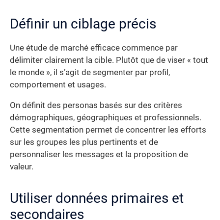
Définir un ciblage précis
Une étude de marché efficace commence par
délimiter clairement la cible. Plutôt que de viser « tout
le monde », il s’agit de segmenter par profil,
comportement et usages.
On définit des personas basés sur des critères
démographiques, géographiques et professionnels.
Cette segmentation permet de concentrer les efforts
sur les groupes les plus pertinents et de
personnaliser les messages et la proposition de
valeur.
Utiliser données primaires et
secondaires