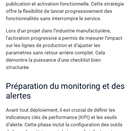
publication et activation fonctionnelle. Cette stratégie
offre la flexibilité de lancer progressivement des
fonctionnalités sans interrompre le service.
Lors d’un projet dans l’industrie manufacturière,
l’activation progressive a permis de mesurer l’impact
sur les lignes de production et d’ajuster les
paramètres sans retour arrière complet. Cela
démontre la puissance d’une checklist bien
structurée.
Préparation du monitoring et des
alertes
Avant tout déploiement, il est crucial de définir les
indicateurs clés de performance (KPI) et les seuils
d’alerte. Cette phase inclut la configuration des outils