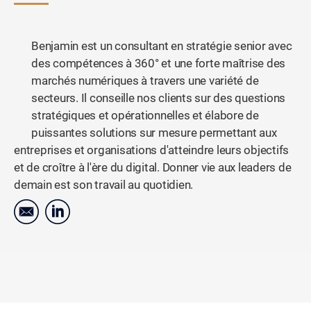
Benjamin est un consultant en stratégie senior avec
des compétences à 360° et une forte maîtrise des
marchés numériques à travers une variété de
secteurs. Il conseille nos clients sur des questions
stratégiques et opérationnelles et élabore de
puissantes solutions sur mesure permettant aux
entreprises et organisations d'atteindre leurs objectifs
et de croître à l'ère du digital. Donner vie aux leaders de
demain est son travail au quotidien.