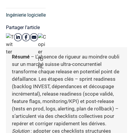
Ingénierie logicielle
Partager l’article
Résumé
– L’absence de rigueur au moindre oubli
sur un marché suisse ultra-concurrentiel
transforme chaque release en potentiel point de
défaillance. Les étapes clés – sprint readiness
(backlog INVEST, dépendances et découpage
incrémental), release readiness (scope validé,
feature flags, monitoring/KPI) et post-release
(tests en prod, logs, alerting, plan de rollback) –
s’articulent via des checklists collectives pour
repérer et corriger rapidement les dérives.
Solution
: adopter ces checklists structurées