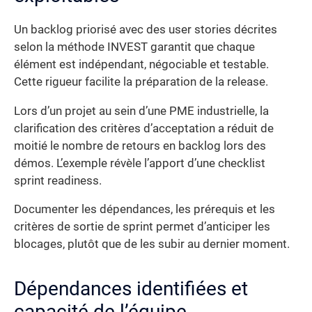
Un backlog priorisé avec des user stories décrites
selon la méthode INVEST garantit que chaque
élément est indépendant, négociable et testable.
Cette rigueur facilite la préparation de la release.
Lors d’un projet au sein d’une PME industrielle, la
clarification des critères d’acceptation a réduit de
moitié le nombre de retours en backlog lors des
démos. L’exemple révèle l’apport d’une checklist
sprint readiness.
Documenter les dépendances, les prérequis et les
critères de sortie de sprint permet d’anticiper les
blocages, plutôt que de les subir au dernier moment.
Dépendances identifiées et
capacité de l’équipe