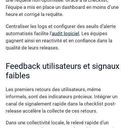
une requête non optimisée. Grâce à la checklist,
l’équipe a mis en place un dashboard en moins d’une
heure et corrigé la requête.
Centraliser les logs et configurer des seuils d’alerte
automatisés facilite l’
audit logiciel
. Les équipes
gagnent ainsi en réactivité et en confiance dans la
qualité de leurs releases.
Feedback utilisateurs et signaux
faibles
Les premiers retours des utilisateurs, même
informels, sont des indicateurs précieux. Intégrer un
canal de signalement rapide dans la checklist post-
release accélère la collecte de ces retours.
Dans une collectivité locale, le relevé rapide d’un