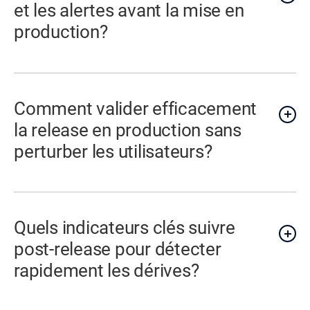
et les alertes avant la mise en
production?
Comment valider efficacement
la release en production sans
perturber les utilisateurs?
Quels indicateurs clés suivre
post-release pour détecter
rapidement les dérives?