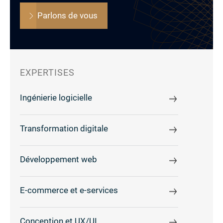
Parlons de vous
EXPERTISES
Ingénierie logicielle
Transformation digitale
Développement web
E-commerce et e-services
Conception et UX/UI