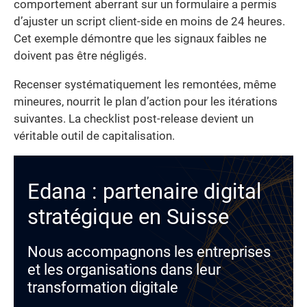
comportement aberrant sur un formulaire a permis
d’ajuster un script client-side en moins de 24 heures.
Cet exemple démontre que les signaux faibles ne
doivent pas être négligés.
Recenser systématiquement les remontées, même
mineures, nourrit le plan d’action pour les itérations
suivantes. La checklist post-release devient un
véritable outil de capitalisation.
Edana : partenaire digital
stratégique en Suisse
Nous accompagnons les entreprises
et les organisations dans leur
transformation digitale