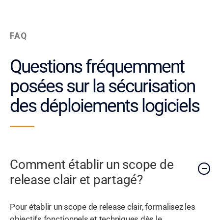
FAQ
Questions fréquemment
posées sur la sécurisation
des déploiements logiciels
Comment établir un scope de
release clair et partagé?
Pour établir un scope de release clair, formalisez les
objectifs fonctionnels et techniques dès le