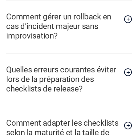
Comment gérer un rollback en
cas d’incident majeur sans
improvisation?
Quelles erreurs courantes éviter
lors de la préparation des
checklists de release?
Comment adapter les checklists
selon la maturité et la taille de