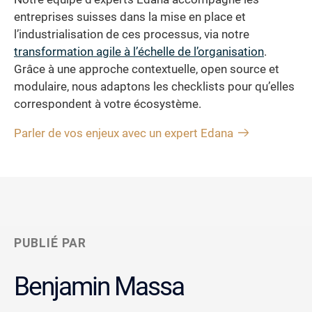
entreprises suisses dans la mise en place et
l’industrialisation de ces processus, via notre
transformation agile à l’échelle de l’organisation
.
Grâce à une approche contextuelle, open source et
modulaire, nous adaptons les checklists pour qu’elles
correspondent à votre écosystème.
Parler de vos enjeux avec un expert Edana
PUBLIÉ PAR
Benjamin Massa