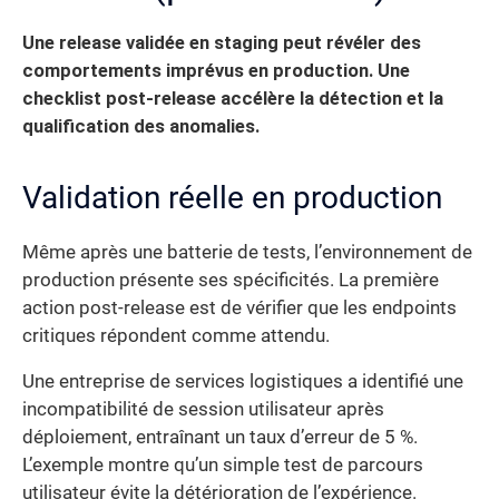
Une release validée en staging peut révéler des
comportements imprévus en production. Une
checklist post-release accélère la détection et la
qualification des anomalies.
Validation réelle en production
Même après une batterie de tests, l’environnement de
production présente ses spécificités. La première
action post-release est de vérifier que les endpoints
critiques répondent comme attendu.
Une entreprise de services logistiques a identifié une
incompatibilité de session utilisateur après
déploiement, entraînant un taux d’erreur de 5 %.
L’exemple montre qu’un simple test de parcours
utilisateur évite la détérioration de l’expérience.