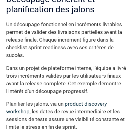
planification des jalons
Un découpage fonctionnel en incréments livrables
permet de valider des livraisons partielles avant la
release finale. Chaque incrément figure dans la
checklist sprint readiness avec ses critères de
succès.
Dans un projet de plateforme interne, l’équipe a livré
trois incréments validés par les utilisateurs finaux
avant la release complète. Cet exemple démontre
l’intérêt d’un découpage progressif.
Planifier les jalons, via un
product discovery
workshop
, les dates de revue intermédiaire et les
sessions de tests assure une visibilité constante et
limite le stress en fin de sprint.