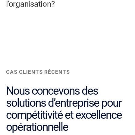
l’organisation?
CAS CLIENTS RÉCENTS
Nous concevons des
solutions d’entreprise pour
compétitivité et excellence
opérationnelle