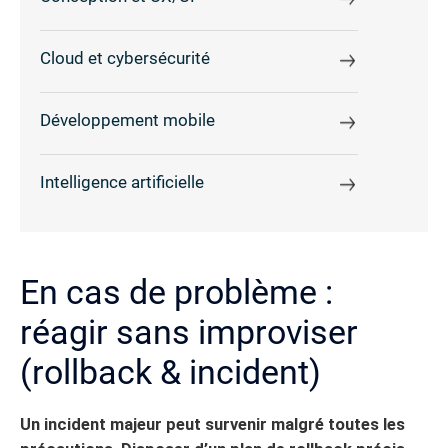
Cloud et cybersécurité
Développement mobile
Intelligence artificielle
En cas de problème :
réagir sans improviser
(rollback & incident)
Un incident majeur peut survenir malgré toutes les