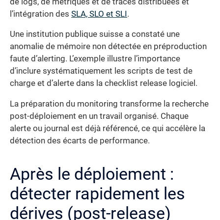
de logs, de métriques et de traces distribuées et
l’intégration des
SLA, SLO et SLI
.
Une institution publique suisse a constaté une
anomalie de mémoire non détectée en préproduction
faute d’alerting. L’exemple illustre l’importance
d’inclure systématiquement les scripts de test de
charge et d’alerte dans la checklist release logiciel.
La préparation du monitoring transforme la recherche
post-déploiement en un travail organisé. Chaque
alerte ou journal est déjà référencé, ce qui accélère la
détection des écarts de performance.
Après le déploiement :
détecter rapidement les
dérives (post-release)