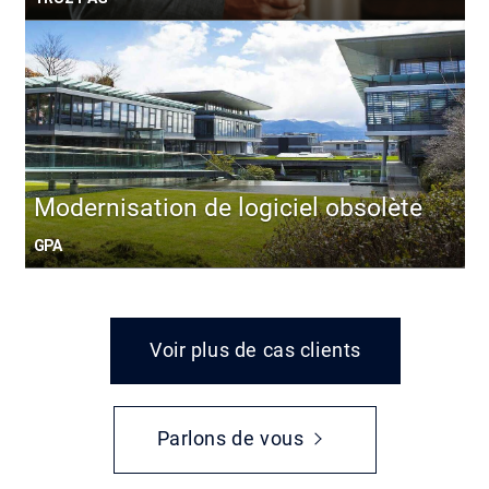
Modernisation de logiciel obsolète
GPA
Voir plus de cas clients
Parlons de vous