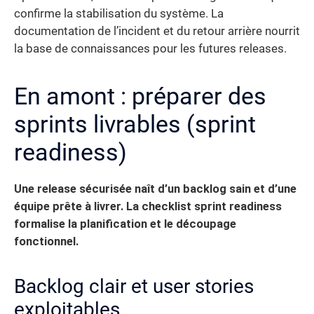
confirme la stabilisation du système. La
documentation de l’incident et du retour arrière nourrit
la base de connaissances pour les futures releases.
En amont : préparer des
sprints livrables (sprint
readiness)
Une release sécurisée naît d’un backlog sain et d’une
équipe prête à livrer. La checklist sprint readiness
formalise la planification et le découpage
fonctionnel.
Backlog clair et user stories
exploitables