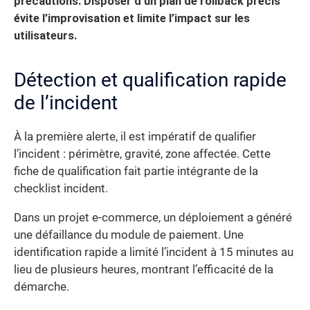
précautions. Disposer d’un plan de rollback précis
évite l’improvisation et limite l’impact sur les
utilisateurs.
Détection et qualification rapide
de l’incident
À la première alerte, il est impératif de qualifier
l’incident : périmètre, gravité, zone affectée. Cette
fiche de qualification fait partie intégrante de la
checklist incident.
Dans un projet e-commerce, un déploiement a généré
une défaillance du module de paiement. Une
identification rapide a limité l’incident à 15 minutes au
lieu de plusieurs heures, montrant l’efficacité de la
démarche.