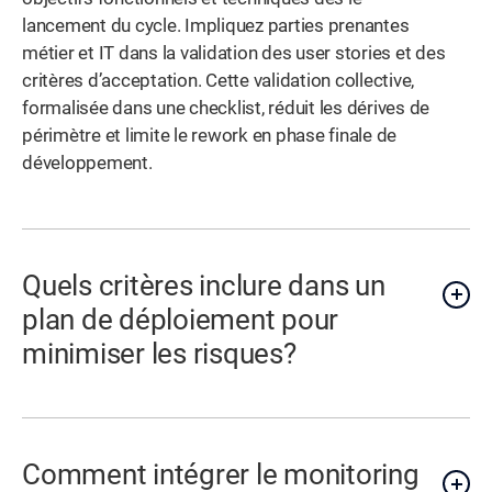
lancement du cycle. Impliquez parties prenantes
métier et IT dans la validation des user stories et des
critères d’acceptation. Cette validation collective,
formalisée dans une checklist, réduit les dérives de
périmètre et limite le rework en phase finale de
développement.
Quels critères inclure dans un
plan de déploiement pour
minimiser les risques?
Comment intégrer le monitoring