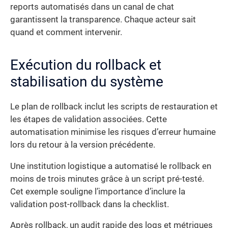
reports automatisés dans un canal de chat
garantissent la transparence. Chaque acteur sait
quand et comment intervenir.
Exécution du rollback et
stabilisation du système
Le plan de rollback inclut les scripts de restauration et
les étapes de validation associées. Cette
automatisation minimise les risques d’erreur humaine
lors du retour à la version précédente.
Une institution logistique a automatisé le rollback en
moins de trois minutes grâce à un script pré-testé.
Cet exemple souligne l’importance d’inclure la
validation post-rollback dans la checklist.
Après rollback, un audit rapide des logs et métriques