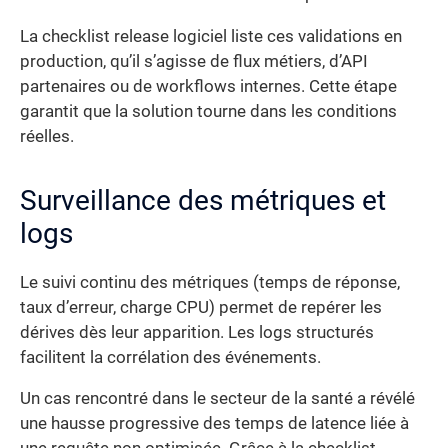
La checklist release logiciel liste ces validations en
production, qu’il s’agisse de flux métiers, d’API
partenaires ou de workflows internes. Cette étape
garantit que la solution tourne dans les conditions
réelles.
Surveillance des métriques et
logs
Le suivi continu des métriques (temps de réponse,
taux d’erreur, charge CPU) permet de repérer les
dérives dès leur apparition. Les logs structurés
facilitent la corrélation des événements.
Un cas rencontré dans le secteur de la santé a révélé
une hausse progressive des temps de latence liée à