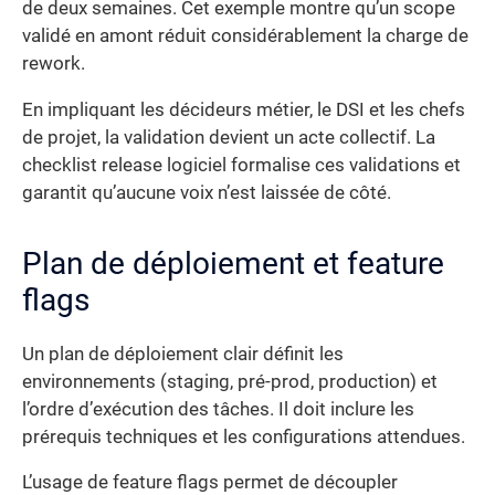
de deux semaines. Cet exemple montre qu’un scope
validé en amont réduit considérablement la charge de
rework.
En impliquant les décideurs métier, le DSI et les chefs
de projet, la validation devient un acte collectif. La
checklist release logiciel formalise ces validations et
garantit qu’aucune voix n’est laissée de côté.
Plan de déploiement et feature
flags
Un plan de déploiement clair définit les
environnements (staging, pré-prod, production) et
l’ordre d’exécution des tâches. Il doit inclure les
prérequis techniques et les configurations attendues.
L’usage de feature flags permet de découpler