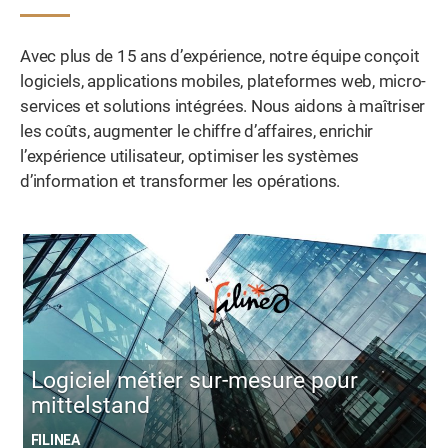
Avec plus de 15 ans d’expérience, notre équipe conçoit
logiciels, applications mobiles, plateformes web, micro-
services et solutions intégrées. Nous aidons à maîtriser
les coûts, augmenter le chiffre d’affaires, enrichir
l’expérience utilisateur, optimiser les systèmes
d’information et transformer les opérations.
Logiciel métier sur-mesure pour
mittelstand
FILINEA