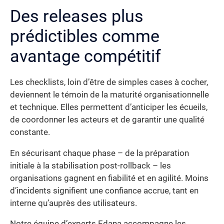
Des releases plus
prédictibles comme
avantage compétitif
Les checklists, loin d’être de simples cases à cocher,
deviennent le témoin de la maturité organisationnelle
et technique. Elles permettent d’anticiper les écueils,
de coordonner les acteurs et de garantir une qualité
constante.
En sécurisant chaque phase – de la préparation
initiale à la stabilisation post-rollback – les
organisations gagnent en fiabilité et en agilité. Moins
d’incidents signifient une confiance accrue, tant en
interne qu’auprès des utilisateurs.
Notre équipe d’experts Edana accompagne les