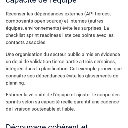
Recenser les dépendances externes (API tierces,
composants open source) et internes (autres
équipes, environnements) évite les surprises. La
checklist sprint readiness liste ces points avec les
contacts associés.
Une organisation du secteur public a mis en évidence
un délai de validation tierce partie à trois semaines,
intégrée dans la planification. Cet exemple prouve que
connaître ses dépendances évite les glissements de
planning.
Estimer la vélocité de l’équipe et ajuster le scope des
sprints selon sa capacité réelle garantit une cadence
de livraison soutenable et fiable.
Découpage cohérent et