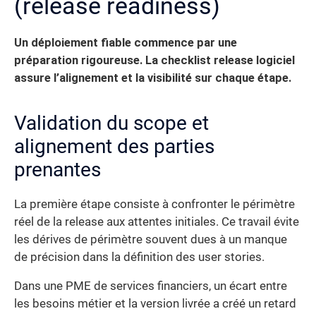
(release readiness)
Un déploiement fiable commence par une
préparation rigoureuse. La checklist release logiciel
assure l’alignement et la visibilité sur chaque étape.
Validation du scope et
alignement des parties
prenantes
La première étape consiste à confronter le périmètre
réel de la release aux attentes initiales. Ce travail évite
les dérives de périmètre souvent dues à un manque
de précision dans la définition des user stories.
Dans une PME de services financiers, un écart entre
les besoins métier et la version livrée a créé un retard