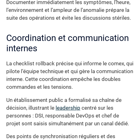
Documenter immédiatement les symptômes, l’heure,
l’environnement et l’ampleur de l’anomalie prépare la
suite des opérations et évite les discussions stériles.
Coordination et communication
internes
La checklist rollback précise qui informe le comex, qui
pilote l’équipe technique et qui gère la communication
interne. Cette coordination empêche les doubles
commandes et les tensions.
Un établissement public a formalisé sa chaîne de
décision, illustrant le
leadership
centré sur les
personnes : DSI, responsable DevOps et chef de
projet sont saisis simultanément par un canal dédié.
Des points de synchronisation réguliers et des