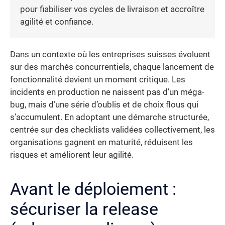
pour fiabiliser vos cycles de livraison et accroître
agilité et confiance.
Dans un contexte où les entreprises suisses évoluent
sur des marchés concurrentiels, chaque lancement de
fonctionnalité devient un moment critique. Les
incidents en production ne naissent pas d’un méga-
bug, mais d’une série d’oublis et de choix flous qui
s’accumulent. En adoptant une démarche structurée,
centrée sur des checklists validées collectivement, les
organisations gagnent en maturité, réduisent les
risques et améliorent leur agilité.
Avant le déploiement :
sécuriser la release