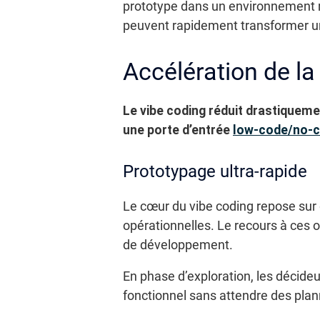
prototype dans un environnement rée
peuvent rapidement transformer un
Accélération de la
Le vibe coding réduit drastiqueme
une porte d’entrée
low-code/no-
Prototypage ultra-rapide
Le cœur du vibe coding repose sur 
opérationnelles. Le recours à ces 
de développement.
En phase d’exploration, les décideu
fonctionnel sans attendre des plan