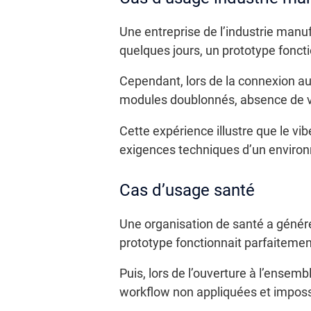
Une entreprise de l’industrie manu
quelques jours, un prototype fonct
Cependant, lors de la connexion au
modules doublonnés, absence de val
Cette expérience illustre que le vi
exigences techniques d’un environ
Cas d’usage santé
Une organisation de santé a généré
prototype fonctionnait parfaitement
Puis, lors de l’ouverture à l’ensemb
workflow non appliquées et impossib