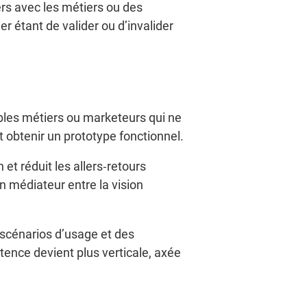
iers avec les métiers ou des
er étant de valider ou d’invalider
ables métiers ou marketeurs qui ne
 obtenir un prototype fonctionnel.
et réduit les allers‐retours
n médiateur entre la vision
 scénarios d’usage et des
ence devient plus verticale, axée