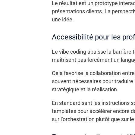
Le résultat est un prototype intera
présentations clients. La perspectiv
une idée.
Accessibilité pour les pro
Le vibe coding abaisse la barrière
maîtrisent pas forcément un langag
Cela favorise la collaboration entre
souvent nécessaires pour traduire l
stratégique et la réalisation.
En standardisant les instructions 
templates pour accélérer encore d
sur l’orchestration plutôt que sur le