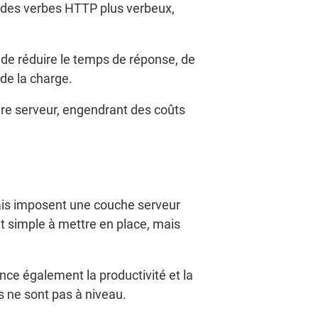
 des verbes HTTP plus verbeux,
 de réduire le temps de réponse, de
de la charge.
ure serveur, engendrant des coûts
mais imposent une couche serveur
et simple à mettre en place, mais
nce également la productivité et la
s ne sont pas à niveau.