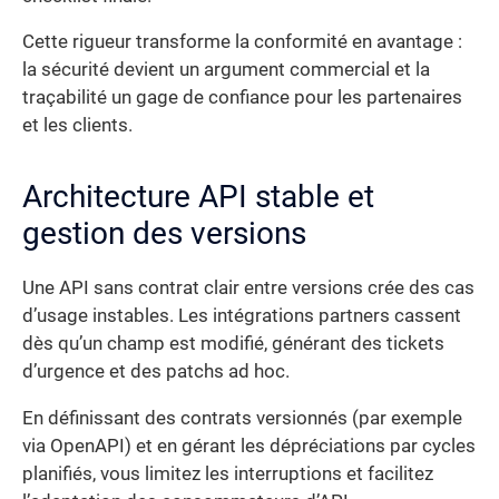
Cette rigueur transforme la conformité en avantage :
la sécurité devient un argument commercial et la
traçabilité un gage de confiance pour les partenaires
et les clients.
Architecture API stable et
gestion des versions
Une API sans contrat clair entre versions crée des cas
d’usage instables. Les intégrations partners cassent
dès qu’un champ est modifié, générant des tickets
d’urgence et des patchs ad hoc.
En définissant des contrats versionnés (par exemple
via OpenAPI) et en gérant les dépréciations par cycles
planifiés, vous limitez les interruptions et facilitez