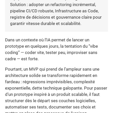
Solution : adopter un refactoring incrémental,
pipeline CI/CD robuste, Infrastructure as Code,
registre de décisions et gouvernance claire pour
garantir vitesse durable et scalabilité.
Dans un contexte où l’IA permet de lancer un
prototype en quelques jours, la tentation du “vibe
coding” — coder vite, tester peu, improviser sans
cadre — est forte.
Pourtant, un MVP qui prend de l’ampleur sans une
architecture solide se transforme rapidement en
fardeau : régressions imprévisibles, complexité
exponentielle, dette technique galopante. Pour passer
d’un prototype inspiré à un produit scalable, il faut
structurer dès le départ ses couches logicielles,
automatiser ses tests, documenter ses choix et