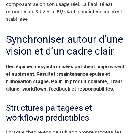
composant selon son usage réel. La fiabilité est
remontée de 99,2 % à 99,9 % et la maintenance s’est
stabilisée.
Synchroniser autour d’une
vision et d’un cadre clair
Des équipes désynchronisées patchent, improvisent
et subissent. Résultat : maintenance épuise et
l’innovation stagne. Pour un produit scalable, il faut
aligner workflows, feedback et responsabilités.
Structures partagées et
workflows prédictibles
Lorsque chaque équipe suit son propre process, les