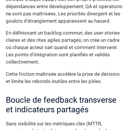
dépendances entre développement, QA et opérations
ne sont pas maîtrisées. Les priorités divergent et les
goulots d’étranglement apparaissent au hasard.
En définissant un backlog commun, des user stories
claires et des rites agiles partagés, on crée un cadre
où chaque acteur sait quand et comment intervenir.
Les points d’intégration sont planifiés et validés
collectivement.
Cette friction maîtrisée accélère la prise de décision
et limite les rebonds inutiles entre les pôles.
Boucle de feedback transverse
et indicateurs partagés
Sans visibilité sur les métriques clés (MTTR,