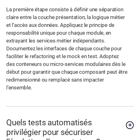
La première étape consiste à définir une séparation
claire entre la couche présentation, la logique métier
et l’accès aux données. Appliquez le principe de
responsabilité unique pour chaque module, en
extrayant les services métier indépendants.
Documentez les interfaces de chaque couche pour
faciliter le refactoring et le mock en test. Adoptez
des conteneurs ou micro-services modulaires dès le
début pour garantir que chaque composant peut être
redimensionné ou remplacé sans impacter
l’ensemble.
Quels tests automatisés
privilégier pour sécuriser