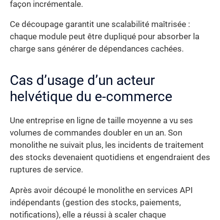
façon incrémentale.
Ce découpage garantit une scalabilité maîtrisée :
chaque module peut être dupliqué pour absorber la
charge sans générer de dépendances cachées.
Cas d’usage d’un acteur
helvétique du e-commerce
Une entreprise en ligne de taille moyenne a vu ses
volumes de commandes doubler en un an. Son
monolithe ne suivait plus, les incidents de traitement
des stocks devenaient quotidiens et engendraient des
ruptures de service.
Après avoir découpé le monolithe en services API
indépendants (gestion des stocks, paiements,
notifications), elle a réussi à scaler chaque