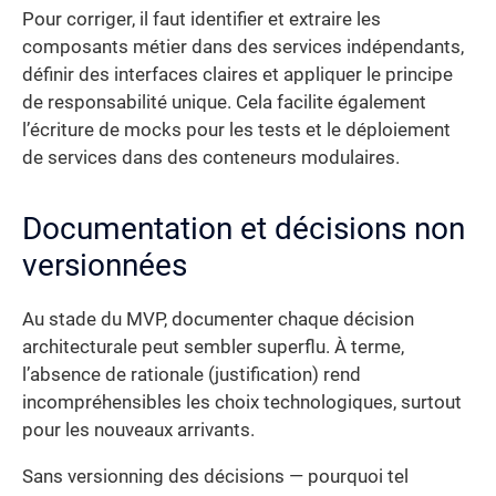
Pour corriger, il faut identifier et extraire les
composants métier dans des services indépendants,
définir des interfaces claires et appliquer le principe
de responsabilité unique. Cela facilite également
l’écriture de mocks pour les tests et le déploiement
de services dans des conteneurs modulaires.
Documentation et décisions non
versionnées
Au stade du MVP, documenter chaque décision
architecturale peut sembler superflu. À terme,
l’absence de rationale (justification) rend
incompréhensibles les choix technologiques, surtout
pour les nouveaux arrivants.
Sans versionning des décisions — pourquoi tel