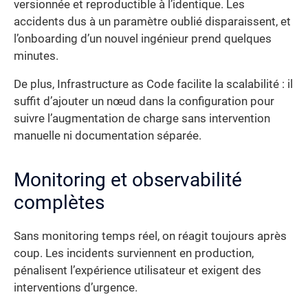
versionnée et reproductible à l’identique. Les
accidents dus à un paramètre oublié disparaissent, et
l’onboarding d’un nouvel ingénieur prend quelques
minutes.
De plus, Infrastructure as Code facilite la scalabilité : il
suffit d’ajouter un nœud dans la configuration pour
suivre l’augmentation de charge sans intervention
manuelle ni documentation séparée.
Monitoring et observabilité
complètes
Sans monitoring temps réel, on réagit toujours après
coup. Les incidents surviennent en production,
pénalisent l’expérience utilisateur et exigent des
interventions d’urgence.