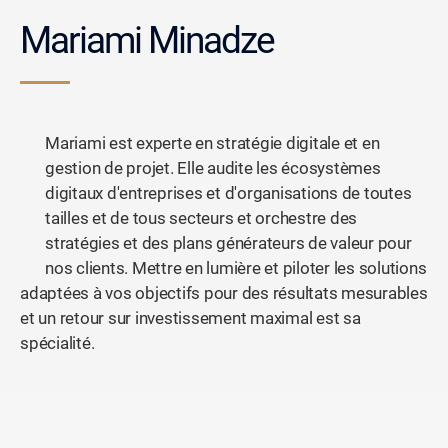
Mariami Minadze
Mariami est experte en stratégie digitale et en
gestion de projet. Elle audite les écosystèmes
digitaux d'entreprises et d'organisations de toutes
tailles et de tous secteurs et orchestre des
stratégies et des plans générateurs de valeur pour
nos clients. Mettre en lumière et piloter les solutions
adaptées à vos objectifs pour des résultats mesurables
et un retour sur investissement maximal est sa
spécialité.