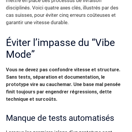
mettre en place des processus de livraison
disciplinés. Voici quatre axes clés, illustrés par des
cas suisses, pour éviter cinq erreurs coûteuses et
garantir une vitesse durable.
Éviter l’impasse du “Vibe
Mode”
Vous ne devez pas confondre vitesse et structure.
Sans tests, séparation et documentation, le
prototype vire au cauchemar. Une base mal pensée
finit toujours par engendrer régressions, dette
technique et surcoûts.
Manque de tests automatisés