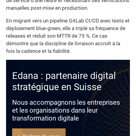
de service d’une heure et nécessitant des vérifications
manuelles post-mise en production.
En migrant vers un pipeline GitLab CI/CD avec tests et
déploiement blue-green, elle a triplé sa fréquence de
releases et réduit son MTTR de 75 %. Ce cas
démontre que la discipline de livraison accroît à la
fois la cadence et la fiabilité.
Edana : partenaire digital
stratégique en Suisse
Nous accompagnons les entreprises
et les organisations dans leur
transformation digitale