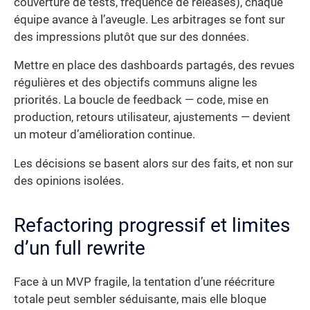
couverture de tests, fréquence de releases), chaque
équipe avance à l’aveugle. Les arbitrages se font sur
des impressions plutôt que sur des données.
Mettre en place des dashboards partagés, des revues
régulières et des objectifs communs aligne les
priorités. La boucle de feedback — code, mise en
production, retours utilisateur, ajustements — devient
un moteur d’amélioration continue.
Les décisions se basent alors sur des faits, et non sur
des opinions isolées.
Refactoring progressif et limites
d’un full rewrite
Face à un MVP fragile, la tentation d’une réécriture
totale peut sembler séduisante, mais elle bloque