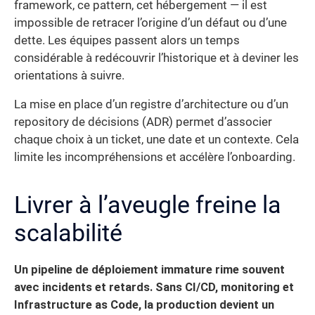
framework, ce pattern, cet hébergement — il est
impossible de retracer l’origine d’un défaut ou d’une
dette. Les équipes passent alors un temps
considérable à redécouvrir l’historique et à deviner les
orientations à suivre.
La mise en place d’un registre d’architecture ou d’un
repository de décisions (ADR) permet d’associer
chaque choix à un ticket, une date et un contexte. Cela
limite les incompréhensions et accélère l’onboarding.
Livrer à l’aveugle freine la
scalabilité
Un pipeline de déploiement immature rime souvent
avec incidents et retards. Sans CI/CD, monitoring et
Infrastructure as Code, la production devient un