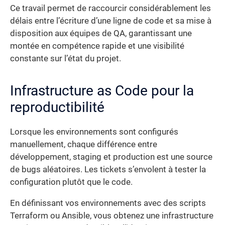
Ce travail permet de raccourcir considérablement les
délais entre l’écriture d’une ligne de code et sa mise à
disposition aux équipes de QA, garantissant une
montée en compétence rapide et une visibilité
constante sur l’état du projet.
Infrastructure as Code pour la
reproductibilité
Lorsque les environnements sont configurés
manuellement, chaque différence entre
développement, staging et production est une source
de bugs aléatoires. Les tickets s’envolent à tester la
configuration plutôt que le code.
En définissant vos environnements avec des scripts
Terraform ou Ansible, vous obtenez une infrastructure