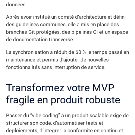
données.
Après avoir institué un comité d’architecture et défini
des guidelines communes, elle a mis en place des
branches Git protégées, des pipelines CI et un espace
de documentation transverse.
La synchronisation a réduit de 60 % le temps passé en
maintenance et permis d’ajouter de nouvelles
fonctionnalités sans interruption de service.
Transformez votre MVP
fragile en produit robuste
Passer du “vibe coding” à un produit scalable exige de
structurer son code, d’automatiser tests et
déploiements, d’intégrer la conformité en continu et