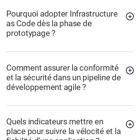
Pourquoi adopter Infrastructure
as Code dès la phase de
prototypage ?
Comment assurer la conformité
et la sécurité dans un pipeline de
développement agile ?
Quels indicateurs mettre en
place pour suivre la vélocité et la