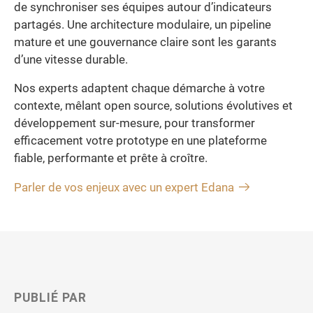
de synchroniser ses équipes autour d’indicateurs
partagés. Une architecture modulaire, un pipeline
mature et une gouvernance claire sont les garants
d’une vitesse durable.
Nos experts adaptent chaque démarche à votre
contexte, mêlant open source, solutions évolutives et
développement sur-mesure, pour transformer
efficacement votre prototype en une plateforme
fiable, performante et prête à croître.
Parler de vos enjeux avec un expert Edana
PUBLIÉ PAR