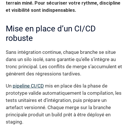
terrain miné. Pour sécuriser votre rythme, discipline
et visibilité sont indispensables.
Mise en place d’un CI/CD
robuste
Sans intégration continue, chaque branche se situe
dans un silo isolé, sans garantie qu’elle s’intègre au
tronc principal. Les conflits de merge s’accumulent et
génèrent des régressions tardives.
Un
pipeline CI/CD
mis en place dès la phase de
prototype valide automatiquement la compilation, les
tests unitaires et d’intégration, puis prépare un
artefact versionné. Chaque merge sur la branche
principale produit un build prêt à être déployé en
staging.