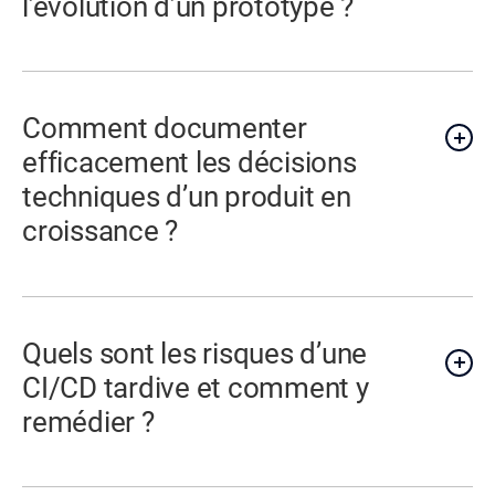
l’évolution d’un prototype ?
Comment documenter
efficacement les décisions
techniques d’un produit en
croissance ?
Quels sont les risques d’une
CI/CD tardive et comment y
remédier ?