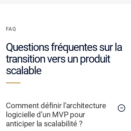
FAQ
Questions fréquentes sur la
transition vers un produit
scalable
Comment définir l’architecture
logicielle d’un MVP pour
anticiper la scalabilité ?