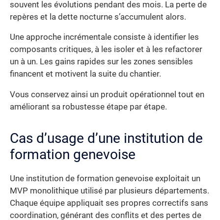
souvent les évolutions pendant des mois. La perte de
repères et la dette nocturne s’accumulent alors.
Une approche incrémentale consiste à identifier les
composants critiques, à les isoler et à les refactorer
un à un. Les gains rapides sur les zones sensibles
financent et motivent la suite du chantier.
Vous conservez ainsi un produit opérationnel tout en
améliorant sa robustesse étape par étape.
Cas d’usage d’une institution de
formation genevoise
Une institution de formation genevoise exploitait un
MVP monolithique utilisé par plusieurs départements.
Chaque équipe appliquait ses propres correctifs sans
coordination, générant des conflits et des pertes de