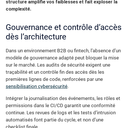
structure amplifie vos faiblesses et fait exploser la
complexité.
Gouvernance et contrôle d’accès
dès l’architecture
Dans un environnement B2B ou fintech, l’absence d’un
modèle de gouvernance adapté peut bloquer la mise
sur le marché. Les audits de sécurité exigent une
traçabilité et un contrôle fin des accès dès les
premières lignes de code, renforcées par une
sensibilisation cybersécurité
.
Intégrer la journalisation des événements, les rôles et
permissions dans le CI/CD garantit une conformité
continue. Les revues de logs et les tests d’intrusion
automatisés font partie du cycle, et non d’une
checklist finale.