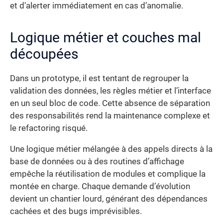
et d’alerter immédiatement en cas d’anomalie.
Logique métier et couches mal
découpées
Dans un prototype, il est tentant de regrouper la
validation des données, les règles métier et l’interface
en un seul bloc de code. Cette absence de séparation
des responsabilités rend la maintenance complexe et
le refactoring risqué.
Une logique métier mélangée à des appels directs à la
base de données ou à des routines d’affichage
empêche la réutilisation de modules et complique la
montée en charge. Chaque demande d’évolution
devient un chantier lourd, générant des dépendances
cachées et des bugs imprévisibles.