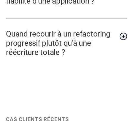
fiabilité d’une application ?
Quand recourir à un refactoring
progressif plutôt qu’à une
réécriture totale ?
CAS CLIENTS RÉCENTS