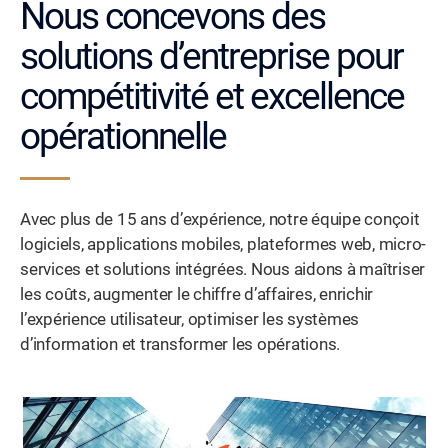
Nous concevons des
solutions d’entreprise pour
compétitivité et excellence
opérationnelle
Avec plus de 15 ans d’expérience, notre équipe conçoit
logiciels, applications mobiles, plateformes web, micro-
services et solutions intégrées. Nous aidons à maîtriser
les coûts, augmenter le chiffre d’affaires, enrichir
l’expérience utilisateur, optimiser les systèmes
d’information et transformer les opérations.