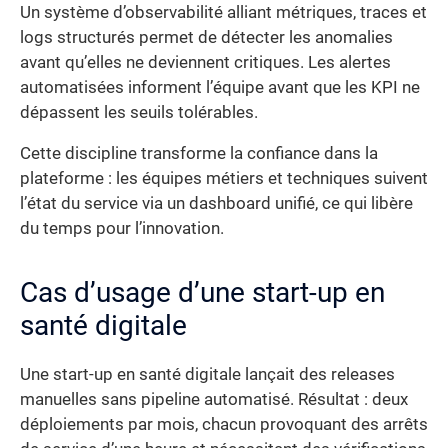
Un système d’observabilité alliant métriques, traces et
logs structurés permet de détecter les anomalies
avant qu’elles ne deviennent critiques. Les alertes
automatisées informent l’équipe avant que les KPI ne
dépassent les seuils tolérables.
Cette discipline transforme la confiance dans la
plateforme : les équipes métiers et techniques suivent
l’état du service via un dashboard unifié, ce qui libère
du temps pour l’innovation.
Cas d’usage d’une start-up en
santé digitale
Une start-up en santé digitale lançait des releases
manuelles sans pipeline automatisé. Résultat : deux
déploiements par mois, chacun provoquant des arrêts