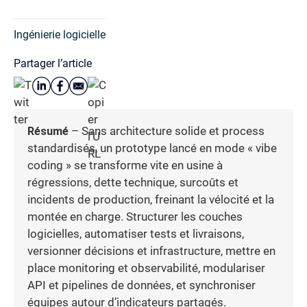
Ingénierie logicielle
Partager l’article
Résumé
– Sans architecture solide et process
standardisés, un prototype lancé en mode « vibe
coding » se transforme vite en usine à
régressions, dette technique, surcoûts et
incidents de production, freinant la vélocité et la
montée en charge. Structurer les couches
logicielles, automatiser tests et livraisons,
versionner décisions et infrastructure, mettre en
place monitoring et observabilité, modulariser
API et pipelines de données, et synchroniser
équipes autour d’indicateurs partagés.