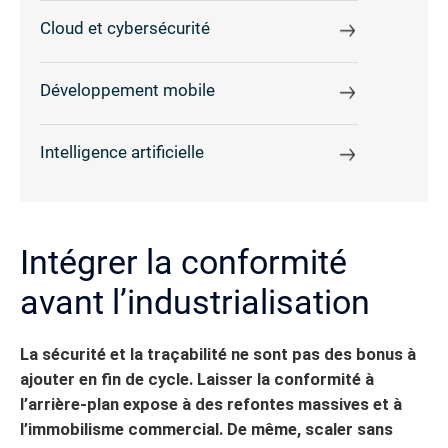
Cloud et cybersécurité
Développement mobile
Intelligence artificielle
Intégrer la conformité
avant l’industrialisation
La sécurité et la traçabilité ne sont pas des bonus à
ajouter en fin de cycle. Laisser la conformité à
l’arrière-plan expose à des refontes massives et à
l’immobilisme commercial. De même, scaler sans