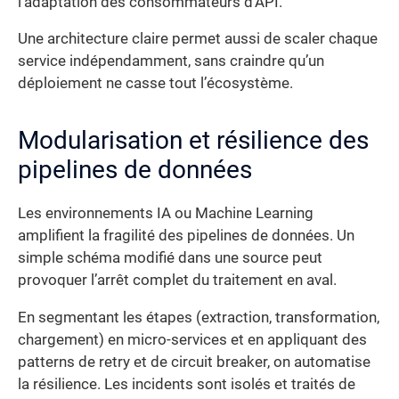
l’adaptation des consommateurs d’API.
Une architecture claire permet aussi de scaler chaque
service indépendamment, sans craindre qu’un
déploiement ne casse tout l’écosystème.
Modularisation et résilience des
pipelines de données
Les environnements IA ou Machine Learning
amplifient la fragilité des pipelines de données. Un
simple schéma modifié dans une source peut
provoquer l’arrêt complet du traitement en aval.
En segmentant les étapes (extraction, transformation,
chargement) en micro-services et en appliquant des
patterns de retry et de circuit breaker, on automatise
la résilience. Les incidents sont isolés et traités de