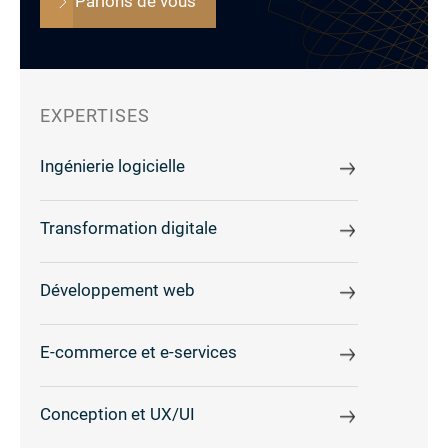
Parlons de vous
EXPERTISES
Ingénierie logicielle
Transformation digitale
Développement web
E-commerce et e-services
Conception et UX/UI