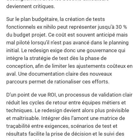
deviennent critiques.
Sur le plan budgétaire, la création de tests
fonctionnels ex nihilo peut représenter jusqu’à 30 %
du budget projet. Ce coût est souvent anticipé mais
mal piloté lorsqu’il n’est pas avancé dans le planning
initial. Le redesign exige donc une gouvernance qui
intègre la stratégie de test dès la phase de
conception, afin de limiter les ajustements coûteux en
aval. Une documentation claire des nouveaux
parcours permet de rationaliser ces efforts.
D’un point de vue ROI, un processus de validation clair
réduit les cycles de retour entre équipes métiers et
techniques. Le redesign devient alors plus prévisible
et maîtrisable. Intégrer dès l’amont une matrice de
traçabilité entre exigences, scénarios de test et
résultats facilite la prise de décision et le suivi des