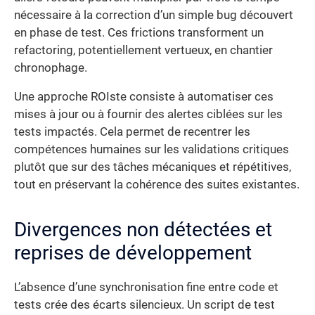
nécessaire à la correction d’un simple bug découvert
en phase de test. Ces frictions transforment un
refactoring, potentiellement vertueux, en chantier
chronophage.
Une approche ROIste consiste à automatiser ces
mises à jour ou à fournir des alertes ciblées sur les
tests impactés. Cela permet de recentrer les
compétences humaines sur les validations critiques
plutôt que sur des tâches mécaniques et répétitives,
tout en préservant la cohérence des suites existantes.
Divergences non détectées et
reprises de développement
L’absence d’une synchronisation fine entre code et
tests crée des écarts silencieux. Un script de test