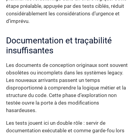
étape préalable, appuyée par des tests ciblés, réduit
considérablement les considérations d’urgence et
d’imprévu.
Documentation et traçabilité
insuffisantes
Les documents de conception originaux sont souvent
obsolètes ou incomplets dans les systèmes legacy.
Les nouveaux arrivants passent un temps
disproportionné à comprendre la logique métier et la
structure du code. Cette phase d’exploration non
testée ouvre la porte à des modifications
hasardeuses.
Les tests jouent ici un double rôle : servir de
documentation exécutable et comme garde-fou lors