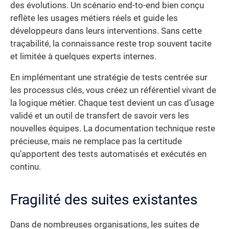
des évolutions. Un scénario end-to-end bien conçu
reflète les usages métiers réels et guide les
développeurs dans leurs interventions. Sans cette
traçabilité, la connaissance reste trop souvent tacite
et limitée à quelques experts internes.
En implémentant une stratégie de tests centrée sur
les processus clés, vous créez un référentiel vivant de
la logique métier. Chaque test devient un cas d’usage
validé et un outil de transfert de savoir vers les
nouvelles équipes. La documentation technique reste
précieuse, mais ne remplace pas la certitude
qu’apportent des tests automatisés et exécutés en
continu.
Fragilité des suites existantes
Dans de nombreuses organisations, les suites de