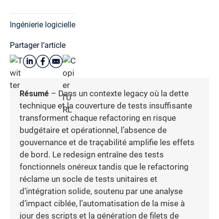
Ingénierie logicielle
Partager l’article
Résumé
– Dans un contexte legacy où la dette
technique et la couverture de tests insuffisante
transforment chaque refactoring en risque
budgétaire et opérationnel, l’absence de
gouvernance et de traçabilité amplifie les effets
de bord. Le redesign entraîne des tests
fonctionnels onéreux tandis que le refactoring
réclame un socle de tests unitaires et
d’intégration solide, soutenu par une analyse
d’impact ciblée, l’automatisation de la mise à
jour des scripts et la génération de filets de