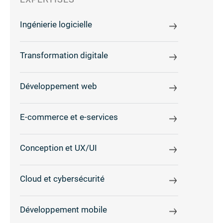
Ingénierie logicielle
Transformation digitale
Développement web
E-commerce et e-services
Conception et UX/UI
Cloud et cybersécurité
Développement mobile