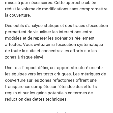
mises à jour nécessaires. Cette approche ciblée
réduit le volume de modifications sans compromettre
la couverture.
Des outils d’analyse statique et des traces d’exécution
permettent de visualiser les interactions entre
modules et de repérer les scénarios réellement
affectés. Vous évitez ainsi l’exécution systématique
de toute la suite et concentrez les efforts sur les
zones à risque élevé.
Une fois l’impact défini, un rapport structuré oriente
les équipes vers les tests critiques. Les métriques de
couverture sur les zones refactorées offrent une
transparence complète sur l’étendue des efforts
requis et sur les gains potentiels en termes de
réduction des dettes techniques.