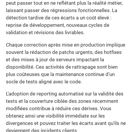
peut passer tout en ne reflétant plus la réalité métier,
laissant passer des régressions fonctionnelles. La
détection tardive de ces écarts a un coût élevé :
reprise de développement, nouveaux cycles de
validation et révisions des livrables.
Chaque correction après mise en production implique
souvent la rédaction de patchs urgents, des hotfixes
et des mises à jour de serveurs impactant la
disponibilité. Ces activités de rattrapage sont bien
plus coûteuses que la maintenance continue d’un
socle de tests aligné avec le code.
L’adoption de reporting automatisé sur la validité des
tests et la couverture ciblée des zones récemment
modifiées contribue à réduire ces dérives. Vous
obtenez ainsi une visibilité immédiate sur les
divergences et pouvez traiter les écarts avant qu’ils ne
deviennent des incidents clients.