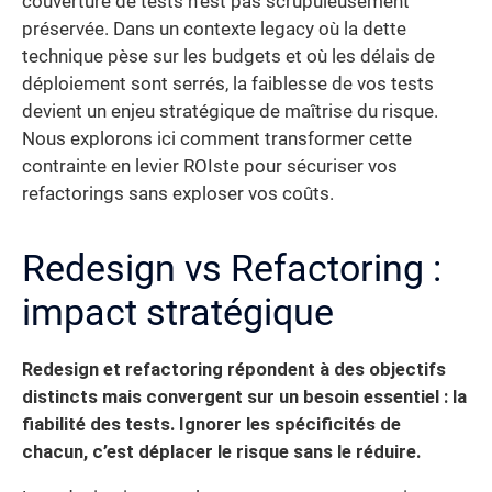
couverture de tests n’est pas scrupuleusement
préservée. Dans un contexte legacy où la dette
technique pèse sur les budgets et où les délais de
déploiement sont serrés, la faiblesse de vos tests
devient un enjeu stratégique de maîtrise du risque.
Nous explorons ici comment transformer cette
contrainte en levier ROIste pour sécuriser vos
refactorings sans exploser vos coûts.
Redesign vs Refactoring :
impact stratégique
Redesign et refactoring répondent à des objectifs
distincts mais convergent sur un besoin essentiel : la
fiabilité des tests. Ignorer les spécificités de
chacun, c’est déplacer le risque sans le réduire.