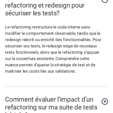
refactoring et redesign pour
sécuriser les tests?
Le refactoring restructure le code interne sans
modifier le comportement observable, tandis que le
redesign réécrit ou enrichit des fonctionnalités. Pour
sécuriser vos tests, le redesign exige de nouveaux
tests fonctionnels, alors que le refactoring s’appuie
sur la couverture existante. Comprendre cette
nuance permet d’ajuster la stratégie de test et de
maîtriser les coûts liés aux validations.
Comment évaluer l’impact d’un
refactoring sur ma suite de tests