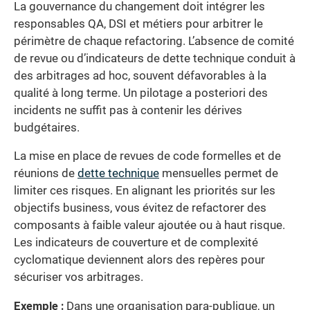
La gouvernance du changement doit intégrer les
responsables QA, DSI et métiers pour arbitrer le
périmètre de chaque refactoring. L’absence de comité
de revue ou d’indicateurs de dette technique conduit à
des arbitrages ad hoc, souvent défavorables à la
qualité à long terme. Un pilotage a posteriori des
incidents ne suffit pas à contenir les dérives
budgétaires.
La mise en place de revues de code formelles et de
réunions de
dette technique
mensuelles permet de
limiter ces risques. En alignant les priorités sur les
objectifs business, vous évitez de refactorer des
composants à faible valeur ajoutée ou à haut risque.
Les indicateurs de couverture et de complexité
cyclomatique deviennent alors des repères pour
sécuriser vos arbitrages.
Exemple :
Dans une organisation para-publique, un