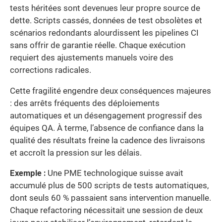
tests héritées sont devenues leur propre source de
dette. Scripts cassés, données de test obsolètes et
scénarios redondants alourdissent les pipelines CI
sans offrir de garantie réelle. Chaque exécution
requiert des ajustements manuels voire des
corrections radicales.
Cette fragilité engendre deux conséquences majeures
: des arrêts fréquents des déploiements
automatiques et un désengagement progressif des
équipes QA. À terme, l’absence de confiance dans la
qualité des résultats freine la cadence des livraisons
et accroît la pression sur les délais.
Exemple :
Une PME technologique suisse avait
accumulé plus de 500 scripts de tests automatiques,
dont seuls 60 % passaient sans intervention manuelle.
Chaque refactoring nécessitait une session de deux