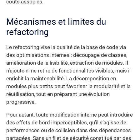
coûts associés.
Mécanismes et limites du
refactoring
Le refactoring vise la qualité de la base de code via
des optimisations internes : découpage de classes,
amélioration de la lisibilité, extraction de modules. Il
n’ajoute ni ne retire de fonctionnalités visibles, mais il
enrichit la maintenabilité. La décomposition en
modules plus petits peut favoriser la modularité et la
réutilisation, tout en préparant une évolution
progressive.
Pour autant, toute modification interne peut introduire
des effets de bord imperceptibles, qu’il s’agisse de
performances ou de collision dans des dépendances
partagées. Sans un filet de sécurité constitué par des