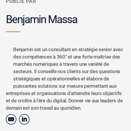
PUBLIÉ PAR
Benjamin Massa
Benjamin est un consultant en stratégie senior avec
des compétences à 360° et une forte maîtrise des
marchés numériques à travers une variété de
secteurs. Il conseille nos clients sur des questions
stratégiques et opérationnelles et élabore de
puissantes solutions sur mesure permettant aux
entreprises et organisations d'atteindre leurs objectifs
et de croître à l'ère du digital. Donner vie aux leaders de
demain est son travail au quotidien.