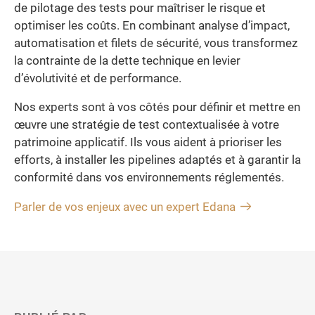
de pilotage des tests pour maîtriser le risque et
optimiser les coûts. En combinant analyse d’impact,
automatisation et filets de sécurité, vous transformez
la contrainte de la dette technique en levier
d’évolutivité et de performance.
Nos experts sont à vos côtés pour définir et mettre en
œuvre une stratégie de test contextualisée à votre
patrimoine applicatif. Ils vous aident à prioriser les
efforts, à installer les pipelines adaptés et à garantir la
conformité dans vos environnements réglementés.
Parler de vos enjeux avec un expert Edana