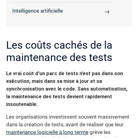
Intelligence artificielle
Les coûts cachés de la
maintenance des tests
Le vrai coût d’un parc de tests n’est pas dans son
exécution, mais dans sa mise à jour et sa
synchronisation avec le code. Sans automatisation,
la maintenance des tests devient rapidement
insoutenable.
Les organisations investissent souvent massivement
dans la création de tests, avant de réaliser que leur
maintenance logicielle à long terme
grève les