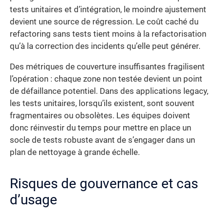
tests unitaires et d’intégration, le moindre ajustement
devient une source de régression. Le coût caché du
refactoring sans tests tient moins à la refactorisation
qu’à la correction des incidents qu’elle peut générer.
Des métriques de couverture insuffisantes fragilisent
l’opération : chaque zone non testée devient un point
de défaillance potentiel. Dans des applications legacy,
les tests unitaires, lorsqu’ils existent, sont souvent
fragmentaires ou obsolètes. Les équipes doivent
donc réinvestir du temps pour mettre en place un
socle de tests robuste avant de s’engager dans un
plan de nettoyage à grande échelle.
Risques de gouvernance et cas
d’usage