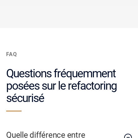
FAQ
Questions fréquemment
posées sur le refactoring
sécurisé
Quelle différence entre