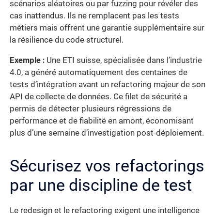
scénarios aléatoires ou par fuzzing pour révéler des
cas inattendus. Ils ne remplacent pas les tests
métiers mais offrent une garantie supplémentaire sur
la résilience du code structurel.
Exemple :
Une ETI suisse, spécialisée dans l’industrie
4.0, a généré automatiquement des centaines de
tests d’intégration avant un refactoring majeur de son
API de collecte de données. Ce filet de sécurité a
permis de détecter plusieurs régressions de
performance et de fiabilité en amont, économisant
plus d’une semaine d’investigation post-déploiement.
Sécurisez vos refactorings
par une discipline de test
Le redesign et le refactoring exigent une intelligence