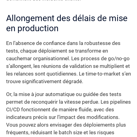
Allongement des délais de mise
en production
En l’absence de confiance dans la robustesse des
tests, chaque déploiement se transforme en
cauchemar organisationnel. Les process de go/no-go
s’allongent, les réunions de validation se multiplient et
les relances sont quotidiennes. Le time-to-market s’en
trouve significativement dégradé.
Or, la mise à jour automatique ou guidée des tests
permet de reconquérir la vitesse perdue. Les pipelines
CI/CD fonctionnent de manière fluide, avec des
indicateurs précis sur l’impact des modifications.
Vous pouvez alors envisager des déploiements plus
fréquents, réduisant le batch size et les risques