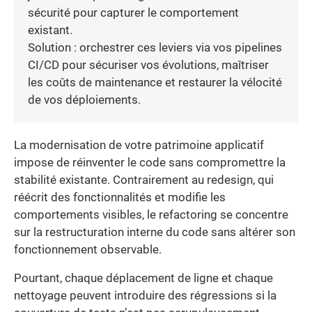
sécurité pour capturer le comportement
existant.
Solution : orchestrer ces leviers via vos pipelines
CI/CD pour sécuriser vos évolutions, maîtriser
les coûts de maintenance et restaurer la vélocité
de vos déploiements.
La modernisation de votre patrimoine applicatif
impose de réinventer le code sans compromettre la
stabilité existante. Contrairement au redesign, qui
réécrit des fonctionnalités et modifie les
comportements visibles, le refactoring se concentre
sur la restructuration interne du code sans altérer son
fonctionnement observable.
Pourtant, chaque déplacement de ligne et chaque
nettoyage peuvent introduire des régressions si la