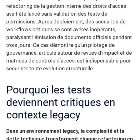
refactoring de la gestion interne des droits d’accès
avait été lancé sans validation des tests de
permissions. Après déploiement, des scénarios de
workflows critiques se sont avérés inopérants,
paralysant l’émission de documents officiels pendant
trois jours. Ce cas démontre qu’un pilotage de
gouvernance, articulé autour de revues d’impact et de
matrices de contrôle d’accès, est indispensable pour
sécuriser toute évolution structurelle.
Pourquoi les tests
deviennent critiques en
contexte legacy
Dans un environnement legacy, la complexité et la
dette technique transforment chaque refactoring en