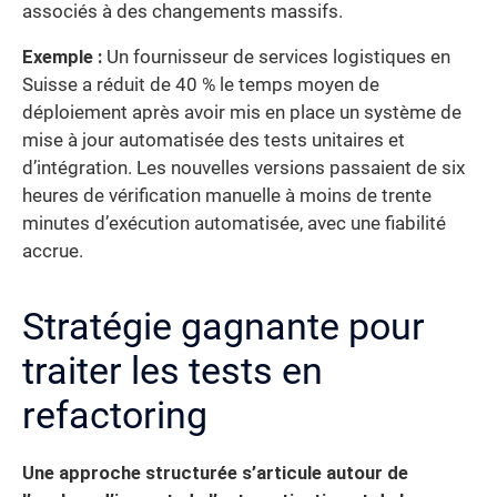
associés à des changements massifs.
Exemple :
Un fournisseur de services logistiques en
Suisse a réduit de 40 % le temps moyen de
déploiement après avoir mis en place un système de
mise à jour automatisée des tests unitaires et
d’intégration. Les nouvelles versions passaient de six
heures de vérification manuelle à moins de trente
minutes d’exécution automatisée, avec une fiabilité
accrue.
Stratégie gagnante pour
traiter les tests en
refactoring
Une approche structurée s’articule autour de