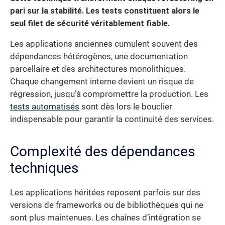
pari sur la stabilité. Les tests constituent alors le
seul filet de sécurité véritablement fiable.
Les applications anciennes cumulent souvent des
dépendances hétérogènes, une documentation
parcellaire et des architectures monolithiques.
Chaque changement interne devient un risque de
régression, jusqu’à compromettre la production. Les
tests automatisés
sont dès lors le bouclier
indispensable pour garantir la continuité des services.
Complexité des dépendances
techniques
Les applications héritées reposent parfois sur des
versions de frameworks ou de bibliothèques qui ne
sont plus maintenues. Les chaînes d’intégration se