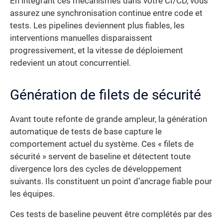
En intégrant ces mécanismes dans votre CI/CD, vous
assurez une synchronisation continue entre code et
tests. Les pipelines deviennent plus fiables, les
interventions manuelles disparaissent
progressivement, et la vitesse de déploiement
redevient un atout concurrentiel.
Génération de filets de sécurité
Avant toute refonte de grande ampleur, la génération
automatique de tests de base capture le
comportement actuel du système. Ces « filets de
sécurité » servent de baseline et détectent toute
divergence lors des cycles de développement
suivants. Ils constituent un point d’ancrage fiable pour
les équipes.
Ces tests de baseline peuvent être complétés par des