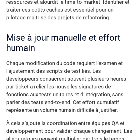
ressources et alourdit le time-to-market. Identifier et
traiter ces coûts cachés est essentiel pour un
pilotage maîtrisé des projets de refactoring.
Mise à jour manuelle et effort
humain
Chaque modification du code requiert l’examen et
l’ajustement des scripts de test liés. Les
développeurs consacrent souvent plusieurs heures
par ticket à relier les nouvelles signatures de
fonctions aux tests unitaires et d’intégration, sans
parler des tests end-to-end. Cet effort cumulatif
représente un volume humain difficile à justifier.
À cela s’ajoute la coordination entre équipes QA et
développement pour valider chaque changement. Les
allers-retours peuvent multiplier par trois le temps