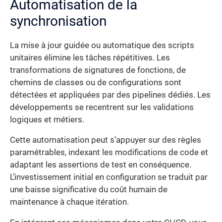
Automatisation de la
synchronisation
La mise à jour guidée ou automatique des scripts
unitaires élimine les tâches répétitives. Les
transformations de signatures de fonctions, de
chemins de classes ou de configurations sont
détectées et appliquées par des pipelines dédiés. Les
développements se recentrent sur les validations
logiques et métiers.
Cette automatisation peut s’appuyer sur des règles
paramétrables, indexant les modifications de code et
adaptant les assertions de test en conséquence.
L’investissement initial en configuration se traduit par
une baisse significative du coût humain de
maintenance à chaque itération.