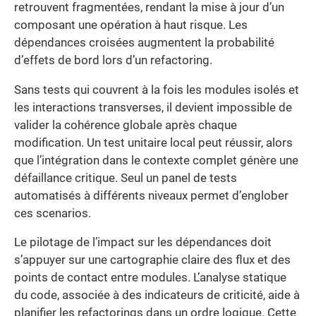
retrouvent fragmentées, rendant la mise à jour d’un
composant une opération à haut risque. Les
dépendances croisées augmentent la probabilité
d’effets de bord lors d’un refactoring.
Sans tests qui couvrent à la fois les modules isolés et
les interactions transverses, il devient impossible de
valider la cohérence globale après chaque
modification. Un test unitaire local peut réussir, alors
que l’intégration dans le contexte complet génère une
défaillance critique. Seul un panel de tests
automatisés à différents niveaux permet d’englober
ces scenarios.
Le pilotage de l’impact sur les dépendances doit
s’appuyer sur une cartographie claire des flux et des
points de contact entre modules. L’analyse statique
du code, associée à des indicateurs de criticité, aide à
planifier les refactorings dans un ordre logique. Cette