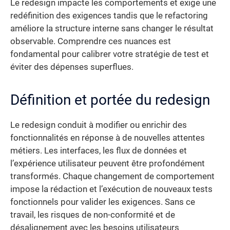
Le redesign impacte les comportements et exige une
redéfinition des exigences tandis que le refactoring
améliore la structure interne sans changer le résultat
observable. Comprendre ces nuances est
fondamental pour calibrer votre stratégie de test et
éviter des dépenses superflues.
Définition et portée du redesign
Le redesign conduit à modifier ou enrichir des
fonctionnalités en réponse à de nouvelles attentes
métiers. Les interfaces, les flux de données et
l’expérience utilisateur peuvent être profondément
transformés. Chaque changement de comportement
impose la rédaction et l’exécution de nouveaux tests
fonctionnels pour valider les exigences. Sans ce
travail, les risques de non-conformité et de
désalignement avec les besoins utilisateurs