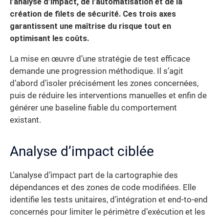
l’analyse d’impact, de l’automatisation et de la
création de filets de sécurité. Ces trois axes
garantissent une maîtrise du risque tout en
optimisant les coûts.
La mise en œuvre d’une stratégie de test efficace
demande une progression méthodique. Il s’agit
d’abord d’isoler précisément les zones concernées,
puis de réduire les interventions manuelles et enfin de
générer une baseline fiable du comportement
existant.
Analyse d’impact ciblée
L’analyse d’impact part de la cartographie des
dépendances et des zones de code modifiées. Elle
identifie les tests unitaires, d’intégration et end-to-end
concernés pour limiter le périmètre d’exécution et les