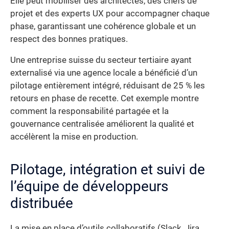
Elle peut mobiliser des architectes, des chefs de
projet et des experts UX pour accompagner chaque
phase, garantissant une cohérence globale et un
respect des bonnes pratiques.
Une entreprise suisse du secteur tertiaire ayant
externalisé via une agence locale a bénéficié d’un
pilotage entièrement intégré, réduisant de 25 % les
retours en phase de recette. Cet exemple montre
comment la responsabilité partagée et la
gouvernance centralisée améliorent la qualité et
accélèrent la mise en production.
Pilotage, intégration et suivi de
l’équipe de développeurs
distribuée
La mise en place d’outils collaboratifs (Slack, Jira,