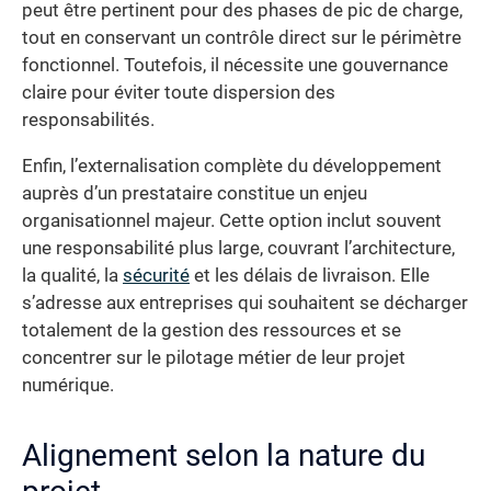
peut être pertinent pour des phases de pic de charge,
tout en conservant un contrôle direct sur le périmètre
fonctionnel. Toutefois, il nécessite une gouvernance
claire pour éviter toute dispersion des
responsabilités.
Enfin, l’externalisation complète du développement
auprès d’un prestataire constitue un enjeu
organisationnel majeur. Cette option inclut souvent
une responsabilité plus large, couvrant l’architecture,
la qualité, la
sécurité
et les délais de livraison. Elle
s’adresse aux entreprises qui souhaitent se décharger
totalement de la gestion des ressources et se
concentrer sur le pilotage métier de leur projet
numérique.
Alignement selon la nature du