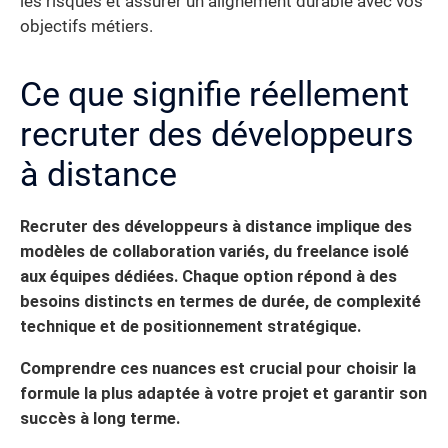
les risques et assurer un alignement durable avec vos
objectifs métiers.
Ce que signifie réellement
recruter des développeurs
à distance
Recruter des développeurs à distance implique des
modèles de collaboration variés, du freelance isolé
aux équipes dédiées. Chaque option répond à des
besoins distincts en termes de durée, de complexité
technique et de positionnement stratégique.
Comprendre ces nuances est crucial pour choisir la
formule la plus adaptée à votre projet et garantir son
succès à long terme.