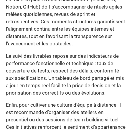
Notion, GitHub) doit s’accompagner de rituels agiles :
mêlées quotidiennes, revues de sprint et
rétrospectives. Ces moments structurés garantissent
l’alignement continu entre les équipes internes et
distantes, tout en favorisant la transparence sur
l’avancement et les obstacles.
Le suivi des livrables repose sur des indicateurs de
performance fonctionnelle et technique : taux de
couverture de tests, respect des délais, conformité
aux spécifications. Un tableau de bord partagé et mis
à jour en temps réel facilite la prise de décision et la
priorisation des correctifs ou des évolutions.
Enfin, pour cultiver une culture d’équipe à distance, il
est recommandé d’organiser des ateliers en
présentiel ou des sessions de team building virtuel.
Ces initiatives renforcent le sentiment d’appartenance