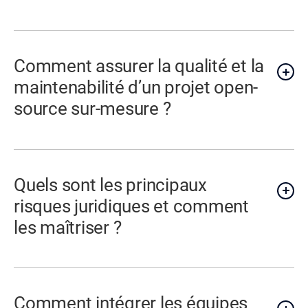
Comment assurer la qualité et la
maintenabilité d’un projet open-
source sur-mesure ?
Quels sont les principaux
risques juridiques et comment
les maîtriser ?
Comment intégrer les équipes