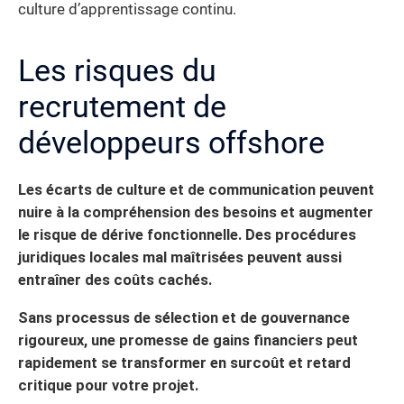
culture d’apprentissage continu.
Les risques du
recrutement de
développeurs offshore
Les écarts de culture et de communication peuvent
nuire à la compréhension des besoins et augmenter
le risque de dérive fonctionnelle. Des procédures
juridiques locales mal maîtrisées peuvent aussi
entraîner des coûts cachés.
Sans processus de sélection et de gouvernance
rigoureux, une promesse de gains financiers peut
rapidement se transformer en surcoût et retard
critique pour votre projet.