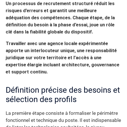
Un processus de recrutement structuré réduit les
risques d’erreurs et garantit une meilleure
adéquation des compétences. Chaque étape, de la
définition du besoin à la phase d’essai, joue un rôle
clé dans la fiabilité globale du dispositif.
Travailler avec une agence locale expérimentée
apporte un interlocuteur unique, une responsabilité
juridique sur votre territoire et l’accès à une
expertise élargie incluant architecture, gouvernance
et support continu.
Définition précise des besoins et
sélection des profils
La première étape consiste à formaliser le périmètre
fonctionnel et technique du poste. Il est indispensable