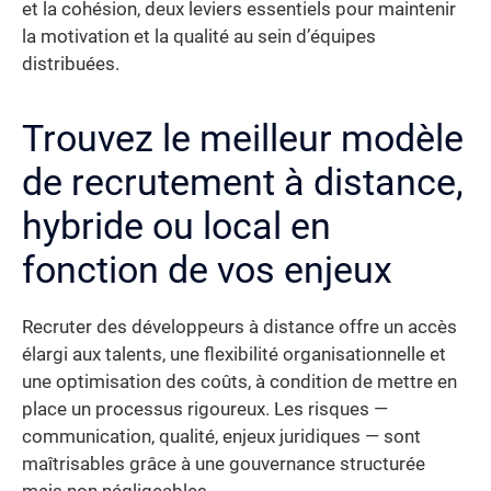
et la cohésion, deux leviers essentiels pour maintenir
la motivation et la qualité au sein d’équipes
distribuées.
Trouvez le meilleur modèle
de recrutement à distance,
hybride ou local en
fonction de vos enjeux
Recruter des développeurs à distance offre un accès
élargi aux talents, une flexibilité organisationnelle et
une optimisation des coûts, à condition de mettre en
place un processus rigoureux. Les risques —
communication, qualité, enjeux juridiques — sont
maîtrisables grâce à une gouvernance structurée