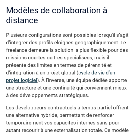
Modèles de collaboration à
distance
Plusieurs configurations sont possibles lorsqu’il s’agit
d’intégrer des profils éloignés géographiquement. Le
freelance demeure la solution la plus flexible pour des
missions courtes ou très spécialisées, mais il
présente des limites en termes de pérennité et
d’intégration à un projet global (
cycle de vie d’un
projet logiciel
). À l’inverse, une équipe dédiée apporte
une structure et une continuité qui conviennent mieux
à des développements stratégiques.
Les développeurs contractuels à temps partiel offrent
une alternative hybride, permettant de renforcer
temporairement vos capacités internes sans pour
autant recourir à une externalisation totale. Ce modèle