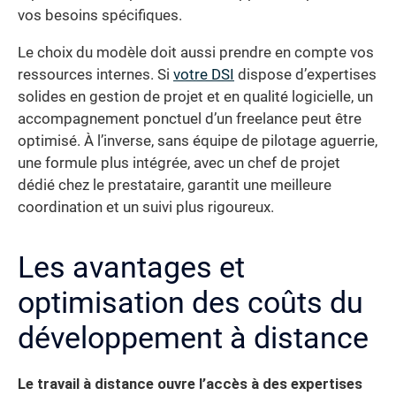
vos besoins spécifiques.
Le choix du modèle doit aussi prendre en compte vos
ressources internes. Si
votre DSI
dispose d’expertises
solides en gestion de projet et en qualité logicielle, un
accompagnement ponctuel d’un freelance peut être
optimisé. À l’inverse, sans équipe de pilotage aguerrie,
une formule plus intégrée, avec un chef de projet
dédié chez le prestataire, garantit une meilleure
coordination et un suivi plus rigoureux.
Les avantages et
optimisation des coûts du
développement à distance
Le travail à distance ouvre l’accès à des expertises