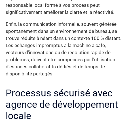
responsable local formé à vos process peut
significativement améliorer la clarté et la réactivité.
Enfin, la communication informelle, souvent générée
spontanément dans un environnement de bureau, se
trouve réduite à néant dans un contexte 100 % distant.
Les échanges impromptus à la machine à café,
vecteurs d’innovations ou de résolution rapide de
problèmes, doivent être compensés par l’utilisation
d’espaces collaboratifs dédiés et de temps de
disponibilité partagés.
Processus sécurisé avec
agence de développement
locale