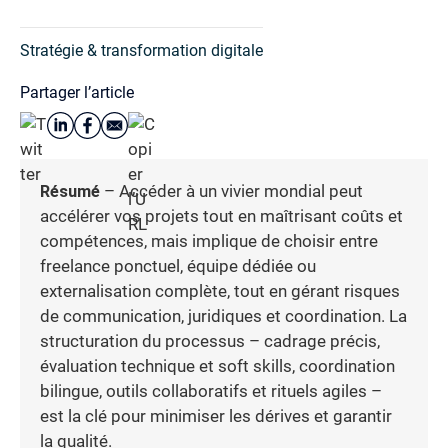
Stratégie & transformation digitale
Partager l’article
Résumé
– Accéder à un vivier mondial peut
accélérer vos projets tout en maîtrisant coûts et
compétences, mais implique de choisir entre
freelance ponctuel, équipe dédiée ou
externalisation complète, tout en gérant risques
de communication, juridiques et coordination. La
structuration du processus – cadrage précis,
évaluation technique et soft skills, coordination
bilingue, outils collaboratifs et rituels agiles –
est la clé pour minimiser les dérives et garantir
la qualité.