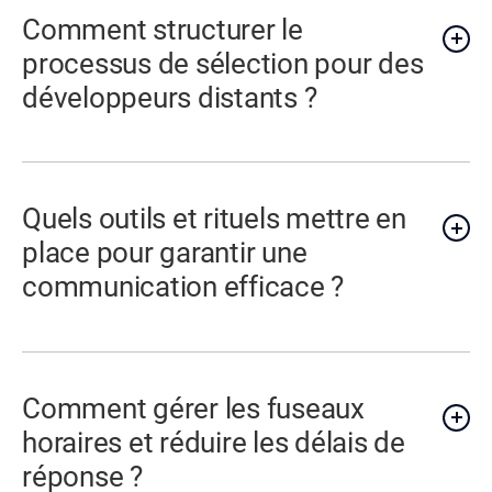
Comment structurer le
processus de sélection pour des
développeurs distants ?
Quels outils et rituels mettre en
place pour garantir une
communication efficace ?
Comment gérer les fuseaux
horaires et réduire les délais de
réponse ?