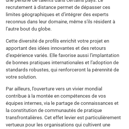
une pénurie de talents dans certains pays. Le
recrutement à distance permet de dépasser ces
limites géographiques et d’intégrer des experts
reconnus dans leur domaine, même s’ils résident à
l’autre bout du globe.
Cette diversité de profils enrichit votre projet en
apportant des idées innovantes et des retours
d’expérience variés. Elle favorise aussi l’implantation
de bonnes pratiques internationales et l’adoption de
standards robustes, qui renforceront la pérennité de
votre solution.
Par ailleurs, l’ouverture vers un vivier mondial
contribue à la montée en compétences de vos
équipes internes, via le partage de connaissances et
la constitution de communautés de pratique
transfrontalières. Cet effet levier est particulièrement
vertueux pour les organisations qui cultivent une