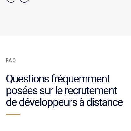
FAQ
Questions fréquemment
posées sur le recrutement
de développeurs à distance