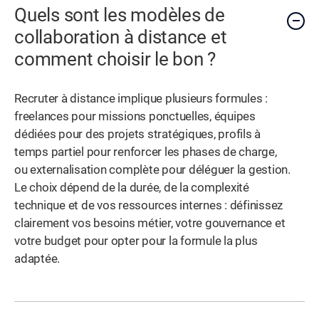
Quels sont les modèles de
collaboration à distance et
comment choisir le bon ?
Recruter à distance implique plusieurs formules :
freelances pour missions ponctuelles, équipes
dédiées pour des projets stratégiques, profils à
temps partiel pour renforcer les phases de charge,
ou externalisation complète pour déléguer la gestion.
Le choix dépend de la durée, de la complexité
technique et de vos ressources internes : définissez
clairement vos besoins métier, votre gouvernance et
votre budget pour opter pour la formule la plus
adaptée.