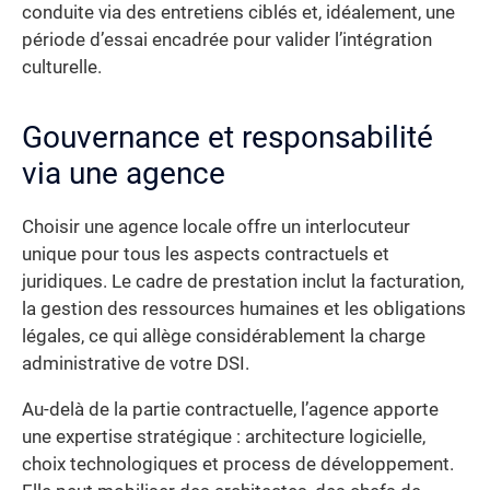
conduite via des entretiens ciblés et, idéalement, une
période d’essai encadrée pour valider l’intégration
culturelle.
Gouvernance et responsabilité
via une agence
Choisir une agence locale offre un interlocuteur
unique pour tous les aspects contractuels et
juridiques. Le cadre de prestation inclut la facturation,
la gestion des ressources humaines et les obligations
légales, ce qui allège considérablement la charge
administrative de votre DSI.
Au-delà de la partie contractuelle, l’agence apporte
une expertise stratégique : architecture logicielle,
choix technologiques et process de développement.