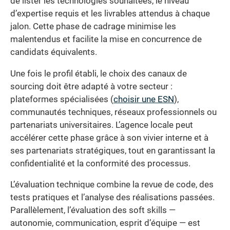
de lister les technologies souhaitées, le niveau
d’expertise requis et les livrables attendus à chaque
jalon. Cette phase de cadrage minimise les
malentendus et facilite la mise en concurrence de
candidats équivalents.
Une fois le profil établi, le choix des canaux de
sourcing doit être adapté à votre secteur :
plateformes spécialisées (
choisir une ESN
),
communautés techniques, réseaux professionnels ou
partenariats universitaires. L’agence locale peut
accélérer cette phase grâce à son vivier interne et à
ses partenariats stratégiques, tout en garantissant la
confidentialité et la conformité des processus.
L’évaluation technique combine la revue de code, des
tests pratiques et l’analyse des réalisations passées.
Parallèlement, l’évaluation des soft skills —
autonomie, communication, esprit d’équipe — est