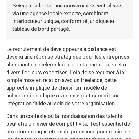
Solution
: adopter une gouvernance centralisée
via une agence locale experte, combinant
interlocuteur unique, conformité juridique et
tableau de bord partagé.
Le recrutement de développeurs à distance est
devenu une réponse stratégique pour les entreprises
cherchant à accélérer leurs projets numériques et à
diversifier leurs expertises. Loin de se résumer à la
simple mise en relation avec un freelance, cette
approche implique de choisir un modèle de
collaboration adapté à vos enjeux et garantit une
intégration fluide au sein de votre organisation.
Dans un contexte où la mondialisation des talents
peut être un levier de compétitivité, il est essentiel de
structurer chaque étape du processus pour minimiser