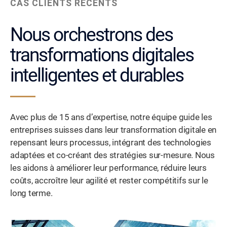
CAS CLIENTS RÉCENTS
Nous orchestrons des
transformations digitales
intelligentes et durables
Avec plus de 15 ans d’expertise, notre équipe guide les
entreprises suisses dans leur transformation digitale en
repensant leurs processus, intégrant des technologies
adaptées et co-créant des stratégies sur-mesure. Nous
les aidons à améliorer leur performance, réduire leurs
coûts, accroître leur agilité et rester compétitifs sur le
long terme.