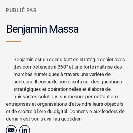
PUBLIÉ PAR
Benjamin Massa
Benjamin est un consultant en stratégie senior avec
des compétences à 360° et une forte maîtrise des
marchés numériques à travers une variété de
secteurs. Il conseille nos clients sur des questions
stratégiques et opérationnelles et élabore de
puissantes solutions sur mesure permettant aux
entreprises et organisations d'atteindre leurs objectifs
et de croître à l'ère du digital. Donner vie aux leaders de
demain est son travail au quotidien.