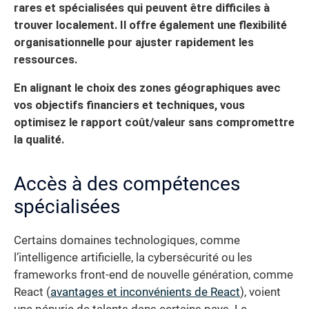
rares et spécialisées qui peuvent être difficiles à
trouver localement. Il offre également une flexibilité
organisationnelle pour ajuster rapidement les
ressources.
En alignant le choix des zones géographiques avec
vos objectifs financiers et techniques, vous
optimisez le rapport coût/valeur sans compromettre
la qualité.
Accès à des compétences
spécialisées
Certains domaines technologiques, comme
l’intelligence artificielle, la cybersécurité ou les
frameworks front-end de nouvelle génération, comme
React (
avantages et inconvénients de React
), voient