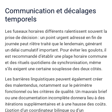
Communication et décalages
temporels
Les fuseaux horaires différents ralentissent souvent la
prise de décision : un point urgent adressé en fin de
journée peut n’être traité que le lendemain, générant
un délai cumulatif important. Pour éviter les goulots, il
est recommandé d’établir une plage horaire commune
et des rituels quotidiens de synchronisation, même
s’ils exigent une certaine souplesse des deux côtés.
Les barrières linguistiques peuvent également créer
des malentendus, notamment sur le périmètre
fonctionnel ou les critères de qualité. Un mauvais brief
ou une documentation incomplète donnera lieu à des
itérations supplémentaires et à une hausse des coûts.
L’option d’un coordinateur bilingue ou d’un