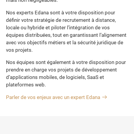
mais non négligeables.
Nos experts Edana sont à votre disposition pour
définir votre stratégie de recrutement à distance,
locale ou hybride et piloter l’intégration de vos
équipes distribuées, tout en garantissant l’alignement
avec vos objectifs métiers et la sécurité juridique de
vos projets.
Nos équipes sont également à votre disposition pour
prendre en charge vos projets de développement
d’applications mobiles, de logiciels, SaaS et
plateformes web.
Parler de vos enjeux avec un expert Edana