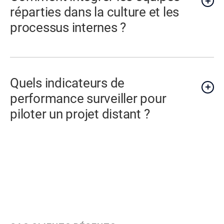
réparties dans la culture et les
processus internes ?
Quels indicateurs de
performance surveiller pour
piloter un projet distant ?