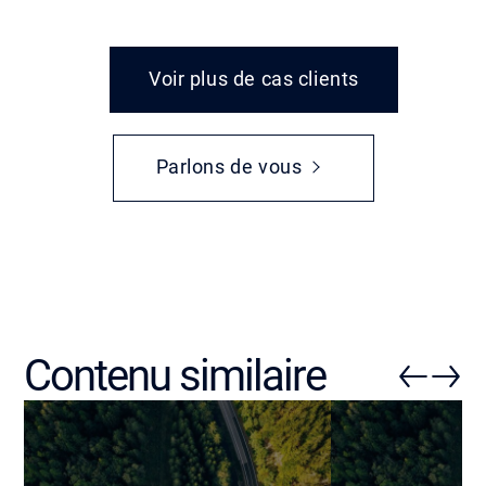
Voir plus de cas clients
Parlons de vous
Contenu similaire