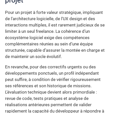
projet
Pour un projet à forte valeur stratégique, impliquant
de l’architecture logicielle, de l’UX design et des
interactions multiples, il est rarement judicieux de se
limiter à un seul freelance. La cohérence d’un
écosystème logiciel exige des compétences
complémentaires réunies au sein d’une équipe
structurée, capable d’assurer la montée en charge et
de maintenir un socle évolutif.
En revanche, pour des correctifs urgents ou des
développements ponctuels, un profil indépendant
peut suffire, à condition de vérifier rigoureusement
ses références et son historique de missions.
L’évaluation technique devient alors primordiale :
revue de code, tests pratiques et analyse de
réalisations antérieures permettent de valider
rapidement la capacité du développeur à répondre à