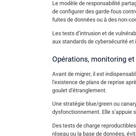
Le modèle de responsabilité partagé
de configurer des garde-fous contr
fuites de données ou à des non-co
Les tests d’intrusion et de vulnéra
aux standards de cybersécurité et
Opérations, monitoring et 
Avant de migrer, il est indispensab
l’existence de plans de reprise apr
goulet d’étranglement.
Une stratégie blue/green ou canary
dysfonctionnement. Elle s’appuie s
Des tests de charge reproductibles
réseau ou la base de données, évit