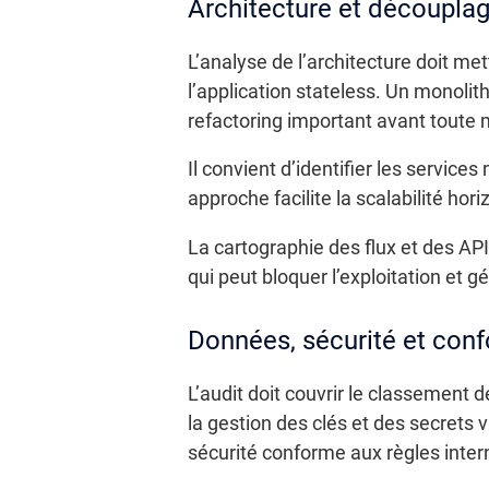
Architecture et découplag
L’analyse de l’architecture doit me
l’application stateless. Un monolith
refactoring important avant toute 
Il convient d’identifier les servic
approche facilite la scalabilité hor
La cartographie des flux et des API
qui peut bloquer l’exploitation et 
Données, sécurité et conf
L’audit doit couvrir le classement d
la gestion des clés et des secrets
sécurité conforme aux règles inter