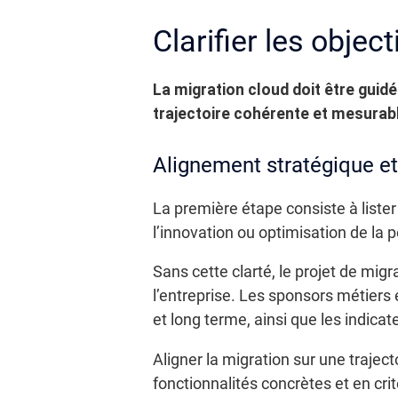
Clarifier les objec
La migration cloud doit être guidé
trajectoire cohérente et mesurab
Alignement stratégique et
La première étape consiste à lister 
l’innovation ou optimisation de la
Sans cette clarté, le projet de mig
l’entreprise. Les sponsors métiers 
et long terme, ainsi que les indica
Aligner la migration sur une traje
fonctionnalités concrètes et en cri