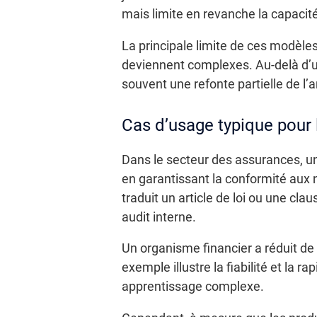
mais limite en revanche la capacité
La principale limite de ces modèle
deviennent complexes. Au-delà d’u
souvent une refonte partielle de l’a
Cas d’usage typique pour 
Dans le secteur des assurances, un
en garantissant la conformité aux 
traduit un article de loi ou une cla
audit interne.
Un organisme financier a réduit de
exemple illustre la fiabilité et la 
apprentissage complexe.