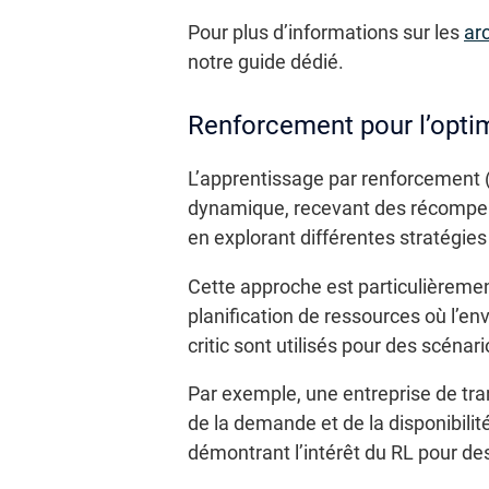
Pour plus d’informations sur les
ar
notre guide dédié.
Renforcement pour l’opti
L’apprentissage par renforcement 
dynamique, recevant des récompen
en explorant différentes stratégies
Cette approche est particulièrement
planification de ressources où l’e
critic sont utilisés pour des scénar
Par exemple, une entreprise de tra
de la demande et de la disponibilité
démontrant l’intérêt du RL pour de