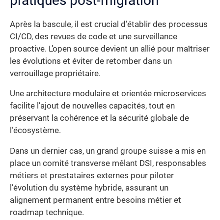
pratiques post-migration
Après la bascule, il est crucial d’établir des processus
CI/CD, des revues de code et une surveillance
proactive. L’open source devient un allié pour maîtriser
les évolutions et éviter de retomber dans un
verrouillage propriétaire.
Une architecture modulaire et orientée microservices
facilite l’ajout de nouvelles capacités, tout en
préservant la cohérence et la sécurité globale de
l’écosystème.
Dans un dernier cas, un grand groupe suisse a mis en
place un comité transverse mêlant DSI, responsables
métiers et prestataires externes pour piloter
l’évolution du système hybride, assurant un
alignement permanent entre besoins métier et
roadmap technique.