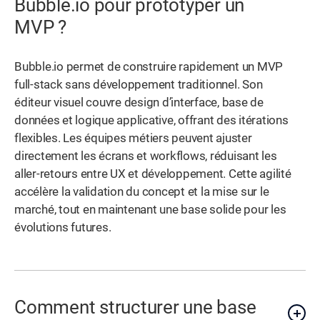
Bubble.io pour prototyper un
MVP ?
Bubble.io permet de construire rapidement un MVP
full-stack sans développement traditionnel. Son
éditeur visuel couvre design d’interface, base de
données et logique applicative, offrant des itérations
flexibles. Les équipes métiers peuvent ajuster
directement les écrans et workflows, réduisant les
aller-retours entre UX et développement. Cette agilité
accélère la validation du concept et la mise sur le
marché, tout en maintenant une base solide pour les
évolutions futures.
Comment structurer une base