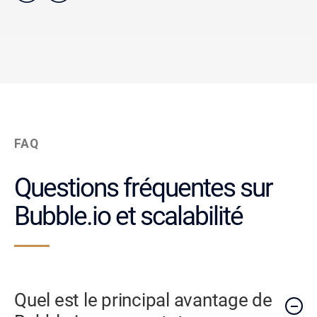
FAQ
Questions fréquentes sur
Bubble.io et scalabilité
Quel est le principal avantage de