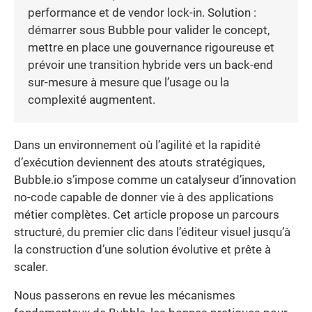
performance et de vendor lock-in. Solution :
démarrer sous Bubble pour valider le concept,
mettre en place une gouvernance rigoureuse et
prévoir une transition hybride vers un back-end
sur-mesure à mesure que l’usage ou la
complexité augmentent.
Dans un environnement où l’agilité et la rapidité
d’exécution deviennent des atouts stratégiques,
Bubble.io s’impose comme un catalyseur d’innovation
no-code capable de donner vie à des applications
métier complètes. Cet article propose un parcours
structuré, du premier clic dans l’éditeur visuel jusqu’à
la construction d’une solution évolutive et prête à
scaler.
Nous passerons en revue les mécanismes