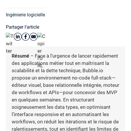
Ingénierie logicielle
Partager l’article
Résumé
– Face à l’urgence de lancer rapidement
des applications métier tout en maîtrisant la
scalabilité et la dette technique, Bubble.io
propose un environnement no-code full-stack—
éditeur visuel, base relationnelle intégrée, moteur
de workflows et APIs—pour concevoir des MVP
en quelques semaines. En structurant
soigneusement les data types, en optimisant
l’interface responsive et en automatisant les
workflows, on réduit les itérations et le risque de
ralentissements, tout en identifiant les limites de