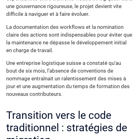
une gouvernance rigoureuse, le projet devient vite
difficile à naviguer et à faire évoluer.
La documentation des workflows et la nomination
claire des actions sont indispensables pour éviter que
la maintenance ne dépasse le développement initial
en charge de travail.
Une entreprise logistique suisse a constaté qu’au
bout de six mois, l’absence de conventions de
nommage entraînait un ralentissement des mises à
jour et une augmentation du temps de formation des
nouveaux contributeurs.
Transition vers le code
traditionnel : stratégies de