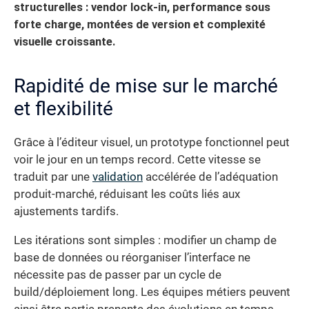
structurelles : vendor lock-in, performance sous
forte charge, montées de version et complexité
visuelle croissante.
Rapidité de mise sur le marché
et flexibilité
Grâce à l’éditeur visuel, un prototype fonctionnel peut
voir le jour en un temps record. Cette vitesse se
traduit par une
validation
accélérée de l’adéquation
produit-marché, réduisant les coûts liés aux
ajustements tardifs.
Les itérations sont simples : modifier un champ de
base de données ou réorganiser l’interface ne
nécessite pas de passer par un cycle de
build/déploiement long. Les équipes métiers peuvent