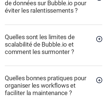
de données sur Bubble.io pour
éviter les ralentissements ?
Quelles sont les limites de
scalabilité de Bubble.io et
comment les surmonter ?
Quelles bonnes pratiques pour
organiser les workflows et
faciliter la maintenance ?