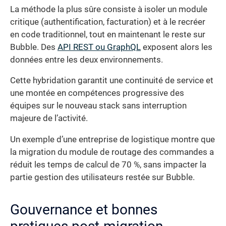
La méthode la plus sûre consiste à isoler un module
critique (authentification, facturation) et à le recréer
en code traditionnel, tout en maintenant le reste sur
Bubble. Des
API REST ou GraphQL
exposent alors les
données entre les deux environnements.
Cette hybridation garantit une continuité de service et
une montée en compétences progressive des
équipes sur le nouveau stack sans interruption
majeure de l’activité.
Un exemple d’une entreprise de logistique montre que
la migration du module de routage des commandes a
réduit les temps de calcul de 70 %, sans impacter la
partie gestion des utilisateurs restée sur Bubble.
Gouvernance et bonnes