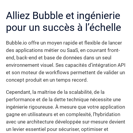
Alliez Bubble et ingénierie
pour un succès à l’échelle
Bubble.io offre un moyen rapide et flexible de lancer
des applications métier ou SaaS, en couvrant front-
end, back-end et base de données dans un seul
environnement visuel. Ses capacités d’intégration API
et son moteur de workflows permettent de valider un
concept produit en un temps record.
Cependant, la maîtrise de la scalabilité, de la
performance et de la dette technique nécessite une
ingénierie rigoureuse. À mesure que votre application
gagne en utilisateurs et en complexité, l’hybridation
avec une architecture développée sur-mesure devient
un levier essentiel pour sécuriser, optimiser et