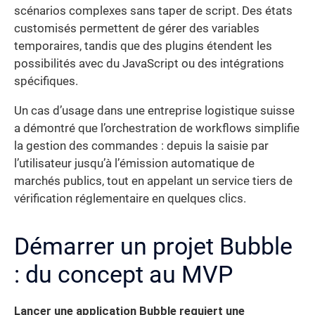
scénarios complexes sans taper de script. Des états
customisés permettent de gérer des variables
temporaires, tandis que des plugins étendent les
possibilités avec du JavaScript ou des intégrations
spécifiques.
Un cas d’usage dans une entreprise logistique suisse
a démontré que l’orchestration de workflows simplifie
la gestion des commandes : depuis la saisie par
l’utilisateur jusqu’à l’émission automatique de
marchés publics, tout en appelant un service tiers de
vérification réglementaire en quelques clics.
Démarrer un projet Bubble
: du concept au MVP
Lancer une application Bubble requiert une