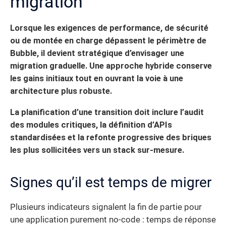
migration
Lorsque les exigences de performance, de sécurité
ou de montée en charge dépassent le périmètre de
Bubble, il devient stratégique d’envisager une
migration graduelle. Une approche hybride conserve
les gains initiaux tout en ouvrant la voie à une
architecture plus robuste.
La planification d’une transition doit inclure l’audit
des modules critiques, la définition d’APIs
standardisées et la refonte progressive des briques
les plus sollicitées vers un stack sur-mesure.
Signes qu’il est temps de migrer
Plusieurs indicateurs signalent la fin de partie pour
une application purement no-code : temps de réponse