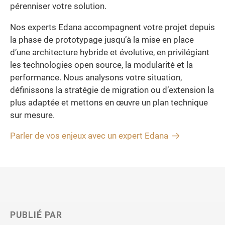
pérenniser votre solution.
Nos experts Edana accompagnent votre projet depuis
la phase de prototypage jusqu’à la mise en place
d’une architecture hybride et évolutive, en privilégiant
les technologies open source, la modularité et la
performance. Nous analysons votre situation,
définissons la stratégie de migration ou d’extension la
plus adaptée et mettons en œuvre un plan technique
sur mesure.
Parler de vos enjeux avec un expert Edana
PUBLIÉ PAR