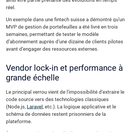
ainsi être partie prenante des évolutions en temps
réel.
Un exemple dans une fintech suisse a démontré qu’un
MVP de gestion de portefeuilles a été livré en trois
semaines, permettant de tester le modèle
d’abonnement auprès d’une dizaine de clients pilotes
avant d’engager des ressources externes.
Vendor lock-in et performance à
grande échelle
Le principal verrou vient de l’impossibilité d’extraire le
code source vers des technologies classiques
(Node.js,
Laravel
, etc.). La logique applicative et le
schéma de données restent prisonniers de la
plateforme.