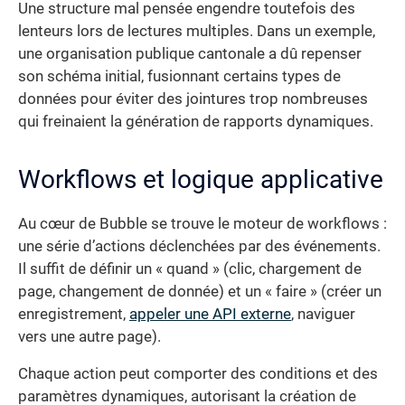
Une structure mal pensée engendre toutefois des
lenteurs lors de lectures multiples. Dans un exemple,
une organisation publique cantonale a dû repenser
son schéma initial, fusionnant certains types de
données pour éviter des jointures trop nombreuses
qui freinaient la génération de rapports dynamiques.
Workflows et logique applicative
Au cœur de Bubble se trouve le moteur de workflows :
une série d’actions déclenchées par des événements.
Il suffit de définir un « quand » (clic, chargement de
page, changement de donnée) et un « faire » (créer un
enregistrement,
appeler une API externe
, naviguer
vers une autre page).
Chaque action peut comporter des conditions et des
paramètres dynamiques, autorisant la création de