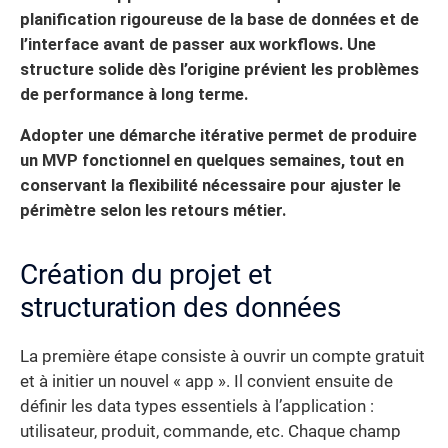
planification rigoureuse de la base de données et de
l’interface avant de passer aux workflows. Une
structure solide dès l’origine prévient les problèmes
de performance à long terme.
Adopter une démarche itérative permet de produire
un MVP fonctionnel en quelques semaines, tout en
conservant la flexibilité nécessaire pour ajuster le
périmètre selon les retours métier.
Création du projet et
structuration des données
La première étape consiste à ouvrir un compte gratuit
et à initier un nouvel « app ». Il convient ensuite de
définir les data types essentiels à l’application :
utilisateur, produit, commande, etc. Chaque champ