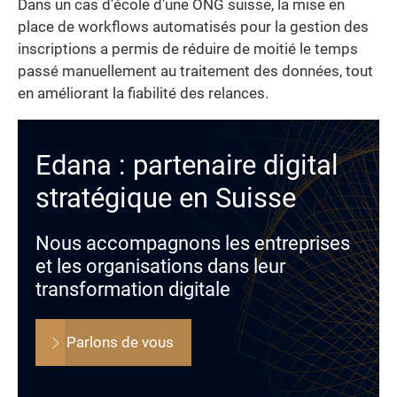
Dans un cas d’école d’une ONG suisse, la mise en
place de workflows automatisés pour la gestion des
inscriptions a permis de réduire de moitié le temps
passé manuellement au traitement des données, tout
en améliorant la fiabilité des relances.
Edana : partenaire digital
stratégique en Suisse
Nous accompagnons les entreprises
et les organisations dans leur
transformation digitale
Parlons de vous