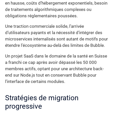
en hausse, coûts d’hébergement exponentiels, besoin
de traitements algorithmiques complexes ou
obligations réglementaires poussées.
Une traction commerciale solide, l’arrivée
d’utilisateurs payants et la nécessité d’intégrer des
microservices internalisés sont autant de motifs pour
étendre l’écosystème au-delà des limites de Bubble.
Un projet SaaS dans le domaine de la santé en Suisse
a franchi ce cap après avoir dépassé les 50 000
membres actifs, optant pour une architecture back-
end sur Node.js tout en conservant Bubble pour
l’interface de certains modules.
Stratégies de migration
progressive