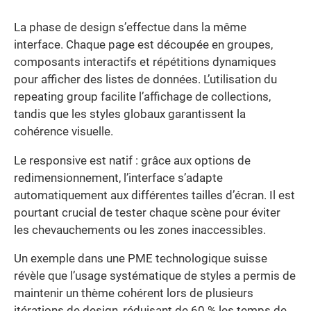
La phase de design s’effectue dans la même
interface. Chaque page est découpée en groupes,
composants interactifs et répétitions dynamiques
pour afficher des listes de données. L’utilisation du
repeating group facilite l’affichage de collections,
tandis que les styles globaux garantissent la
cohérence visuelle.
Le responsive est natif : grâce aux options de
redimensionnement, l’interface s’adapte
automatiquement aux différentes tailles d’écran. Il est
pourtant crucial de tester chaque scène pour éviter
les chevauchements ou les zones inaccessibles.
Un exemple dans une PME technologique suisse
révèle que l’usage systématique de styles a permis de
maintenir un thème cohérent lors de plusieurs
itérations de design, réduisant de 60 % les temps de