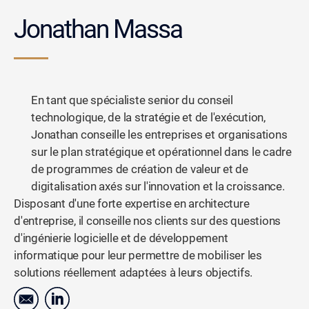
Jonathan Massa
En tant que spécialiste senior du conseil
technologique, de la stratégie et de l'exécution,
Jonathan conseille les entreprises et organisations
sur le plan stratégique et opérationnel dans le cadre
de programmes de création de valeur et de
digitalisation axés sur l'innovation et la croissance.
Disposant d'une forte expertise en architecture
d'entreprise, il conseille nos clients sur des questions
d'ingénierie logicielle et de développement
informatique pour leur permettre de mobiliser les
solutions réellement adaptées à leurs objectifs.