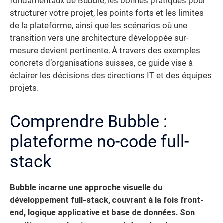
fondamentaux de Bubble, les bonnes pratiques pour
structurer votre projet, les points forts et les limites
de la plateforme, ainsi que les scénarios où une
transition vers une architecture développée sur-
mesure devient pertinente. À travers des exemples
concrets d’organisations suisses, ce guide vise à
éclairer les décisions des directions IT et des équipes
projets.
Comprendre Bubble :
plateforme no-code full-
stack
Bubble incarne une approche visuelle du
développement full-stack, couvrant à la fois front-
end, logique applicative et base de données. Son