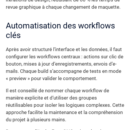
revue graphique à chaque changement de maquette.
Automatisation des workflows
clés
Après avoir structuré l’interface et les données, il faut
configurer les workflows centraux : actions sur clic de
bouton, mises à jour d’enregistrements, envois d’e-
mails. Chaque build s’accompagne de tests en mode
« preview » pour valider le comportement.
Il est conseillé de nommer chaque workflow de
manière explicite et d’utiliser des groupes
réutilisables pour isoler les logiques complexes. Cette
approche facilite la maintenance et la compréhension
du projet à plusieurs mains.