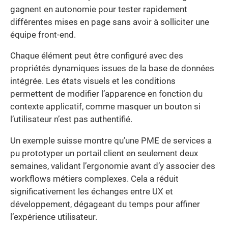
gagnent en autonomie pour tester rapidement
différentes mises en page sans avoir à solliciter une
équipe front-end.
Chaque élément peut être configuré avec des
propriétés dynamiques issues de la base de données
intégrée. Les états visuels et les conditions
permettent de modifier l’apparence en fonction du
contexte applicatif, comme masquer un bouton si
l’utilisateur n’est pas authentifié.
Un exemple suisse montre qu’une PME de services a
pu prototyper un portail client en seulement deux
semaines, validant l’ergonomie avant d’y associer des
workflows métiers complexes. Cela a réduit
significativement les échanges entre UX et
développement, dégageant du temps pour affiner
l’expérience utilisateur.