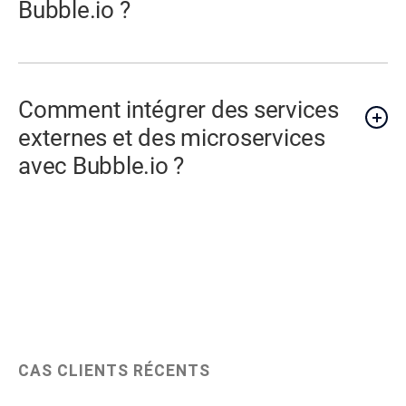
Bubble.io ?
Comment intégrer des services
externes et des microservices
avec Bubble.io ?
CAS CLIENTS RÉCENTS