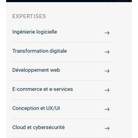
EXPERTISES
Ingénierie logicielle
Transformation digitale
Développement web
E-commerce et e-services
Conception et UX/UI
Cloud et cybersécurité