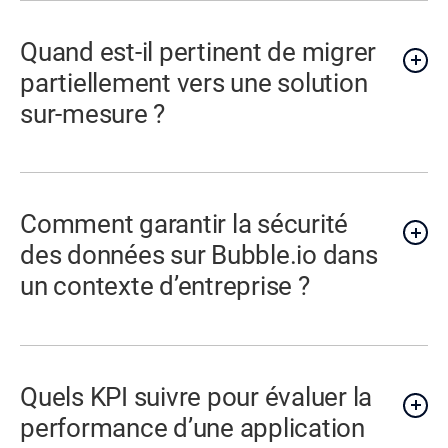
Quand est-il pertinent de migrer
partiellement vers une solution
sur-mesure ?
Comment garantir la sécurité
des données sur Bubble.io dans
un contexte d’entreprise ?
Quels KPI suivre pour évaluer la
performance d’une application