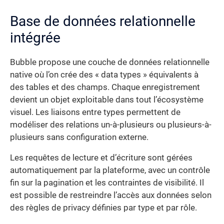
Base de données relationnelle
intégrée
Bubble propose une couche de données relationnelle
native où l’on crée des « data types » équivalents à
des tables et des champs. Chaque enregistrement
devient un objet exploitable dans tout l’écosystème
visuel. Les liaisons entre types permettent de
modéliser des relations un-à-plusieurs ou plusieurs-à-
plusieurs sans configuration externe.
Les requêtes de lecture et d’écriture sont gérées
automatiquement par la plateforme, avec un contrôle
fin sur la pagination et les contraintes de visibilité. Il
est possible de restreindre l’accès aux données selon
des règles de privacy définies par type et par rôle.