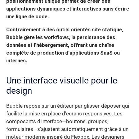
positionnement unique permet de créer des
applications dynamiques et interactives sans écrire
une ligne de code.
Contrairement à des outils orientés site statique,
Bubble gère les workflows, la persistance des
données et l’hébergement, offrant une chaîne
complète de production d’applications SaaS ou
internes.
Une interface visuelle pour le
design
Bubble repose sur un éditeur par glisser-déposer qui
facilite la mise en place d’écrans responsives. Les
composants d’interface—boutons, groupes,
formulaires—s’ajustent automatiquement grâce à un
moteur moderne inspiré du Flexbox. Les designers