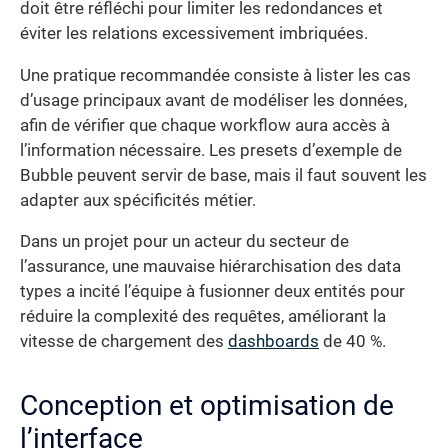
doit être réfléchi pour limiter les redondances et
éviter les relations excessivement imbriquées.
Une pratique recommandée consiste à lister les cas
d’usage principaux avant de modéliser les données,
afin de vérifier que chaque workflow aura accès à
l’information nécessaire. Les presets d’exemple de
Bubble peuvent servir de base, mais il faut souvent les
adapter aux spécificités métier.
Dans un projet pour un acteur du secteur de
l’assurance, une mauvaise hiérarchisation des data
types a incité l’équipe à fusionner deux entités pour
réduire la complexité des requêtes, améliorant la
vitesse de chargement des
dashboards
de 40 %.
Conception et optimisation de
l’interface