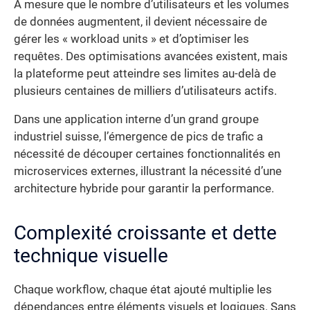
À mesure que le nombre d’utilisateurs et les volumes
de données augmentent, il devient nécessaire de
gérer les « workload units » et d’optimiser les
requêtes. Des optimisations avancées existent, mais
la plateforme peut atteindre ses limites au-delà de
plusieurs centaines de milliers d’utilisateurs actifs.
Dans une application interne d’un grand groupe
industriel suisse, l’émergence de pics de trafic a
nécessité de découper certaines fonctionnalités en
microservices externes, illustrant la nécessité d’une
architecture hybride pour garantir la performance.
Complexité croissante et dette
technique visuelle
Chaque workflow, chaque état ajouté multiplie les
dépendances entre éléments visuels et logiques. Sans