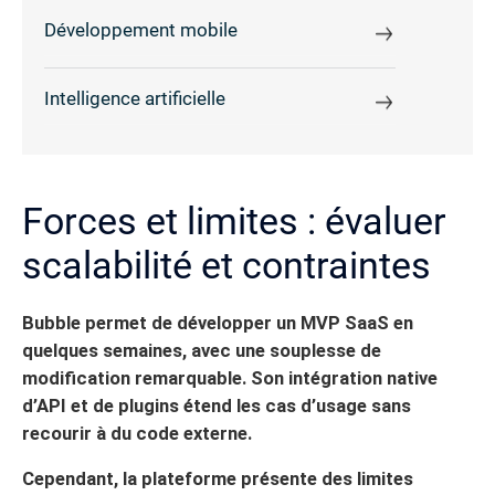
Développement mobile
Intelligence artificielle
Forces et limites : évaluer
scalabilité et contraintes
Bubble permet de développer un MVP SaaS en
quelques semaines, avec une souplesse de
modification remarquable. Son intégration native
d’API et de plugins étend les cas d’usage sans
recourir à du code externe.
Cependant, la plateforme présente des limites