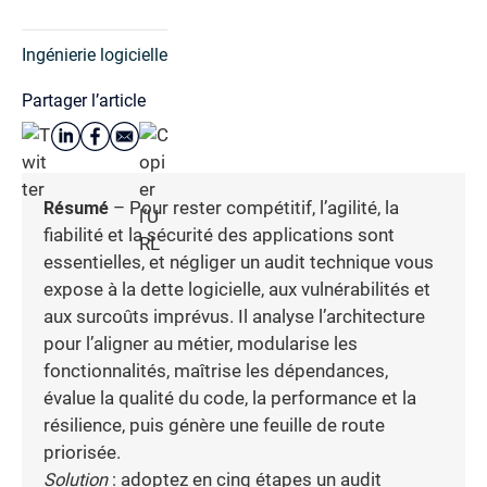
Ingénierie logicielle
Partager l’article
Résumé
– Pour rester compétitif, l’agilité, la
fiabilité et la sécurité des applications sont
essentielles, et négliger un audit technique vous
expose à la dette logicielle, aux vulnérabilités et
aux surcoûts imprévus. Il analyse l’architecture
pour l’aligner au métier, modularise les
fonctionnalités, maîtrise les dépendances,
évalue la qualité du code, la performance et la
résilience, puis génère une feuille de route
priorisée.
Solution
: adoptez en cinq étapes un audit