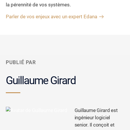
la pérennité de vos systèmes.
Parler de vos enjeux avec un expert Edana
PUBLIÉ PAR
Guillaume Girard
Guillaume Girard est
ingénieur logiciel
senior. Il conçoit et