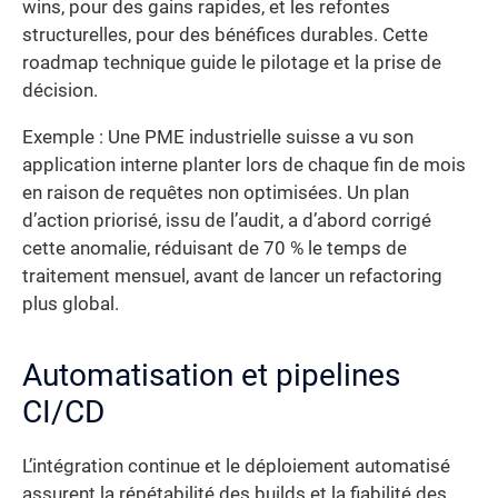
wins, pour des gains rapides, et les refontes
structurelles, pour des bénéfices durables. Cette
roadmap technique guide le pilotage et la prise de
décision.
Exemple : Une PME industrielle suisse a vu son
application interne planter lors de chaque fin de mois
en raison de requêtes non optimisées. Un plan
d’action priorisé, issu de l’audit, a d’abord corrigé
cette anomalie, réduisant de 70 % le temps de
traitement mensuel, avant de lancer un refactoring
plus global.
Automatisation et pipelines
CI/CD
L’intégration continue et le déploiement automatisé
assurent la répétabilité des builds et la fiabilité des