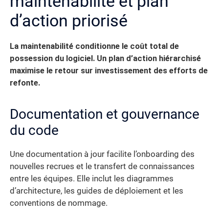
maintenabilité et plan
d’action priorisé
La maintenabilité conditionne le coût total de
possession du logiciel. Un plan d’action hiérarchisé
maximise le retour sur investissement des efforts de
refonte.
Documentation et gouvernance
du code
Une documentation à jour facilite l’onboarding des
nouvelles recrues et le transfert de connaissances
entre les équipes. Elle inclut les diagrammes
d’architecture, les guides de déploiement et les
conventions de nommage.