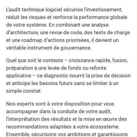
L’audit technique logiciel sécurise l’investissement,
réduit les risques et renforce la performance globale
de votre système. En combinant une analyse
d’architecture, une revue de code, des tests de charge
et une roadmap d’actions priorisées, il devient un
véritable instrument de gouvernance.
Quel que soit le contexte – croissance rapide, fusion,
préparation à une levée de fonds ou refonte
applicative – ce diagnostic nourrit la prise de décision
et anticipe les besoins futurs sans se limiter à un
simple constat.
Nos experts sont à votre disposition pour vous
accompagner dans la conduite de votre audit,
l’interprétation des résultats et la mise en œuvre des
recommandations adaptées à votre écosystème.
Ensemble, sécurisons vos ambitions et garantissons