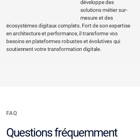
développe des
solutions métier sur-
mesure et des
écosystèmes digitaux complets. Fort de son expertise
en architecture et performance, il transforme vos
besoins en plateformes robustes et évolutives qui
soutiennent votre transformation digitale.
FAQ
Questions fréquemment