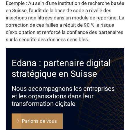
Exemple : Au sein d’une institution de recherche basée
en Suisse, l’audit de la base de code a révélé des
injections non filtrées dans un module de reporting. La
correction de ces failles a réduit de 90 % le risque
d’exploitation et renforcé la confiance des partenaires
sur la sécurité des données sensibles.
Edana : partenaire digital
stratégique en Suisse
Nous accompagnons les entreprises
et les organisations dans leur
transformation digitale
Parlons de vous