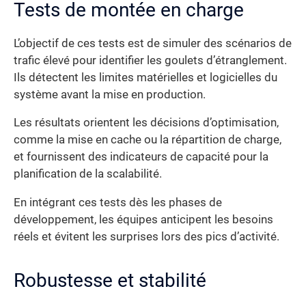
Tests de montée en charge
L’objectif de ces tests est de simuler des scénarios de
trafic élevé pour identifier les goulets d’étranglement.
Ils détectent les limites matérielles et logicielles du
système avant la mise en production.
Les résultats orientent les décisions d’optimisation,
comme la mise en cache ou la répartition de charge,
et fournissent des indicateurs de capacité pour la
planification de la scalabilité.
En intégrant ces tests dès les phases de
développement, les équipes anticipent les besoins
réels et évitent les surprises lors des pics d’activité.
Robustesse et stabilité