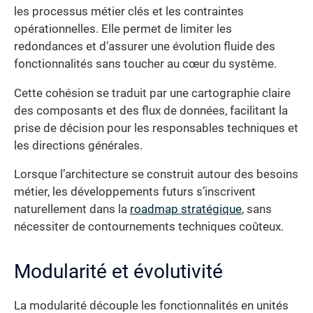
les processus métier clés et les contraintes
opérationnelles. Elle permet de limiter les
redondances et d’assurer une évolution fluide des
fonctionnalités sans toucher au cœur du système.
Cette cohésion se traduit par une cartographie claire
des composants et des flux de données, facilitant la
prise de décision pour les responsables techniques et
les directions générales.
Lorsque l’architecture se construit autour des besoins
métier, les développements futurs s’inscrivent
naturellement dans la
roadmap stratégique
, sans
nécessiter de contournements techniques coûteux.
Modularité et évolutivité
La modularité découple les fonctionnalités en unités