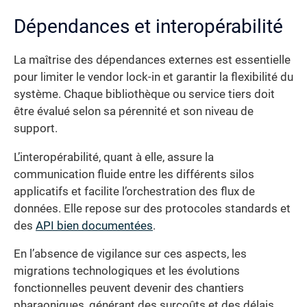
Dépendances et interopérabilité
La maîtrise des dépendances externes est essentielle
pour limiter le vendor lock-in et garantir la flexibilité du
système. Chaque bibliothèque ou service tiers doit
être évalué selon sa pérennité et son niveau de
support.
L’interopérabilité, quant à elle, assure la
communication fluide entre les différents silos
applicatifs et facilite l’orchestration des flux de
données. Elle repose sur des protocoles standards et
des
API bien documentées
.
En l’absence de vigilance sur ces aspects, les
migrations technologiques et les évolutions
fonctionnelles peuvent devenir des chantiers
pharaoniques, générant des surcoûts et des délais