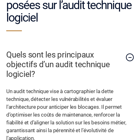
posées sur l’audit technique
logiciel
Quels sont les principaux
objectifs d’un audit technique
logiciel?
Un audit technique vise à cartographier la dette
technique, détecter les vulnérabilités et évaluer
l’architecture pour anticiper les blocages. Il permet
d’optimiser les coûts de maintenance, renforcer la
fiabilité et d’aligner la solution sur les besoins métier,
garantissant ainsi la pérennité et l’évolutivité de
l’application.