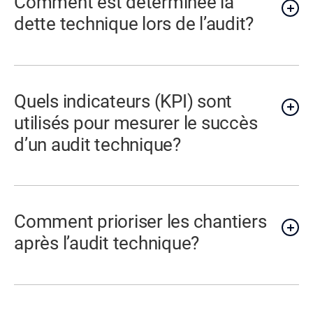
Comment est déterminée la
dette technique lors de l’audit?
Quels indicateurs (KPI) sont
utilisés pour mesurer le succès
d’un audit technique?
Comment prioriser les chantiers
après l’audit technique?