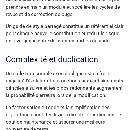
prendre en main un module et accélère les cycles de
revue et de correction de bugs.
Un guide de style partagé constitue un référentiel clair
pour chaque nouvelle contribution et réduit le risque
de divergence entre différentes parties du code.
Complexité et duplication
Un code trop complexe ou dupliqué est un frein
majeur à l’évolution. Les fonctions aux enchaînements
difficiles à suivre et les blocs redondants augmentent
la probabilité d’erreurs lors de la modification.
La factorisation du code et la simplification des
algorithmes sont des leviers directs pour diminuer le
coût de maintenance et assurer une meilleure
couverture de tests.