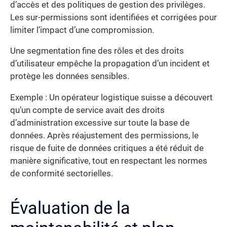
d’accès et des politiques de gestion des privilèges.
Les sur-permissions sont identifiées et corrigées pour
limiter l’impact d’une compromission.
Une segmentation fine des rôles et des droits
d’utilisateur empêche la propagation d’un incident et
protège les données sensibles.
Exemple : Un opérateur logistique suisse a découvert
qu’un compte de service avait des droits
d’administration excessive sur toute la base de
données. Après réajustement des permissions, le
risque de fuite de données critiques a été réduit de
manière significative, tout en respectant les normes
de conformité sectorielles.
Évaluation de la