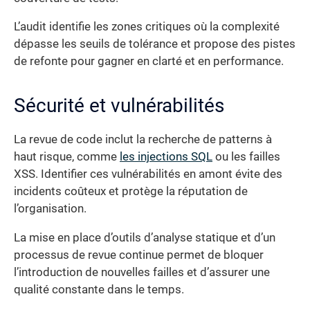
L’audit identifie les zones critiques où la complexité
dépasse les seuils de tolérance et propose des pistes
de refonte pour gagner en clarté et en performance.
Sécurité et vulnérabilités
La revue de code inclut la recherche de patterns à
haut risque, comme
les injections SQL
ou les failles
XSS. Identifier ces vulnérabilités en amont évite des
incidents coûteux et protège la réputation de
l’organisation.
La mise en place d’outils d’analyse statique et d’un
processus de revue continue permet de bloquer
l’introduction de nouvelles failles et d’assurer une
qualité constante dans le temps.