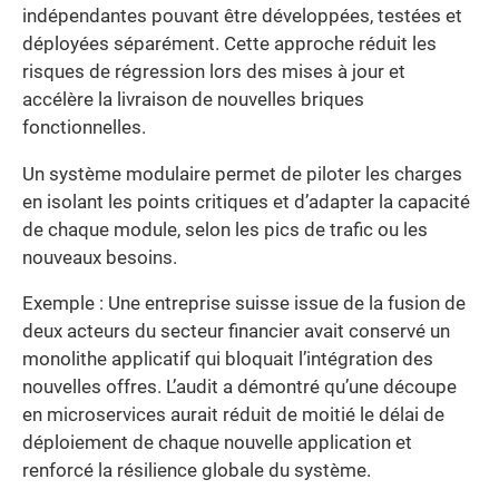
indépendantes pouvant être développées, testées et
déployées séparément. Cette approche réduit les
risques de régression lors des mises à jour et
accélère la livraison de nouvelles briques
fonctionnelles.
Un système modulaire permet de piloter les charges
en isolant les points critiques et d’adapter la capacité
de chaque module, selon les pics de trafic ou les
nouveaux besoins.
Exemple : Une entreprise suisse issue de la fusion de
deux acteurs du secteur financier avait conservé un
monolithe applicatif qui bloquait l’intégration des
nouvelles offres. L’audit a démontré qu’une découpe
en microservices aurait réduit de moitié le délai de
déploiement de chaque nouvelle application et
renforcé la résilience globale du système.