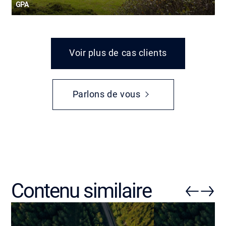
GPA
Voir plus de cas clients
Parlons de vous
Contenu similaire