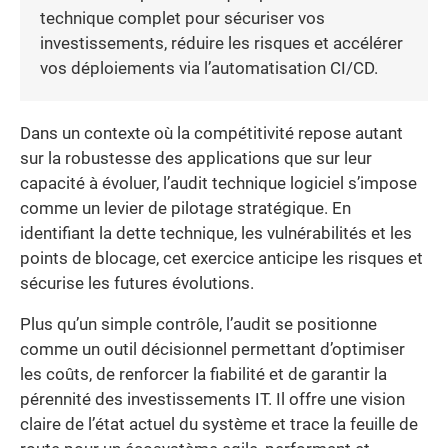
technique complet pour sécuriser vos
investissements, réduire les risques et accélérer
vos déploiements via l’automatisation CI/CD.
Dans un contexte où la compétitivité repose autant
sur la robustesse des applications que sur leur
capacité à évoluer, l’audit technique logiciel s’impose
comme un levier de pilotage stratégique. En
identifiant la dette technique, les vulnérabilités et les
points de blocage, cet exercice anticipe les risques et
sécurise les futures évolutions.
Plus qu’un simple contrôle, l’audit se positionne
comme un outil décisionnel permettant d’optimiser
les coûts, de renforcer la fiabilité et de garantir la
pérennité des investissements IT. Il offre une vision
claire de l’état actuel du système et trace la feuille de