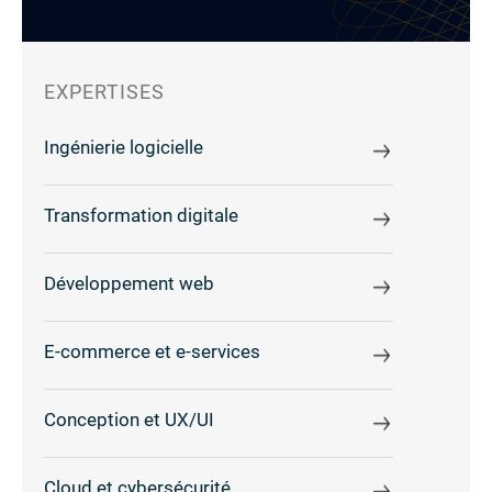
EXPERTISES
Ingénierie logicielle
Transformation digitale
Développement web
E-commerce et e-services
Conception et UX/UI
Cloud et cybersécurité