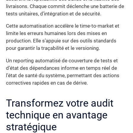
livraisons. Chaque commit déclenche une batterie de
tests unitaires, d’intégration et de sécurité.
Cette automatisation accélère le time-to-market et
limite les erreurs humaines lors des mises en
production. Elle s’appuie sur des outils standards
pour garantir la traçabilité et le versioning.
Un reporting automatisé de couverture de tests et
d’état des dépendances informe en temps réel de
l’état de santé du système, permettant des actions
correctives rapides en cas de dérive.
Transformez votre audit
technique en avantage
stratégique