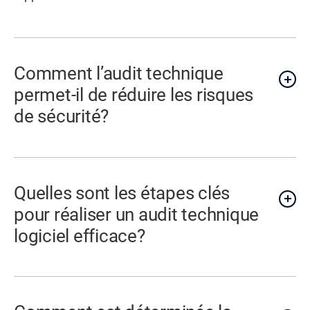
Comment l’audit technique
permet-il de réduire les risques
de sécurité?
Quelles sont les étapes clés
pour réaliser un audit technique
logiciel efficace?