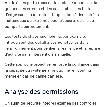
Au-delà des performances, la stabilité repose sur la
gestion des erreurs et des cas limites. Les tests
d’edge cases confrontent l’application à des entrées
inattendues ou extrêmes pour s’assurer qu’elle se
comporte correctement.
Les tests de chaos engineering, par exemple,
introduisent des défaillances ponctuelles dans
l’environnement pour vérifier la résilience et la reprise
d’activité sans intervention manuelle.
Cette approche proactive renforce la confiance dans
la capacité du système à fonctionner en continu,
même en cas de panne partielle.
Analyse des permissions
Un audit de sécurité intègre l’examen des contrôles