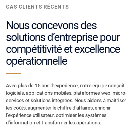
CAS CLIENTS RÉCENTS
Nous concevons des
solutions d’entreprise pour
compétitivité et excellence
opérationnelle
Avec plus de 15 ans d’expérience, notre équipe conçoit
logiciels, applications mobiles, plateformes web, micro-
services et solutions intégrées. Nous aidons à maîtriser
les coûts, augmenter le chiffre d’affaires, enrichir
l’expérience utilisateur, optimiser les systèmes
d’information et transformer les opérations.