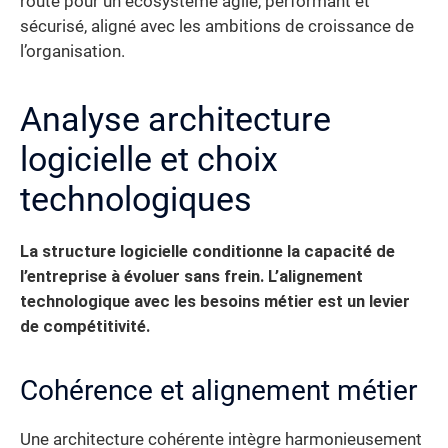
route pour un écosystème agile, performant et
sécurisé, aligné avec les ambitions de croissance de
l’organisation.
Analyse architecture
logicielle et choix
technologiques
La structure logicielle conditionne la capacité de
l’entreprise à évoluer sans frein. L’alignement
technologique avec les besoins métier est un levier
de compétitivité.
Cohérence et alignement métier
Une architecture cohérente intègre harmonieusement