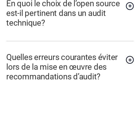
En quoi le choix de l’open source
est-il pertinent dans un audit
technique?
Quelles erreurs courantes éviter
lors de la mise en œuvre des
recommandations d’audit?