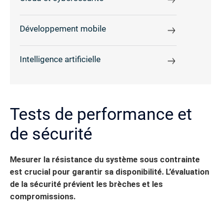
Développement mobile
Intelligence artificielle
Tests de performance et
de sécurité
Mesurer la résistance du système sous contrainte
est crucial pour garantir sa disponibilité. L’évaluation
de la sécurité prévient les brèches et les
compromissions.