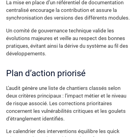
La mise en place d’un référentiel de documentation
centralisé encourage la contribution et assure la
synchronisation des versions des différents modules.
Un comité de gouvernance technique valide les
évolutions majeures et veille au respect des bonnes
pratiques, évitant ainsi la dérive du système au fil des
développements.
Plan d’action priorisé
L’audit génère une liste de chantiers classés selon
deux critères principaux : l’impact métier et le niveau
de risque associé. Les corrections prioritaires
concernent les vulnérabilités critiques et les goulets
d’étranglement identifiés.
Le calendrier des interventions équilibre les quick