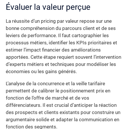
Évaluer la valeur perçue
La réussite d’un pricing par valeur repose sur une
bonne compréhension du parcours client et de ses
leviers de performance. Il faut cartographier les
processus métiers, identifier les KPIs prioritaires et
estimer l’impact financier des améliorations
apportées. Cette étape requiert souvent l’intervention
d’experts métiers et techniques pour modéliser les
économies ou les gains générés.
L’analyse de la concurrence et la veille tarifaire
permettent de calibrer le positionnement prix en
fonction de l’offre de marché et de vos
différenciateurs. Il est crucial d’anticiper la réaction
des prospects et clients existants pour construire un
argumentaire solide et adapter la communication en
fonction des segments.