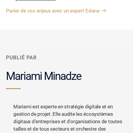
Parler de vos enjeux avec un expert Edana
PUBLIÉ PAR
Mariami Minadze
Mariami est experte en stratégie digitale et en
gestion de projet. Elle audite les écosystèmes
digitaux d'entreprises et d'organisations de toutes
tailles et de tous secteurs et orchestre des