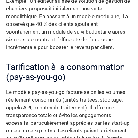
Exemple : Un éditeur suisse de solution de gestion de
chantiers proposait initialement une suite
monolithique. En passant à un modèle modulaire, il a
observé que 40 % des clients ajoutaient
spontanément un module de suivi budgétaire après
six mois, démontrant l’efficacité de l’approche
incrémentale pour booster le revenu par client.
Tarification à la consommation
(pay-as-you-go)
Le modèle pay-as-you-go facture selon les volumes
réellement consommés (unités traitées, stockage,
appels API, minutes de traitement). Il offre une
transparence totale et évite les engagements
excessifs, particulièrement appréciés par les start-up
ou les projets pilotes. Les clients paient strictement