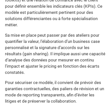
toolkits) et une relation de confiance avec le client
pour définir ensemble les indicateurs clés (KPIs). Ce
modèle est particulièrement pertinent pour des
solutions différenciantes ou à forte spécialisation
métier.
Sa mise en place peut passer par des ateliers pour
quantifier la valeur, l’élaboration d’un business case
personnalisé et la signature d’accords sur les
résultats (gain sharing). Il implique aussi une capacité
d’analyse des données pour mesurer en continu
l’impact et ajuster le pricing en fonction des écarts
constatés.
Pour sécuriser ce modèle, il convient de prévoir des
garanties contractuelles, des paliers de révision et un
mode de reporting transparents, afin d’éviter les
litiges et de préserver la collaboration.