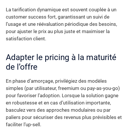
La tarification dynamique est souvent couplée à un
customer success fort, garantissant un suivi de
l’usage et une réévaluation périodique des besoins,
pour ajuster le prix au plus juste et maximiser la
satisfaction client.
Adapter le pricing à la maturité
de l’offre
En phase d’amorçage, privilégiez des modèles
simples (par utilisateur, freemium ou pay-as-you-go)
pour favoriser l’adoption. Lorsque la solution gagne
en robustesse et en cas d’utilisation importante,
basculez vers des approches modulaires ou par
paliers pour sécuriser des revenus plus prévisibles et
faciliter l’up-sell.