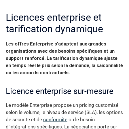
Licences enterprise et
tarification dynamique
Les offres Enterprise s’adaptent aux grandes
organisations avec des besoins spécifiques et un
support renforcé.
La tarification dynamique ajuste
en temps réel le prix selon la demande, la saisonnalité
ou les accords contractuels.
Licence enterprise sur-mesure
Le modèle Enterprise propose un pricing customisé
selon le volume, le niveau de service (SLA), les options
de sécurité et de
conformité
ou le besoin
d’intégrations spécifiques. La négociation porte sur