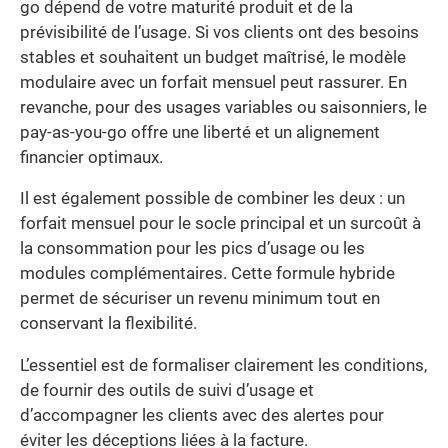
go dépend de votre maturité produit et de la
prévisibilité de l’usage. Si vos clients ont des besoins
stables et souhaitent un budget maîtrisé, le modèle
modulaire avec un forfait mensuel peut rassurer. En
revanche, pour des usages variables ou saisonniers, le
pay-as-you-go offre une liberté et un alignement
financier optimaux.
Il est également possible de combiner les deux : un
forfait mensuel pour le socle principal et un surcoût à
la consommation pour les pics d’usage ou les
modules complémentaires. Cette formule hybride
permet de sécuriser un revenu minimum tout en
conservant la flexibilité.
L’essentiel est de formaliser clairement les conditions,
de fournir des outils de suivi d’usage et
d’accompagner les clients avec des alertes pour
éviter les déceptions liées à la facture.