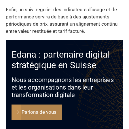
Enfin, un suivi régulier des indicateurs d’usage et de
performance servira de base à des ajustements
périodiques de prix, assurant un alignement continu
entre valeur restituée et tarif facturé.
Edana : partenaire digital
stratégique en Suisse
Nous accompagnons les entreprises
et les organisations dans leur
transformation digitale
Parlons de vous