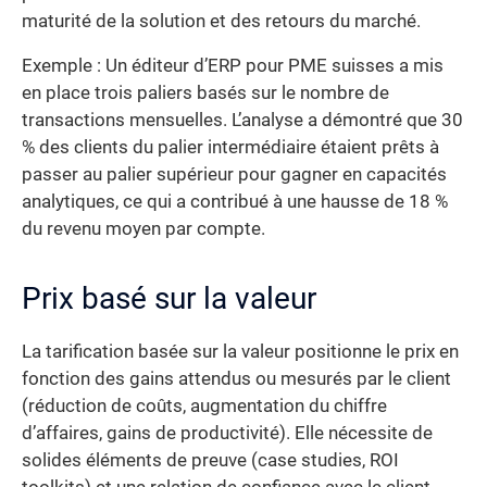
maturité de la solution et des retours du marché.
Exemple : Un éditeur d’ERP pour PME suisses a mis
en place trois paliers basés sur le nombre de
transactions mensuelles. L’analyse a démontré que 30
% des clients du palier intermédiaire étaient prêts à
passer au palier supérieur pour gagner en capacités
analytiques, ce qui a contribué à une hausse de 18 %
du revenu moyen par compte.
Prix basé sur la valeur
La tarification basée sur la valeur positionne le prix en
fonction des gains attendus ou mesurés par le client
(réduction de coûts, augmentation du chiffre
d’affaires, gains de productivité). Elle nécessite de
solides éléments de preuve (case studies, ROI