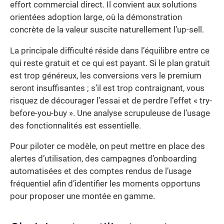
effort commercial direct. Il convient aux solutions
orientées adoption large, où la démonstration
concrète de la valeur suscite naturellement l’up-sell.
La principale difficulté réside dans l’équilibre entre ce
qui reste gratuit et ce qui est payant. Si le plan gratuit
est trop généreux, les conversions vers le premium
seront insuffisantes ; s’il est trop contraignant, vous
risquez de décourager l’essai et de perdre l’effet « try-
before-you-buy ». Une analyse scrupuleuse de l’usage
des fonctionnalités est essentielle.
Pour piloter ce modèle, on peut mettre en place des
alertes d’utilisation, des campagnes d’onboarding
automatisées et des comptes rendus de l’usage
fréquentiel afin d’identifier les moments opportuns
pour proposer une montée en gamme.