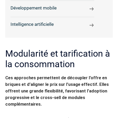
Développement mobile
Intelligence artificielle
Modularité et tarification à
la consommation
Ces approches permettent de découpler l’offre en
briques et d’aligner le prix sur l’usage effectif.
Elles
offrent une grande flexibilité, favorisant l’adoption
progressive et le cross-sell de modules
complémentaires.