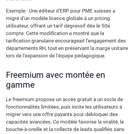
Exemple : Une éditeur d’ERP pour PME suisses a
migré d’un modèle licence globale à un pricing
utilisateur, offrant un tarif dégressif dès le 50e
compte. Cette modification a montré que la
tarification granulaire encourageait l’engagement des
départements RH, tout en préservant la marge unitaire
lors de l’expansion de l’équipe pédagogique.
Freemium avec montée en
gamme
Le freemium propose un accès gratuit à un socle de
fonctionnalités limitées, puis incite les utilisateurs à
migrer vers une offre payante pour débloquer des
capacités avancées. Ce modèle favorise la viralité, le
bouche-à-oreille et la collecte de leads qualifiés sans