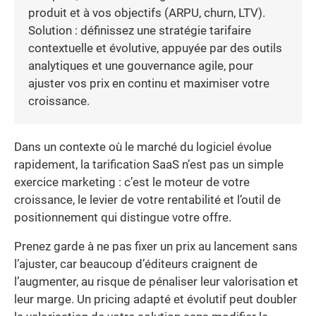
produit et à vos objectifs (ARPU, churn, LTV).
Solution : définissez une stratégie tarifaire
contextuelle et évolutive, appuyée par des outils
analytiques et une gouvernance agile, pour
ajuster vos prix en continu et maximiser votre
croissance.
Dans un contexte où le marché du logiciel évolue
rapidement, la tarification SaaS n’est pas un simple
exercice marketing : c’est le moteur de votre
croissance, le levier de votre rentabilité et l’outil de
positionnement qui distingue votre offre.
Prenez garde à ne pas fixer un prix au lancement sans
l’ajuster, car beaucoup d’éditeurs craignent de
l’augmenter, au risque de pénaliser leur valorisation et
leur marge. Un pricing adapté et évolutif peut doubler