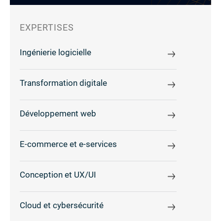
EXPERTISES
Ingénierie logicielle
Transformation digitale
Développement web
E-commerce et e-services
Conception et UX/UI
Cloud et cybersécurité