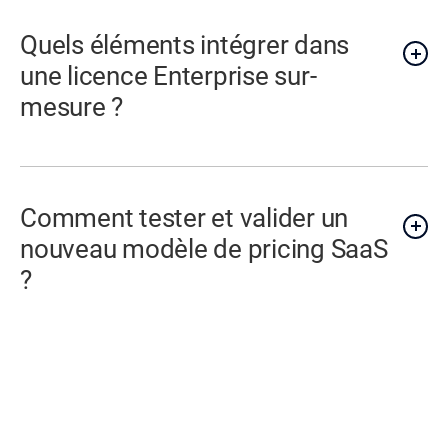
Quels éléments intégrer dans
une licence Enterprise sur-
mesure ?
Comment tester et valider un
nouveau modèle de pricing SaaS
?