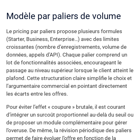
Modèle par paliers de volume
Le pricing par paliers propose plusieurs formules
(Starter, Business, Enterprise…) avec des limites
croissantes (nombre d’enregistrements, volume de
données, appels d’API). Chaque palier comprend un
lot de fonctionnalités associées, encourageant le
passage au niveau supérieur lorsque le client atteint le
plafond. Cette structuration claire simplifie le choix et
l’argumentaire commercial en pointant directement
les écarts entre les offres.
Pour éviter l’effet « coupure » brutale, il est courant
d’intégrer un surcoût proportionnel au-delà du seuil ou
de proposer un module complémentaire pour gérer
l’overuse. De même, la révision périodique des paliers
permet de faire évoluer l’offre en fonction de la