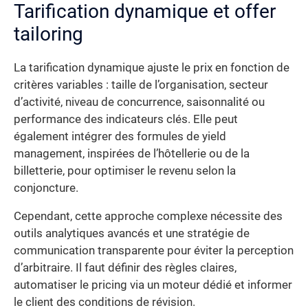
Tarification dynamique et offer
tailoring
La tarification dynamique ajuste le prix en fonction de
critères variables : taille de l’organisation, secteur
d’activité, niveau de concurrence, saisonnalité ou
performance des indicateurs clés. Elle peut
également intégrer des formules de yield
management, inspirées de l’hôtellerie ou de la
billetterie, pour optimiser le revenu selon la
conjoncture.
Cependant, cette approche complexe nécessite des
outils analytiques avancés et une stratégie de
communication transparente pour éviter la perception
d’arbitraire. Il faut définir des règles claires,
automatiser le pricing via un moteur dédié et informer
le client des conditions de révision.