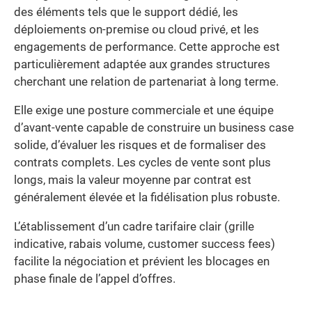
des éléments tels que le support dédié, les
déploiements on-premise ou cloud privé, et les
engagements de performance. Cette approche est
particulièrement adaptée aux grandes structures
cherchant une relation de partenariat à long terme.
Elle exige une posture commerciale et une équipe
d’avant-vente capable de construire un business case
solide, d’évaluer les risques et de formaliser des
contrats complets. Les cycles de vente sont plus
longs, mais la valeur moyenne par contrat est
généralement élevée et la fidélisation plus robuste.
L’établissement d’un cadre tarifaire clair (grille
indicative, rabais volume, customer success fees)
facilite la négociation et prévient les blocages en
phase finale de l’appel d’offres.