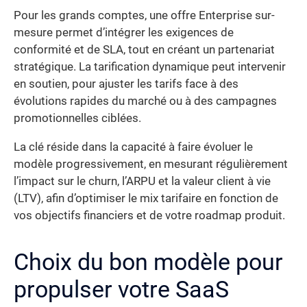
Pour les grands comptes, une offre Enterprise sur-
mesure permet d’intégrer les exigences de
conformité et de SLA, tout en créant un partenariat
stratégique. La tarification dynamique peut intervenir
en soutien, pour ajuster les tarifs face à des
évolutions rapides du marché ou à des campagnes
promotionnelles ciblées.
La clé réside dans la capacité à faire évoluer le
modèle progressivement, en mesurant régulièrement
l’impact sur le churn, l’ARPU et la valeur client à vie
(LTV), afin d’optimiser le mix tarifaire en fonction de
vos objectifs financiers et de votre roadmap produit.
Choix du bon modèle pour
propulser votre SaaS