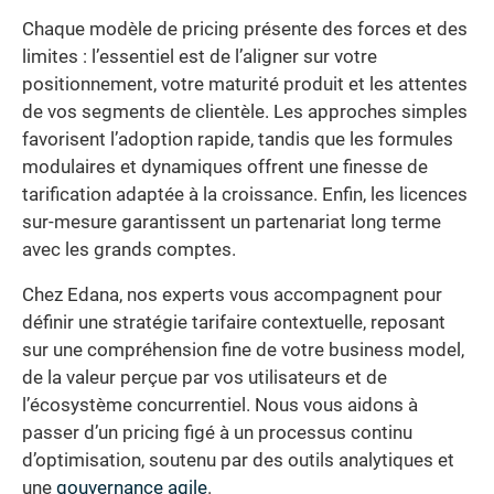
Chaque modèle de pricing présente des forces et des
limites : l’essentiel est de l’aligner sur votre
positionnement, votre maturité produit et les attentes
de vos segments de clientèle. Les approches simples
favorisent l’adoption rapide, tandis que les formules
modulaires et dynamiques offrent une finesse de
tarification adaptée à la croissance. Enfin, les licences
sur-mesure garantissent un partenariat long terme
avec les grands comptes.
Chez Edana, nos experts vous accompagnent pour
définir une stratégie tarifaire contextuelle, reposant
sur une compréhension fine de votre business model,
de la valeur perçue par vos utilisateurs et de
l’écosystème concurrentiel. Nous vous aidons à
passer d’un pricing figé à un processus continu
d’optimisation, soutenu par des outils analytiques et
une
gouvernance agile
.