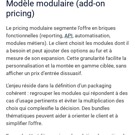
Modèle modulaire (add-on
pricing)
Le pricing modulaire segmente l’offre en briques
fonctionnelles (reporting,
API
, automatisation,
modules métiers). Le client choisit les modules dont il
a besoin et peut ajouter des options au fur et à
mesure de son expansion. Cette granularité facilite la
personnalisation et la montée en gamme ciblée, sans
afficher un prix d’entrée dissuasif.
L’enjeu réside dans la définition d’un packaging
cohérent : regrouper les modules qui répondent à des
cas d’usage pertinents et éviter la multiplication des
choix qui complexifie la décision. Des bundles
thématiques peuvent aider à orienter le client et à
simplifier l’offre.