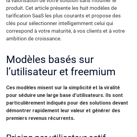
la valorisation de votre solution sans modifier le
produit. Cet article présente les huit modèles de
tarification SaaS les plus courants et propose des
clés pour sélectionner intelligemment celui qui
correspond à votre maturité, à vos clients et à votre
ambition de croissance.
Modèles basés sur
l’utilisateur et freemium
Ces modèles misent sur la simplicité et la viralité
pour séduire une large base d’utilisateurs.
Ils sont
particulièrement indiqués pour des solutions devant
démontrer rapidement leur valeur et générer des
premiers revenus récurrents.