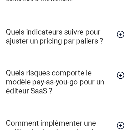
Quels indicateurs suivre pour
ajuster un pricing par paliers ?
Quels risques comporte le
modèle pay-as-you-go pour un
éditeur SaaS ?
Comment implémenter une