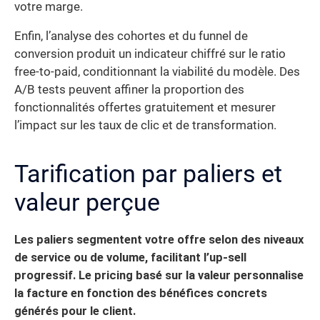
votre marge.
Enfin, l’analyse des cohortes et du funnel de
conversion produit un indicateur chiffré sur le ratio
free-to-paid, conditionnant la viabilité du modèle. Des
A/B tests peuvent affiner la proportion des
fonctionnalités offertes gratuitement et mesurer
l’impact sur les taux de clic et de transformation.
Tarification par paliers et
valeur perçue
Les paliers segmentent votre offre selon des niveaux
de service ou de volume, facilitant l’up-sell
progressif.
Le pricing basé sur la valeur personnalise
la facture en fonction des bénéfices concrets
générés pour le client.