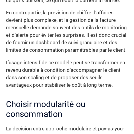
ce qu’ils utilisent, ce qui réduit la barrière à l’entrée.
En contrepartie, la prévision de chiffre d’affaires
devient plus complexe, et la gestion de la facture
mensuelle demande souvent des outils de monitoring
et d’alerte pour éviter les surprises. Il est donc crucial
de fournir un dashboard de suivi granulaire et des
limites de consommation paramétrables par le client.
L’usage intensif de ce modèle peut se transformer en
revenu durable à condition d’accompagner le client
dans son scaling et de proposer des seuils
avantageux pour stabiliser le coût à long terme.
Choisir modularité ou
consommation
La décision entre approche modulaire et pay-as-you-