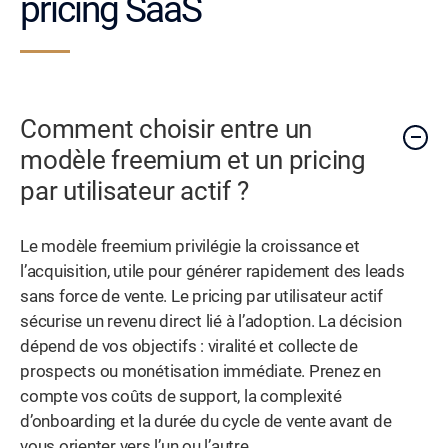
pricing SaaS
Comment choisir entre un
modèle freemium et un pricing
par utilisateur actif ?
Le modèle freemium privilégie la croissance et
l’acquisition, utile pour générer rapidement des leads
sans force de vente. Le pricing par utilisateur actif
sécurise un revenu direct lié à l’adoption. La décision
dépend de vos objectifs : viralité et collecte de
prospects ou monétisation immédiate. Prenez en
compte vos coûts de support, la complexité
d’onboarding et la durée du cycle de vente avant de
vous orienter vers l’un ou l’autre.