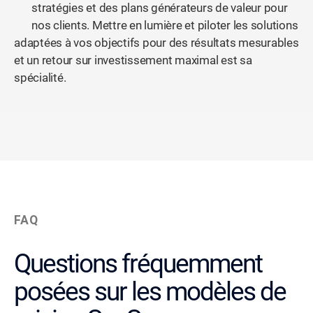
stratégies et des plans générateurs de valeur pour
nos clients. Mettre en lumière et piloter les solutions
adaptées à vos objectifs pour des résultats mesurables
et un retour sur investissement maximal est sa
spécialité.
FAQ
Questions fréquemment
posées sur les modèles de