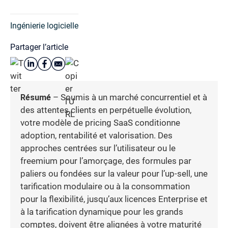
Ingénierie logicielle
Partager l’article
Résumé
– Soumis à un marché concurrentiel et à
des attentes clients en perpétuelle évolution,
votre modèle de pricing SaaS conditionne
adoption, rentabilité et valorisation. Des
approches centrées sur l’utilisateur ou le
freemium pour l’amorçage, des formules par
paliers ou fondées sur la valeur pour l’up-sell, une
tarification modulaire ou à la consommation
pour la flexibilité, jusqu’aux licences Enterprise et
à la tarification dynamique pour les grands
comptes, doivent être alignées à votre maturité