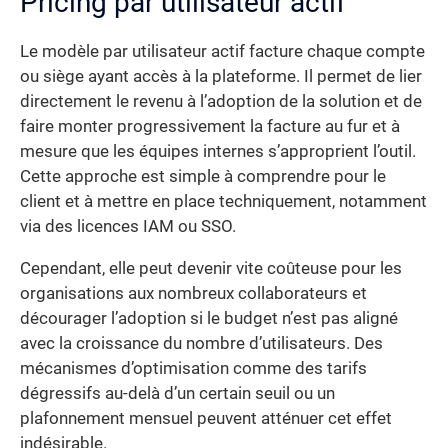
Pricing par utilisateur actif
Le modèle par utilisateur actif facture chaque compte
ou siège ayant accès à la plateforme. Il permet de lier
directement le revenu à l’adoption de la solution et de
faire monter progressivement la facture au fur et à
mesure que les équipes internes s’approprient l’outil.
Cette approche est simple à comprendre pour le
client et à mettre en place techniquement, notamment
via des licences IAM ou SSO.
Cependant, elle peut devenir vite coûteuse pour les
organisations aux nombreux collaborateurs et
décourager l’adoption si le budget n’est pas aligné
avec la croissance du nombre d’utilisateurs. Des
mécanismes d’optimisation comme des tarifs
dégressifs au-delà d’un certain seuil ou un
plafonnement mensuel peuvent atténuer cet effet
indésirable.