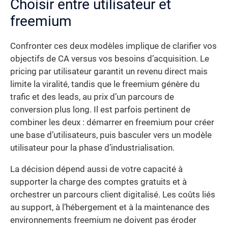
Choisir entre utilisateur et
freemium
Confronter ces deux modèles implique de clarifier vos
objectifs de CA versus vos besoins d’acquisition. Le
pricing par utilisateur garantit un revenu direct mais
limite la viralité, tandis que le freemium génère du
trafic et des leads, au prix d’un parcours de
conversion plus long. Il est parfois pertinent de
combiner les deux : démarrer en freemium pour créer
une base d’utilisateurs, puis basculer vers un modèle
utilisateur pour la phase d’industrialisation.
La décision dépend aussi de votre capacité à
supporter la charge des comptes gratuits et à
orchestrer un parcours client digitalisé. Les coûts liés
au support, à l’hébergement et à la maintenance des
environnements freemium ne doivent pas éroder