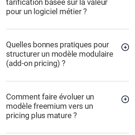
tarification basée sur la valeur
pour un logiciel métier ?
Quelles bonnes pratiques pour
structurer un modèle modulaire
(add-on pricing) ?
Comment faire évoluer un
modèle freemium vers un
pricing plus mature ?