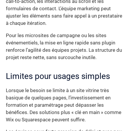
call-to-action, les interactions au scroll et les
formulaires de contact. L’équipe marketing peut
ajuster les éléments sans faire appel à un prestataire
à chaque itération.
Pour les microsites de campagne ou les sites
événementiels, la mise en ligne rapide sans plugin
renforce l’agilité des équipes projets. La structure du
projet reste nette, sans surcouche inutile.
Limites pour usages simples
Lorsque le besoin se limite à un site vitrine très
basique de quelques pages, l’investissement en
formation et paramétrage peut dépasser les
bénéfices. Des solutions plus « clé en main » comme
Wix ou Squarespace peuvent suffire.