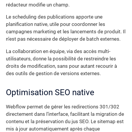
rédacteur modifie un champ.
Le scheduling des publications apporte une
planification native, utile pour coordonner les
campagnes marketing et les lancements de produit. Il
n’est pas nécessaire de déployer de batch externes.
La collaboration en équipe, via des accès multi-
utilisateurs, donne la possibilité de restreindre les
droits de modification, sans pour autant recourir à
des outils de gestion de versions externes.
Optimisation SEO native
Webflow permet de gérer les redirections 301/302
directement dans l’interface, facilitant la migration de
contenu et la préservation du jus SEO. Le sitemap est
mis à jour automatiquement après chaque