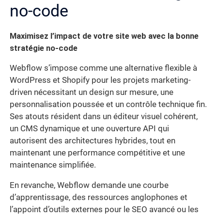
no-code
Maximisez l’impact de votre site web avec la bonne
stratégie no-code
Webflow s’impose comme une alternative flexible à
WordPress et Shopify pour les projets marketing-
driven nécessitant un design sur mesure, une
personnalisation poussée et un contrôle technique fin.
Ses atouts résident dans un éditeur visuel cohérent,
un CMS dynamique et une ouverture API qui
autorisent des architectures hybrides, tout en
maintenant une performance compétitive et une
maintenance simplifiée.
En revanche, Webflow demande une courbe
d’apprentissage, des ressources anglophones et
l’appoint d’outils externes pour le SEO avancé ou les