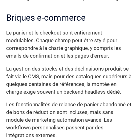
Briques e-commerce
Le panier et le checkout sont entièrement
modulables. Chaque champ peut être stylé pour
correspondre à la charte graphique, y compris les
emails de confirmation et les pages d’erreur.
La gestion des stocks et des déclinaisons produit se
fait via le CMS, mais pour des catalogues supérieurs à
quelques centaines de références, la montée en
charge exige souvent un backend headless dédié.
Les fonctionnalités de relance de panier abandonné et
de bons de réduction sont incluses, mais sans
module de marketing automation avancé. Les
workflows personnalisés passent par des
intégrations externes.