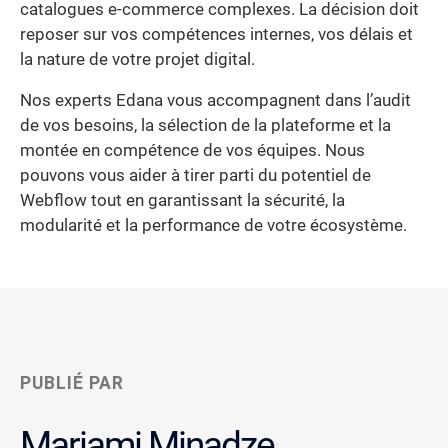
catalogues e-commerce complexes. La décision doit
reposer sur vos compétences internes, vos délais et
la nature de votre projet digital.
Nos experts Edana vous accompagnent dans l’audit
de vos besoins, la sélection de la plateforme et la
montée en compétence de vos équipes. Nous
pouvons vous aider à tirer parti du potentiel de
Webflow tout en garantissant la sécurité, la
modularité et la performance de votre écosystème.
PUBLIÉ PAR
Mariami Minadze