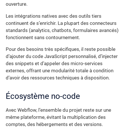
ouverture.
Les intégrations natives avec des outils tiers
continuent de s’enrichir. La plupart des connecteurs
standards (analytics, chatbots, formulaires avancés)
fonctionnent sans contournement.
Pour des besoins très spécifiques, il reste possible
d’ajouter du code JavaScript personnalisé, d’injecter
des snippets et d’appeler des micro-services
externes, offrant une modularité totale à condition
d’avoir des ressources techniques à disposition.
Écosystème no-code
Avec Webflow, l’ensemble du projet reste sur une
même plateforme, évitant la multiplication des
comptes, des hébergements et des versions.