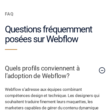
FAQ
Questions fréquemment
posées sur Webflow
Quels profils conviennent à
l’adoption de Webflow?
Webflow s’adresse aux équipes combinant
compétences design et technique. Les designers qui
souhaitent traduire finement leurs maquettes, les
marketers capables de gérer du contenu dynamique