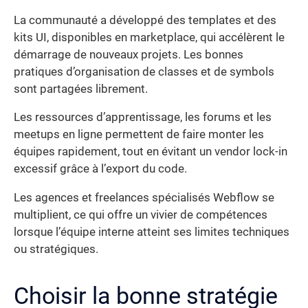
La communauté a développé des templates et des
kits UI, disponibles en marketplace, qui accélèrent le
démarrage de nouveaux projets. Les bonnes
pratiques d’organisation de classes et de symbols
sont partagées librement.
Les ressources d’apprentissage, les forums et les
meetups en ligne permettent de faire monter les
équipes rapidement, tout en évitant un vendor lock-in
excessif grâce à l’export du code.
Les agences et freelances spécialisés Webflow se
multiplient, ce qui offre un vivier de compétences
lorsque l’équipe interne atteint ses limites techniques
ou stratégiques.
Choisir la bonne stratégie