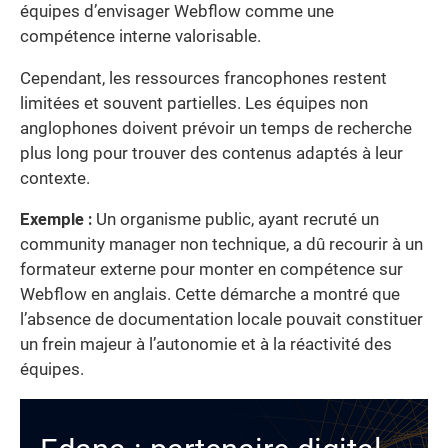
équipes d’envisager Webflow comme une
compétence interne valorisable.
Cependant, les ressources francophones restent
limitées et souvent partielles. Les équipes non
anglophones doivent prévoir un temps de recherche
plus long pour trouver des contenus adaptés à leur
contexte.
Exemple :
Un organisme public, ayant recruté un
community manager non technique, a dû recourir à un
formateur externe pour monter en compétence sur
Webflow en anglais. Cette démarche a montré que
l’absence de documentation locale pouvait constituer
un frein majeur à l’autonomie et à la réactivité des
équipes.