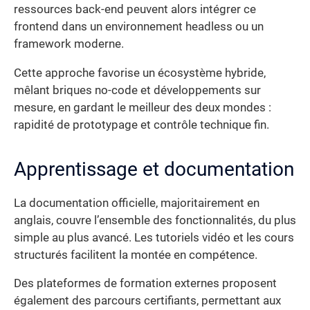
ressources back-end peuvent alors intégrer ce
frontend dans un environnement headless ou un
framework moderne.
Cette approche favorise un écosystème hybride,
mêlant briques no-code et développements sur
mesure, en gardant le meilleur des deux mondes :
rapidité de prototypage et contrôle technique fin.
Apprentissage et documentation
La documentation officielle, majoritairement en
anglais, couvre l’ensemble des fonctionnalités, du plus
simple au plus avancé. Les tutoriels vidéo et les cours
structurés facilitent la montée en compétence.
Des plateformes de formation externes proposent
également des parcours certifiants, permettant aux