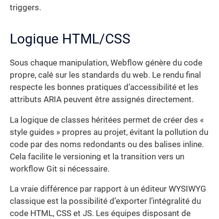
triggers.
Logique HTML/CSS
Sous chaque manipulation, Webflow génère du code
propre, calé sur les standards du web. Le rendu final
respecte les bonnes pratiques d’accessibilité et les
attributs ARIA peuvent être assignés directement.
La logique de classes héritées permet de créer des «
style guides » propres au projet, évitant la pollution du
code par des noms redondants ou des balises inline.
Cela facilite le versioning et la transition vers un
workflow Git si nécessaire.
La vraie différence par rapport à un éditeur WYSIWYG
classique est la possibilité d’exporter l’intégralité du
code HTML, CSS et JS. Les équipes disposant de