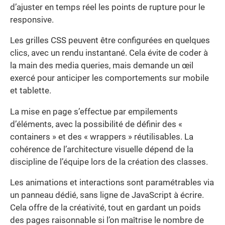
d’ajuster en temps réel les points de rupture pour le
responsive.
Les grilles CSS peuvent être configurées en quelques
clics, avec un rendu instantané. Cela évite de coder à
la main des media queries, mais demande un œil
exercé pour anticiper les comportements sur mobile
et tablette.
La mise en page s’effectue par empilements
d’éléments, avec la possibilité de définir des «
containers » et des « wrappers » réutilisables. La
cohérence de l’architecture visuelle dépend de la
discipline de l’équipe lors de la création des classes.
Les animations et interactions sont paramétrables via
un panneau dédié, sans ligne de JavaScript à écrire.
Cela offre de la créativité, tout en gardant un poids
des pages raisonnable si l’on maîtrise le nombre de