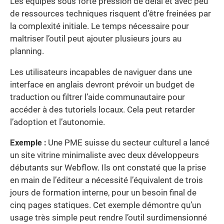
Les équipes sous forte pression de délai et avec peu
de ressources techniques risquent d’être freinées par
la complexité initiale. Le temps nécessaire pour
maîtriser l’outil peut ajouter plusieurs jours au
planning.
Les utilisateurs incapables de naviguer dans une
interface en anglais devront prévoir un budget de
traduction ou filtrer l’aide communautaire pour
accéder à des tutoriels locaux. Cela peut retarder
l’adoption et l’autonomie.
Exemple :
Une PME suisse du secteur culturel a lancé
un site vitrine minimaliste avec deux développeurs
débutants sur Webflow. Ils ont constaté que la prise
en main de l’éditeur a nécessité l’équivalent de trois
jours de formation interne, pour un besoin final de
cinq pages statiques. Cet exemple démontre qu’un
usage très simple peut rendre l’outil surdimensionné