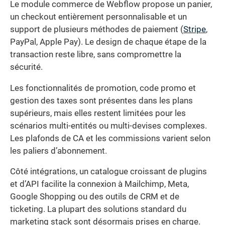
Le module commerce de Webflow propose un panier,
un checkout entièrement personnalisable et un
support de plusieurs méthodes de paiement (
Stripe
,
PayPal, Apple Pay). Le design de chaque étape de la
transaction reste libre, sans compromettre la
sécurité.
Les fonctionnalités de promotion, code promo et
gestion des taxes sont présentes dans les plans
supérieurs, mais elles restent limitées pour les
scénarios multi-entités ou multi-devises complexes.
Les plafonds de CA et les commissions varient selon
les paliers d’abonnement.
Côté intégrations, un catalogue croissant de plugins
et d’API facilite la connexion à Mailchimp, Meta,
Google Shopping ou des outils de CRM et de
ticketing. La plupart des solutions standard du
marketing stack sont désormais prises en charge.