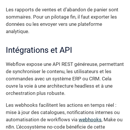
Les rapports de ventes et d’abandon de panier sont
sommaires. Pour un pilotage fin, il faut exporter les
données ou les envoyer vers une plateforme
analytique.
Intégrations et API
Webflow expose une API REST généreuse, permettant
de synchroniser le contenu, les utilisateurs et les
commandes avec un système ERP ou CRM. Cela
ouvre la voie à une architecture headless et à une
orchestration plus robuste.
Les webhooks facilitent les actions en temps réel :
mise à jour des catalogues, notifications internes ou
automatisation de workflows via
webhooks
, Make ou
n8n. L’écosystème no-code bénéficie de cette