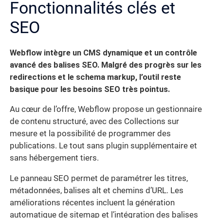
Fonctionnalités clés et
SEO
Webflow intègre un CMS dynamique et un contrôle
avancé des balises SEO. Malgré des progrès sur les
redirections et le schema markup, l’outil reste
basique pour les besoins SEO très pointus.
Au cœur de l’offre, Webflow propose un gestionnaire
de contenu structuré, avec des Collections sur
mesure et la possibilité de programmer des
publications. Le tout sans plugin supplémentaire et
sans hébergement tiers.
Le panneau SEO permet de paramétrer les titres,
métadonnées, balises alt et chemins d’URL. Les
améliorations récentes incluent la génération
automatique de sitemap et l’intégration des balises