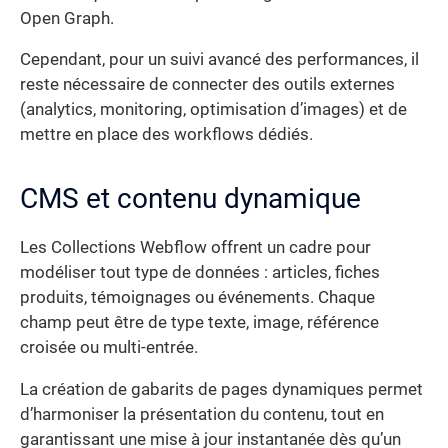
Open Graph.
Cependant, pour un suivi avancé des performances, il
reste nécessaire de connecter des outils externes
(analytics, monitoring, optimisation d’images) et de
mettre en place des workflows dédiés.
CMS et contenu dynamique
Les Collections Webflow offrent un cadre pour
modéliser tout type de données : articles, fiches
produits, témoignages ou événements. Chaque
champ peut être de type texte, image, référence
croisée ou multi-entrée.
La création de gabarits de pages dynamiques permet
d’harmoniser la présentation du contenu, tout en
garantissant une mise à jour instantanée dès qu’un