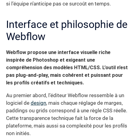
si l’équipe n’anticipe pas ce surcoût en temps.
Interface et philosophie de
Webflow
Webflow propose une interface visuelle riche
inspirée de Photoshop et exigeant une
compréhension des modèles HTML/CSS. L’outil n’est
pas plug-and-play, mais cohérent et puissant pour
les profils créatifs et techniques.
Au premier abord, l’éditeur Webflow ressemble à un
logiciel de
design
, mais chaque réglage de marges,
paddings ou grids correspond à une règle CSS réelle.
Cette transparence technique fait la force de la
plateforme, mais aussi sa complexité pour les profils
non initiés.