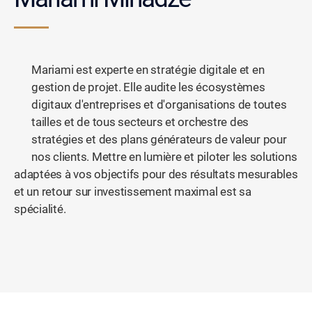
Mariami est experte en stratégie digitale et en
gestion de projet. Elle audite les écosystèmes
digitaux d'entreprises et d'organisations de toutes
tailles et de tous secteurs et orchestre des
stratégies et des plans générateurs de valeur pour
nos clients. Mettre en lumière et piloter les solutions
adaptées à vos objectifs pour des résultats mesurables
et un retour sur investissement maximal est sa
spécialité.