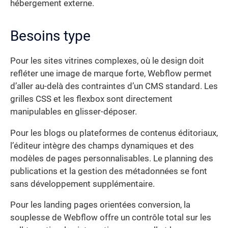
hébergement externe.
Besoins type
Pour les sites vitrines complexes, où le design doit
refléter une image de marque forte, Webflow permet
d’aller au-delà des contraintes d’un CMS standard. Les
grilles CSS et les flexbox sont directement
manipulables en glisser-déposer.
Pour les blogs ou plateformes de contenus éditoriaux,
l’éditeur intègre des champs dynamiques et des
modèles de pages personnalisables. Le planning des
publications et la gestion des métadonnées se font
sans développement supplémentaire.
Pour les landing pages orientées conversion, la
souplesse de Webflow offre un contrôle total sur les