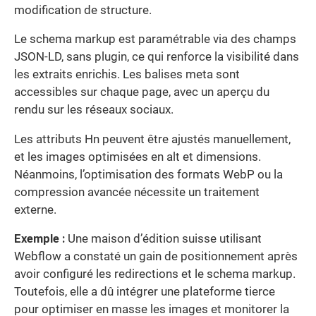
modification de structure.
Le schema markup est paramétrable via des champs
JSON-LD, sans plugin, ce qui renforce la visibilité dans
les extraits enrichis. Les balises meta sont
accessibles sur chaque page, avec un aperçu du
rendu sur les réseaux sociaux.
Les attributs Hn peuvent être ajustés manuellement,
et les images optimisées en alt et dimensions.
Néanmoins, l’optimisation des formats WebP ou la
compression avancée nécessite un traitement
externe.
Exemple :
Une maison d’édition suisse utilisant
Webflow a constaté un gain de positionnement après
avoir configuré les redirections et le schema markup.
Toutefois, elle a dû intégrer une plateforme tierce
pour optimiser en masse les images et monitorer la