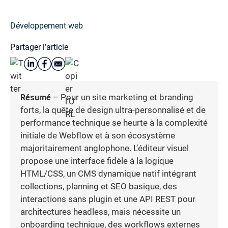
Développement web
Partager l’article
Résumé
– Pour un site marketing et branding
forts, la quête de design ultra-personnalisé et de
performance technique se heurte à la complexité
initiale de Webflow et à son écosystème
majoritairement anglophone. L’éditeur visuel
propose une interface fidèle à la logique
HTML/CSS, un CMS dynamique natif intégrant
collections, planning et SEO basique, des
interactions sans plugin et une API REST pour
architectures headless, mais nécessite un
onboarding technique, des workflows externes