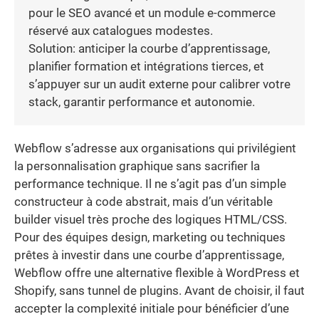
pour le SEO avancé et un module e-commerce
réservé aux catalogues modestes.
Solution: anticiper la courbe d’apprentissage,
planifier formation et intégrations tierces, et
s’appuyer sur un audit externe pour calibrer votre
stack, garantir performance et autonomie.
Webflow s’adresse aux organisations qui privilégient
la personnalisation graphique sans sacrifier la
performance technique. Il ne s’agit pas d’un simple
constructeur à code abstrait, mais d’un véritable
builder visuel très proche des logiques HTML/CSS.
Pour des équipes design, marketing ou techniques
prêtes à investir dans une courbe d’apprentissage,
Webflow offre une alternative flexible à WordPress et
Shopify, sans tunnel de plugins. Avant de choisir, il faut
accepter la complexité initiale pour bénéficier d’une