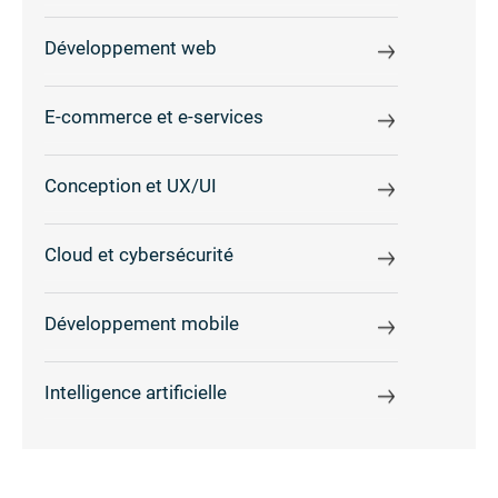
Développement web
E-commerce et e-services
Conception et UX/UI
Cloud et cybersécurité
Développement mobile
Intelligence artificielle