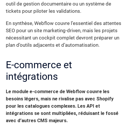
outil de gestion documentaire ou un système de
tickets pour piloter les validations.
En synthèse, Webflow couvre l’essentiel des attentes
SEO pour un site marketing-driven, mais les projets
nécessitant un cockpit complet devront préparer un
plan d’outils adjacents et d’automatisation.
E-commerce et
intégrations
Le module e-commerce de Webflow couvre les
besoins légers, mais ne rivalise pas avec Shopify
pour les catalogues complexes. Les API et
intégrations se sont multipliées, réduisant le fossé
avec d’autres CMS majeurs.