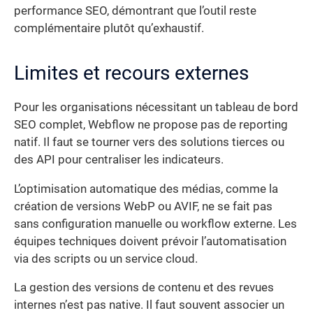
performance SEO, démontrant que l’outil reste
complémentaire plutôt qu’exhaustif.
Limites et recours externes
Pour les organisations nécessitant un tableau de bord
SEO complet, Webflow ne propose pas de reporting
natif. Il faut se tourner vers des solutions tierces ou
des API pour centraliser les indicateurs.
L’optimisation automatique des médias, comme la
création de versions WebP ou AVIF, ne se fait pas
sans configuration manuelle ou workflow externe. Les
équipes techniques doivent prévoir l’automatisation
via des scripts ou un service cloud.
La gestion des versions de contenu et des revues
internes n’est pas native. Il faut souvent associer un