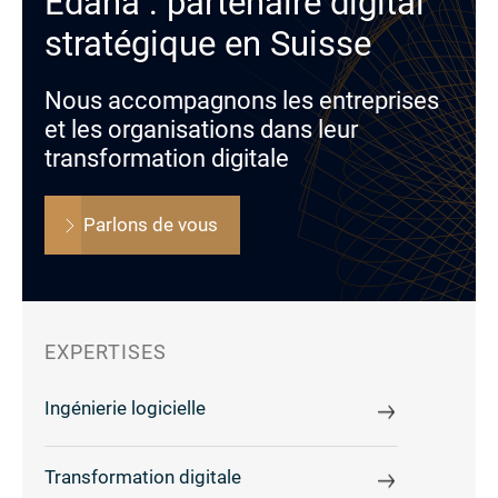
Edana : partenaire digital
stratégique en Suisse
Nous accompagnons les entreprises
et les organisations dans leur
transformation digitale
Parlons de vous
EXPERTISES
Ingénierie logicielle
Transformation digitale