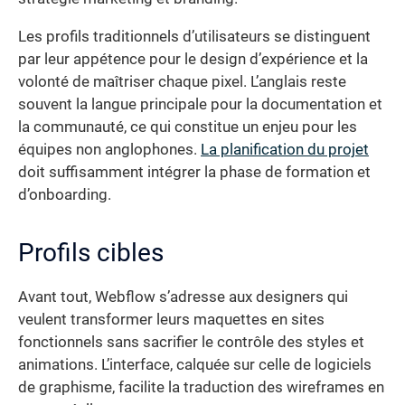
Les profils traditionnels d’utilisateurs se distinguent
par leur appétence pour le design d’expérience et la
volonté de maîtriser chaque pixel. L’anglais reste
souvent la langue principale pour la documentation et
la communauté, ce qui constitue un enjeu pour les
équipes non anglophones.
La planification du projet
doit suffisamment intégrer la phase de formation et
d’onboarding.
Profils cibles
Avant tout, Webflow s’adresse aux designers qui
veulent transformer leurs maquettes en sites
fonctionnels sans sacrifier le contrôle des styles et
animations. L’interface, calquée sur celle de logiciels
de graphisme, facilite la traduction des wireframes en