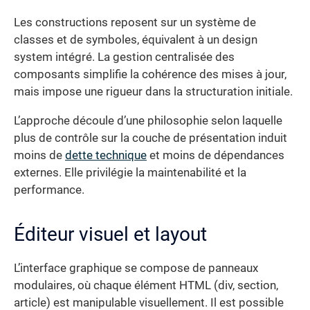
Les constructions reposent sur un système de
classes et de symboles, équivalent à un design
system intégré. La gestion centralisée des
composants simplifie la cohérence des mises à jour,
mais impose une rigueur dans la structuration initiale.
L’approche découle d’une philosophie selon laquelle
plus de contrôle sur la couche de présentation induit
moins de
dette technique
et moins de dépendances
externes. Elle privilégie la maintenabilité et la
performance.
Éditeur visuel et layout
L’interface graphique se compose de panneaux
modulaires, où chaque élément HTML (div, section,
article) est manipulable visuellement. Il est possible