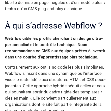
liberté de mise en page inégalée et d’un modèle plus «
tech » qu’un CMS plug-and-play classique.
À qui s’adresse Webflow ?
Webflow cible les profils cherchant un design ultra-
personnalisé et le contrôle technique. Nous
recommandons ce CMS aux équipes prêtes à investir
dans une courbe d’apprentissage plus technique.
Contrairement aux outils no-code les plus simplistes,
Webflow s’inscrit dans une dynamique où l’interface
visuelle reste fidèle aux structures HTML et CSS sous-
jacentes. Cette approche hybride séduit celles et ceux
qui souhaitent sortir du cadre rigide des templates «
clés en main ». Elle convient particulièrement aux
organisations dont le site fait partie intégrante de la
stratégie marketing et branding.