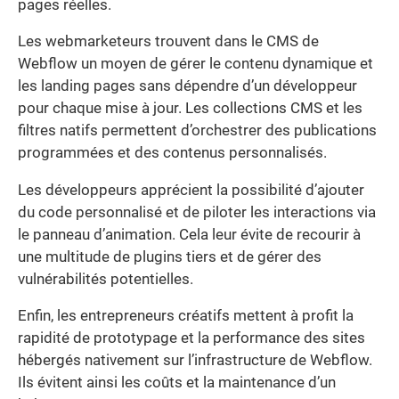
pages réelles.
Les webmarketeurs trouvent dans le CMS de
Webflow un moyen de gérer le contenu dynamique et
les landing pages sans dépendre d’un développeur
pour chaque mise à jour. Les collections CMS et les
filtres natifs permettent d’orchestrer des publications
programmées et des contenus personnalisés.
Les développeurs apprécient la possibilité d’ajouter
du code personnalisé et de piloter les interactions via
le panneau d’animation. Cela leur évite de recourir à
une multitude de plugins tiers et de gérer des
vulnérabilités potentielles.
Enfin, les entrepreneurs créatifs mettent à profit la
rapidité de prototypage et la performance des sites
hébergés nativement sur l’infrastructure de Webflow.
Ils évitent ainsi les coûts et la maintenance d’un