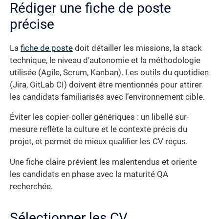
Rédiger une fiche de poste
précise
La
fiche de poste
doit détailler les missions, la stack
technique, le niveau d’autonomie et la méthodologie
utilisée (Agile, Scrum, Kanban). Les outils du quotidien
(Jira, GitLab CI) doivent être mentionnés pour attirer
les candidats familiarisés avec l’environnement cible.
Éviter les copier-coller génériques : un libellé sur-
mesure reflète la culture et le contexte précis du
projet, et permet de mieux qualifier les CV reçus.
Une fiche claire prévient les malentendus et oriente
les candidats en phase avec la maturité QA
recherchée.
Sélectionner les CV