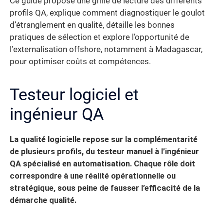
Ce guide propose une grille de lecture des différents
profils QA, explique comment diagnostiquer le goulot
d’étranglement en qualité, détaille les bonnes
pratiques de sélection et explore l’opportunité de
l’externalisation offshore, notamment à Madagascar,
pour optimiser coûts et compétences.
Testeur logiciel et
ingénieur QA
La qualité logicielle repose sur la complémentarité
de plusieurs profils, du testeur manuel à l’ingénieur
QA spécialisé en automatisation. Chaque rôle doit
correspondre à une réalité opérationnelle ou
stratégique, sous peine de fausser l’efficacité de la
démarche qualité.