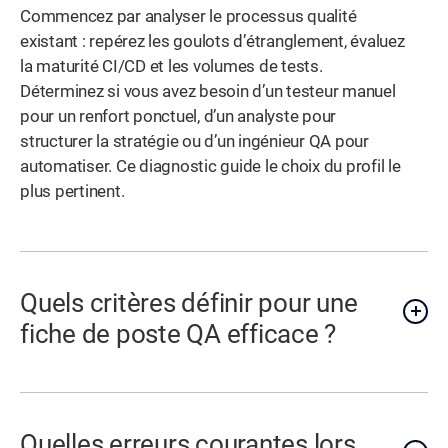
Commencez par analyser le processus qualité
existant : repérez les goulots d’étranglement, évaluez
la maturité CI/CD et les volumes de tests.
Déterminez si vous avez besoin d’un testeur manuel
pour un renfort ponctuel, d’un analyste pour
structurer la stratégie ou d’un ingénieur QA pour
automatiser. Ce diagnostic guide le choix du profil le
plus pertinent.
Quels critères définir pour une
fiche de poste QA efficace ?
Quelles erreurs courantes lors