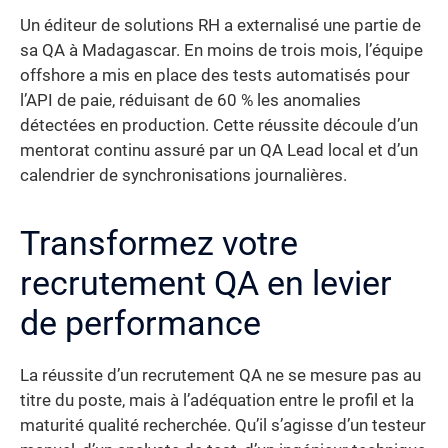
Un éditeur de solutions RH a externalisé une partie de
sa QA à Madagascar. En moins de trois mois, l’équipe
offshore a mis en place des tests automatisés pour
l’API de paie, réduisant de 60 % les anomalies
détectées en production. Cette réussite découle d’un
mentorat continu assuré par un QA Lead local et d’un
calendrier de synchronisations journalières.
Transformez votre
recrutement QA en levier
de performance
La réussite d’un recrutement QA ne se mesure pas au
titre du poste, mais à l’adéquation entre le profil et la
maturité qualité recherchée. Qu’il s’agisse d’un testeur