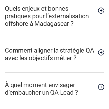
Quels enjeux et bonnes
pratiques pour l’externalisation
offshore à Madagascar ?
Comment aligner la stratégie QA
avec les objectifs métier ?
À quel moment envisager
d’embaucher un QA Lead ?