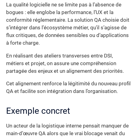
La qualité logicielle ne se limite pas à l’absence de
bogues : elle englobe la performance, l’UX et la
conformité réglementaire. La solution QA choisie doit
s’intégrer dans l’écosystème métier, qu’il s’agisse de
flux critiques, de données sensibles ou d’applications
à forte charge.
En réalisant des ateliers transverses entre DSI,
métiers et projet, on assure une compréhension
partagée des enjeux et un alignement des priorités.
Cet alignement renforce la légitimité du nouveau profil
QA et facilite son intégration dans l’organisation.
Exemple concret
Un acteur de la logistique interne pensait manquer de
main-d’œuvre QA alors que le vrai blocage venait du