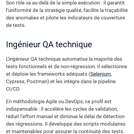
Son rôle va au-delà de la simple exécution : il garantit
l’uniformité de la stratégie qualité, facilite la traçabilité
des anomalies et pilote les indicateurs de couverture
de tests.
Ingénieur QA technique
L’ingénieur QA technique automatise la majorité des
tests fonctionnels et de non-régression. Il sélectionne
et déploie les frameworks adéquats (
Selenium
,
Cypress, Postman) et les intègre dans le pipeline
CI/CD.
En méthodologie Agile ou DevOps, ce profil est
indispensable : il accélère les cycles de validation,
réduit l’effort manuel et diminue le délai de détection
des régressions. Il développe des scripts modulaires
et maintenables pour assurer la continuité des tests.