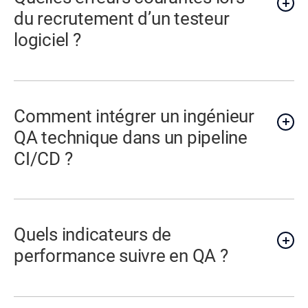
du recrutement d’un testeur
logiciel ?
Comment intégrer un ingénieur
QA technique dans un pipeline
CI/CD ?
Quels indicateurs de
performance suivre en QA ?