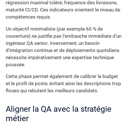
régression maximal toléré, fréquence des livraisons,
maturité CI/CD. Ces indicateurs orientent le niveau de
compétences requis.
Un objectif minimaliste (par exemple 60 % de
couverture) ne justifie pas l’embauche immédiate d’un
ingénieur QA senior. Inversement, un besoin
d’intégration continue et de déploiements quotidiens
nécessite impérativement une expertise technique
poussée.
Cette phase permet également de calibrer le budget
et le profil de poste, évitant ainsi les descriptions trop
floues qui rebutent les meilleurs candidats.
Aligner la QA avec la stratégie
métier