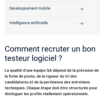
Développement mobile
Intelligence artificielle
Comment recruter un bon
testeur logiciel ?
La qualité d’une équipe QA dépend de la précision de
la fiche de poste, de la rigueur du tri des
candidatures et de la pertinence des entretiens
techniques. Chaque étape doit être structurée pour
distinguer les profils réellement opérationnels.