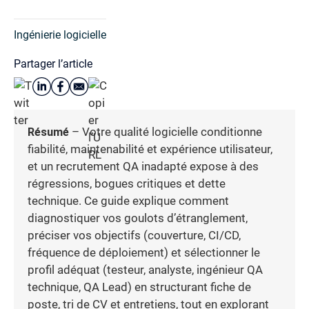
Ingénierie logicielle
Partager l’article
Résumé
– Votre qualité logicielle conditionne
fiabilité, maintenabilité et expérience utilisateur,
et un recrutement QA inadapté expose à des
régressions, bogues critiques et dette
technique. Ce guide explique comment
diagnostiquer vos goulots d’étranglement,
préciser vos objectifs (couverture, CI/CD,
fréquence de déploiement) et sélectionner le
profil adéquat (testeur, analyste, ingénieur QA
technique, QA Lead) en structurant fiche de
poste, tri de CV et entretiens, tout en explorant