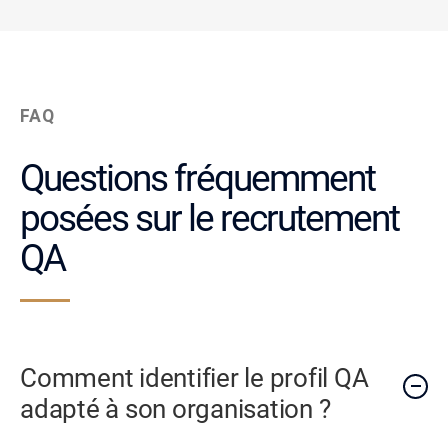
FAQ
Questions fréquemment
posées sur le recrutement
QA
Comment identifier le profil QA
adapté à son organisation ?