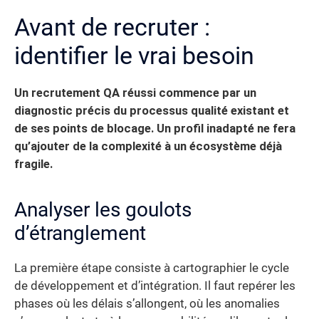
Avant de recruter :
identifier le vrai besoin
Un recrutement QA réussi commence par un
diagnostic précis du processus qualité existant et
de ses points de blocage. Un profil inadapté ne fera
qu’ajouter de la complexité à un écosystème déjà
fragile.
Analyser les goulots
d’étranglement
La première étape consiste à cartographier le cycle
de développement et d’intégration. Il faut repérer les
phases où les délais s’allongent, où les anomalies