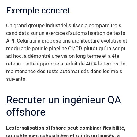
Exemple concret
Un grand groupe industriel suisse a comparé trois
candidats sur un exercice d’automatisation de tests
API. Celui qui a proposé une architecture évolutive et
modulable pour le pipeline CI/CD, plutôt qu’un script
ad hoc, a démontré une vision long terme et a été
retenu. Cette approche a réduit de 40 % le temps de
maintenance des tests automatisés dans les mois
suivants.
Recruter un ingénieur QA
offshore
L’externalisation offshore peut combiner flexibilité,
compétences spécialisées et coûts optimisés, à