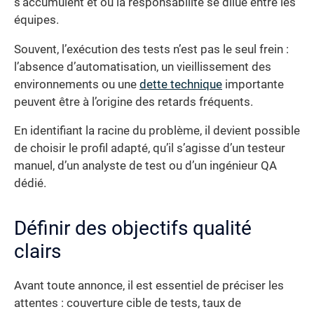
s’accumulent et où la responsabilité se dilue entre les
équipes.
Souvent, l’exécution des tests n’est pas le seul frein :
l’absence d’automatisation, un vieillissement des
environnements ou une
dette technique
importante
peuvent être à l’origine des retards fréquents.
En identifiant la racine du problème, il devient possible
de choisir le profil adapté, qu’il s’agisse d’un testeur
manuel, d’un analyste de test ou d’un ingénieur QA
dédié.
Définir des objectifs qualité
clairs
Avant toute annonce, il est essentiel de préciser les
attentes : couverture cible de tests, taux de