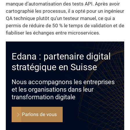
manque d’automatisation des tests API. Après avoir
cartographié les processus, il a opté pour un ingénieur
QA technique plutôt qu’un testeur manuel, ce qui a
permis de réduire de 50 % le temps de validation et de
fiabiliser les échanges entre microservices.
Edana : partenaire digital
stratégique en Suisse
Nous accompagnons les entreprises
et les organisations dans leur
transformation digitale
Parlons de vous