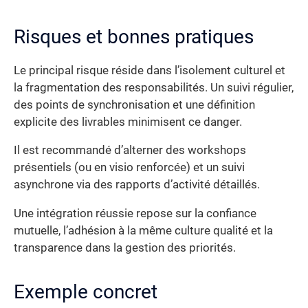
Risques et bonnes pratiques
Le principal risque réside dans l’isolement culturel et
la fragmentation des responsabilités. Un suivi régulier,
des points de synchronisation et une définition
explicite des livrables minimisent ce danger.
Il est recommandé d’alterner des workshops
présentiels (ou en visio renforcée) et un suivi
asynchrone via des rapports d’activité détaillés.
Une intégration réussie repose sur la confiance
mutuelle, l’adhésion à la même culture qualité et la
transparence dans la gestion des priorités.
Exemple concret