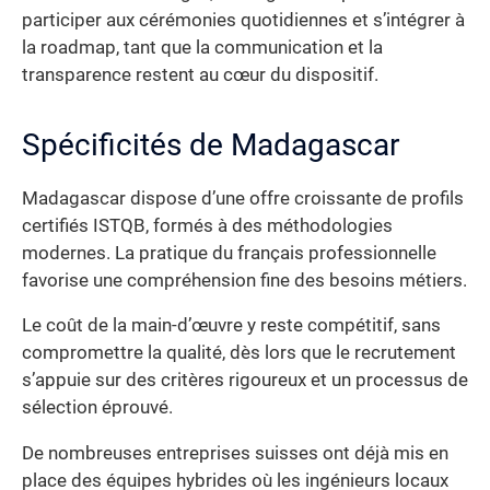
participer aux cérémonies quotidiennes et s’intégrer à
la roadmap, tant que la communication et la
transparence restent au cœur du dispositif.
Spécificités de Madagascar
Madagascar dispose d’une offre croissante de profils
certifiés ISTQB, formés à des méthodologies
modernes. La pratique du français professionnelle
favorise une compréhension fine des besoins métiers.
Le coût de la main-d’œuvre y reste compétitif, sans
compromettre la qualité, dès lors que le recrutement
s’appuie sur des critères rigoureux et un processus de
sélection éprouvé.
De nombreuses entreprises suisses ont déjà mis en
place des équipes hybrides où les ingénieurs locaux