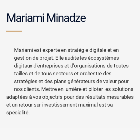
Mariami Minadze
Mariami est experte en stratégie digitale et en
gestion de projet. Elle audite les écosystèmes
digitaux d'entreprises et d'organisations de toutes
tailles et de tous secteurs et orchestre des
stratégies et des plans générateurs de valeur pour
nos clients. Mettre en lumière et piloter les solutions
adaptées à vos objectifs pour des résultats mesurables
et un retour sur investissement maximal est sa
spécialité.