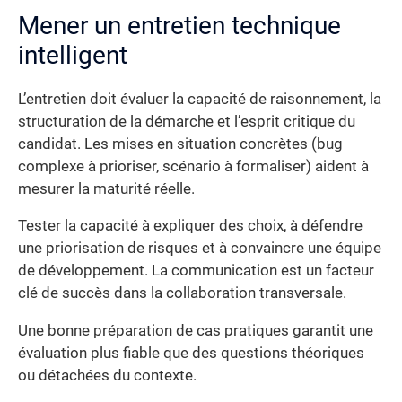
Mener un entretien technique
intelligent
L’entretien doit évaluer la capacité de raisonnement, la
structuration de la démarche et l’esprit critique du
candidat. Les mises en situation concrètes (bug
complexe à prioriser, scénario à formaliser) aident à
mesurer la maturité réelle.
Tester la capacité à expliquer des choix, à défendre
une priorisation de risques et à convaincre une équipe
de développement. La communication est un facteur
clé de succès dans la collaboration transversale.
Une bonne préparation de cas pratiques garantit une
évaluation plus fiable que des questions théoriques
ou détachées du contexte.