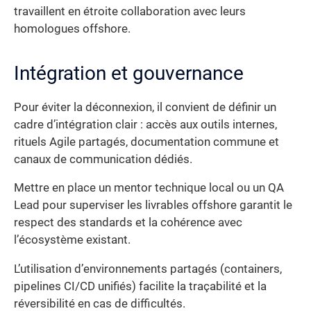
travaillent en étroite collaboration avec leurs
homologues offshore.
Intégration et gouvernance
Pour éviter la déconnexion, il convient de définir un
cadre d’intégration clair : accès aux outils internes,
rituels Agile partagés, documentation commune et
canaux de communication dédiés.
Mettre en place un mentor technique local ou un QA
Lead pour superviser les livrables offshore garantit le
respect des standards et la cohérence avec
l’écosystème existant.
L’utilisation d’environnements partagés (containers,
pipelines CI/CD unifiés) facilite la traçabilité et la
réversibilité en cas de difficultés.