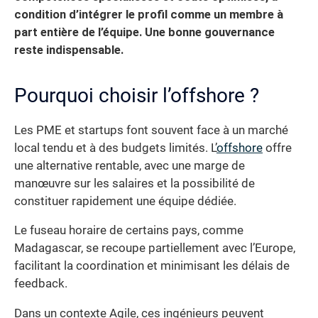
condition d’intégrer le profil comme un membre à
part entière de l’équipe. Une bonne gouvernance
reste indispensable.
Pourquoi choisir l’offshore ?
Les PME et startups font souvent face à un marché
local tendu et à des budgets limités. L’
offshore
offre
une alternative rentable, avec une marge de
manœuvre sur les salaires et la possibilité de
constituer rapidement une équipe dédiée.
Le fuseau horaire de certains pays, comme
Madagascar, se recoupe partiellement avec l’Europe,
facilitant la coordination et minimisant les délais de
feedback.
Dans un contexte Agile, ces ingénieurs peuvent