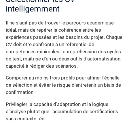
intelligemment
Il ne s’agit pas de trouver le parcours académique
idéal, mais de repérer la cohérence entre les
expériences passées et les besoins du projet. Chaque
CV doit être confronté à un référentiel de
compétences minimales : compréhension des cycles
de test, maîtrise d’un ou deux outils d’automatisation,
capacité à rédiger des scénarios.
Comparer au moins trois profils pour affiner l’échelle
de sélection et éviter le risque d’entretenir un biais de
confirmation.
Privilégier la capacité d’adaptation et la logique
d’analyse plutôt que l’accumulation de certifications
sans contexte réel.