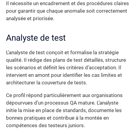
Il nécessite un encadrement et des procédures claires
pour garantir que chaque anomalie soit correctement
analysée et priorisée.
Analyste de test
L’analyste de test conçoit et formalise la stratégie
qualité. Il rédige des plans de test détaillés, structure
les scénarios et définit les critères d’acceptation. Il
intervient en amont pour identifier les cas limites et
architecturer la couverture de tests.
Ce profil répond particulièrement aux organisations
dépourvues d’un processus QA mature. L’analyste
initie la mise en place de standards, documente les
bonnes pratiques et contribue à la montée en
compétences des testeurs juniors.