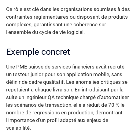
Ce rôle est clé dans les organisations soumises à des
contraintes réglementaires ou disposant de produits
complexes, garantissant une cohérence sur
l’ensemble du cycle de vie logiciel.
Exemple concret
Une PME suisse de services financiers avait recruté
un testeur junior pour son application mobile, sans
définir de cadre qualitatif. Les anomalies critiques se
répétaient à chaque livraison. En introduisant par la
suite un ingénieur QA technique chargé d’automatiser
les scénarios de transaction, elle a réduit de 70 % le
nombre de régressions en production, démontrant
l’importance d’un profil adapté aux enjeux de
scalabilité.