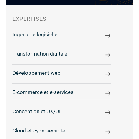
EXPERTISES
Ingénierie logicielle
Transformation digitale
Développement web
E-commerce et e-services
Conception et UX/UI
Cloud et cybersécurité