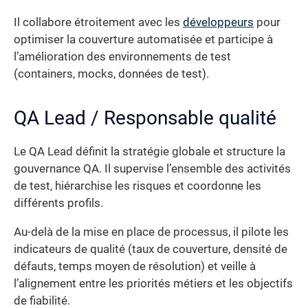
Il collabore étroitement avec les
développeurs
pour
optimiser la couverture automatisée et participe à
l’amélioration des environnements de test
(containers, mocks, données de test).
QA Lead / Responsable qualité
Le QA Lead définit la stratégie globale et structure la
gouvernance QA. Il supervise l’ensemble des activités
de test, hiérarchise les risques et coordonne les
différents profils.
Au-delà de la mise en place de processus, il pilote les
indicateurs de qualité (taux de couverture, densité de
défauts, temps moyen de résolution) et veille à
l’alignement entre les priorités métiers et les objectifs
de fiabilité.