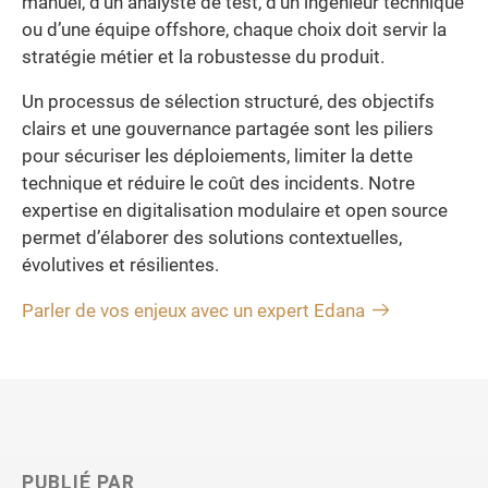
manuel, d’un analyste de test, d’un ingénieur technique
ou d’une équipe offshore, chaque choix doit servir la
stratégie métier et la robustesse du produit.
Un processus de sélection structuré, des objectifs
clairs et une gouvernance partagée sont les piliers
pour sécuriser les déploiements, limiter la dette
technique et réduire le coût des incidents. Notre
expertise en digitalisation modulaire et open source
permet d’élaborer des solutions contextuelles,
évolutives et résilientes.
Parler de vos enjeux avec un expert Edana
PUBLIÉ PAR