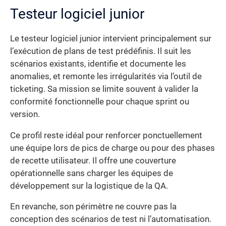
Testeur logiciel junior
Le testeur logiciel junior intervient principalement sur
l’exécution de plans de test prédéfinis. Il suit les
scénarios existants, identifie et documente les
anomalies, et remonte les irrégularités via l’outil de
ticketing. Sa mission se limite souvent à valider la
conformité fonctionnelle pour chaque sprint ou
version.
Ce profil reste idéal pour renforcer ponctuellement
une équipe lors de pics de charge ou pour des phases
de recette utilisateur. Il offre une couverture
opérationnelle sans charger les équipes de
développement sur la logistique de la QA.
En revanche, son périmètre ne couvre pas la
conception des scénarios de test ni l’automatisation.