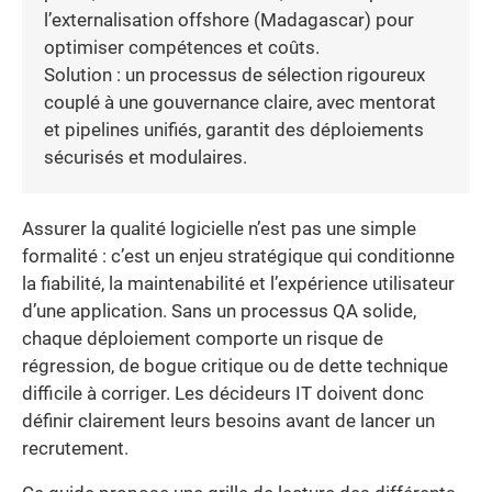
l’externalisation offshore (Madagascar) pour
optimiser compétences et coûts.
Solution : un processus de sélection rigoureux
couplé à une gouvernance claire, avec mentorat
et pipelines unifiés, garantit des déploiements
sécurisés et modulaires.
Assurer la qualité logicielle n’est pas une simple
formalité : c’est un enjeu stratégique qui conditionne
la fiabilité, la maintenabilité et l’expérience utilisateur
d’une application. Sans un processus QA solide,
chaque déploiement comporte un risque de
régression, de bogue critique ou de dette technique
difficile à corriger. Les décideurs IT doivent donc
définir clairement leurs besoins avant de lancer un
recrutement.