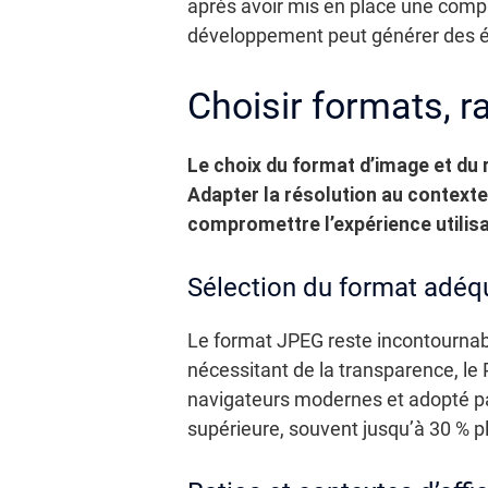
après avoir mis en place une comp
développement peut générer des é
Choisir formats, 
Le choix du format d’image et du 
Adapter la résolution au contexte
compromettre l’expérience utilisa
Sélection du format adéq
Le format JPEG reste incontournab
nécessitant de la transparence, le
navigateurs modernes et adopté 
supérieure, souvent jusqu’à 30 % p