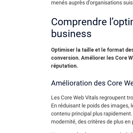
menés auprès d’organisations suis
Comprendre l’opti
business
Optimiser la taille et le format d
conversion. Améliorer les Core Web
réputation.
Amélioration des Core We
Les Core Web Vitals regroupent trois
En réduisant le poids des images, l
contenu principal plus rapidement
modernité, des critères de plus en 