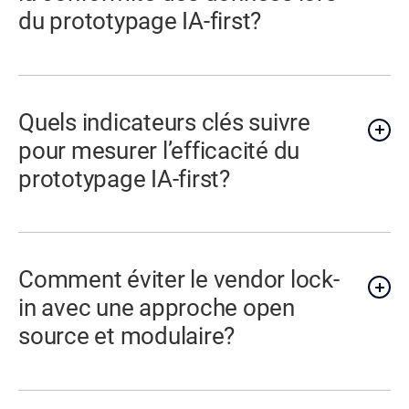
du prototypage IA-first?
Quels indicateurs clés suivre
pour mesurer l’efficacité du
prototypage IA-first?
Comment éviter le vendor lock-
in avec une approche open
source et modulaire?