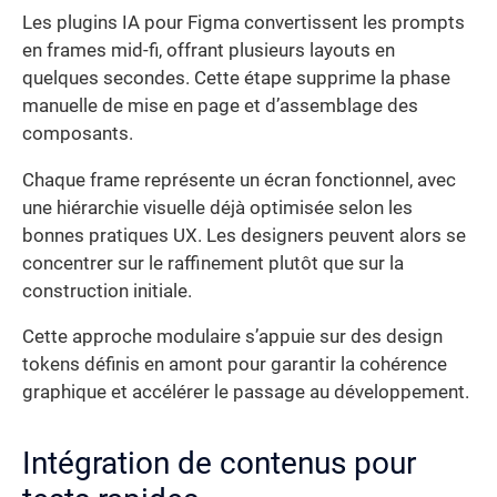
Les plugins IA pour Figma convertissent les prompts
en frames mid-fi, offrant plusieurs layouts en
quelques secondes. Cette étape supprime la phase
manuelle de mise en page et d’assemblage des
composants.
Chaque frame représente un écran fonctionnel, avec
une hiérarchie visuelle déjà optimisée selon les
bonnes pratiques UX. Les designers peuvent alors se
concentrer sur le raffinement plutôt que sur la
construction initiale.
Cette approche modulaire s’appuie sur des design
tokens définis en amont pour garantir la cohérence
graphique et accélérer le passage au développement.
Intégration de contenus pour