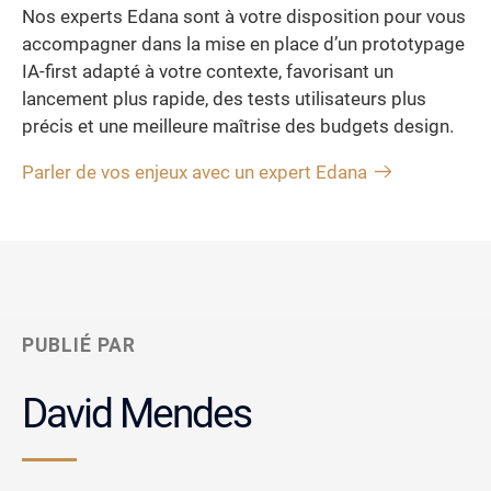
Nos experts Edana sont à votre disposition pour vous
accompagner dans la mise en place d’un prototypage
IA-first adapté à votre contexte, favorisant un
lancement plus rapide, des tests utilisateurs plus
précis et une meilleure maîtrise des budgets design.
Parler de vos enjeux avec un expert Edana
PUBLIÉ PAR
David Mendes