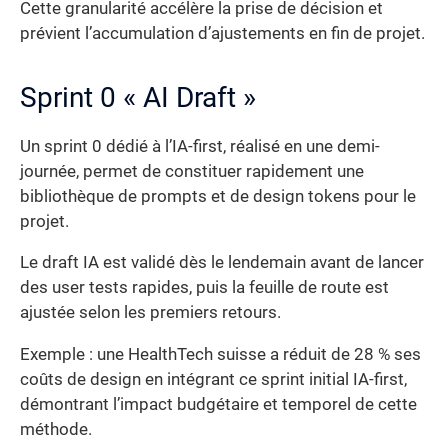
Cette granularité accélère la prise de décision et
prévient l’accumulation d’ajustements en fin de projet.
Sprint 0 « AI Draft »
Un sprint 0 dédié à l’IA-first, réalisé en une demi-
journée, permet de constituer rapidement une
bibliothèque de prompts et de design tokens pour le
projet.
Le draft IA est validé dès le lendemain avant de lancer
des user tests rapides, puis la feuille de route est
ajustée selon les premiers retours.
Exemple : une HealthTech suisse a réduit de 28 % ses
coûts de design en intégrant ce sprint initial IA-first,
démontrant l’impact budgétaire et temporel de cette
méthode.