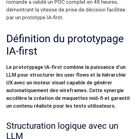
romande a validé un POC complet en 48 heures,
démontrant la vitesse de prise de décision facilitée
par un prototype IA-first.
Définition du prototypage
IA-first
Le prototypage IA-first combine la puissance d’un
LLM pour structurer les user flows et la hiérarchie
UX avec un moteur visuel capable de générer
automatiquement des wireframes.
Cette synergie
accélère la création de maquettes mid-fi et garantit
un contenu réaliste pour les tests utilisateurs.
Structuration logique avec un
LLM