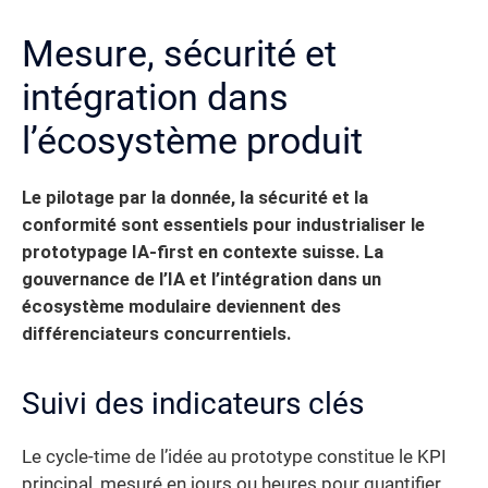
Mesure, sécurité et
intégration dans
l’écosystème produit
Le pilotage par la donnée, la sécurité et la
conformité sont essentiels pour industrialiser le
prototypage IA-first en contexte suisse.
La
gouvernance de l’IA et l’intégration dans un
écosystème modulaire deviennent des
différenciateurs concurrentiels.
Suivi des indicateurs clés
Le cycle-time de l’idée au prototype constitue le KPI
principal, mesuré en jours ou heures pour quantifier