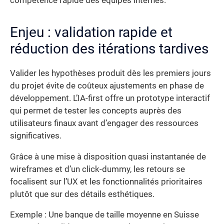
compétence rapide des équipes internes.
Enjeu : validation rapide et
réduction des itérations tardives
Valider les hypothèses produit dès les premiers jours
du projet évite de coûteux ajustements en phase de
développement. L’IA-first offre un prototype interactif
qui permet de tester les concepts auprès des
utilisateurs finaux avant d’engager des ressources
significatives.
Grâce à une mise à disposition quasi instantanée de
wireframes et d’un click-dummy, les retours se
focalisent sur l’UX et les fonctionnalités prioritaires
plutôt que sur des détails esthétiques.
Exemple : Une banque de taille moyenne en Suisse