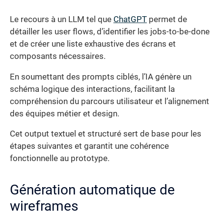
Le recours à un LLM tel que
ChatGPT
permet de
détailler les user flows, d’identifier les jobs-to-be-done
et de créer une liste exhaustive des écrans et
composants nécessaires.
En soumettant des prompts ciblés, l’IA génère un
schéma logique des interactions, facilitant la
compréhension du parcours utilisateur et l’alignement
des équipes métier et design.
Cet output textuel et structuré sert de base pour les
étapes suivantes et garantit une cohérence
fonctionnelle au prototype.
Génération automatique de
wireframes