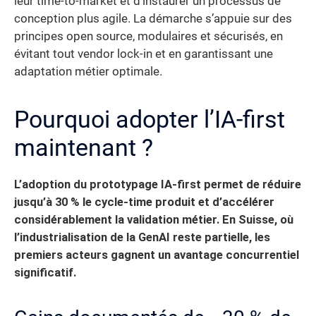
leur time-to-market et d’instaurer un processus de
conception plus agile. La démarche s’appuie sur des
principes open source, modulaires et sécurisés, en
évitant tout vendor lock-in et en garantissant une
adaptation métier optimale.
Pourquoi adopter l’IA-first
maintenant ?
L’adoption du prototypage IA-first permet de réduire
jusqu’à 30 % le cycle-time produit et d’accélérer
considérablement la validation métier.
En Suisse, où
l’industrialisation de la GenAI reste partielle, les
premiers acteurs gagnent un avantage concurrentiel
significatif.