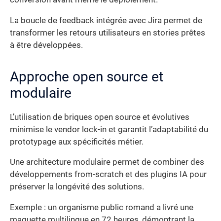
La boucle de feedback intégrée avec Jira permet de
transformer les retours utilisateurs en stories prêtes
à être développées.
Approche open source et
modulaire
L’utilisation de briques open source et évolutives
minimise le vendor lock-in et garantit l’adaptabilité du
prototypage aux spécificités métier.
Une architecture modulaire permet de combiner des
développements from-scratch et des plugins IA pour
préserver la longévité des solutions.
Exemple : un organisme public romand a livré une
maquette multilingue en 72 heures, démontrant la