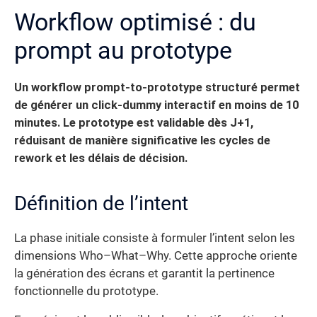
Workflow optimisé : du
prompt au prototype
Un workflow prompt-to-prototype structuré permet
de générer un click-dummy interactif en moins de 10
minutes.
Le prototype est validable dès J+1,
réduisant de manière significative les cycles de
rework et les délais de décision.
Définition de l’intent
La phase initiale consiste à formuler l’intent selon les
dimensions Who–What–Why. Cette approche oriente
la génération des écrans et garantit la pertinence
fonctionnelle du prototype.