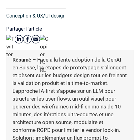
Conception & UX/UI design
Partager l’article
Résumé
– Face à la lente adoption de la GenAI
en Suisse, les étapes de prototypage s’allongent
et pèsent sur les budgets design tout en freinant
la validation produit et la time-to-market.
L’approche IA-first s’appuie sur un LLM pour
structurer les user flows, un outil visuel pour
générer des wireframes mid-fi en moins de 10
minutes, des itérations ultra-courtes et une
architecture open source, modulaire et
conforme RGPD pour limiter le vendor lock-in.
Solution : implémenter un flux prompt-to-