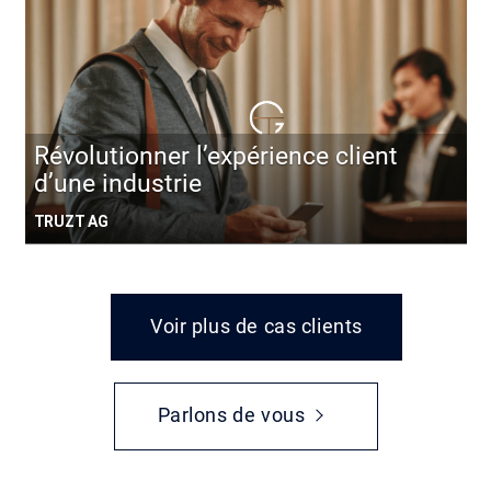
Révolutionner l’expérience client
d’une industrie
TRUZT AG
Voir plus de cas clients
Parlons de vous