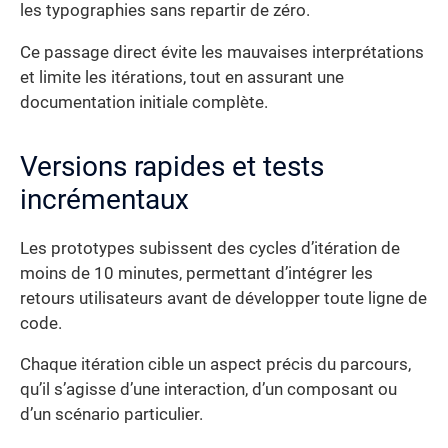
les typographies sans repartir de zéro.
Ce passage direct évite les mauvaises interprétations
et limite les itérations, tout en assurant une
documentation initiale complète.
Versions rapides et tests
incrémentaux
Les prototypes subissent des cycles d’itération de
moins de 10 minutes, permettant d’intégrer les
retours utilisateurs avant de développer toute ligne de
code.
Chaque itération cible un aspect précis du parcours,
qu’il s’agisse d’une interaction, d’un composant ou
d’un scénario particulier.