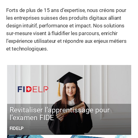
Forts de plus de 15 ans d’expertise, nous créons pour
les entreprises suisses des produits digitaux alliant
design intuitif, performance et impact. Nos solutions
sur-mesure visent à fluidifier les parcours, enrichir
l’expérience utilisateur et répondre aux enjeux métiers
et technologiques.
Revitaliser l’apprentissage pour
l’examen FIDE
FIDELP