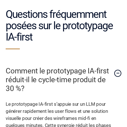
Questions fréquemment
posées sur le prototypage
IA-first
Comment le prototypage IA-first
réduit-il le cycle-time produit de
30 %?
Le prototypage IA-first s’appuie sur un LLM pour
générer rapidement les user flows et une solution
visuelle pour créer des wireframes mid-fi en
quelques minutes. Cette synergie réduit les phases