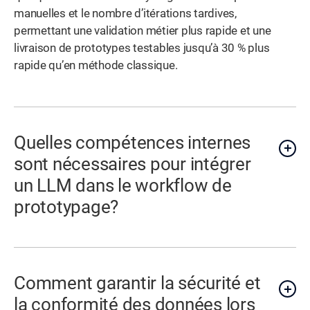
manuelles et le nombre d’itérations tardives,
permettant une validation métier plus rapide et une
livraison de prototypes testables jusqu’à 30 % plus
rapide qu’en méthode classique.
Quelles compétences internes
sont nécessaires pour intégrer
un LLM dans le workflow de
prototypage?
Comment garantir la sécurité et
la conformité des données lors