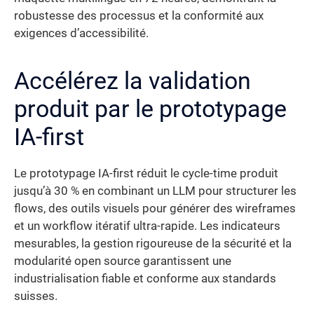
robustesse des processus et la conformité aux
exigences d’accessibilité.
Accélérez la validation
produit par le prototypage
IA-first
Le prototypage IA-first réduit le cycle-time produit
jusqu’à 30 % en combinant un LLM pour structurer les
flows, des outils visuels pour générer des wireframes
et un workflow itératif ultra-rapide. Les indicateurs
mesurables, la gestion rigoureuse de la sécurité et la
modularité open source garantissent une
industrialisation fiable et conforme aux standards
suisses.