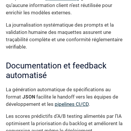
qu’aucune information client n’est réutilisée pour
enrichir les modèles externes.
La journalisation systématique des prompts et la
validation humaine des maquettes assurent une
traçabilité complète et une conformité réglementaire
vérifiable.
Documentation et feedback
automatisé
La génération automatique de spécifications au
format
JSON
facilite le handoff vers les équipes de
développement et les
pipelines CI/CD
.
Les scores prédictifs d’A/B testing alimentés par l’IA
optimisent la priorisation du backlog et améliorent la
conversion avant même le déploiement.