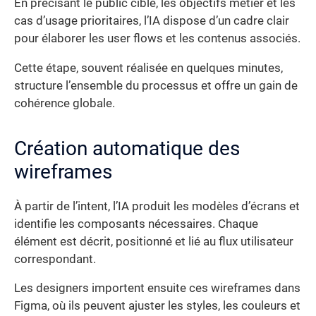
En précisant le public cible, les objectifs métier et les
cas d’usage prioritaires, l’IA dispose d’un cadre clair
pour élaborer les user flows et les contenus associés.
Cette étape, souvent réalisée en quelques minutes,
structure l’ensemble du processus et offre un gain de
cohérence globale.
Création automatique des
wireframes
À partir de l’intent, l’IA produit les modèles d’écrans et
identifie les composants nécessaires. Chaque
élément est décrit, positionné et lié au flux utilisateur
correspondant.
Les designers importent ensuite ces wireframes dans
Figma, où ils peuvent ajuster les styles, les couleurs et