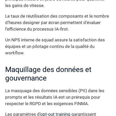
les gains de vitesse.
Le taux de réutilisation des composants et le nombre
d’heures designer par écran permettent d’évaluer
l’efficience du processus IA-first.
Un NPS interne de squad assure la satisfaction des
équipes et un pilotage continu de la qualité du
workflow.
Maquillage des données et
gouvernance
Le masquage des données sensibles (PII) dans les
prompts et les résultats IA est un prérequis pour
respecter le RGPD et les exigences FINMA.
Les paramètres d’
opt-out training
garantissent