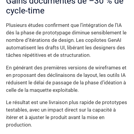
Gains documentés de –30 % de
cycle-time
Plusieurs études confirment que l’intégration de l’IA
dès la phase de prototypage diminue sensiblement le
nombre d’itérations de design. Les copilotes GenAI
automatisent les drafts UI, libérant les designers des
tâches répétitives et de structuration.
En générant des premières versions de wireframes et
en proposant des déclinaisons de layout, les outils IA
réduisent le délai de passage de la phase d’idéation à
celle de la maquette exploitable.
Le résultat est une livraison plus rapide de prototypes
testables, avec un impact direct sur la capacité à
itérer et à ajuster le produit avant la mise en
production.