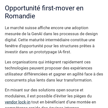
Opportunité first-mover en
Romandie
Le marché suisse affiche encore une adoption
mesurée de la GenAI dans les processus de design
digital. Cette maturité intermédiaire constitue une
fenêtre d’opportunité pour les structures prêtes à
investir dans un prototypage IA-first.
Les organisations qui intègrent rapidement ces
technologies peuvent proposer des expériences
utilisateur différenciées et gagner en agilité face à des
concurrents plus lents dans leur transformation.
En misant sur des solutions open source et
modulaires, il est possible d’éviter les pièges du
vendor lock-in
tout en bénéficiant d’une montée en