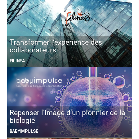
Transformer l’expérience des
collaborateurs
FILINEA
Repenser l’image d’un pionnier de la
biologie
BABYIMPULSE