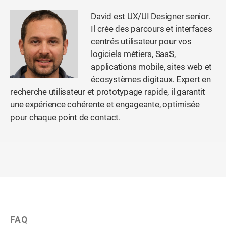
David est UX/UI Designer senior.
Il crée des parcours et interfaces
centrés utilisateur pour vos
logiciels métiers, SaaS,
applications mobile, sites web et
écosystèmes digitaux. Expert en
recherche utilisateur et prototypage rapide, il garantit
une expérience cohérente et engageante, optimisée
pour chaque point de contact.
FAQ