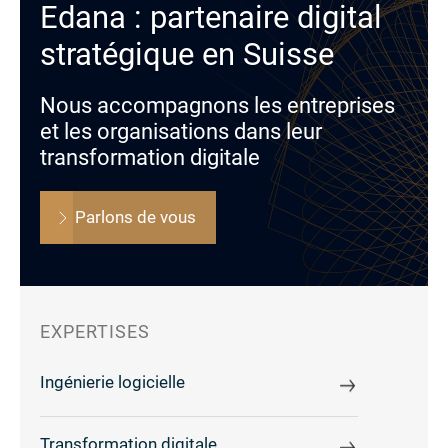
Edana : partenaire digital
stratégique en Suisse
Nous accompagnons les entreprises
et les organisations dans leur
transformation digitale
Parlons de vous
EXPERTISES
Ingénierie logicielle
Transformation digitale