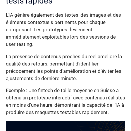
tests rapides
L’IA génère également des textes, des images et des
éléments contextuels pertinents pour chaque
composant. Les prototypes deviennent
immédiatement exploitables lors des sessions de
user testing.
La présence de contenus proches du réel améliore la
qualité des retours, permettant d’identifier
précocement les points d’amélioration et d’éviter les
ajustements de dernière minute.
Exemple : Une fintech de taille moyenne en Suisse a
obtenu un prototype interactif avec contenus réalistes
en moins d’une heure, démontrant la capacité de l’IA à
produire des maquettes testables rapidement.