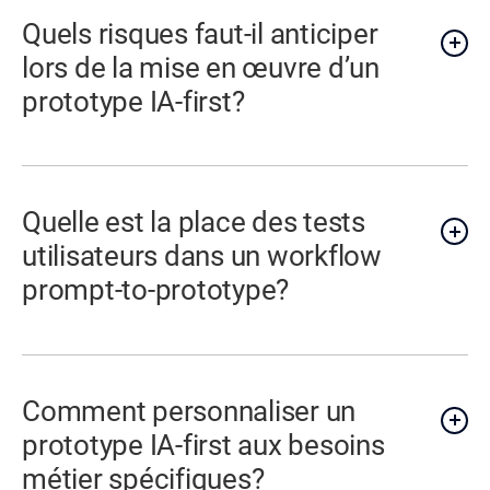
Quels risques faut-il anticiper
lors de la mise en œuvre d’un
prototype IA-first?
Quelle est la place des tests
utilisateurs dans un workflow
prompt-to-prototype?
Comment personnaliser un
prototype IA-first aux besoins
métier spécifiques?