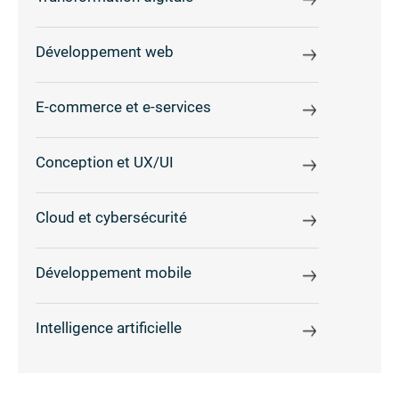
Développement web
E-commerce et e-services
Conception et UX/UI
Cloud et cybersécurité
Développement mobile
Intelligence artificielle