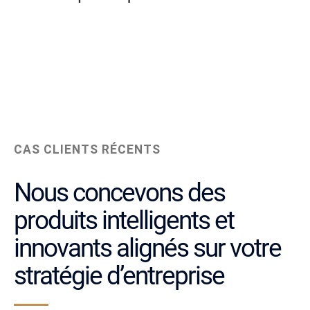
CAS CLIENTS RÉCENTS
Nous concevons des
produits intelligents et
innovants alignés sur votre
stratégie d’entreprise