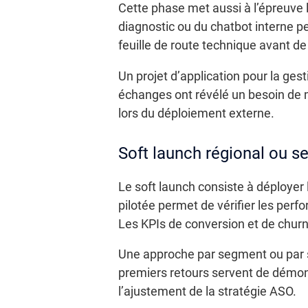
Cette phase met aussi à l’épreuve 
diagnostic ou du chatbot interne pe
feuille de route technique avant de 
Un projet d’application pour la ges
échanges ont révélé un besoin de m
lors du déploiement externe.
Soft launch régional ou 
Le soft launch consiste à déployer
pilotée permet de vérifier les perf
Les KPIs de conversion et de churn
Une approche par segment ou par se
premiers retours servent de démons
l’ajustement de la stratégie ASO.