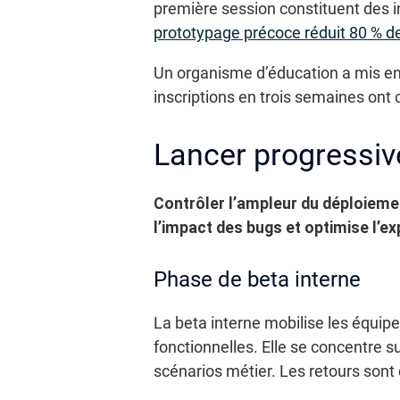
première session constituent des 
prototypage précoce réduit 80 % des
Un organisme d’éducation a mis en 
inscriptions en trois semaines ont 
Lancer progressi
Contrôler l’ampleur du déploiemen
l’impact des bugs et optimise l’ex
Phase de beta interne
La beta interne mobilise les équipe
fonctionnelles. Elle se concentre s
scénarios métier. Les retours sont 