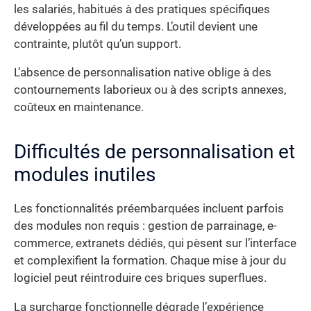
les salariés, habitués à des pratiques spécifiques
développées au fil du temps. L’outil devient une
contrainte, plutôt qu’un support.
L’absence de personnalisation native oblige à des
contournements laborieux ou à des scripts annexes,
coûteux en maintenance.
Difficultés de personnalisation et
modules inutiles
Les fonctionnalités préembarquées incluent parfois
des modules non requis : gestion de parrainage, e-
commerce, extranets dédiés, qui pèsent sur l’interface
et complexifient la formation. Chaque mise à jour du
logiciel peut réintroduire ces briques superflues.
La surcharge fonctionnelle dégrade l’expérience