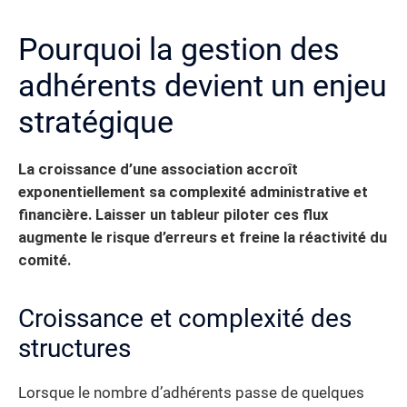
Pourquoi la gestion des
adhérents devient un enjeu
stratégique
La croissance d’une association accroît
exponentiellement sa complexité administrative et
financière. Laisser un tableur piloter ces flux
augmente le risque d’erreurs et freine la réactivité du
comité.
Croissance et complexité des
structures
Lorsque le nombre d’adhérents passe de quelques