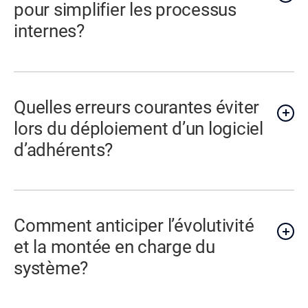
pour simplifier les processus
internes?
Quelles erreurs courantes éviter
lors du déploiement d’un logiciel
d’adhérents?
Comment anticiper l’évolutivité
et la montée en charge du
système?