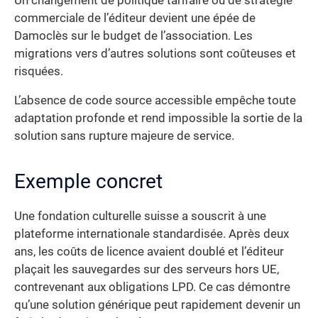
Un changement de politique tarifaire ou de stratégie
commerciale de l’éditeur devient une épée de
Damoclès sur le budget de l’association. Les
migrations vers d’autres solutions sont coûteuses et
risquées.
L’absence de code source accessible empêche toute
adaptation profonde et rend impossible la sortie de la
solution sans rupture majeure de service.
Exemple concret
Une fondation culturelle suisse a souscrit à une
plateforme internationale standardisée. Après deux
ans, les coûts de licence avaient doublé et l’éditeur
plaçait les sauvegardes sur des serveurs hors UE,
contrevenant aux obligations LPD. Ce cas démontre
qu’une solution générique peut rapidement devenir un