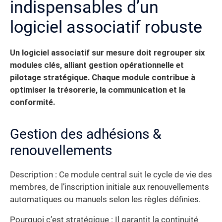
indispensables d’un
logiciel associatif robuste
Un logiciel associatif sur mesure doit regrouper six
modules clés, alliant gestion opérationnelle et
pilotage stratégique. Chaque module contribue à
optimiser la trésorerie, la communication et la
conformité.
Gestion des adhésions &
renouvellements
Description : Ce module central suit le cycle de vie des
membres, de l’inscription initiale aux renouvellements
automatiques ou manuels selon les règles définies.
Pourquoi c’est stratégique : Il garantit la continuité