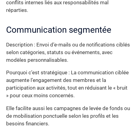
conflits internes liés aux responsabilités mal
réparties.
Communication segmentée
Description : Envoi d’e-mails ou de notifications ciblés
selon catégories, statuts ou événements, avec
modèles personnalisables.
Pourquoi c’est stratégique : La communication ciblée
augmente l’engagement des membres et la
participation aux activités, tout en réduisant le « bruit
» pour ceux moins concernés.
Elle facilite aussi les campagnes de levée de fonds ou
de mobilisation ponctuelle selon les profils et les
besoins financiers.