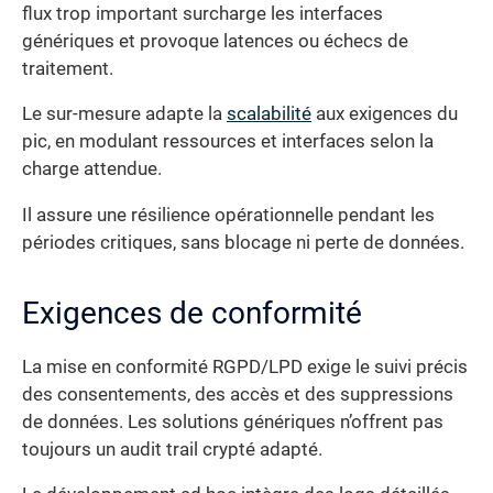
flux trop important surcharge les interfaces
génériques et provoque latences ou échecs de
traitement.
Le sur-mesure adapte la
scalabilité
aux exigences du
pic, en modulant ressources et interfaces selon la
charge attendue.
Il assure une résilience opérationnelle pendant les
périodes critiques, sans blocage ni perte de données.
Exigences de conformité
La mise en conformité RGPD/LPD exige le suivi précis
des consentements, des accès et des suppressions
de données. Les solutions génériques n’offrent pas
toujours un audit trail crypté adapté.