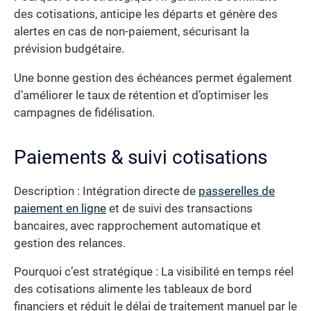
des cotisations, anticipe les départs et génère des
alertes en cas de non-paiement, sécurisant la
prévision budgétaire.
Une bonne gestion des échéances permet également
d’améliorer le taux de rétention et d’optimiser les
campagnes de fidélisation.
Paiements & suivi cotisations
Description : Intégration directe de
passerelles de
paiement en ligne
et de suivi des transactions
bancaires, avec rapprochement automatique et
gestion des relances.
Pourquoi c’est stratégique : La visibilité en temps réel
des cotisations alimente les tableaux de bord
financiers et réduit le délai de traitement manuel par le