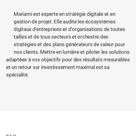
Mariami est experte en stratégie digitale et en
gestion de projet. Elle audite les écosystèmes
digitaux d'entreprises et d'organisations de toutes
tailles et de tous secteurs et orchestre des
stratégies et des plans générateurs de valeur pour
nos clients. Mettre en lumière et piloter les solutions
adaptées à vos objectifs pour des résultats mesurables
et un retour sur investissement maximal est sa
spécialité.