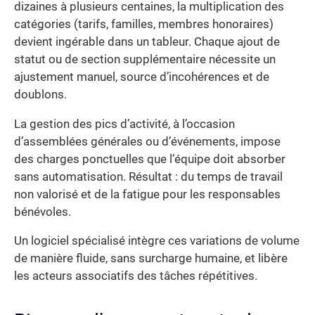
dizaines à plusieurs centaines, la multiplication des
catégories (tarifs, familles, membres honoraires)
devient ingérable dans un tableur. Chaque ajout de
statut ou de section supplémentaire nécessite un
ajustement manuel, source d’incohérences et de
doublons.
La gestion des pics d’activité, à l’occasion
d’assemblées générales ou d’événements, impose
des charges ponctuelles que l’équipe doit absorber
sans automatisation. Résultat : du temps de travail
non valorisé et de la fatigue pour les responsables
bénévoles.
Un logiciel spécialisé intègre ces variations de volume
de manière fluide, sans surcharge humaine, et libère
les acteurs associatifs des tâches répétitives.