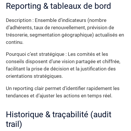
Reporting & tableaux de bord
Description : Ensemble d’indicateurs (nombre
d’adhérents, taux de renouvellement, prévision de
trésorerie, segmentation géographique) actualisés en
continu.
Pourquoi c’est stratégique : Les comités et les
conseils disposent d’une vision partagée et chiffrée,
facilitant la prise de décision et la justification des
orientations stratégiques.
Un reporting clair permet d’identifier rapidement les
tendances et d’ajuster les actions en temps réel.
Historique & traçabilité (audit
trail)