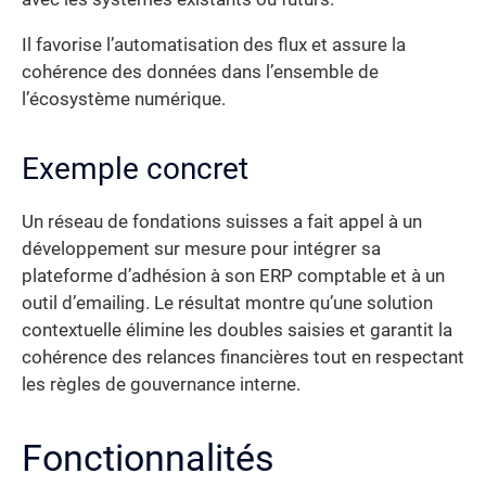
Il favorise l’automatisation des flux et assure la
cohérence des données dans l’ensemble de
l’écosystème numérique.
Exemple concret
Un réseau de fondations suisses a fait appel à un
développement sur mesure pour intégrer sa
plateforme d’adhésion à son ERP comptable et à un
outil d’emailing. Le résultat montre qu’une solution
contextuelle élimine les doubles saisies et garantit la
cohérence des relances financières tout en respectant
les règles de gouvernance interne.
Fonctionnalités