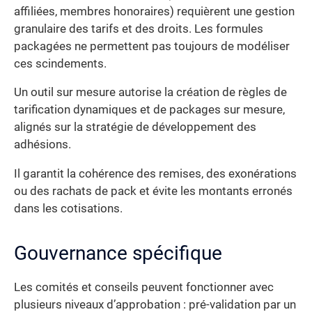
affiliées, membres honoraires) requièrent une gestion
granulaire des tarifs et des droits. Les formules
packagées ne permettent pas toujours de modéliser
ces scindements.
Un outil sur mesure autorise la création de règles de
tarification dynamiques et de packages sur mesure,
alignés sur la stratégie de développement des
adhésions.
Il garantit la cohérence des remises, des exonérations
ou des rachats de pack et évite les montants erronés
dans les cotisations.
Gouvernance spécifique
Les comités et conseils peuvent fonctionner avec
plusieurs niveaux d’approbation : pré-validation par un