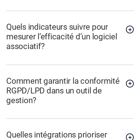
Quels indicateurs suivre pour
mesurer l’efficacité d’un logiciel
associatif?
Comment garantir la conformité
RGPD/LPD dans un outil de
gestion?
Quelles intégrations prioriser