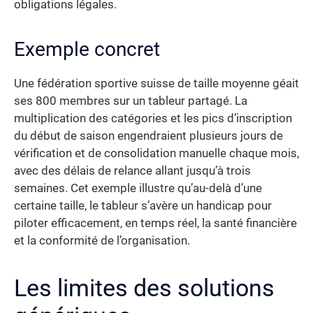
obligations légales.
Exemple concret
Une fédération sportive suisse de taille moyenne géait
ses 800 membres sur un tableur partagé. La
multiplication des catégories et les pics d’inscription
du début de saison engendraient plusieurs jours de
vérification et de consolidation manuelle chaque mois,
avec des délais de relance allant jusqu’à trois
semaines. Cet exemple illustre qu’au-delà d’une
certaine taille, le tableur s’avère un handicap pour
piloter efficacement, en temps réel, la santé financière
et la conformité de l’organisation.
Les limites des solutions