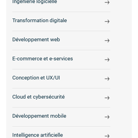
Ingénierie logicielle
Transformation digitale
Développement web
E-commerce et e-services
Conception et UX/UI
Cloud et cybersécurité
Développement mobile
Intelligence artificielle