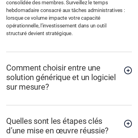
consolidée des membres. Surveillez le temps
hebdomadaire consacré aux tâches administratives :
lorsque ce volume impacte votre capacité
opérationnelle, l’investissement dans un outil
structuré devient stratégique.
Comment choisir entre une
solution générique et un logiciel
sur mesure?
Quelles sont les étapes clés
d’une mise en œuvre réussie?