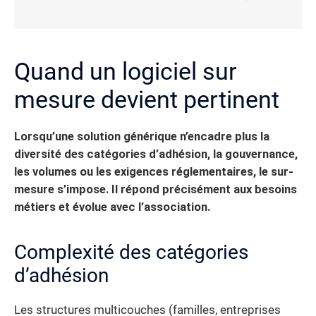
Quand un logiciel sur
mesure devient pertinent
Lorsqu’une solution générique n’encadre plus la
diversité des catégories d’adhésion, la gouvernance,
les volumes ou les exigences réglementaires, le sur-
mesure s’impose. Il répond précisément aux besoins
métiers et évolue avec l’association.
Complexité des catégories
d’adhésion
Les structures multicouches (familles, entreprises