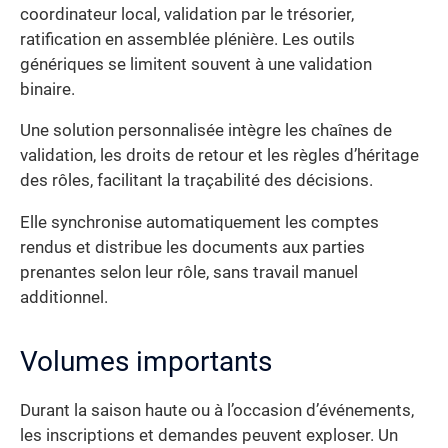
coordinateur local, validation par le trésorier,
ratification en assemblée plénière. Les outils
génériques se limitent souvent à une validation
binaire.
Une solution personnalisée intègre les chaînes de
validation, les droits de retour et les règles d’héritage
des rôles, facilitant la traçabilité des décisions.
Elle synchronise automatiquement les comptes
rendus et distribue les documents aux parties
prenantes selon leur rôle, sans travail manuel
additionnel.
Volumes importants
Durant la saison haute ou à l’occasion d’événements,
les inscriptions et demandes peuvent exploser. Un