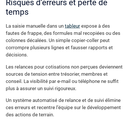
Risques d’erreurs et perte de
temps
La saisie manuelle dans un
tableur
expose à des
fautes de frappe, des formules mal recopiées ou des
colonnes décalées. Un simple copier-coller peut
corrompre plusieurs lignes et fausser rapports et
décisions.
Les relances pour cotisations non perçues deviennent
sources de tension entre trésorier, membres et
conseil. La visibilité par e-mail ou téléphone ne suffit
plus à assurer un suivi rigoureux.
Un système automatisé de relance et de suivi élimine
ces erreurs et recentre l’équipe sur le développement
des actions de terrain.