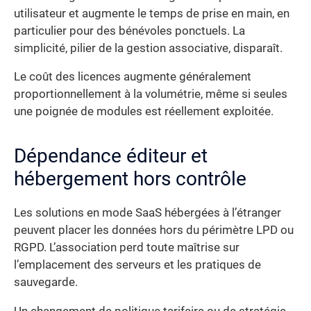
utilisateur et augmente le temps de prise en main, en
particulier pour des bénévoles ponctuels. La
simplicité, pilier de la gestion associative, disparaît.
Le coût des licences augmente généralement
proportionnellement à la volumétrie, même si seules
une poignée de modules est réellement exploitée.
Dépendance éditeur et
hébergement hors contrôle
Les solutions en mode SaaS hébergées à l’étranger
peuvent placer les données hors du périmètre LPD ou
RGPD. L’association perd toute maîtrise sur
l’emplacement des serveurs et les pratiques de
sauvegarde.