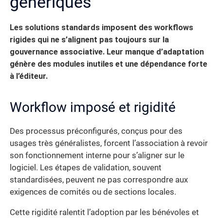
génériques
Les solutions standards imposent des workflows
rigides qui ne s’alignent pas toujours sur la
gouvernance associative. Leur manque d’adaptation
génère des modules inutiles et une dépendance forte
à l’éditeur.
Workflow imposé et rigidité
Des processus préconfigurés, conçus pour des
usages très généralistes, forcent l’association à revoir
son fonctionnement interne pour s’aligner sur le
logiciel. Les étapes de validation, souvent
standardisées, peuvent ne pas correspondre aux
exigences de comités ou de sections locales.
Cette rigidité ralentit l’adoption par les bénévoles et