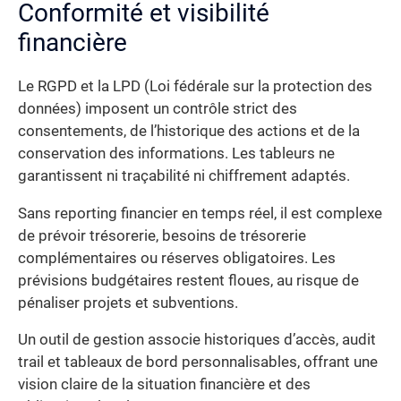
Conformité et visibilité
financière
Le RGPD et la LPD (Loi fédérale sur la protection des
données) imposent un contrôle strict des
consentements, de l’historique des actions et de la
conservation des informations. Les tableurs ne
garantissent ni traçabilité ni chiffrement adaptés.
Sans reporting financier en temps réel, il est complexe
de prévoir trésorerie, besoins de trésorerie
complémentaires ou réserves obligatoires. Les
prévisions budgétaires restent floues, au risque de
pénaliser projets et subventions.
Un outil de gestion associe historiques d’accès, audit
trail et tableaux de bord personnalisables, offrant une
vision claire de la situation financière et des