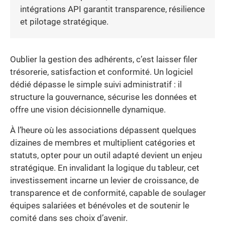
intégrations API garantit transparence, résilience
et pilotage stratégique.
Oublier la gestion des adhérents, c’est laisser filer
trésorerie, satisfaction et conformité. Un logiciel
dédié dépasse le simple suivi administratif : il
structure la gouvernance, sécurise les données et
offre une vision décisionnelle dynamique.
À l’heure où les associations dépassent quelques
dizaines de membres et multiplient catégories et
statuts, opter pour un outil adapté devient un enjeu
stratégique. En invalidant la logique du tableur, cet
investissement incarne un levier de croissance, de
transparence et de conformité, capable de soulager
équipes salariées et bénévoles et de soutenir le
comité dans ses choix d’avenir.