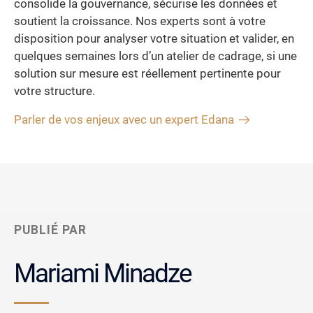
consolide la gouvernance, sécurise les données et
soutient la croissance. Nos experts sont à votre
disposition pour analyser votre situation et valider, en
quelques semaines lors d’un atelier de cadrage, si une
solution sur mesure est réellement pertinente pour
votre structure.
Parler de vos enjeux avec un expert Edana
PUBLIÉ PAR
Mariami Minadze