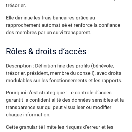
trésorier.
Elle diminue les frais bancaires grâce au
rapprochement automatisé et renforce la confiance
des membres par un suivi transparent.
Rôles & droits d’accès
Description : Définition fine des profils (bénévole,
trésorier, président, membre du conseil), avec droits
modulables sur les fonctionnements et les rapports.
Pourquoi c’est stratégique : Le contrôle d’accès
garantit la confidentialité des données sensibles et la
transparence sur qui peut visualiser ou modifier
chaque information.
Cette granularité limite les risques d’erreur et les