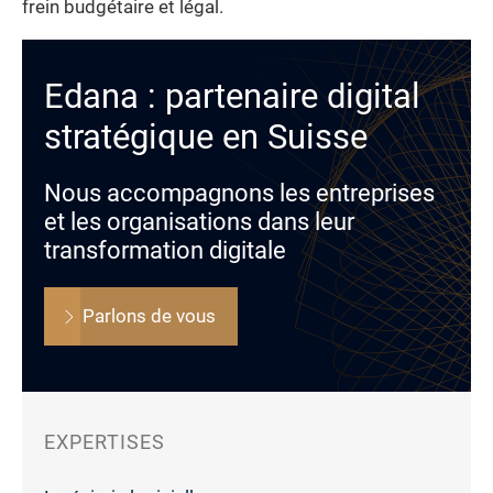
frein budgétaire et légal.
Edana : partenaire digital
stratégique en Suisse
Nous accompagnons les entreprises
et les organisations dans leur
transformation digitale
Parlons de vous
EXPERTISES