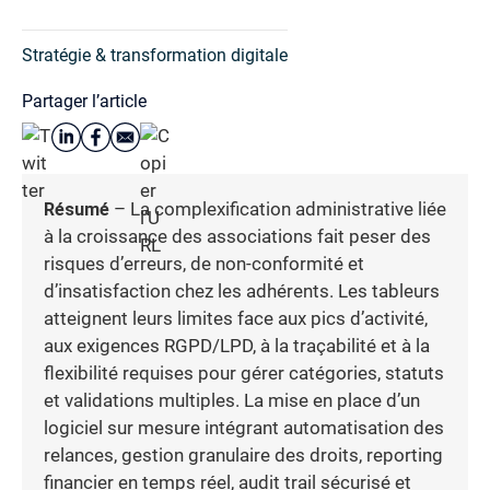
Stratégie & transformation digitale
Partager l’article
Résumé
– La complexification administrative liée
à la croissance des associations fait peser des
risques d’erreurs, de non-conformité et
d’insatisfaction chez les adhérents. Les tableurs
atteignent leurs limites face aux pics d’activité,
aux exigences RGPD/LPD, à la traçabilité et à la
flexibilité requises pour gérer catégories, statuts
et validations multiples. La mise en place d’un
logiciel sur mesure intégrant automatisation des
relances, gestion granulaire des droits, reporting
financier en temps réel, audit trail sécurisé et