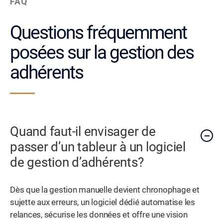
FAQ
Questions fréquemment
posées sur la gestion des
adhérents
Quand faut-il envisager de
passer d’un tableur à un logiciel
de gestion d’adhérents?
Dès que la gestion manuelle devient chronophage et
sujette aux erreurs, un logiciel dédié automatise les
relances, sécurise les données et offre une vision