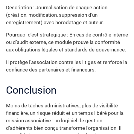
Description : Journalisation de chaque action
(création, modification, suppression d’un
enregistrement) avec horodatage et auteur.
Pourquoi c’est stratégique : En cas de contrôle interne
ou d’audit externe, ce module prouve la conformité
aux obligations légales et standards de gouvernance.
Il protège l’association contre les litiges et renforce la
confiance des partenaires et financeurs.
Conclusion
Moins de tâches administratives, plus de visibilité
financière, un risque réduit et un temps libéré pour la
mission associative : un logiciel de gestion
d’adhérents bien conçu transforme l’organisation. Il