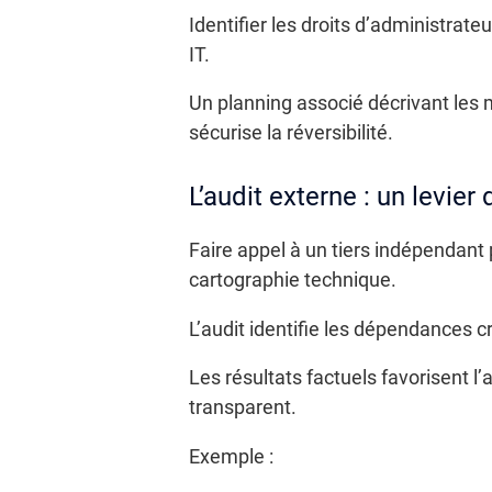
Identifier les droits d’administrate
IT.
Un planning associé décrivant les 
sécurise la réversibilité.
L’audit externe : un levier 
Faire appel à un tiers indépendant 
cartographie technique.
L’audit identifie les dépendances cr
Les résultats factuels favorisent l’
transparent.
Exemple :