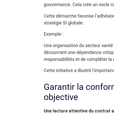
gouvernance. Cela crée un socle
Cette démarche favorise l’adhésion i
stratégie SI globale.
Exemple :
Une organisation du secteur santé 
découvrant une dépendance critiqu
responsabilités et de compléter la
Cette initiative a illustré l’import
Garantir la confor
objective
Une lecture attentive du contrat a