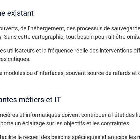
e existant
couverts, de l’hébergement, des processus de sauvegarde 
. Sans cette cartographie, tout besoin pourrait être omis
es utilisateurs et la fréquence réelle des interventions o
es critiques.
 de modules ou d’interfaces, souvent source de retards et
antes métiers et IT
ncières et informatiques doivent contribuer à l’état des l
rte un éclairage sur les objectifs et les contraintes.
facilite le recueil des besoins spécifiques et anticipe le