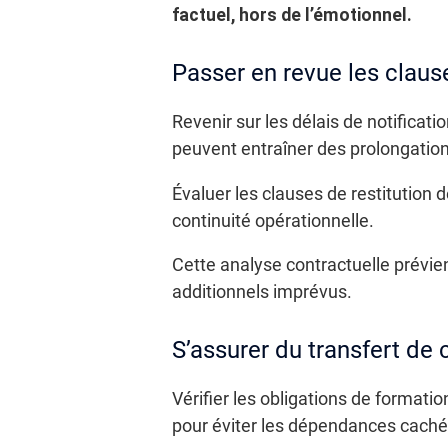
factuel, hors de l’émotionnel.
Passer en revue les clause
Revenir sur les délais de notificati
peuvent entraîner des prolongatio
Évaluer les clauses de restitution 
continuité opérationnelle.
Cette analyse contractuelle prévien
additionnels imprévus.
S’assurer du transfert de
Vérifier les obligations de format
pour éviter les dépendances caché