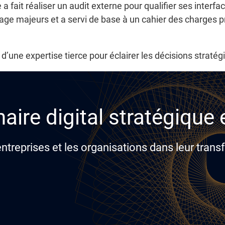
a fait réaliser un audit externe pour qualifier ses interf
cage majeurs et a servi de base à un cahier des charges p
d’une expertise tierce pour éclairer les décisions stratég
aire digital stratégique
reprises et les organisations dans leur transf