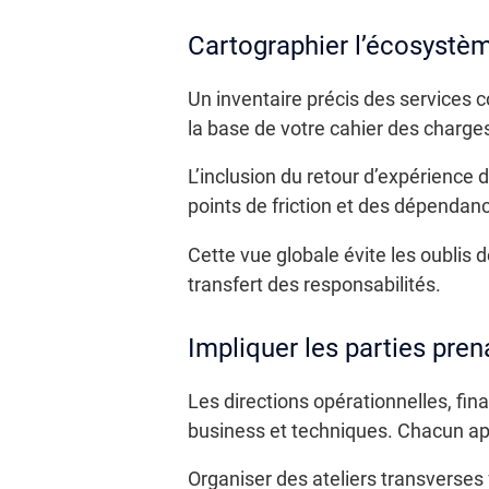
Cartographier l’écosystèm
Un inventaire précis des services 
la base de votre cahier des charges
L’inclusion du retour d’expérience d
points de friction et des dépendanc
Cette vue globale évite les oublis
transfert des responsabilités.
Impliquer les parties pren
Les directions opérationnelles, fina
business et techniques. Chacun appo
Organiser des ateliers transverses 