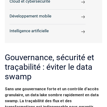
Cloud et cybersécurité
Développement mobile
Intelligence artificielle
Gouvernance, sécurité et
traçabilité : éviter le data
swamp
Sans une gouvernance forte et un contrôle d’accès
granulaire, un data lake sombre rapidement en data
swamp. La traçabilité des flux et des
transformations est indispensable pour garantir