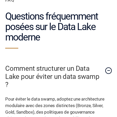
FAQ
Questions fréquemment
posées sur le Data Lake
moderne
Comment structurer un Data
Lake pour éviter un data swamp
?
Pour éviter le data swamp, adoptez une architecture
modulaire avec des zones distinctes (Bronze, Silver,
Gold, Sandbox), des politiques de gouvernance