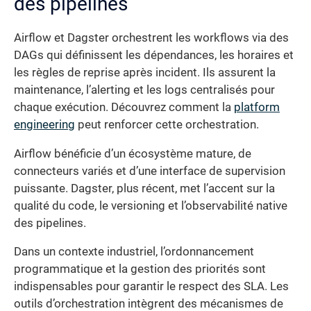
des pipelines
Airflow et Dagster orchestrent les workflows via des
DAGs qui définissent les dépendances, les horaires et
les règles de reprise après incident. Ils assurent la
maintenance, l’alerting et les logs centralisés pour
chaque exécution. Découvrez comment la
platform
engineering
peut renforcer cette orchestration.
Airflow bénéficie d’un écosystème mature, de
connecteurs variés et d’une interface de supervision
puissante. Dagster, plus récent, met l’accent sur la
qualité du code, le versioning et l’observabilité native
des pipelines.
Dans un contexte industriel, l’ordonnancement
programmatique et la gestion des priorités sont
indispensables pour garantir le respect des SLA. Les
outils d’orchestration intègrent des mécanismes de