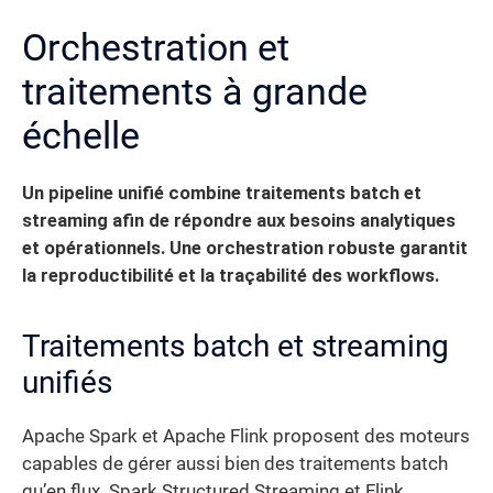
Orchestration et
traitements à grande
échelle
Un pipeline unifié combine traitements batch et
streaming afin de répondre aux besoins analytiques
et opérationnels. Une orchestration robuste garantit
la reproductibilité et la traçabilité des workflows.
Traitements batch et streaming
unifiés
Apache Spark et Apache Flink proposent des moteurs
capables de gérer aussi bien des traitements batch
qu’en flux. Spark Structured Streaming et Flink