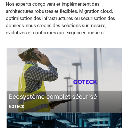
Nos experts conçoivent et implémentent des
architectures robustes et flexibles. Migration cloud,
optimisation des infrastructures ou sécurisation des
données, nous créons des solutions sur mesure,
évolutives et conformes aux exigences métiers.
Écosystème complet sécurisé
GOTECK