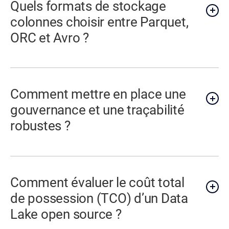
Quels formats de stockage
colonnes choisir entre Parquet,
ORC et Avro ?
Comment mettre en place une
gouvernance et une traçabilité
robustes ?
Comment évaluer le coût total
de possession (TCO) d’un Data
Lake open source ?