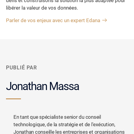
défis et construisons la solution la plus adaptée pour
libérer la valeur de vos données.
Parler de vos enjeux avec un expert Edana
PUBLIÉ PAR
Jonathan Massa
En tant que spécialiste senior du conseil
technologique, de la stratégie et de l'exécution,
Jonathan conseille les entreprises et organisations