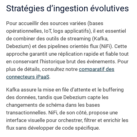
Stratégies d’ingestion évolutives
Pour accueillir des sources variées (bases
opérationnelles, IoT, logs applicatifs), il est essentiel
de combiner des outils de streaming (Kafka,
Debezium) et des pipelines orientés flux (NiFi). Cette
approche garantit une réplication rapide et fiable tout
en conservant l’historique brut des événements. Pour
plus de détails, consultez notre
comparatif des
connecteurs iPaaS
.
Kafka assure la mise en file d’attente et le buffering
des données, tandis que Debezium capte les
changements de schéma dans les bases
transactionnelles. NiFi, de son côté, propose une
interface visuelle pour orchestrer, filtrer et enrichir les
flux sans développer de code spécifique.