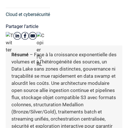
Cloud et cybersécurité
Partager l’article
Résumé
– Face à la croissance exponentielle des
volumes et à l’hétérogénéité des sources, un
Data Lake sans zones distinctes, gouvernance ni
traçabilité se mue rapidement en data swamp et
alourdit les coûts. Une architecture modulaire
open source allie ingestion continue et pipelines
flux, stockage objet compatible S3 avec formats
colonnes, structuration Medallion
(Bronze/Silver/Gold), traitements batch et
streaming unifiés, orchestration centralisée,
sécurité et exploration interactive pour garantir