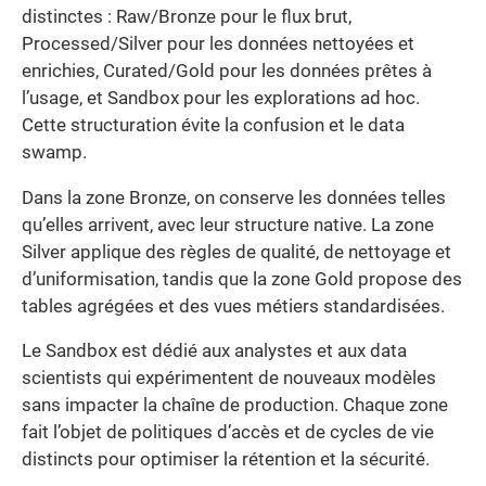
distinctes : Raw/Bronze pour le flux brut,
Processed/Silver pour les données nettoyées et
enrichies, Curated/Gold pour les données prêtes à
l’usage, et Sandbox pour les explorations ad hoc.
Cette structuration évite la confusion et le data
swamp.
Dans la zone Bronze, on conserve les données telles
qu’elles arrivent, avec leur structure native. La zone
Silver applique des règles de qualité, de nettoyage et
d’uniformisation, tandis que la zone Gold propose des
tables agrégées et des vues métiers standardisées.
Le Sandbox est dédié aux analystes et aux data
scientists qui expérimentent de nouveaux modèles
sans impacter la chaîne de production. Chaque zone
fait l’objet de politiques d’accès et de cycles de vie
distincts pour optimiser la rétention et la sécurité.