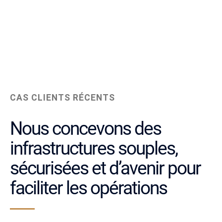
CAS CLIENTS RÉCENTS
Nous concevons des
infrastructures souples,
sécurisées et d’avenir pour
faciliter les opérations