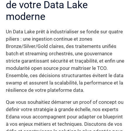
de votre Data Lake
moderne
Un Data Lake prêt à industrialiser se fonde sur quatre
piliers : une ingestion continue et zones
Bronze/Silver/Gold claires, des traitements unifiés
batch et streaming orchestrés, une gouvernance
stricte garantissant sécurité et traçabilité, et enfin une
modularité open source pour maîtriser le TCO.
Ensemble, ces décisions structurantes évitent le data
swamp et assurent la scalabilité, la performance et la
résilience de votre plateforme data.
Que vous souhaitiez démarrer un proof of concept ou
définir votre stratégie à grande échelle, nos experts
Edana vous accompagnent pour adapter ce blueprint
à vos enjeux métiers et techniques. Discutons de vos