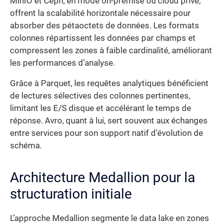
MinIO et Ceph, en mode on-premise ou cloud privé,
offrent la scalabilité horizontale nécessaire pour
absorber des pétaoctets de données. Les formats
colonnes répartissent les données par champs et
compressent les zones à faible cardinalité, améliorant
les performances d’analyse.
Grâce à Parquet, les requêtes analytiques bénéficient
de lectures sélectives des colonnes pertinentes,
limitant les E/S disque et accélérant le temps de
réponse. Avro, quant à lui, sert souvent aux échanges
entre services pour son support natif d’évolution de
schéma.
Architecture Medallion pour la
structuration initiale
L’approche Medallion segmente le data lake en zones