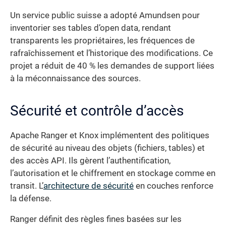
Un service public suisse a adopté Amundsen pour
inventorier ses tables d’open data, rendant
transparents les propriétaires, les fréquences de
rafraîchissement et l’historique des modifications. Ce
projet a réduit de 40 % les demandes de support liées
à la méconnaissance des sources.
Sécurité et contrôle d’accès
Apache Ranger et Knox implémentent des politiques
de sécurité au niveau des objets (fichiers, tables) et
des accès API. Ils gèrent l’authentification,
l’autorisation et le chiffrement en stockage comme en
transit. L’
architecture de sécurité
en couches renforce
la défense.
Ranger définit des règles fines basées sur les