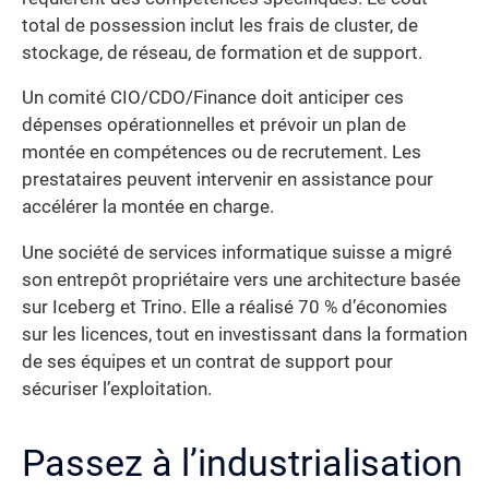
total de possession inclut les frais de cluster, de
stockage, de réseau, de formation et de support.
Un comité CIO/CDO/Finance doit anticiper ces
dépenses opérationnelles et prévoir un plan de
montée en compétences ou de recrutement. Les
prestataires peuvent intervenir en assistance pour
accélérer la montée en charge.
Une société de services informatique suisse a migré
son entrepôt propriétaire vers une architecture basée
sur Iceberg et Trino. Elle a réalisé 70 % d’économies
sur les licences, tout en investissant dans la formation
de ses équipes et un contrat de support pour
sécuriser l’exploitation.
Passez à l’industrialisation