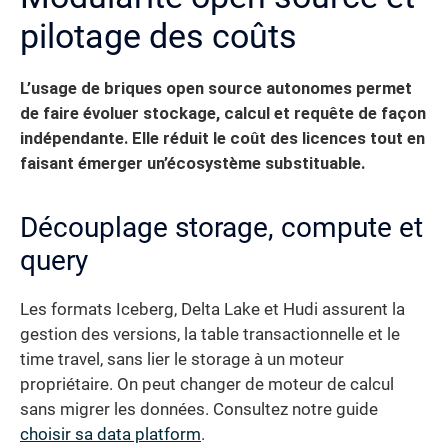
pilotage des coûts
L’usage de briques open source autonomes permet
de faire évoluer stockage, calcul et requête de façon
indépendante. Elle réduit le coût des licences tout en
faisant émerger un’écosystème substituable.
Découplage storage, compute et
query
Les formats Iceberg, Delta Lake et Hudi assurent la
gestion des versions, la table transactionnelle et le
time travel, sans lier le storage à un moteur
propriétaire. On peut changer de moteur de calcul
sans migrer les données. Consultez notre guide
choisir sa data platform
.