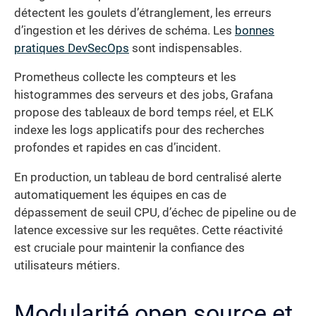
détectent les goulets d’étranglement, les erreurs
d’ingestion et les dérives de schéma. Les
bonnes
pratiques DevSecOps
sont indispensables.
Prometheus collecte les compteurs et les
histogrammes des serveurs et des jobs, Grafana
propose des tableaux de bord temps réel, et ELK
indexe les logs applicatifs pour des recherches
profondes et rapides en cas d’incident.
En production, un tableau de bord centralisé alerte
automatiquement les équipes en cas de
dépassement de seuil CPU, d’échec de pipeline ou de
latence excessive sur les requêtes. Cette réactivité
est cruciale pour maintenir la confiance des
utilisateurs métiers.
Modularité open source et