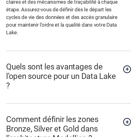
claires et des mécanismes de traçabilité à chaque
étape. Assurez-vous de définir dès le départ les
cycles de vie des données et des accès granulaire
pour maintenir l’ordre et la qualité dans votre Data
Lake.
Quels sont les avantages de
l’open source pour un Data Lake
?
Comment définir les zones
Bronze, Silver et Gold dans