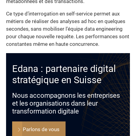
métadonnées et des transactions.
Ce type d’interrogation en self-service permet aux
métiers de réaliser des analyses ad hoc en quelques
secondes, sans mobiliser l’équipe data engineering
pour chaque nouvelle requête. Les performances sont
constantes même en haute concurrence.
Edana : partenaire digital
stratégique en Suisse
Nous accompagnons les entreprises
et les organisations dans leur
transformation digitale
Parlons de vous