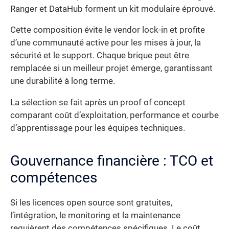
Ranger et DataHub forment un kit modulaire éprouvé.
Cette composition évite le vendor lock-in et profite
d’une communauté active pour les mises à jour, la
sécurité et le support. Chaque brique peut être
remplacée si un meilleur projet émerge, garantissant
une durabilité à long terme.
La sélection se fait après un proof of concept
comparant coût d’exploitation, performance et courbe
d’apprentissage pour les équipes techniques.
Gouvernance financière : TCO et
compétences
Si les licences open source sont gratuites,
l’intégration, le monitoring et la maintenance
requièrent des compétences spécifiques. Le coût