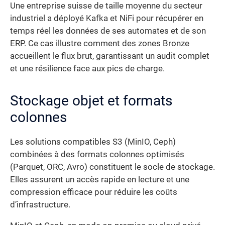
Une entreprise suisse de taille moyenne du secteur
industriel a déployé Kafka et NiFi pour récupérer en
temps réel les données de ses automates et de son
ERP. Ce cas illustre comment des zones Bronze
accueillent le flux brut, garantissant un audit complet
et une résilience face aux pics de charge.
Stockage objet et formats
colonnes
Les solutions compatibles S3 (MinIO, Ceph)
combinées à des formats colonnes optimisés
(Parquet, ORC, Avro) constituent le socle de stockage.
Elles assurent un accès rapide en lecture et une
compression efficace pour réduire les coûts
d’infrastructure.