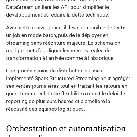
DataStream unifient les API pour simplifier le
développement et réduire la dette technique.
Avec cette convergence, il devient possible de tester
un job en mode batch, puis de le déployer en
streaming sans réécriture majeure. Le schema-on-
read permet d’appliquer les mêmes règles de
transformation à l’arrivée comme à l’historique.
Une grande chaîne de distribution suisse a
implémenté Spark Structured Streaming pour agréger
ses ventes journalières tout en traitant les retours en
quasi-temps réel. Cette flexibilité a réduit le délai de
reporting de plusieurs heures et a amélioré la
réactivité des équipes logistiques.
Orchestration et automatisation