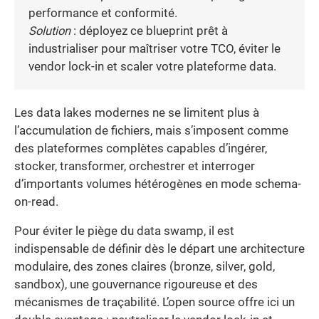
performance et conformité.
Solution
: déployez ce blueprint prêt à
industrialiser pour maîtriser votre TCO, éviter le
vendor lock-in et scaler votre plateforme data.
Les data lakes modernes ne se limitent plus à
l’accumulation de fichiers, mais s’imposent comme
des plateformes complètes capables d’ingérer,
stocker, transformer, orchestrer et interroger
d’importants volumes hétérogènes en mode schema-
on-read.
Pour éviter le piège du data swamp, il est
indispensable de définir dès le départ une architecture
modulaire, des zones claires (bronze, silver, gold,
sandbox), une gouvernance rigoureuse et des
mécanismes de traçabilité. L’open source offre ici un