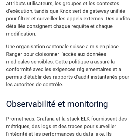
attributs utilisateurs, les groupes et les contextes
d’exécution, tandis que Knox sert de gateway unifiée
pour filtrer et surveiller les appels externes. Des audits
détaillés consignent chaque requête et chaque
modification.
Une organisation cantonale suisse a mis en place
Ranger pour cloisonner l’accès aux données
médicales sensibles. Cette politique a assuré la
conformité avec les exigences réglementaires et a
permis d’établir des rapports d’audit instantanés pour
les autorités de contrôle.
Observabilité et monitoring
Prometheus, Grafana et la stack ELK fournissent des
métriques, des logs et des traces pour surveiller
l’intégrité et les performances du data lake. Ils