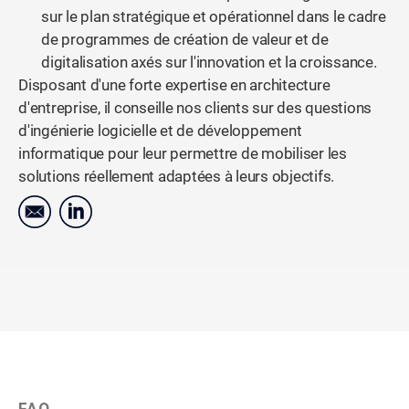
sur le plan stratégique et opérationnel dans le cadre
de programmes de création de valeur et de
digitalisation axés sur l'innovation et la croissance.
Disposant d'une forte expertise en architecture
d'entreprise, il conseille nos clients sur des questions
d'ingénierie logicielle et de développement
informatique pour leur permettre de mobiliser les
solutions réellement adaptées à leurs objectifs.