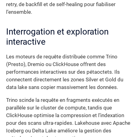
retry, de backfill et de self-healing pour fiabiliser
l’ensemble.
Interrogation et exploration
interactive
Les moteurs de requête distribuée comme Trino
(Presto), Dremio ou ClickHouse offrent des
performances interactives sur des pétaoctets. Ils
connectent directement les zones Silver et Gold du
data lake sans copier massivement les données.
Trino scinde la requête en fragments exécutés en
parallèle sur le cluster de compute, tandis que
ClickHouse optimise la compression et l’indexation
pour des scans ultra-rapides. Lakehouse avec Apache
Iceberg ou Delta Lake améliore la gestion des