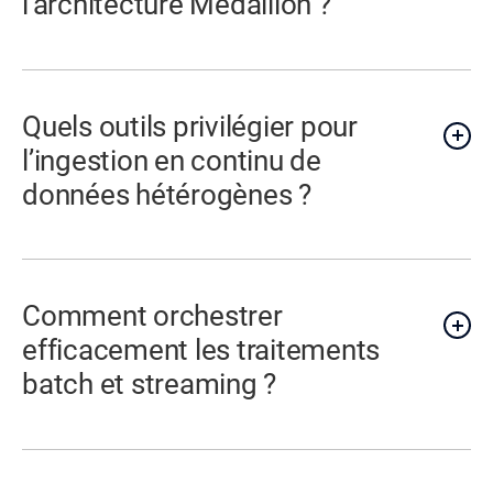
l’architecture Medallion ?
Quels outils privilégier pour
l’ingestion en continu de
données hétérogènes ?
Comment orchestrer
efficacement les traitements
batch et streaming ?