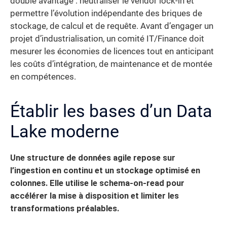
double avantage : neutraliser le vendor lock-in et
permettre l’évolution indépendante des briques de
stockage, de calcul et de requête. Avant d’engager un
projet d’industrialisation, un comité IT/Finance doit
mesurer les économies de licences tout en anticipant
les coûts d’intégration, de maintenance et de montée
en compétences.
Établir les bases d’un Data
Lake moderne
Une structure de données agile repose sur
l’ingestion en continu et un stockage optimisé en
colonnes. Elle utilise le schema-on-read pour
accélérer la mise à disposition et limiter les
transformations préalables.