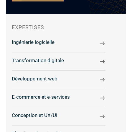
EXPERTISES
Ingénierie logicielle
Transformation digitale
Développement web
E-commerce et e-services
Conception et UX/UI