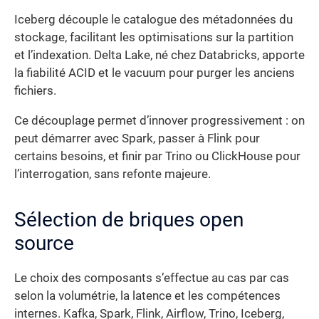
Iceberg découple le catalogue des métadonnées du
stockage, facilitant les optimisations sur la partition
et l’indexation. Delta Lake, né chez Databricks, apporte
la fiabilité ACID et le vacuum pour purger les anciens
fichiers.
Ce découplage permet d’innover progressivement : on
peut démarrer avec Spark, passer à Flink pour
certains besoins, et finir par Trino ou ClickHouse pour
l’interrogation, sans refonte majeure.
Sélection de briques open
source
Le choix des composants s’effectue au cas par cas
selon la volumétrie, la latence et les compétences
internes. Kafka, Spark, Flink, Airflow, Trino, Iceberg,