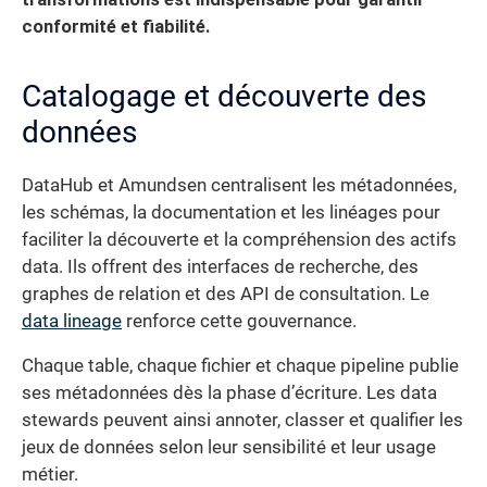
conformité et fiabilité.
Catalogage et découverte des
données
DataHub et Amundsen centralisent les métadonnées,
les schémas, la documentation et les linéages pour
faciliter la découverte et la compréhension des actifs
data. Ils offrent des interfaces de recherche, des
graphes de relation et des API de consultation. Le
data lineage
renforce cette gouvernance.
Chaque table, chaque fichier et chaque pipeline publie
ses métadonnées dès la phase d’écriture. Les data
stewards peuvent ainsi annoter, classer et qualifier les
jeux de données selon leur sensibilité et leur usage
métier.