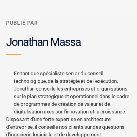
PUBLIÉ PAR
Jonathan Massa
En tant que spécialiste senior du conseil
technologique, de la stratégie et de l'exécution,
Jonathan conseille les entreprises et organisations
sur le plan stratégique et opérationnel dans le cadre
de programmes de création de valeur et de
digitalisation axés sur l'innovation et la croissance.
Disposant d'une forte expertise en architecture
d'entreprise, il conseille nos clients sur des questions
d'ingénierie logicielle et de développement