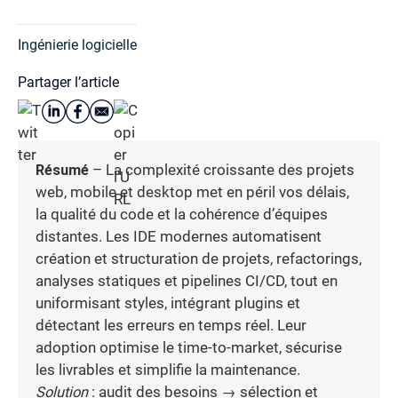
Ingénierie logicielle
Partager l’article
Résumé
– La complexité croissante des projets
web, mobile et desktop met en péril vos délais,
la qualité du code et la cohérence d’équipes
distantes. Les IDE modernes automatisent
création et structuration de projets, refactorings,
analyses statiques et pipelines CI/CD, tout en
uniformisant styles, intégrant plugins et
détectant les erreurs en temps réel. Leur
adoption optimise le time-to-market, sécurise
les livrables et simplifie la maintenance.
Solution
: audit des besoins → sélection et