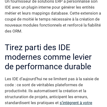
Un fournisseur de solutions ERP a personnalisé son
IDE avec un plugin interne pour générer les entités
métier et leurs mappings database. Cette extension a
coupé de moitié le temps nécessaire à la création de
nouveaux modules fonctionnels et renforcé la fiabilité
des ORM.
Tirez parti des IDE
modernes comme levier
de performance durable
Les IDE d’aujourd’hui ne se limitent pas à la saisie de
code : ce sont de véritables plateformes de
productivité. Ils automatisent la création et la
structuration de projets, anticipent les erreurs,
standardisent les pratiques et
s’intègrent à votre