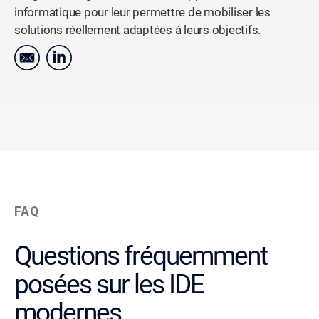
informatique pour leur permettre de mobiliser les
solutions réellement adaptées à leurs objectifs.
FAQ
Questions fréquemment
posées sur les IDE
modernes