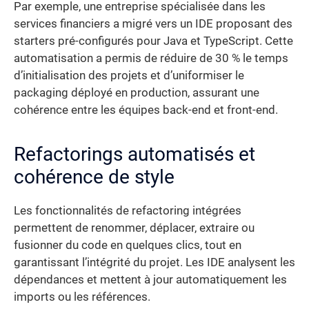
Par exemple, une entreprise spécialisée dans les
services financiers a migré vers un IDE proposant des
starters pré-configurés pour Java et TypeScript. Cette
automatisation a permis de réduire de 30 % le temps
d’initialisation des projets et d’uniformiser le
packaging déployé en production, assurant une
cohérence entre les équipes back-end et front-end.
Refactorings automatisés et
cohérence de style
Les fonctionnalités de refactoring intégrées
permettent de renommer, déplacer, extraire ou
fusionner du code en quelques clics, tout en
garantissant l’intégrité du projet. Les IDE analysent les
dépendances et mettent à jour automatiquement les
imports ou les références.