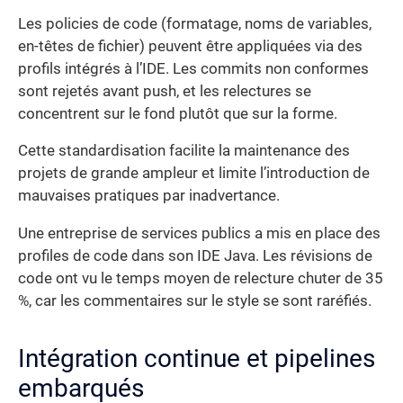
Les policies de code (formatage, noms de variables,
en-têtes de fichier) peuvent être appliquées via des
profils intégrés à l’IDE. Les commits non conformes
sont rejetés avant push, et les relectures se
concentrent sur le fond plutôt que sur la forme.
Cette standardisation facilite la maintenance des
projets de grande ampleur et limite l’introduction de
mauvaises pratiques par inadvertance.
Une entreprise de services publics a mis en place des
profiles de code dans son IDE Java. Les révisions de
code ont vu le temps moyen de relecture chuter de 35
%, car les commentaires sur le style se sont raréfiés.
Intégration continue et pipelines
embarqués