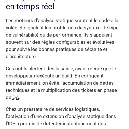
en temps réel
Les moteurs d’analyse statique scrutent le code à la
volée et signalent les problèmes de syntaxe, de type,
de vulnérabilité ou de performance. Ils s’appuient
souvent sur des règles configurables et évolutives
pour suivre les bonnes pratiques de sécurité et
d’architecture.
Ces outils alertent dès la saisie, avant même que le
développeur n’exécute un build. En corrigeant
immédiatement, on évite l’accumulation de dettes
techniques et la multiplication des tickets en phase
de
QA
.
Chez un prestataire de services logistiques,
l’activation d’une extension d’analyse statique dans
l’IDE a permis de détecter instantanément des