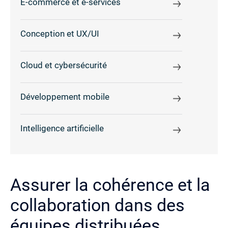
E-commerce et e-services
Conception et UX/UI
Cloud et cybersécurité
Développement mobile
Intelligence artificielle
Assurer la cohérence et la
collaboration dans des
équipes distribuées