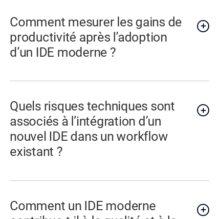
Comment mesurer les gains de
productivité après l’adoption
d’un IDE moderne ?
Quels risques techniques sont
associés à l’intégration d’un
nouvel IDE dans un workflow
existant ?
Comment un IDE moderne