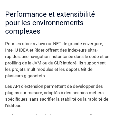
Performance et extensibilité
pour les environnements
complexes
Pour les stacks Java ou .NET de grande envergure,
IntelliJ IDEA et Rider offrent des indexeurs ultra-
rapides, une navigation instantanée dans le code et un
profiling de la JVM ou du CLR intégré. Ils supportent
les projets multimodules et les dépôts Git de
plusieurs gigaoctets.
Les API d’extension permettent de développer des
plugins sur mesure, adaptés à des besoins métiers
spécifiques, sans sacrifier la stabilité ou la rapidité de
l’éditeur.