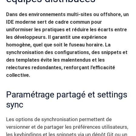
Dans des environnements multi-sites ou offshore, un
IDE moderne sert de cadre commun pour
uniformiser les pratiques et réduire les écarts entre
les développeurs. Il garantit une expérience
homogène, quel que soit le fuseau horaire.
La
synchronisation des configurations, des snippets et
des templates évite les malentendus et les
relectures redondantes, renforçant l’efficacité
collective.
Paramétrage partagé et settings
sync
Les options de synchronisation permettent de
versionner et de partager les préférences utilisateurs,
les keybindings et les snippets via un dépôt Git ou un