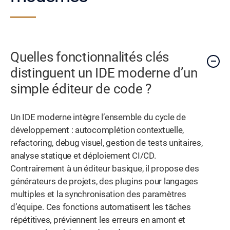
Quelles fonctionnalités clés
distinguent un IDE moderne d’un
simple éditeur de code ?
Un IDE moderne intègre l’ensemble du cycle de
développement : autocomplétion contextuelle,
refactoring, debug visuel, gestion de tests unitaires,
analyse statique et déploiement CI/CD.
Contrairement à un éditeur basique, il propose des
générateurs de projets, des plugins pour langages
multiples et la synchronisation des paramètres
d’équipe. Ces fonctions automatisent les tâches
répétitives, préviennent les erreurs en amont et