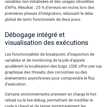
variables non initialisées et des usages obsolètes
d’APIs. Résultat : 25 % d’erreurs en moins lors des
premières phases d’intégration, réduisant le délai
global de tests fonctionnels de deux jours.
Débogage intégré et
visualisation des exécutions
Les fonctionnalités de breakpoint, d’inspection de
variables et de monitoring de la pile d’appels
accélèrent la localisation des bugs. L’IDE offre une vue
graphique des threads, des coroutines ou des
événements asynchrones pour comprendre le flux
d’exécution.
Certains environnements prennent en charge le hot-
reload ou le live-debug, permettant de modifier le
code à chaud et de tester instantanément les