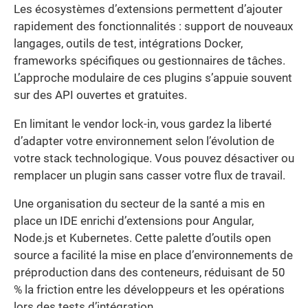
Les écosystèmes d’extensions permettent d’ajouter
rapidement des fonctionnalités : support de nouveaux
langages, outils de test, intégrations Docker,
frameworks spécifiques ou gestionnaires de tâches.
L’approche modulaire de ces plugins s’appuie souvent
sur des API ouvertes et gratuites.
En limitant le vendor lock-in, vous gardez la liberté
d’adapter votre environnement selon l’évolution de
votre stack technologique. Vous pouvez désactiver ou
remplacer un plugin sans casser votre flux de travail.
Une organisation du secteur de la santé a mis en
place un IDE enrichi d’extensions pour Angular,
Node.js et Kubernetes. Cette palette d’outils open
source a facilité la mise en place d’environnements de
préproduction dans des conteneurs, réduisant de 50
% la friction entre les développeurs et les opérations
lors des tests d’intégration.