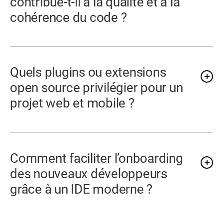
contribue-t-il à la qualité et à la
cohérence du code ?
Quels plugins ou extensions
open source privilégier pour un
projet web et mobile ?
Comment faciliter l’onboarding
des nouveaux développeurs
grâce à un IDE moderne ?