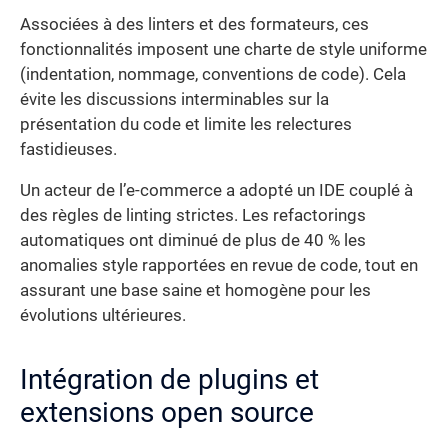
Associées à des linters et des formateurs, ces
fonctionnalités imposent une charte de style uniforme
(indentation, nommage, conventions de code). Cela
évite les discussions interminables sur la
présentation du code et limite les relectures
fastidieuses.
Un acteur de l’e-commerce a adopté un IDE couplé à
des règles de linting strictes. Les refactorings
automatiques ont diminué de plus de 40 % les
anomalies style rapportées en revue de code, tout en
assurant une base saine et homogène pour les
évolutions ultérieures.
Intégration de plugins et
extensions open source