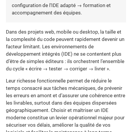
configuration de l’IDE adapté → formation et
accompagnement des équipes.
Dans des projets web, mobile ou desktop, la taille et
la complexité du code peuvent rapidement devenir un
facteur limitant. Les environnements de
développement intégrés (IDE) ne se contentent plus
d’être de simples éditeurs : ils orchestrent l’ensemble
du cycle « écrire → tester → corriger → livrer ».
Leur richesse fonctionnelle permet de réduire le
temps consacré aux tâches mécaniques, de prévenir
les erreurs en amont et d’assurer une cohérence entre
les livrables, surtout dans des équipes dispersées
géographiquement. Choisir et maîtriser un IDE
moderne constitue un levier opérationnel majeur pour
sécuriser vos délais, améliorer la qualité de vos