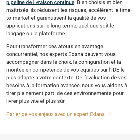
pipeline de livraison continue
. Bien choisis et bien
maîtrisés, ils réduisent les risques, accélèrent le time-
to-market et garantissent la qualité de vos
applications sur le long terme, quel que soit le
langage ou la plateforme.
Pour transformer ces atouts en avantage
concurrentiel, nos experts Edana peuvent vous
accompagner dans le choix, la configuration et la
montée en compétence de vos équipes sur l’IDE le
plus adapté à votre contexte. De l’évaluation de vos
besoins à la formation avancée, nous vous aidons à
tirer pleinement parti de ces environnements pour
livrer plus vite et plus sûr.
Parler de vos enjeux avec un expert Edana