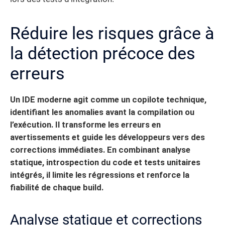
Réduire les risques grâce à
la détection précoce des
erreurs
Un IDE moderne agit comme un copilote technique,
identifiant les anomalies avant la compilation ou
l’exécution. Il transforme les erreurs en
avertissements et guide les développeurs vers des
corrections immédiates.
En combinant analyse
statique, introspection du code et tests unitaires
intégrés, il limite les régressions et renforce la
fiabilité de chaque build.
Analyse statique et corrections