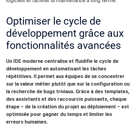
logiciels et faciliter la maintenance à long terme.
Optimiser le cycle de
développement grâce aux
fonctionnalités avancées
Un IDE moderne centralise et fluidifie le cycle de
développement en automatisant les tâches
répétitives. Il permet aux équipes de se concentrer
sur la valeur métier plutôt que sur la configuration ou
la recherche de bugs triviaux.
Grâce à des templates,
des assistants et des raccourcis puissants, chaque
étape – de la création du projet au déploiement – est
optimisée pour gagner du temps et limiter les
erreurs humaines.