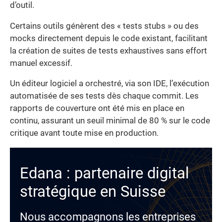
d’outil.
Certains outils génèrent des « tests stubs » ou des
mocks directement depuis le code existant, facilitant
la création de suites de tests exhaustives sans effort
manuel excessif.
Un éditeur logiciel a orchestré, via son IDE, l’exécution
automatisée de ses tests dès chaque commit. Les
rapports de couverture ont été mis en place en
continu, assurant un seuil minimal de 80 % sur le code
critique avant toute mise en production.
Edana : partenaire digital
stratégique en Suisse
Nous accompagnons les entreprises