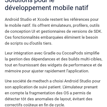
développement mobile natif
Android Studio et Xcode restent les références pour
le mobile natif. Ils offrent émulateurs, profilers, outils
de conception UI et gestionnaires de versions de SDK.
Ces fonctionnalités embarquées éliminent le besoin
de scripts ou d’outils tiers.
Leur intégration avec Gradle ou CocoaPods simplifie
la gestion des dépendances et des builds multi-cibles,
tout en fournissant des widgets de performance et de
mémoire pour ajuster rapidement l’application.
Une société de medtech a choisi Android Studio pour
son application de suivi patient. L’émulateur prenant
en compte la fragmentation des OS a permis de
détecter tôt des anomalies de layout, évitant des
correctifs coûteux en fin de cycle.