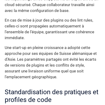
cloud sécurisé. Chaque collaborateur travaille ainsi
avec la même configuration de base.
En cas de mise à jour des plugins ou des lint rules,
celles-ci sont propagées automatiquement à
l’ensemble de l’équipe, garantissant une cohérence
immédiate.
Une start-up en pleine croissance a adopté cette
approche pour ses équipes de Suisse alémanique et
d’Asie. Les paramètres partagés ont évité les écarts
de versions de plugins et les conflits de style,
assurant une livraison uniforme quel que soit
l’emplacement géographique.
Standardisation des pratiques et
profiles de code