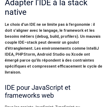
Adapter l’IDE à la stack
native
Le choix d’un IDE ne se limite pas à l’ergonomie : il
doit s’aligner avec le langage, le framework et les
besoins métiers (debug, build, profilers). Un mauvais
couple IDE–stack peut devenir un goulot
d’étranglement.
Les environnements comme IntelliJ
IDEA, PHPStorm, Android Studio ou Xcode ont
émergé parce qu’ils répondent à des contraintes
spécifiques et compressent efficacement le cycle de
livraison.
IDE pour JavaScript et
frameworks web