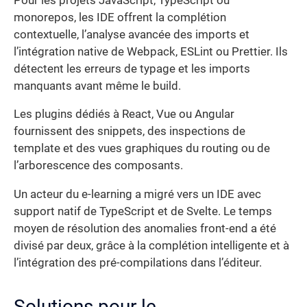
Pour les projets JavaScript, TypeScript ou
monorepos, les IDE offrent la complétion
contextuelle, l’analyse avancée des imports et
l’intégration native de Webpack, ESLint ou Prettier. Ils
détectent les erreurs de typage et les imports
manquants avant même le build.
Les plugins dédiés à React, Vue ou Angular
fournissent des snippets, des inspections de
template et des vues graphiques du routing ou de
l’arborescence des composants.
Un acteur du e-learning a migré vers un IDE avec
support natif de TypeScript et de Svelte. Le temps
moyen de résolution des anomalies front-end a été
divisé par deux, grâce à la complétion intelligente et à
l’intégration des pré-compilations dans l’éditeur.
Solutions pour le