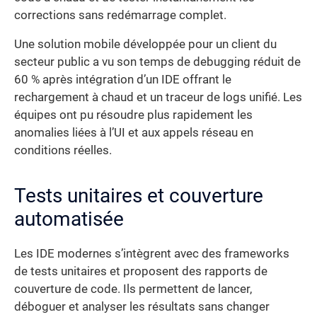
corrections sans redémarrage complet.
Une solution mobile développée pour un client du
secteur public a vu son temps de debugging réduit de
60 % après intégration d’un IDE offrant le
rechargement à chaud et un traceur de logs unifié. Les
équipes ont pu résoudre plus rapidement les
anomalies liées à l’UI et aux appels réseau en
conditions réelles.
Tests unitaires et couverture
automatisée
Les IDE modernes s’intègrent avec des frameworks
de tests unitaires et proposent des rapports de
couverture de code. Ils permettent de lancer,
déboguer et analyser les résultats sans changer