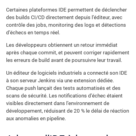
Certaines plateformes IDE permettent de déclencher
des builds CI/CD directement depuis l’éditeur, avec
contrôle des jobs, monitoring des logs et détections
d’échecs en temps réel.
Les développeurs obtiennent un retour immédiat
après chaque commit, et peuvent corriger rapidement
les erreurs de build avant de poursuivre leur travail.
Un éditeur de logiciels industriels a connecté son IDE
à son serveur Jenkins via une extension dédiée.
Chaque push lançait des tests automatisés et des
scans de sécurité. Les notifications d’échec étaient
visibles directement dans l’environnement de
développement, réduisant de 20 % le délai de réaction
aux anomalies en pipeline.