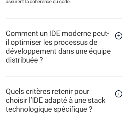
assurent la cohérence du code.
Comment un IDE moderne peut-
il optimiser les processus de
développement dans une équipe
distribuée ?
Quels critères retenir pour
choisir l’IDE adapté à une stack
technologique spécifique ?