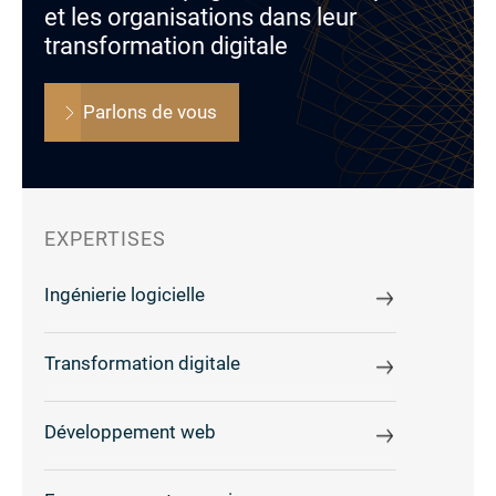
et les organisations dans leur
transformation digitale
Parlons de vous
EXPERTISES
Ingénierie logicielle
Transformation digitale
Développement web