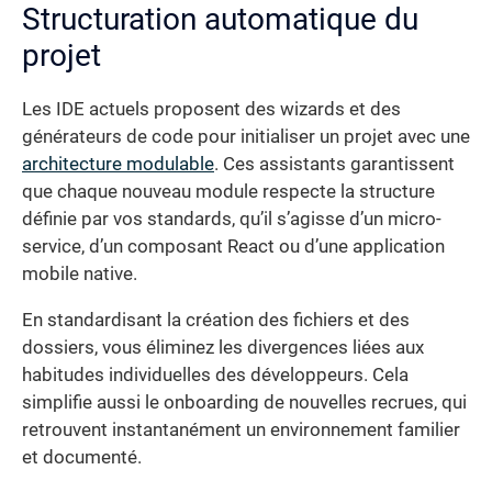
Structuration automatique du
projet
Les IDE actuels proposent des wizards et des
générateurs de code pour initialiser un projet avec une
architecture modulable
. Ces assistants garantissent
que chaque nouveau module respecte la structure
définie par vos standards, qu’il s’agisse d’un micro-
service, d’un composant React ou d’une application
mobile native.
En standardisant la création des fichiers et des
dossiers, vous éliminez les divergences liées aux
habitudes individuelles des développeurs. Cela
simplifie aussi le onboarding de nouvelles recrues, qui
retrouvent instantanément un environnement familier
et documenté.