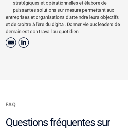
stratégiques et opérationnelles et élabore de
puissantes solutions sur mesure permettant aux
entreprises et organisations d'atteindre leurs objectifs
et de croître à l'ère du digital. Donner vie aux leaders de
demain est son travail au quotidien.
FAQ
Questions fréquentes sur