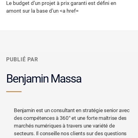
Le budget d’un projet à prix garanti est défini en
amont sur la base d’un <a href=
PUBLIÉ PAR
Benjamin Massa
Benjamin est un consultant en stratégie senior avec
des compétences à 360° et une forte maîtrise des
marchés numériques à travers une variété de
secteurs. Il conseille nos clients sur des questions