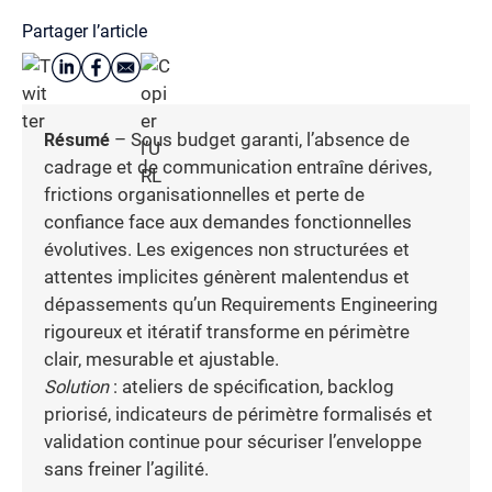
Partager l’article
Résumé
– Sous budget garanti, l’absence de
cadrage et de communication entraîne dérives,
frictions organisationnelles et perte de
confiance face aux demandes fonctionnelles
évolutives. Les exigences non structurées et
attentes implicites génèrent malentendus et
dépassements qu’un Requirements Engineering
rigoureux et itératif transforme en périmètre
clair, mesurable et ajustable.
Solution
: ateliers de spécification, backlog
priorisé, indicateurs de périmètre formalisés et
validation continue pour sécuriser l’enveloppe
sans freiner l’agilité.