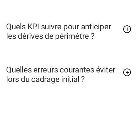
Quels KPI suivre pour anticiper
les dérives de périmètre ?
Quelles erreurs courantes éviter
lors du cadrage initial ?