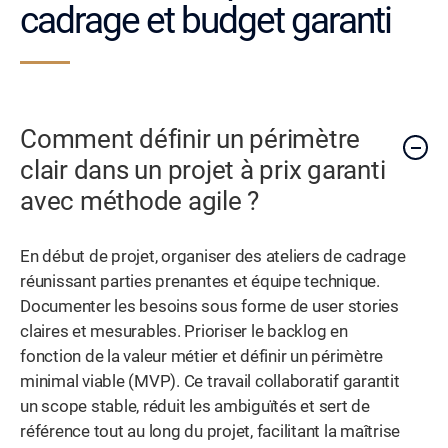
cadrage et budget garanti
Comment définir un périmètre
clair dans un projet à prix garanti
avec méthode agile ?
En début de projet, organiser des ateliers de cadrage
réunissant parties prenantes et équipe technique.
Documenter les besoins sous forme de user stories
claires et mesurables. Prioriser le backlog en
fonction de la valeur métier et définir un périmètre
minimal viable (MVP). Ce travail collaboratif garantit
un scope stable, réduit les ambiguïtés et sert de
référence tout au long du projet, facilitant la maîtrise