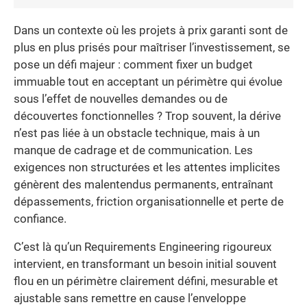
Dans un contexte où les projets à prix garanti sont de
plus en plus prisés pour maîtriser l’investissement, se
pose un défi majeur : comment fixer un budget
immuable tout en acceptant un périmètre qui évolue
sous l’effet de nouvelles demandes ou de
découvertes fonctionnelles ? Trop souvent, la dérive
n’est pas liée à un obstacle technique, mais à un
manque de cadrage et de communication. Les
exigences non structurées et les attentes implicites
génèrent des malentendus permanents, entraînant
dépassements, friction organisationnelle et perte de
confiance.
C’est là qu’un Requirements Engineering rigoureux
intervient, en transformant un besoin initial souvent
flou en un périmètre clairement défini, mesurable et
ajustable sans remettre en cause l’enveloppe