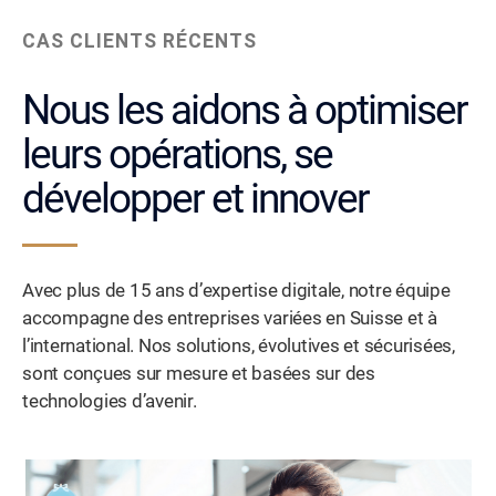
CAS CLIENTS RÉCENTS
Nous les aidons à optimiser
leurs opérations, se
développer et innover
Avec plus de 15 ans d’expertise digitale, notre équipe
accompagne des entreprises variées en Suisse et à
l’international. Nos solutions, évolutives et sécurisées,
sont conçues sur mesure et basées sur des
technologies d’avenir.