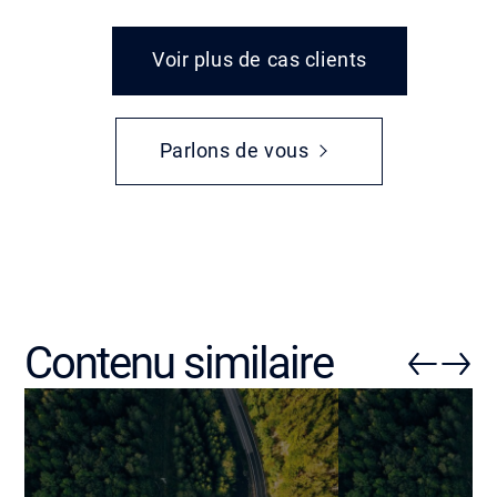
Voir plus de cas clients
Parlons de vous
Contenu similaire