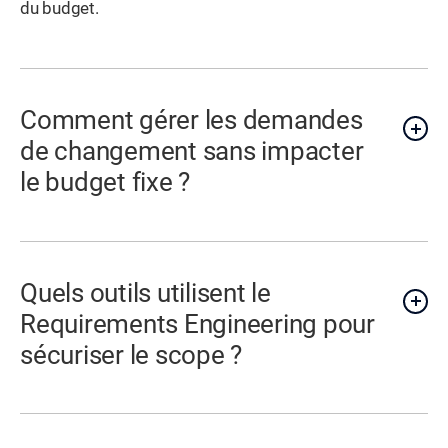
du budget.
Comment gérer les demandes
de changement sans impacter
le budget fixe ?
Quels outils utilisent le
Requirements Engineering pour
sécuriser le scope ?