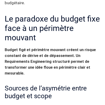
budgétaire.
Le paradoxe du budget fixe
face à un périmètre
mouvant
Budget figé et périmètre mouvant créent un risque
constant de dérive et de dépassement. Un
Requirements Engineering structuré permet de
transformer une idée floue en périmètre clair et
mesurable.
Sources de l’asymétrie entre
budget et scope