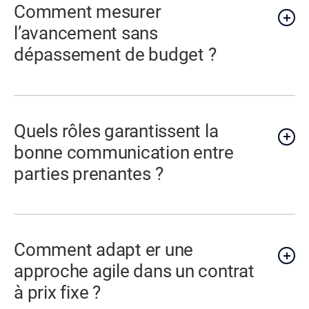
Comment mesurer
l’avancement sans
dépassement de budget ?
Quels rôles garantissent la
bonne communication entre
parties prenantes ?
Comment adapt er une
approche agile dans un contrat
à prix fixe ?