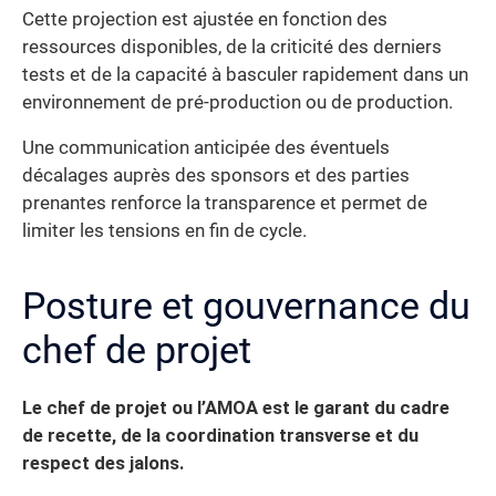
Cette projection est ajustée en fonction des
ressources disponibles, de la criticité des derniers
tests et de la capacité à basculer rapidement dans un
environnement de pré-production ou de production.
Une communication anticipée des éventuels
décalages auprès des sponsors et des parties
prenantes renforce la transparence et permet de
limiter les tensions en fin de cycle.
Posture et gouvernance du
chef de projet
Le chef de projet ou l’AMOA est le garant du cadre
de recette, de la coordination transverse et du
respect des jalons.