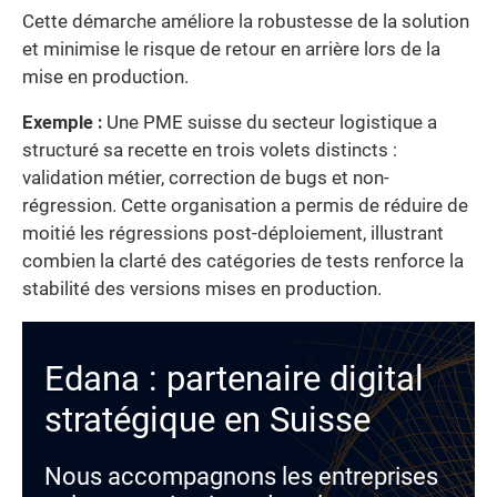
Cette démarche améliore la robustesse de la solution
et minimise le risque de retour en arrière lors de la
mise en production.
Exemple :
Une PME suisse du secteur logistique a
structuré sa recette en trois volets distincts :
validation métier, correction de bugs et non-
régression. Cette organisation a permis de réduire de
moitié les régressions post-déploiement, illustrant
combien la clarté des catégories de tests renforce la
stabilité des versions mises en production.
Edana : partenaire digital
stratégique en Suisse
Nous accompagnons les entreprises