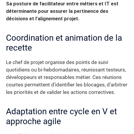
Sa posture de facilitateur entre métiers et IT est
déterminante pour assurer la pertinence des
décisions et l’alignement projet.
Coordination et animation de la
recette
Le chef de projet organise des points de suivi
quotidiens ou bi-hebdomadaires, réunissant testeurs,
développeurs et responsables métier. Ces réunions
courtes permettent d’identifier les blocages, d’arbitrer
les priorités et de valider les actions correctives.
Adaptation entre cycle en V et
approche agile