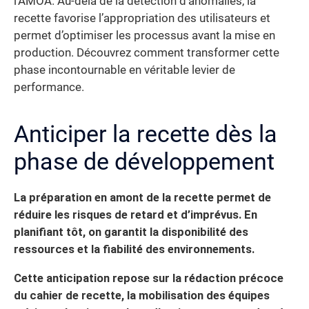
l’AMOA. Au-delà de la détection d’anomalies, la
recette favorise l’appropriation des utilisateurs et
permet d’optimiser les processus avant la mise en
production. Découvrez comment transformer cette
phase incontournable en véritable levier de
performance.
Anticiper la recette dès la
phase de développement
La préparation en amont de la recette permet de
réduire les risques de retard et d’imprévus. En
planifiant tôt, on garantit la disponibilité des
ressources et la fiabilité des environnements.
Cette anticipation repose sur la rédaction précoce
du cahier de recette, la mobilisation des équipes