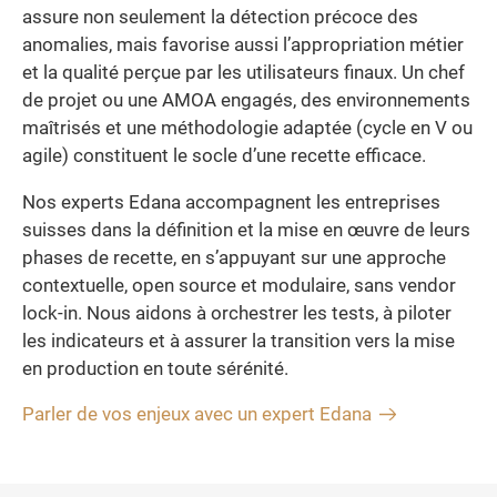
assure non seulement la détection précoce des
anomalies, mais favorise aussi l’appropriation métier
et la qualité perçue par les utilisateurs finaux. Un chef
de projet ou une AMOA engagés, des environnements
maîtrisés et une méthodologie adaptée (cycle en V ou
agile) constituent le socle d’une recette efficace.
Nos experts Edana accompagnent les entreprises
suisses dans la définition et la mise en œuvre de leurs
phases de recette, en s’appuyant sur une approche
contextuelle, open source et modulaire, sans vendor
lock-in. Nous aidons à orchestrer les tests, à piloter
les indicateurs et à assurer la transition vers la mise
en production en toute sérénité.
Parler de vos enjeux avec un expert Edana