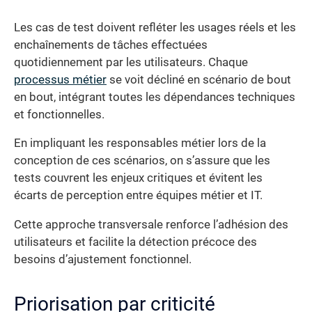
Les cas de test doivent refléter les usages réels et les
enchaînements de tâches effectuées
quotidiennement par les utilisateurs. Chaque
processus métier
se voit décliné en scénario de bout
en bout, intégrant toutes les dépendances techniques
et fonctionnelles.
En impliquant les responsables métier lors de la
conception de ces scénarios, on s’assure que les
tests couvrent les enjeux critiques et évitent les
écarts de perception entre équipes métier et IT.
Cette approche transversale renforce l’adhésion des
utilisateurs et facilite la détection précoce des
besoins d’ajustement fonctionnel.
Priorisation par criticité