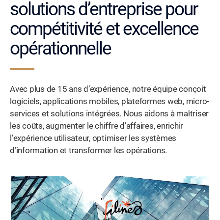
solutions d’entreprise pour
compétitivité et excellence
opérationnelle
Avec plus de 15 ans d’expérience, notre équipe conçoit
logiciels, applications mobiles, plateformes web, micro-
services et solutions intégrées. Nous aidons à maîtriser
les coûts, augmenter le chiffre d’affaires, enrichir
l’expérience utilisateur, optimiser les systèmes
d’information et transformer les opérations.