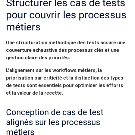
Structurer les cas de tests
pour couvrir les processus
métiers
Une structuration méthodique des tests assure une
couverture exhaustive des processus clés et une
gestion claire des priorités.
L’alignement sur les workflows métiers, la
priorisation par criticité et la distinction des types
de tests sont essentiels pour optimiser les efforts
et la valeur de la recette.
Conception de cas de test
alignés sur les processus
métiers