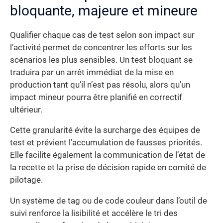
bloquante, majeure et mineure
Qualifier chaque cas de test selon son impact sur
l’activité permet de concentrer les efforts sur les
scénarios les plus sensibles. Un test bloquant se
traduira par un arrêt immédiat de la mise en
production tant qu’il n’est pas résolu, alors qu’un
impact mineur pourra être planifié en correctif
ultérieur.
Cette granularité évite la surcharge des équipes de
test et prévient l’accumulation de fausses priorités.
Elle facilite également la communication de l’état de
la recette et la prise de décision rapide en comité de
pilotage.
Un système de tag ou de code couleur dans l’outil de
suivi renforce la lisibilité et accélère le tri des