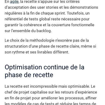
En
agile
, la recette s’appuie sur les critères
d’acceptation des user stories et les démonstrations
régulières à la fin de chaque sprint. Toutefois, un
référentiel de tests global reste nécessaire pour
garantir la cohérence et la couverture fonctionnelle
sur l’ensemble du backlog.
Le choix de la méthodologie n’exonère pas de la
structuration d’une phase de recette claire, même si
son rythme et ses livrables diffèrent.
Optimisation continue de la
phase de recette
La recette est incompressible mais optimisable. Le
chef de projet capitalise sur les retours d’expérience
en fin de projet pour améliorer les processus, affiner
les modèles de cas de tests et réduire les temps de