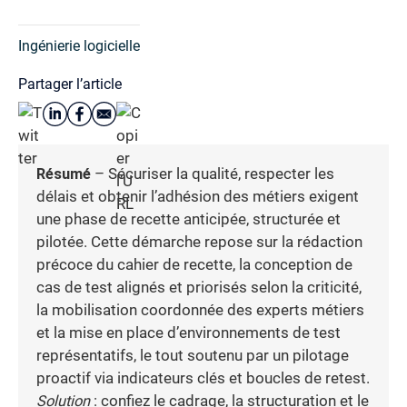
Ingénierie logicielle
Partager l’article
Résumé
– Sécuriser la qualité, respecter les
délais et obtenir l’adhésion des métiers exigent
une phase de recette anticipée, structurée et
pilotée. Cette démarche repose sur la rédaction
précoce du cahier de recette, la conception de
cas de test alignés et priorisés selon la criticité,
la mobilisation coordonnée des experts métiers
et la mise en place d’environnements de test
représentatifs, le tout soutenu par un pilotage
proactif via indicateurs clés et boucles de retest.
Solution
: confiez le cadrage, la structuration et le