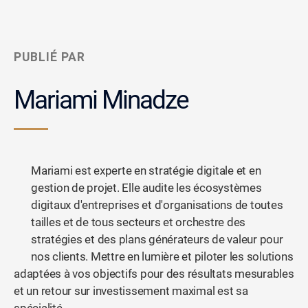
PUBLIÉ PAR
Mariami Minadze
Mariami est experte en stratégie digitale et en
gestion de projet. Elle audite les écosystèmes
digitaux d'entreprises et d'organisations de toutes
tailles et de tous secteurs et orchestre des
stratégies et des plans générateurs de valeur pour
nos clients. Mettre en lumière et piloter les solutions
adaptées à vos objectifs pour des résultats mesurables
et un retour sur investissement maximal est sa