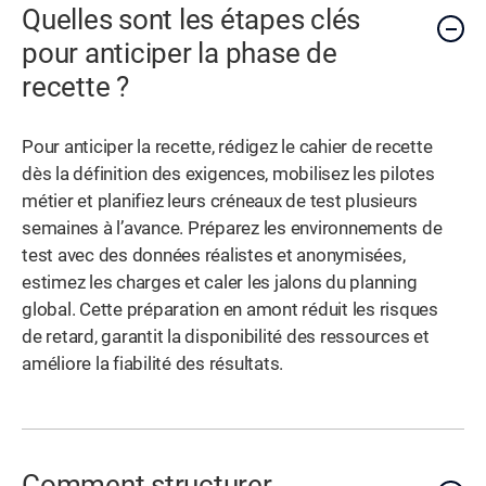
Quelles sont les étapes clés
pour anticiper la phase de
recette ?
Pour anticiper la recette, rédigez le cahier de recette
dès la définition des exigences, mobilisez les pilotes
métier et planifiez leurs créneaux de test plusieurs
semaines à l’avance. Préparez les environnements de
test avec des données réalistes et anonymisées,
estimez les charges et caler les jalons du planning
global. Cette préparation en amont réduit les risques
de retard, garantit la disponibilité des ressources et
améliore la fiabilité des résultats.
Comment structurer