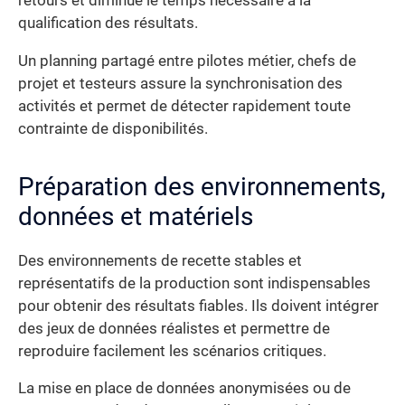
retours et diminue le temps nécessaire à la
qualification des résultats.
Un planning partagé entre pilotes métier, chefs de
projet et testeurs assure la synchronisation des
activités et permet de détecter rapidement toute
contrainte de disponibilités.
Préparation des environnements,
données et matériels
Des environnements de recette stables et
représentatifs de la production sont indispensables
pour obtenir des résultats fiables. Ils doivent intégrer
des jeux de données réalistes et permettre de
reproduire facilement les scénarios critiques.
La mise en place de données anonymisées ou de