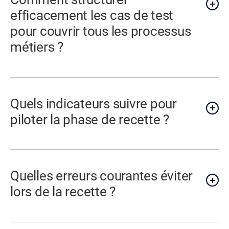
efficacement les cas de test
pour couvrir tous les processus
métiers ?
Quels indicateurs suivre pour
piloter la phase de recette ?
Quelles erreurs courantes éviter
lors de la recette ?