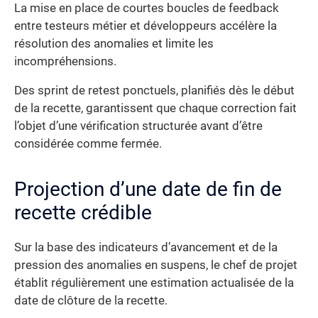
La mise en place de courtes boucles de feedback
entre testeurs métier et développeurs accélère la
résolution des anomalies et limite les
incompréhensions.
Des sprint de retest ponctuels, planifiés dès le début
de la recette, garantissent que chaque correction fait
l’objet d’une vérification structurée avant d’être
considérée comme fermée.
Projection d’une date de fin de
recette crédible
Sur la base des indicateurs d’avancement et de la
pression des anomalies en suspens, le chef de projet
établit régulièrement une estimation actualisée de la
date de clôture de la recette.