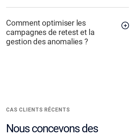
Comment optimiser les
campagnes de retest et la
gestion des anomalies ?
CAS CLIENTS RÉCENTS
Nous concevons des