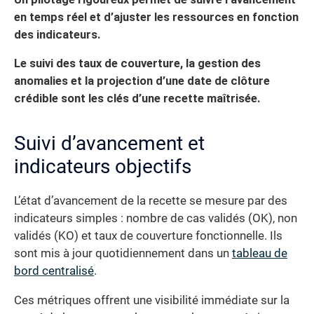
en temps réel et d’ajuster les ressources en fonction
des indicateurs.
Le suivi des taux de couverture, la gestion des
anomalies et la projection d’une date de clôture
crédible sont les clés d’une recette maîtrisée.
Suivi d’avancement et
indicateurs objectifs
L’état d’avancement de la recette se mesure par des
indicateurs simples : nombre de cas validés (OK), non
validés (KO) et taux de couverture fonctionnelle. Ils
sont mis à jour quotidiennement dans un
tableau de
bord centralisé
.
Ces métriques offrent une visibilité immédiate sur la