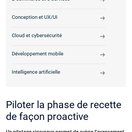
Conception et UX/UI
Cloud et cybersécurité
Développement mobile
Intelligence artificielle
Piloter la phase de recette
de façon proactive
Un pilotage rigoureux permet de suivre l’avancement