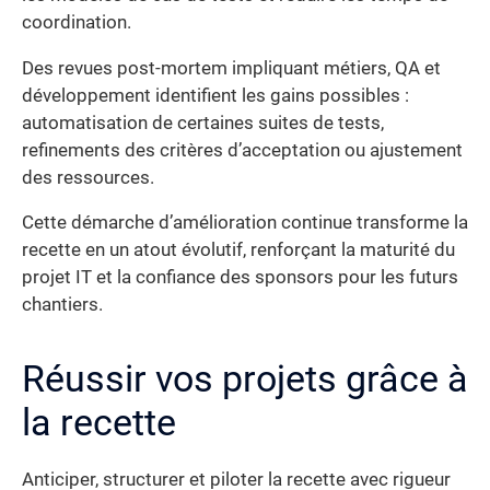
coordination.
Des revues post-mortem impliquant métiers, QA et
développement identifient les gains possibles :
automatisation de certaines suites de tests,
refinements des critères d’acceptation ou ajustement
des ressources.
Cette démarche d’amélioration continue transforme la
recette en un atout évolutif, renforçant la maturité du
projet IT et la confiance des sponsors pour les futurs
chantiers.
Réussir vos projets grâce à
la recette
Anticiper, structurer et piloter la recette avec rigueur