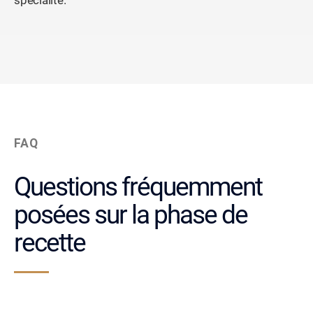
spécialité.
FAQ
Questions fréquemment
posées sur la phase de
recette