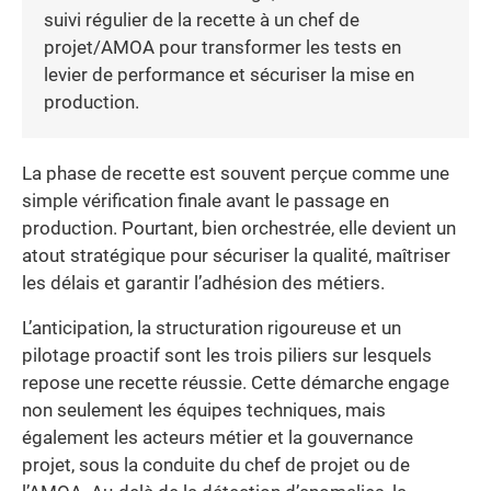
suivi régulier de la recette à un chef de
projet/AMOA pour transformer les tests en
levier de performance et sécuriser la mise en
production.
La phase de recette est souvent perçue comme une
simple vérification finale avant le passage en
production. Pourtant, bien orchestrée, elle devient un
atout stratégique pour sécuriser la qualité, maîtriser
les délais et garantir l’adhésion des métiers.
L’anticipation, la structuration rigoureuse et un
pilotage proactif sont les trois piliers sur lesquels
repose une recette réussie. Cette démarche engage
non seulement les équipes techniques, mais
également les acteurs métier et la gouvernance
projet, sous la conduite du chef de projet ou de