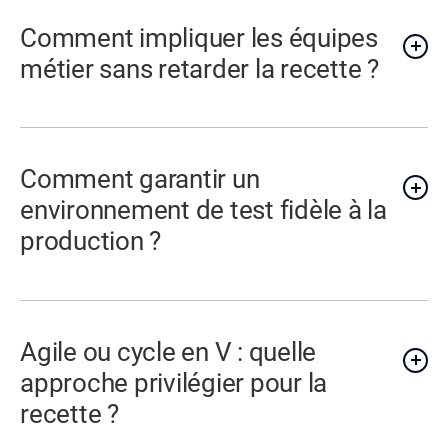
Comment impliquer les équipes
métier sans retarder la recette ?
Comment garantir un
environnement de test fidèle à la
production ?
Agile ou cycle en V : quelle
approche privilégier pour la
recette ?