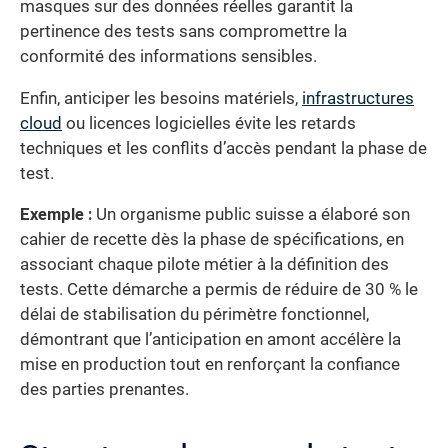
masques sur des données réelles garantit la
pertinence des tests sans compromettre la
conformité des informations sensibles.
Enfin, anticiper les besoins matériels,
infrastructures
cloud
ou licences logicielles évite les retards
techniques et les conflits d’accès pendant la phase de
test.
Exemple :
Un organisme public suisse a élaboré son
cahier de recette dès la phase de spécifications, en
associant chaque pilote métier à la définition des
tests. Cette démarche a permis de réduire de 30 % le
délai de stabilisation du périmètre fonctionnel,
démontrant que l’anticipation en amont accélère la
mise en production tout en renforçant la confiance
des parties prenantes.