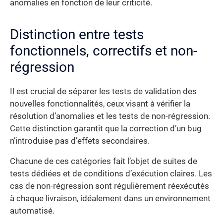
anomalies en fonction de leur criticité.
Distinction entre tests
fonctionnels, correctifs et non-
régression
Il est crucial de séparer les tests de validation des
nouvelles fonctionnalités, ceux visant à vérifier la
résolution d’anomalies et les tests de non-régression.
Cette distinction garantit que la correction d’un bug
n’introduise pas d’effets secondaires.
Chacune de ces catégories fait l’objet de suites de
tests dédiées et de conditions d’exécution claires. Les
cas de non-régression sont régulièrement réexécutés
à chaque livraison, idéalement dans un environnement
automatisé.