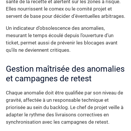
santé de la recette et alertent sur les zones à risque.
Elles nourrissent le comex ou le comité projet et
servent de base pour décider d’éventuelles arbitrages.
Un indicateur d’obsolescence des anomalies,
mesurant le temps écoulé depuis l’ouverture d’un
ticket, permet aussi de prévenir les blocages avant
qu’ils ne deviennent critiques.
Gestion maîtrisée des anomalies
et campagnes de retest
Chaque anomalie doit être qualifiée par son niveau de
gravité, affectée à un responsable technique et
priorisée au sein du backlog. Le chef de projet veille à
adapter le rythme des livraisons correctives en
synchronisation avec les campagnes de retest.