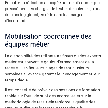
En outre, la rédaction anticipée permet d’estimer plus
précisément les charges de test et de caler les jalons
du planning global, en réduisant les marges
d’incertitude.
Mobilisation coordonnée des
équipes métier
La disponibilité des utilisateurs finaux ou des experts
métier est souvent le goulot d’étranglement de la
recette. Planifier leurs plages de test plusieurs
semaines à l’avance garantit leur engagement et leur
temps dédié.
Il est conseillé de prévoir des sessions de formation
rapide sur l’outil de suivi des anomalies et sur la
méthodologie de test. Cela renforce la qualité des