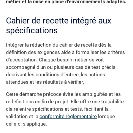
métier et la mise en place d’environnements adaptés.
Cahier de recette intégré aux
spécifications
Intégrer la rédaction du cahier de recette dès la
définition des exigences aide à formaliser les critères
d’acceptation. Chaque besoin métier se voit
accompagné d’un ou plusieurs cas de test précis,
décrivant les conditions d’entrée, les actions
attendues et les résultats à vérifier.
Cette démarche précoce évite les ambiguïtés et les
redéfinitions en fin de projet. Elle offre une traçabilité
claire entre spécifications et tests, facilitant la
validation et la
conformité règlementaire
lorsque
celle-ci s’applique.