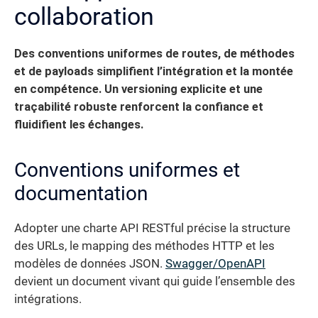
collaboration
Des conventions uniformes de routes, de méthodes
et de payloads simplifient l’intégration et la montée
en compétence. Un versioning explicite et une
traçabilité robuste renforcent la confiance et
fluidifient les échanges.
Conventions uniformes et
documentation
Adopter une charte API RESTful précise la structure
des URLs, le mapping des méthodes HTTP et les
modèles de données JSON.
Swagger/OpenAPI
devient un document vivant qui guide l’ensemble des
intégrations.