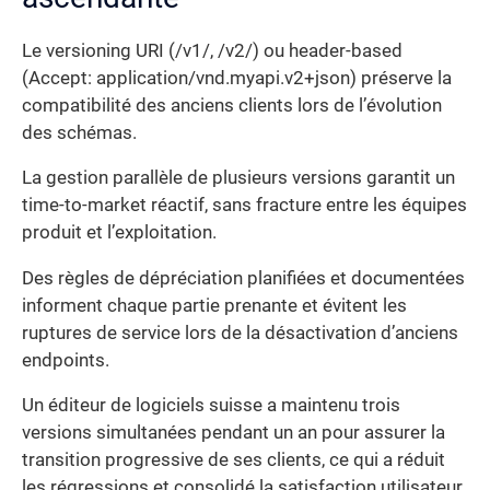
Le versioning URI (/v1/, /v2/) ou header-based
(Accept: application/vnd.myapi.v2+json) préserve la
compatibilité des anciens clients lors de l’évolution
des schémas.
La gestion parallèle de plusieurs versions garantit un
time-to-market réactif, sans fracture entre les équipes
produit et l’exploitation.
Des règles de dépréciation planifiées et documentées
informent chaque partie prenante et évitent les
ruptures de service lors de la désactivation d’anciens
endpoints.
Un éditeur de logiciels suisse a maintenu trois
versions simultanées pendant un an pour assurer la
transition progressive de ses clients, ce qui a réduit
les régressions et consolidé la satisfaction utilisateur.