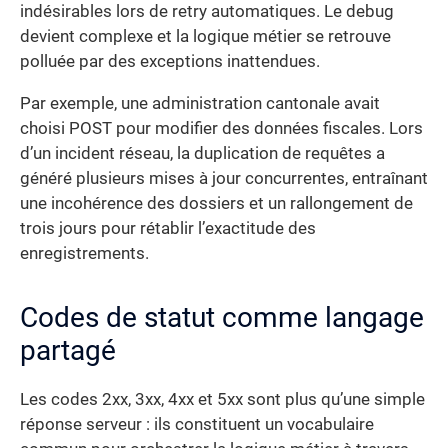
indésirables lors de retry automatiques. Le debug
devient complexe et la logique métier se retrouve
polluée par des exceptions inattendues.
Par exemple, une administration cantonale avait
choisi POST pour modifier des données fiscales. Lors
d’un incident réseau, la duplication de requêtes a
généré plusieurs mises à jour concurrentes, entraînant
une incohérence des dossiers et un rallongement de
trois jours pour rétablir l’exactitude des
enregistrements.
Codes de statut comme langage
partagé
Les codes 2xx, 3xx, 4xx et 5xx sont plus qu’une simple
réponse serveur : ils constituent un vocabulaire