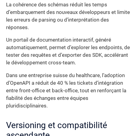
La cohérence des schémas réduit les temps
d’embarquement des nouveaux développeurs et limite
les erreurs de parsing ou d’interprétation des
réponses.
Un portail de documentation interactif, généré
automatiquement, permet d’explorer les endpoints, de
tester des requêtes et d’exporter des SDK, accélérant
le développement cross-team.
Dans une entreprise suisse du healthcare, l’adoption
d’OpenAPI a réduit de 40 % les tickets d’intégration
entre front-office et back-office, tout en renforçant la
fiabilité des échanges entre équipes
pluridisciplinaires.
Versioning et compatibilité
ascendante