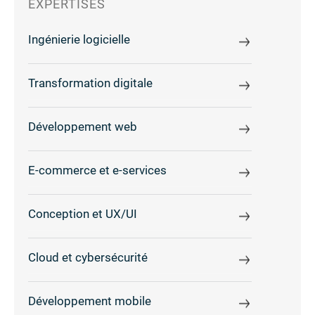
EXPERTISES
Ingénierie logicielle
Transformation digitale
Développement web
E-commerce et e-services
Conception et UX/UI
Cloud et cybersécurité
Développement mobile