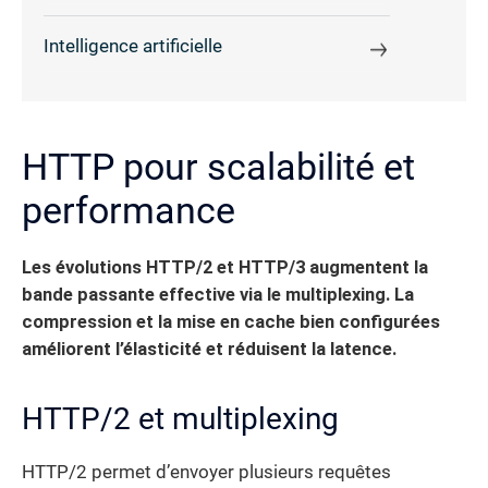
Intelligence artificielle
HTTP pour scalabilité et
performance
Les évolutions HTTP/2 et HTTP/3 augmentent la
bande passante effective via le multiplexing. La
compression et la mise en cache bien configurées
améliorent l’élasticité et réduisent la latence.
HTTP/2 et multiplexing
HTTP/2 permet d’envoyer plusieurs requêtes