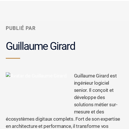
PUBLIÉ PAR
Guillaume Girard
Guillaume Girard est
ingénieur logiciel
senior. Il conçoit et
développe des
solutions métier sur-
mesure et des
écosystèmes digitaux complets. Fort de son expertise
en architecture et performance, il transforme vos