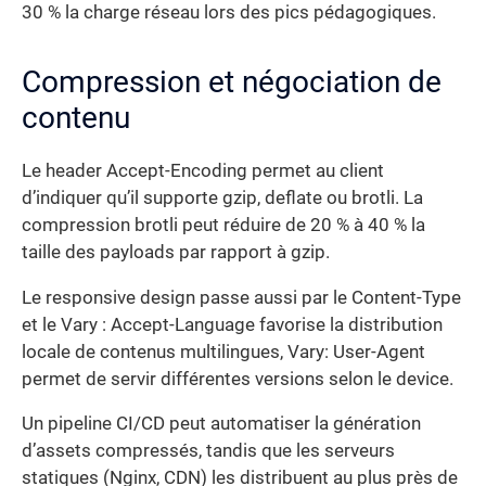
30 % la charge réseau lors des pics pédagogiques.
Compression et négociation de
contenu
Le header Accept-Encoding permet au client
d’indiquer qu’il supporte gzip, deflate ou brotli. La
compression brotli peut réduire de 20 % à 40 % la
taille des payloads par rapport à gzip.
Le responsive design passe aussi par le Content-Type
et le Vary : Accept-Language favorise la distribution
locale de contenus multilingues, Vary: User-Agent
permet de servir différentes versions selon le device.
Un pipeline CI/CD peut automatiser la génération
d’assets compressés, tandis que les serveurs
statiques (Nginx, CDN) les distribuent au plus près de