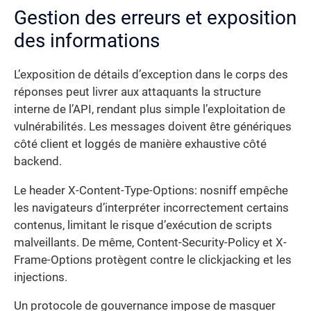
Gestion des erreurs et exposition
des informations
L’exposition de détails d’exception dans le corps des
réponses peut livrer aux attaquants la structure
interne de l’API, rendant plus simple l’exploitation de
vulnérabilités. Les messages doivent être génériques
côté client et loggés de manière exhaustive côté
backend.
Le header X-Content-Type-Options: nosniff empêche
les navigateurs d’interpréter incorrectement certains
contenus, limitant le risque d’exécution de scripts
malveillants. De même, Content-Security-Policy et X-
Frame-Options protègent contre le clickjacking et les
injections.
Un protocole de gouvernance impose de masquer