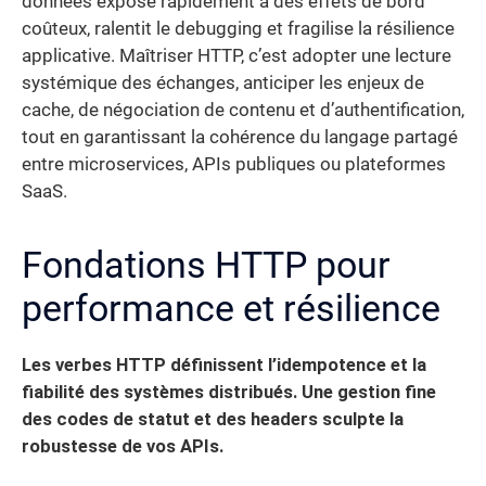
données expose rapidement à des effets de bord
coûteux, ralentit le debugging et fragilise la résilience
applicative. Maîtriser HTTP, c’est adopter une lecture
systémique des échanges, anticiper les enjeux de
cache, de négociation de contenu et d’authentification,
tout en garantissant la cohérence du langage partagé
entre microservices, APIs publiques ou plateformes
SaaS.
Fondations HTTP pour
performance et résilience
Les verbes HTTP définissent l’idempotence et la
fiabilité des systèmes distribués. Une gestion fine
des codes de statut et des headers sculpte la
robustesse de vos APIs.