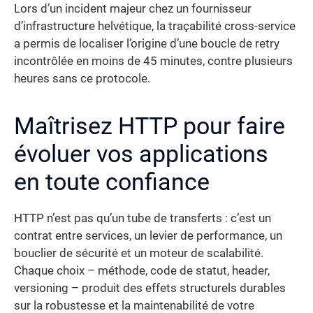
Lors d’un incident majeur chez un fournisseur
d’infrastructure helvétique, la traçabilité cross-service
a permis de localiser l’origine d’une boucle de retry
incontrôlée en moins de 45 minutes, contre plusieurs
heures sans ce protocole.
Maîtrisez HTTP pour faire
évoluer vos applications
en toute confiance
HTTP n’est pas qu’un tube de transferts : c’est un
contrat entre services, un levier de performance, un
bouclier de sécurité et un moteur de scalabilité.
Chaque choix – méthode, code de statut, header,
versioning – produit des effets structurels durables
sur la robustesse et la maintenabilité de votre