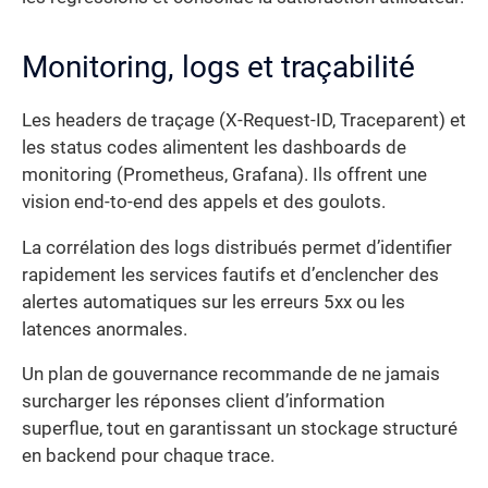
Monitoring, logs et traçabilité
Les headers de traçage (X-Request-ID, Traceparent) et
les status codes alimentent les dashboards de
monitoring (Prometheus, Grafana). Ils offrent une
vision end-to-end des appels et des goulots.
La corrélation des logs distribués permet d’identifier
rapidement les services fautifs et d’enclencher des
alertes automatiques sur les erreurs 5xx ou les
latences anormales.
Un plan de gouvernance recommande de ne jamais
surcharger les réponses client d’information
superflue, tout en garantissant un stockage structuré
en backend pour chaque trace.