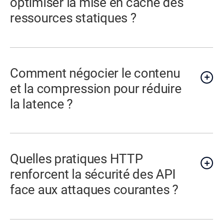
optimiser la mise en cache des
ressources statiques ?
Comment négocier le contenu
et la compression pour réduire
la latence ?
Quelles pratiques HTTP
renforcent la sécurité des API
face aux attaques courantes ?