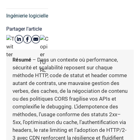
Ingénierie logicielle
Partager l’article
Résumé
– Dans un contexte où performance,
sécurité et scalabilité reposent sur chaque
méthode HTTP, code de statut et header comme
autant de contrats, une mauvaise gestion des
verbes, des caches, de la négociation de contenu
ou des politiques CORS fragilise vos APIs et
complexifie le debugging. L’idempotence des
méthodes, l’usage conforme des statuts 2xx–
5xx, l’optimisation du cache, l’authentification via
headers, le rate limiting et l’adoption de HTTP/2-
3 avec CDN renforcent la résilience et fluidifient