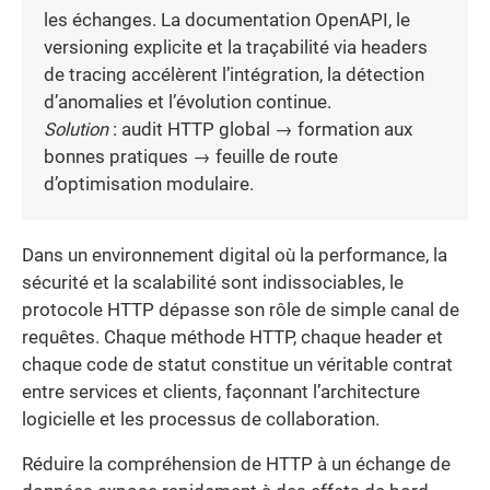
les échanges. La documentation OpenAPI, le
versioning explicite et la traçabilité via headers
de tracing accélèrent l’intégration, la détection
d’anomalies et l’évolution continue.
Solution
: audit HTTP global → formation aux
bonnes pratiques → feuille de route
d’optimisation modulaire.
Dans un environnement digital où la performance, la
sécurité et la scalabilité sont indissociables, le
protocole HTTP dépasse son rôle de simple canal de
requêtes. Chaque méthode HTTP, chaque header et
chaque code de statut constitue un véritable contrat
entre services et clients, façonnant l’architecture
logicielle et les processus de collaboration.
Réduire la compréhension de HTTP à un échange de