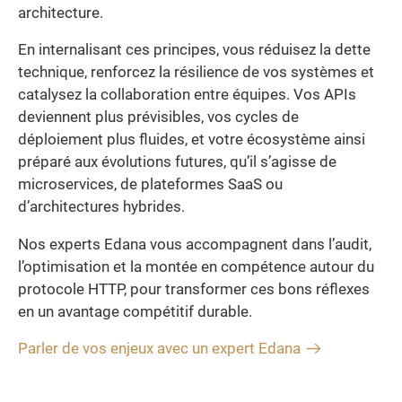
architecture.
En internalisant ces principes, vous réduisez la dette
technique, renforcez la résilience de vos systèmes et
catalysez la collaboration entre équipes. Vos APIs
deviennent plus prévisibles, vos cycles de
déploiement plus fluides, et votre écosystème ainsi
préparé aux évolutions futures, qu’il s’agisse de
microservices, de plateformes SaaS ou
d’architectures hybrides.
Nos experts Edana vous accompagnent dans l’audit,
l’optimisation et la montée en compétence autour du
protocole HTTP, pour transformer ces bons réflexes
en un avantage compétitif durable.
Parler de vos enjeux avec un expert Edana