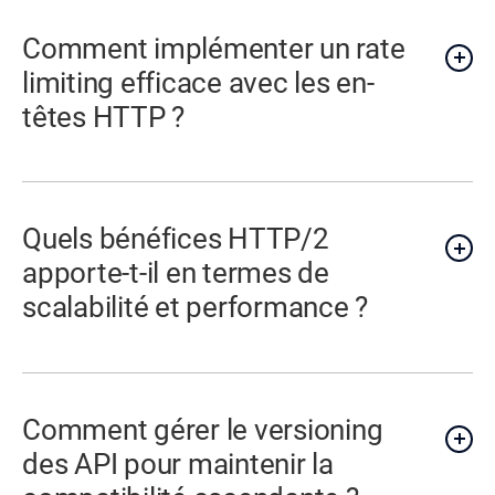
Comment implémenter un rate
limiting efficace avec les en-
têtes HTTP ?
Quels bénéfices HTTP/2
apporte-t-il en termes de
scalabilité et performance ?
Comment gérer le versioning
des API pour maintenir la