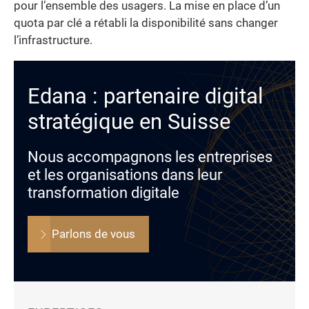
pour l’ensemble des usagers. La mise en place d’un
quota par clé a rétabli la disponibilité sans changer
l’infrastructure.
Edana : partenaire digital
stratégique en Suisse
Nous accompagnons les entreprises
et les organisations dans leur
transformation digitale
Parlons de vous