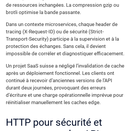
de ressources inchangées. La compression gzip ou
brotli optimise la bande passante.
Dans un contexte microservices, chaque header de
tracing (X-Request-ID) ou de sécurité (Strict-
Transport-Security) participe à la supervision et à la
protection des échanges. Sans cela, il devient
impossible de corréler et diagnostiquer efficacement.
Un projet SaaS suisse a négligé l’invalidation de cache
après un déploiement fonctionnel. Les clients ont
continué à recevoir d’anciennes versions de l’API
durant deux journées, provoquant des erreurs
d’écriture et une charge opérationnelle imprévue pour
réinitialiser manuellement les caches edge.
HTTP pour sécurité et