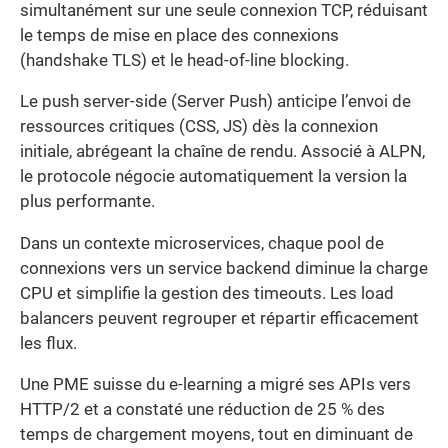
simultanément sur une seule connexion TCP, réduisant
le temps de mise en place des connexions
(handshake TLS) et le head-of-line blocking.
Le push server-side (Server Push) anticipe l’envoi de
ressources critiques (CSS, JS) dès la connexion
initiale, abrégeant la chaîne de rendu. Associé à ALPN,
le protocole négocie automatiquement la version la
plus performante.
Dans un contexte microservices, chaque pool de
connexions vers un service backend diminue la charge
CPU et simplifie la gestion des timeouts. Les load
balancers peuvent regrouper et répartir efficacement
les flux.
Une PME suisse du e-learning a migré ses APIs vers
HTTP/2 et a constaté une réduction de 25 % des
temps de chargement moyens, tout en diminuant de