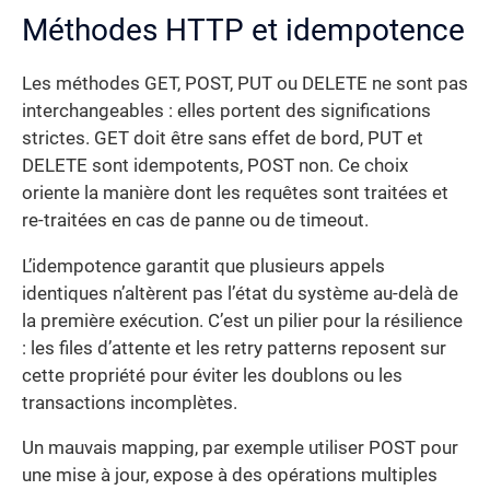
Méthodes HTTP et idempotence
Les méthodes GET, POST, PUT ou DELETE ne sont pas
interchangeables : elles portent des significations
strictes. GET doit être sans effet de bord, PUT et
DELETE sont idempotents, POST non. Ce choix
oriente la manière dont les requêtes sont traitées et
re-traitées en cas de panne ou de timeout.
L’idempotence garantit que plusieurs appels
identiques n’altèrent pas l’état du système au-delà de
la première exécution. C’est un pilier pour la résilience
: les files d’attente et les retry patterns reposent sur
cette propriété pour éviter les doublons ou les
transactions incomplètes.
Un mauvais mapping, par exemple utiliser POST pour
une mise à jour, expose à des opérations multiples