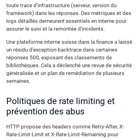
toute trace d’infrastructure (serveur, version du
framework) dans les réponses. Des métriques et des
logs détaillés demeurent essentiels en interne pour
assurer le suivi et la remontée d’incidents.
Une plateforme interne suisse dans la finance a laissé
un résidu d’exception-backtrace dans certaines
réponses 500, exposant des classements de
bibliothèques. Cela a déclenché une revue de sécurité
généralisée et un plan de remédiation de plusieurs
semaines.
Politiques de rate limiting et
prévention des abus
HTTP propose des headers comme Retry-After, X-
Rate-Limit-Limit et X-Rate-Limit-Remaining pour