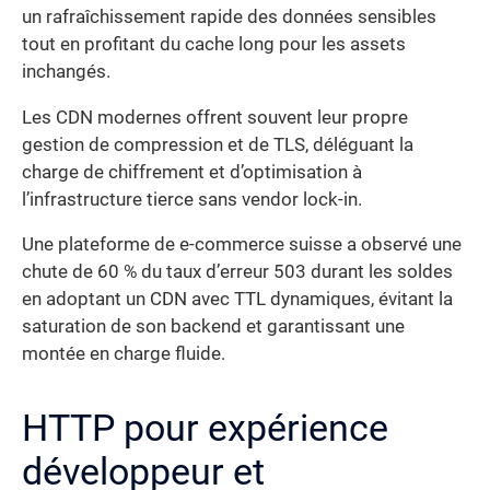
un rafraîchissement rapide des données sensibles
tout en profitant du cache long pour les assets
inchangés.
Les CDN modernes offrent souvent leur propre
gestion de compression et de TLS, déléguant la
charge de chiffrement et d’optimisation à
l’infrastructure tierce sans vendor lock-in.
Une plateforme de e-commerce suisse a observé une
chute de 60 % du taux d’erreur 503 durant les soldes
en adoptant un CDN avec TTL dynamiques, évitant la
saturation de son backend et garantissant une
montée en charge fluide.
HTTP pour expérience
développeur et