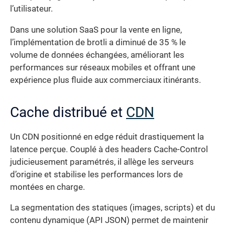
l’utilisateur.
Dans une solution SaaS pour la vente en ligne,
l’implémentation de brotli a diminué de 35 % le
volume de données échangées, améliorant les
performances sur réseaux mobiles et offrant une
expérience plus fluide aux commerciaux itinérants.
Cache distribué et
CDN
Un CDN positionné en edge réduit drastiquement la
latence perçue. Couplé à des headers Cache-Control
judicieusement paramétrés, il allège les serveurs
d’origine et stabilise les performances lors de
montées en charge.
La segmentation des statiques (images, scripts) et du
contenu dynamique (API JSON) permet de maintenir