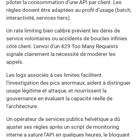
piloter la consommation d’une API par client. Les
règles doivent être adaptées au profil d’usage (batch,
interactivité, services tiers).
Un rate limiting bien calibré prévient les dénis de
service volontaires ou accidents de boucles infinies
côté client. L’envoi d’un 429 Too Many Requests
signale clairement la nécessité de modérer les
appels.
Les logs associés à ces limites facilitent
l’investigation des pics anormaux, aident à distinguer
usage légitime et attaque, et nourrissent la
gouvernance en évaluant la capacité réelle de
l’architecture.
Un opérateur de services publics helvétique a dû
ajuster ses règles après un script de monitoring
interne a saturé l’API en quelques heures, le bloquant