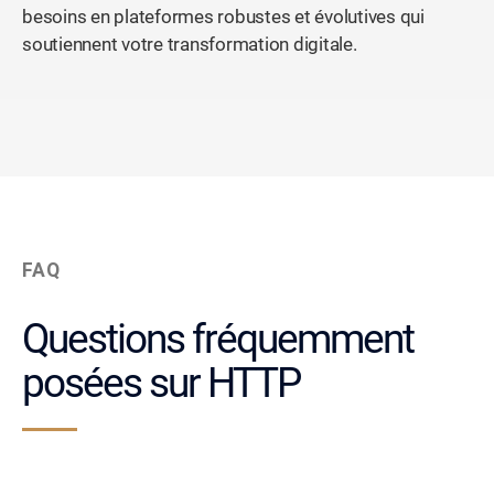
besoins en plateformes robustes et évolutives qui
soutiennent votre transformation digitale.
FAQ
Questions fréquemment
posées sur HTTP