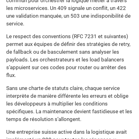
commun pour orchestrer la logique métier à travers
les microservices. Un 409 signale un conflit, un 422
une validation manquée, un 503 une indisponibilité de
service.
Le respect des conventions (RFC 7231 et suivantes)
permet aux équipes de définir des stratégies de retry,
de fallback ou de basculement sans analyser les
payloads. Les orchestrateurs et les load balancers
s’appuient sur ces codes pour router ou arrêter des
flux.
Sans une charte de statuts claire, chaque service
interprète de manière différente les erreurs et oblige
les développeurs à multiplier les conditions
spécifiques. La maintenance devient fastidieuse et les
temps de résolution s’allongent.
Une entreprise suisse active dans la logistique avait