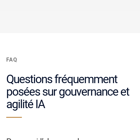
FAQ
Questions fréquemment
posées sur gouvernance et
agilité IA