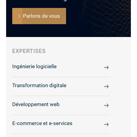
Parlons de vous
EXPERTISES
Ingénierie logicielle
Transformation digitale
Développement web
E-commerce et e-services