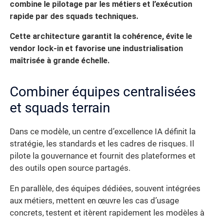
combine le pilotage par les métiers et l’exécution
rapide par des squads techniques.
Cette architecture garantit la cohérence, évite le
vendor lock-in et favorise une industrialisation
maîtrisée à grande échelle.
Combiner équipes centralisées
et squads terrain
Dans ce modèle, un centre d’excellence IA définit la
stratégie, les standards et les cadres de risques. Il
pilote la gouvernance et fournit des plateformes et
des outils open source partagés.
En parallèle, des équipes dédiées, souvent intégrées
aux métiers, mettent en œuvre les cas d’usage
concrets, testent et itèrent rapidement les modèles à