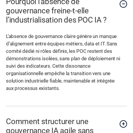
Pourquoi l’absence de
gouvernance freine-t-elle
l’industrialisation des POC IA ?
L’absence de gouvernance claire génère un manque
d’alignement entre équipes métiers, data et IT. Sans
comité dédié ni rôles définis, les POC restent des
démonstrations isolées, sans plan de déploiement ni
suivi des indicateurs. Cette dissonance
organisationnelle empêche la transition vers une
solution industrielle fiable, maintenable et intégrée
aux processus existants.
Comment structurer une
gouvernance IA agile sans