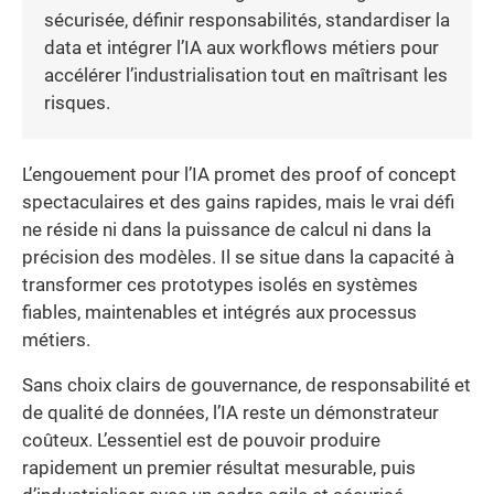
sécurisée, définir responsabilités, standardiser la
data et intégrer l’IA aux workflows métiers pour
accélérer l’industrialisation tout en maîtrisant les
risques.
L’engouement pour l’IA promet des proof of concept
spectaculaires et des gains rapides, mais le vrai défi
ne réside ni dans la puissance de calcul ni dans la
précision des modèles. Il se situe dans la capacité à
transformer ces prototypes isolés en systèmes
fiables, maintenables et intégrés aux processus
métiers.
Sans choix clairs de gouvernance, de responsabilité et
de qualité de données, l’IA reste un démonstrateur
coûteux. L’essentiel est de pouvoir produire
rapidement un premier résultat mesurable, puis