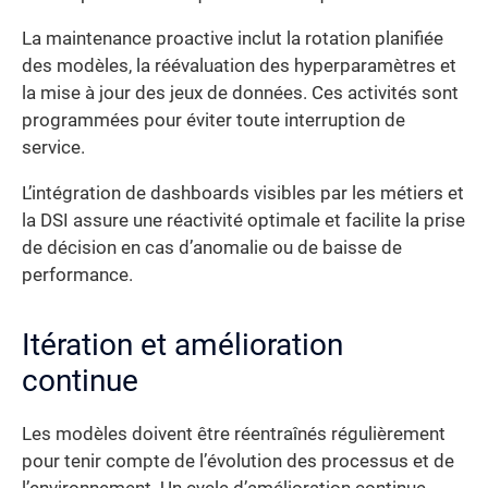
La maintenance proactive inclut la rotation planifiée
des modèles, la réévaluation des hyperparamètres et
la mise à jour des jeux de données. Ces activités sont
programmées pour éviter toute interruption de
service.
L’intégration de dashboards visibles par les métiers et
la DSI assure une réactivité optimale et facilite la prise
de décision en cas d’anomalie ou de baisse de
performance.
Itération et amélioration
continue
Les modèles doivent être réentraînés régulièrement
pour tenir compte de l’évolution des processus et de