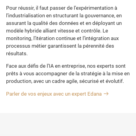
Pour réussir, il faut passer de l’expérimentation à
l’industrialisation en structurant la gouvernance, en
assurant la qualité des données et en déployant un
modèle hybride alliant vitesse et contrôle. Le
monitoring, l’itération continue et l’intégration aux
processus métier garantissent la pérennité des
résultats.
Face aux défis de l’IA en entreprise, nos experts sont
prêts à vous accompagner de la stratégie à la mise en
production, avec un cadre agile, sécurisé et évolutif.
Parler de vos enjeux avec un expert Edana