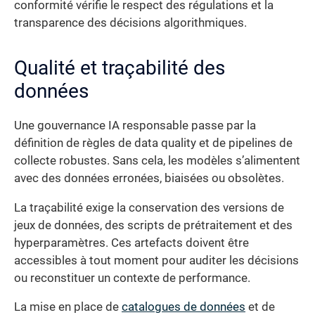
conformité vérifie le respect des régulations et la
transparence des décisions algorithmiques.
Qualité et traçabilité des
données
Une gouvernance IA responsable passe par la
définition de règles de data quality et de pipelines de
collecte robustes. Sans cela, les modèles s’alimentent
avec des données erronées, biaisées ou obsolètes.
La traçabilité exige la conservation des versions de
jeux de données, des scripts de prétraitement et des
hyperparamètres. Ces artefacts doivent être
accessibles à tout moment pour auditer les décisions
ou reconstituer un contexte de performance.
La mise en place de
catalogues de données
et de