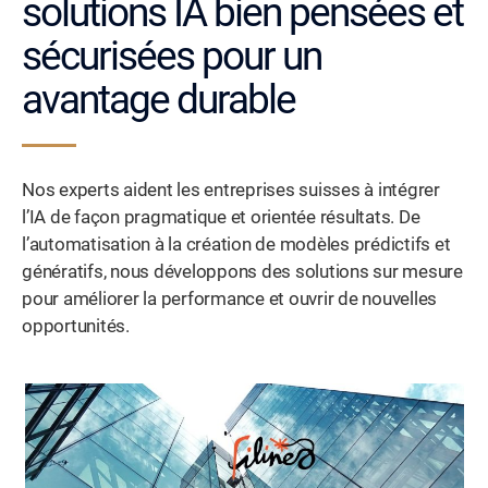
solutions IA bien pensées et
sécurisées pour un
avantage durable
Nos experts aident les entreprises suisses à intégrer
l’IA de façon pragmatique et orientée résultats. De
l’automatisation à la création de modèles prédictifs et
génératifs, nous développons des solutions sur mesure
pour améliorer la performance et ouvrir de nouvelles
opportunités.