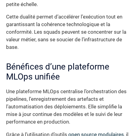
petite échelle.
Cette dualité permet d’accélérer l’exécution tout en
garantissant la cohérence technologique et la
conformité. Les squads peuvent se concentrer sur la
valeur métier, sans se soucier de l’infrastructure de
base.
Bénéfices d’une plateforme
MLOps unifiée
Une plateforme MLOps centralise l’orchestration des
pipelines, l’enregistrement des artefacts et
l’automatisation des déploiements. Elle simplifie la
mise à jour continue des modèles et le suivi de leur
performance en production.
Grâce à l’utilisation d’outils
open source modulaires
, il