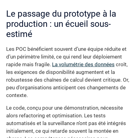
Le passage du prototype à la
production : un écueil sous-
estimé
Les POC bénéficient souvent d’une équipe réduite et
d’un périmètre limité, ce qui rend leur déploiement
rapide mais fragile.
La volumétrie des données
croît,
les exigences de disponibilité augmentent et la
robustesse des chaînes de calcul devient critique. Or,
peu d’organisations anticipent ces changements de
contexte.
Le code, conçu pour une démonstration, nécessite
alors refactoring et optimisation. Les tests
automatisés et la surveillance n’ont pas été intégrés
initialement, ce qui retarde souvent la montée en