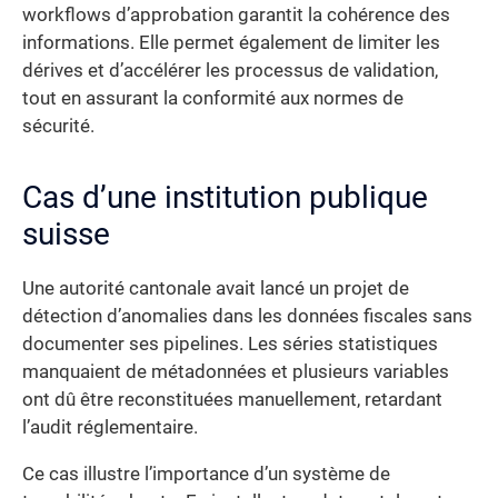
workflows d’approbation garantit la cohérence des
informations. Elle permet également de limiter les
dérives et d’accélérer les processus de validation,
tout en assurant la conformité aux normes de
sécurité.
Cas d’une institution publique
suisse
Une autorité cantonale avait lancé un projet de
détection d’anomalies dans les données fiscales sans
documenter ses pipelines. Les séries statistiques
manquaient de métadonnées et plusieurs variables
ont dû être reconstituées manuellement, retardant
l’audit réglementaire.
Ce cas illustre l’importance d’un système de