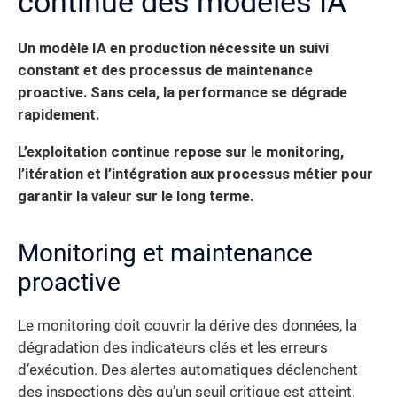
continue des modèles IA
Un modèle IA en production nécessite un suivi
constant et des processus de maintenance
proactive. Sans cela, la performance se dégrade
rapidement.
L’exploitation continue repose sur le monitoring,
l’itération et l’intégration aux processus métier pour
garantir la valeur sur le long terme.
Monitoring et maintenance
proactive
Le monitoring doit couvrir la dérive des données, la
dégradation des indicateurs clés et les erreurs
d’exécution. Des alertes automatiques déclenchent
des inspections dès qu’un seuil critique est atteint.