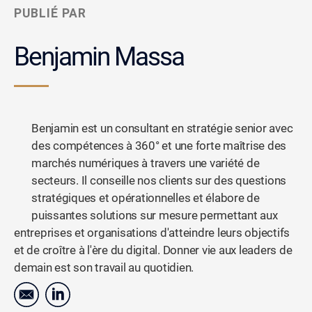
PUBLIÉ PAR
Benjamin Massa
Benjamin est un consultant en stratégie senior avec
des compétences à 360° et une forte maîtrise des
marchés numériques à travers une variété de
secteurs. Il conseille nos clients sur des questions
stratégiques et opérationnelles et élabore de
puissantes solutions sur mesure permettant aux
entreprises et organisations d'atteindre leurs objectifs
et de croître à l'ère du digital. Donner vie aux leaders de
demain est son travail au quotidien.