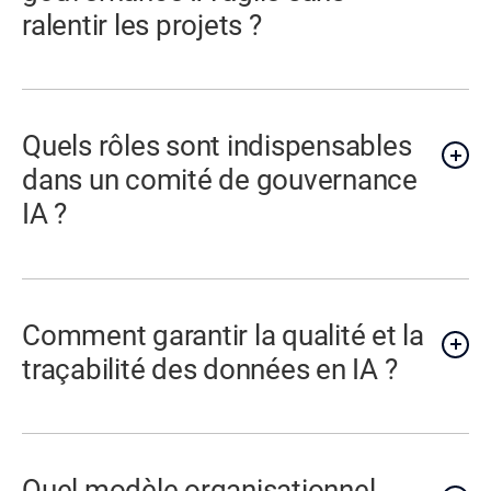
ralentir les projets ?
Quels rôles sont indispensables
dans un comité de gouvernance
IA ?
Comment garantir la qualité et la
traçabilité des données en IA ?
Quel modèle organisationnel