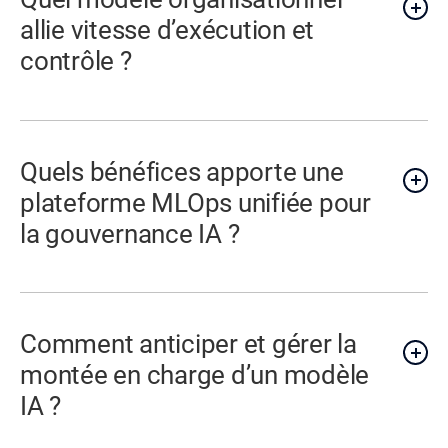
allie vitesse d’exécution et
contrôle ?
Quels bénéfices apporte une
plateforme MLOps unifiée pour
la gouvernance IA ?
Comment anticiper et gérer la
montée en charge d’un modèle
IA ?