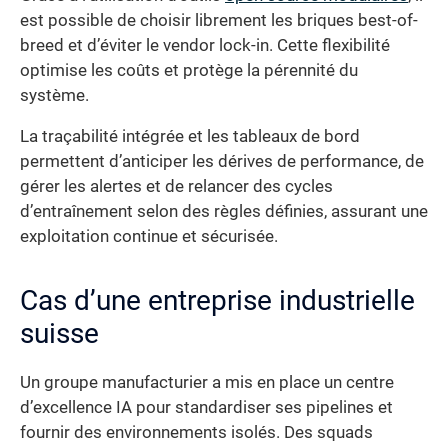
est possible de choisir librement les briques best-of-
breed et d’éviter le vendor lock-in. Cette flexibilité
optimise les coûts et protège la pérennité du
système.
La traçabilité intégrée et les tableaux de bord
permettent d’anticiper les dérives de performance, de
gérer les alertes et de relancer des cycles
d’entraînement selon des règles définies, assurant une
exploitation continue et sécurisée.
Cas d’une entreprise industrielle
suisse
Un groupe manufacturier a mis en place un centre
d’excellence IA pour standardiser ses pipelines et
fournir des environnements isolés. Des squads