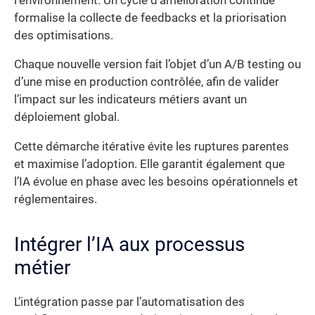
l’environnement. Un cycle d’amélioration continue
formalise la collecte de feedbacks et la priorisation
des optimisations.
Chaque nouvelle version fait l’objet d’un A/B testing ou
d’une mise en production contrôlée, afin de valider
l’impact sur les indicateurs métiers avant un
déploiement global.
Cette démarche itérative évite les ruptures parentes
et maximise l’adoption. Elle garantit également que
l’IA évolue en phase avec les besoins opérationnels et
réglementaires.
Intégrer l’IA aux processus
métier
L’intégration passe par l’automatisation des