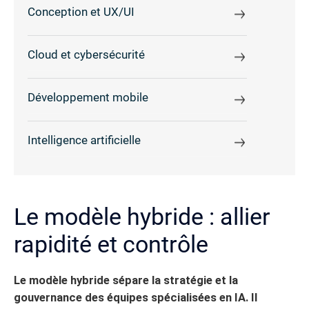
Conception et UX/UI
Cloud et cybersécurité
Développement mobile
Intelligence artificielle
Le modèle hybride : allier
rapidité et contrôle
Le modèle hybride sépare la stratégie et la
gouvernance des équipes spécialisées en IA. Il