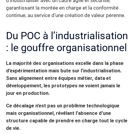
d’industrialiser avec un cadre agile et sécurisé,
garantissant la montée en charge et la conformité
continue, au service d’une création de valeur pérenne.
Du POC à l’industrialisation
: le gouffre organisationnel
La majorité des organisations excelle dans la phase
d’expérimentation mais bute sur l’industrialisation.
Sans alignement entre équipes métier, data et
développement, les prototypes ne voient jamais le
jour en production.
Ce décalage n’est pas un problème technologique
mais organisationnel, révélant l’absence d’une
structure capable de prendre en charge tout le cycle
de vie.