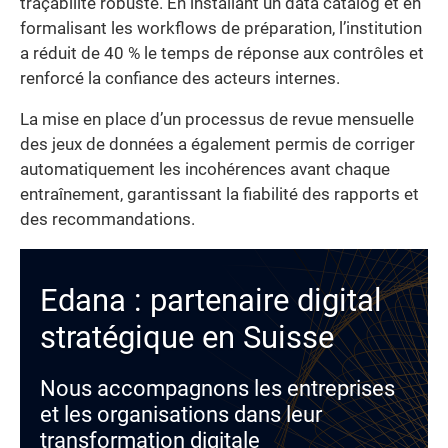
traçabilité robuste. En installant un data catalog et en
formalisant les workflows de préparation, l’institution
a réduit de 40 % le temps de réponse aux contrôles et
renforcé la confiance des acteurs internes.
La mise en place d’un processus de revue mensuelle
des jeux de données a également permis de corriger
automatiquement les incohérences avant chaque
entraînement, garantissant la fiabilité des rapports et
des recommandations.
Edana : partenaire digital
stratégique en Suisse
Nous accompagnons les entreprises
et les organisations dans leur
transformation digitale