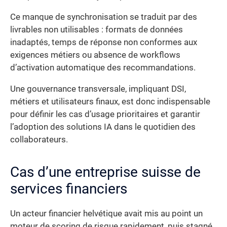
Ce manque de synchronisation se traduit par des
livrables non utilisables : formats de données
inadaptés, temps de réponse non conformes aux
exigences métiers ou absence de workflows
d’activation automatique des recommandations.
Une gouvernance transversale, impliquant DSI,
métiers et utilisateurs finaux, est donc indispensable
pour définir les cas d’usage prioritaires et garantir
l’adoption des solutions IA dans le quotidien des
collaborateurs.
Cas d’une entreprise suisse de
services financiers
Un acteur financier helvétique avait mis au point un
moteur de scoring de risque rapidement, puis stagné