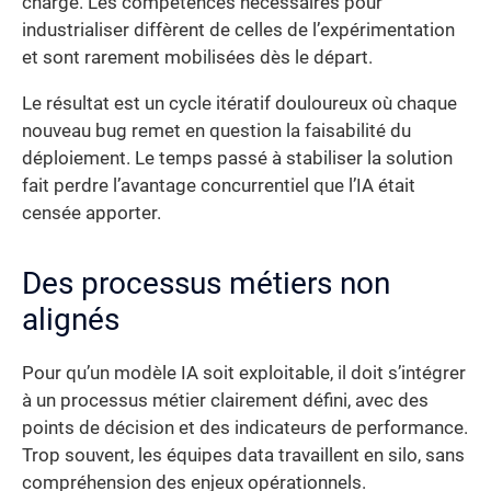
charge. Les compétences nécessaires pour
industrialiser diffèrent de celles de l’expérimentation
et sont rarement mobilisées dès le départ.
Le résultat est un cycle itératif douloureux où chaque
nouveau bug remet en question la faisabilité du
déploiement. Le temps passé à stabiliser la solution
fait perdre l’avantage concurrentiel que l’IA était
censée apporter.
Des processus métiers non
alignés
Pour qu’un modèle IA soit exploitable, il doit s’intégrer
à un processus métier clairement défini, avec des
points de décision et des indicateurs de performance.
Trop souvent, les équipes data travaillent en silo, sans
compréhension des enjeux opérationnels.