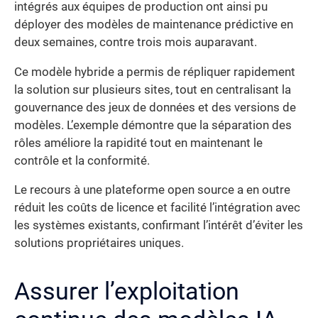
intégrés aux équipes de production ont ainsi pu
déployer des modèles de maintenance prédictive en
deux semaines, contre trois mois auparavant.
Ce modèle hybride a permis de répliquer rapidement
la solution sur plusieurs sites, tout en centralisant la
gouvernance des jeux de données et des versions de
modèles. L’exemple démontre que la séparation des
rôles améliore la rapidité tout en maintenant le
contrôle et la conformité.
Le recours à une plateforme open source a en outre
réduit les coûts de licence et facilité l’intégration avec
les systèmes existants, confirmant l’intérêt d’éviter les
solutions propriétaires uniques.
Assurer l’exploitation