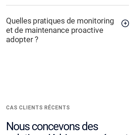
Quelles pratiques de monitoring
et de maintenance proactive
adopter ?
CAS CLIENTS RÉCENTS
Nous concevons des