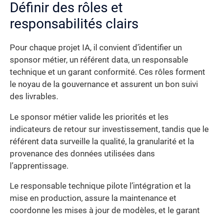
Définir des rôles et
responsabilités clairs
Pour chaque projet IA, il convient d’identifier un
sponsor métier, un référent data, un responsable
technique et un garant conformité. Ces rôles forment
le noyau de la gouvernance et assurent un bon suivi
des livrables.
Le sponsor métier valide les priorités et les
indicateurs de retour sur investissement, tandis que le
référent data surveille la qualité, la granularité et la
provenance des données utilisées dans
l’apprentissage.
Le responsable technique pilote l’intégration et la
mise en production, assure la maintenance et
coordonne les mises à jour de modèles, et le garant