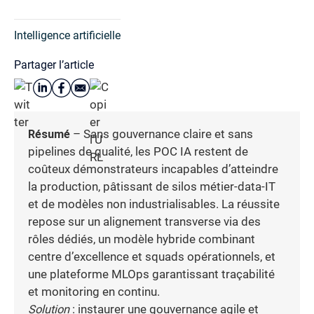
Intelligence artificielle
Partager l’article
Résumé
– Sans gouvernance claire et sans
pipelines de qualité, les POC IA restent de
coûteux démonstrateurs incapables d’atteindre
la production, pâtissant de silos métier-data-IT
et de modèles non industrialisables. La réussite
repose sur un alignement transverse via des
rôles dédiés, un modèle hybride combinant
centre d’excellence et squads opérationnels, et
une plateforme MLOps garantissant traçabilité
et monitoring en continu.
Solution
: instaurer une gouvernance agile et