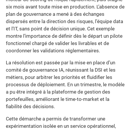
six mois avant toute mise en production. L’absence de
plan de gouvernance a mené à des échanges
dispersés entre la direction des risques, l’équipe data
et l’IT, sans point de décision unique. Cet exemple
montre l’importance de définir dès le départ un pilote
fonctionnel chargé de valider les livrables et de
coordonner les validations réglementaires.
La résolution est passée par la mise en place d’un
comité de gouvernance IA, réunissant la DSI et les
métiers, pour arbitrer les priorités et fluidifier les
processus de déploiement. En un trimestre, le modèle
a pu être intégré à la plateforme de gestion des
portefeuilles, améliorant le time-to-market et la
fiabilité des décisions.
Cette démarche a permis de transformer une
expérimentation isolée en un service opérationnel,