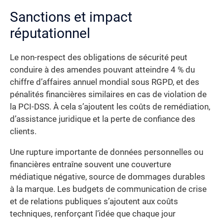
Sanctions et impact
réputationnel
Le non-respect des obligations de sécurité peut
conduire à des amendes pouvant atteindre 4 % du
chiffre d’affaires annuel mondial sous RGPD, et des
pénalités financières similaires en cas de violation de
la PCI-DSS. À cela s’ajoutent les coûts de remédiation,
d’assistance juridique et la perte de confiance des
clients.
Une rupture importante de données personnelles ou
financières entraîne souvent une couverture
médiatique négative, source de dommages durables
à la marque. Les budgets de communication de crise
et de relations publiques s’ajoutent aux coûts
techniques, renforçant l’idée que chaque jour