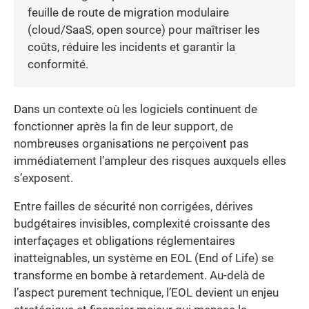
feuille de route de migration modulaire
(cloud/SaaS, open source) pour maîtriser les
coûts, réduire les incidents et garantir la
conformité.
Dans un contexte où les logiciels continuent de
fonctionner après la fin de leur support, de
nombreuses organisations ne perçoivent pas
immédiatement l’ampleur des risques auxquels elles
s’exposent.
Entre failles de sécurité non corrigées, dérives
budgétaires invisibles, complexité croissante des
interfaçages et obligations réglementaires
inatteignables, un système en EOL (End of Life) se
transforme en bombe à retardement. Au-delà de
l’aspect purement technique, l’EOL devient un enjeu