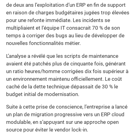
de deux ans l’exploitation d’un ERP en fin de support
en raison de charges budgétaires jugées trop élevées
pour une refonte immédiate. Les incidents se
multipliaient et l’équipe IT consacrait 70 % de son
temps à corriger des bugs au lieu de développer de
nouvelles fonctionnalités métier.
L’analyse a révélé que les scripts de maintenance
avaient été patchés plus de cinquante fois, générant
un ratio heures/homme corrigées dix fois supérieur à
un environnement maintenu officiellement. Le coût
caché de la dette technique dépassait de 30 % le
budget initial de modernisation.
Suite à cette prise de conscience, l’entreprise a lancé
un plan de migration progressive vers un ERP cloud
modulable, en s’appuyant sur une approche open
source pour éviter le vendor lock-in.