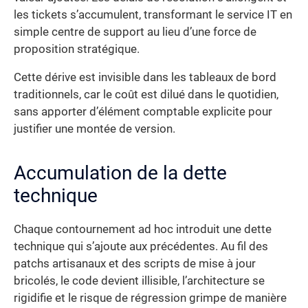
les tickets s’accumulent, transformant le service IT en
simple centre de support au lieu d’une force de
proposition stratégique.
Cette dérive est invisible dans les tableaux de bord
traditionnels, car le coût est dilué dans le quotidien,
sans apporter d’élément comptable explicite pour
justifier une montée de version.
Accumulation de la dette
technique
Chaque contournement ad hoc introduit une dette
technique qui s’ajoute aux précédentes. Au fil des
patchs artisanaux et des scripts de mise à jour
bricolés, le code devient illisible, l’architecture se
rigidifie et le risque de régression grimpe de manière