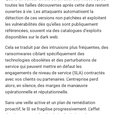
toutes les failles découvertes après cette date restent
ouvertes à vie. Les attaquants automatisent la
détection de ces versions non patchées et exploitent
les vulnérabilités dès qu’elles sont publiquement
référencées, souvent via des catalogues d’exploits
disponibles sur le dark web.
Cela se traduit par des intrusions plus fréquentes, des
ransomwares ciblant spécifiquement des
technologies obsolètes et des perturbations de
service qui peuvent mettre en défaut les
engagements de niveau de service (SLA) contractés
avec vos clients ou partenaires. L’entreprise perd
alors, en silence, des marges de manœuvre
opérationnelle et réputationnelle.
Sans une veille active et un plan de remédiation
proactif, le SI se fragilise progressivement. L’effet