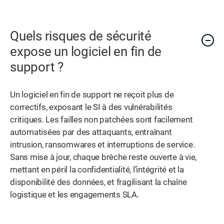
Quels risques de sécurité
expose un logiciel en fin de
support ?
Un logiciel en fin de support ne reçoit plus de
correctifs, exposant le SI à des vulnérabilités
critiques. Les failles non patchées sont facilement
automatisées par des attaquants, entraînant
intrusion, ransomwares et interruptions de service.
Sans mise à jour, chaque brèche reste ouverte à vie,
mettant en péril la confidentialité, l’intégrité et la
disponibilité des données, et fragilisant la chaîne
logistique et les engagements SLA.