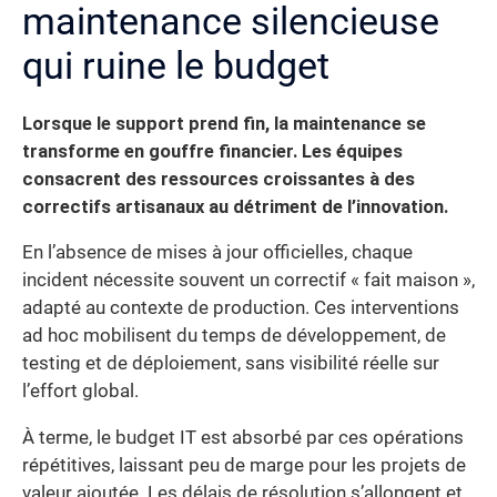
maintenance silencieuse
qui ruine le budget
Lorsque le support prend fin, la maintenance se
transforme en gouffre financier. Les équipes
consacrent des ressources croissantes à des
correctifs artisanaux au détriment de l’innovation.
En l’absence de mises à jour officielles, chaque
incident nécessite souvent un correctif « fait maison »,
adapté au contexte de production. Ces interventions
ad hoc mobilisent du temps de développement, de
testing et de déploiement, sans visibilité réelle sur
l’effort global.
À terme, le budget IT est absorbé par ces opérations
répétitives, laissant peu de marge pour les projets de
valeur ajoutée. Les délais de résolution s’allongent et