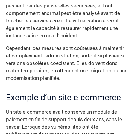
passent par des passerelles sécurisées, et tout
comportement anormal peut être analysé avant de
toucher les services cœur. La virtualisation accroît
également la capacité à restaurer rapidement une
instance saine en cas d’incident.
Cependant, ces mesures sont coûteuses à maintenir
et complexifient l’administration, surtout si plusieurs
versions obsolètes coexistent. Elles doivent donc
rester temporaires, en attendant une migration ou une
modernisation planifiée.
Exemple d’un site e-commerce
Un site e-commerce avait conservé un module de
paiement en fin de support depuis deux ans, sans le
savoir. Lorsque des vulnérabilités ont été