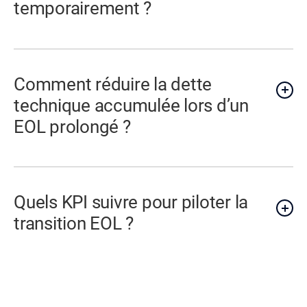
temporairement ?
Comment réduire la dette
technique accumulée lors d’un
EOL prolongé ?
Quels KPI suivre pour piloter la
transition EOL ?