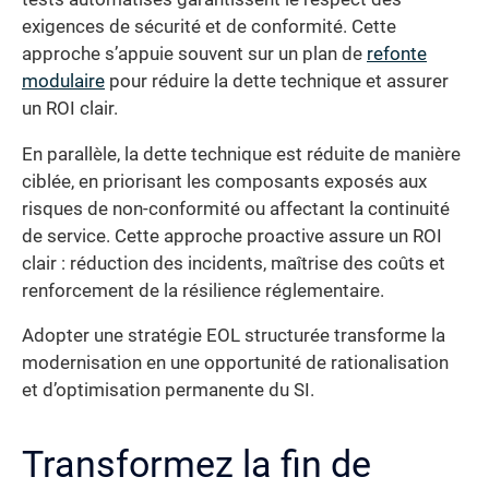
exigences de sécurité et de conformité. Cette
approche s’appuie souvent sur un plan de
refonte
modulaire
pour réduire la dette technique et assurer
un ROI clair.
En parallèle, la dette technique est réduite de manière
ciblée, en priorisant les composants exposés aux
risques de non-conformité ou affectant la continuité
de service. Cette approche proactive assure un ROI
clair : réduction des incidents, maîtrise des coûts et
renforcement de la résilience réglementaire.
Adopter une stratégie EOL structurée transforme la
modernisation en une opportunité de rationalisation
et d’optimisation permanente du SI.
Transformez la fin de