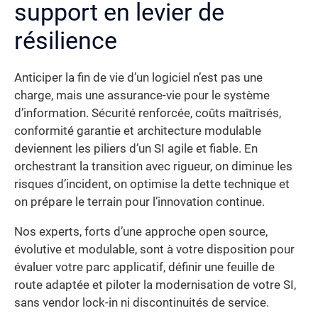
support en levier de
résilience
Anticiper la fin de vie d’un logiciel n’est pas une
charge, mais une assurance-vie pour le système
d’information. Sécurité renforcée, coûts maîtrisés,
conformité garantie et architecture modulable
deviennent les piliers d’un SI agile et fiable. En
orchestrant la transition avec rigueur, on diminue les
risques d’incident, on optimise la dette technique et
on prépare le terrain pour l’innovation continue.
Nos experts, forts d’une approche open source,
évolutive et modulable, sont à votre disposition pour
évaluer votre parc applicatif, définir une feuille de
route adaptée et piloter la modernisation de votre SI,
sans vendor lock-in ni discontinuités de service.