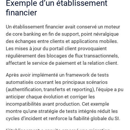
Exemple d’un établissement
financier
Un établissement financier avait conservé un moteur
de core banking en fin de support, point névralgique
des échanges entre clients et applications mobiles.
Les mises à jour du portail client provoquaient
régulièrement des blocages de flux transactionnels,
affectant le service de paiement et la relation client.
Après avoir implémenté un framework de tests
automatisés couvrant les principaux scénarios
(authentification, transferts et reporting), l’équipe a pu
anticiper chaque évolution et corriger les
incompatibilités avant production. Cet exemple
montre qu’une stratégie de tests intégrés réduit les
cycles d’incident et renforce la fiabilité globale du SI.