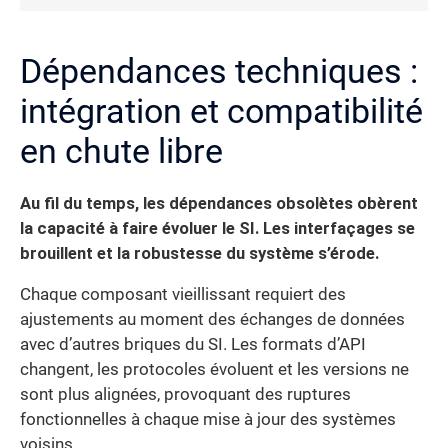
Dépendances techniques :
intégration et compatibilité
en chute libre
Au fil du temps, les dépendances obsolètes obèrent
la capacité à faire évoluer le SI. Les interfaçages se
brouillent et la robustesse du système s’érode.
Chaque composant vieillissant requiert des
ajustements au moment des échanges de données
avec d’autres briques du SI. Les formats d’API
changent, les protocoles évoluent et les versions ne
sont plus alignées, provoquant des ruptures
fonctionnelles à chaque mise à jour des systèmes
voisins.