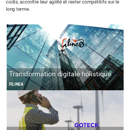
coûts, accroître leur agilité et rester compétitifs sur le
long terme.
Transformation digitale holistique
FILINEA