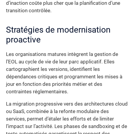
d’inaction coûte plus cher que la planification d’une
transition contrôlée.
Stratégies de modernisation
proactive
Les organisations matures intègrent la gestion de
l’EOL au cycle de vie de leur parc applicatif. Elles
cartographient les versions, identifient les
dépendances critiques et programment les mises à
jour en fonction des priorités métier et des
contraintes réglementaires.
La migration progressive vers des architectures cloud
ou SaaS, combinée à la refonte modulaire des
services, permet d’étaler les efforts et de limiter
l’impact sur l’activité. Les phases de sandboxing et de
tests automatisés garantissent le respect des