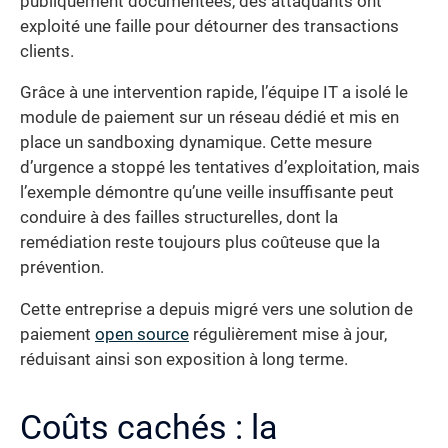
publiquement documentées, des attaquants ont
exploité une faille pour détourner des transactions
clients.
Grâce à une intervention rapide, l’équipe IT a isolé le
module de paiement sur un réseau dédié et mis en
place un sandboxing dynamique. Cette mesure
d’urgence a stoppé les tentatives d’exploitation, mais
l’exemple démontre qu’une veille insuffisante peut
conduire à des failles structurelles, dont la
remédiation reste toujours plus coûteuse que la
prévention.
Cette entreprise a depuis migré vers une solution de
paiement
open source
régulièrement mise à jour,
réduisant ainsi son exposition à long terme.
Coûts cachés : la