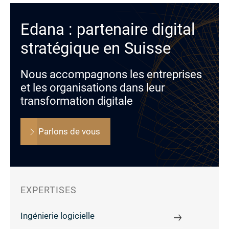
Edana : partenaire digital
stratégique en Suisse
Nous accompagnons les entreprises
et les organisations dans leur
transformation digitale
Parlons de vous
EXPERTISES
Ingénierie logicielle