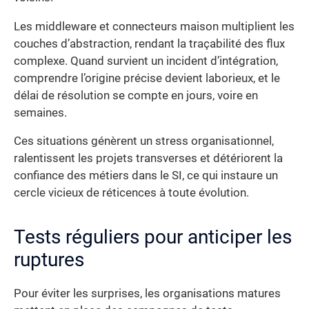
Les middleware et connecteurs maison multiplient les
couches d’abstraction, rendant la traçabilité des flux
complexe. Quand survient un incident d’intégration,
comprendre l’origine précise devient laborieux, et le
délai de résolution se compte en jours, voire en
semaines.
Ces situations génèrent un stress organisationnel,
ralentissent les projets transverses et détériorent la
confiance des métiers dans le SI, ce qui instaure un
cercle vicieux de réticences à toute évolution.
Tests réguliers pour anticiper les
ruptures
Pour éviter les surprises, les organisations matures