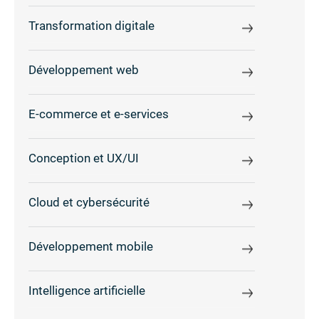
Transformation digitale
Développement web
E-commerce et e-services
Conception et UX/UI
Cloud et cybersécurité
Développement mobile
Intelligence artificielle