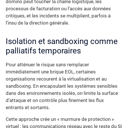
domino peut toucher la chaîne logistique, les
processus de facturation ou l’accès aux données
critiques, et les incidents se multiplient, parfois à
l’insu de la direction générale.
Isolation et sandboxing comme
palliatifs temporaires
Pour atténuer le risque sans remplacer
immédiatement une brique EOL, certaines
organisations recourent à la virtualisation et au
sandboxing. En encapsulant les systèmes sensibles
dans des environnements isolés, on limite la surface
d’attaque et on contrôle plus finement les flux
entrants et sortants.
Cette approche crée un « murmure de protection »
virtuel : les communications réseau avec le reste du SI