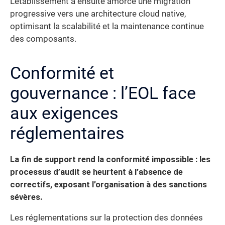
L’établissement a ensuite amorcé une migration
progressive vers une architecture cloud native,
optimisant la scalabilité et la maintenance continue
des composants.
Conformité et
gouvernance : l’EOL face
aux exigences
réglementaires
La fin de support rend la conformité impossible : les
processus d’audit se heurtent à l’absence de
correctifs, exposant l’organisation à des sanctions
sévères.
Les réglementations sur la protection des données