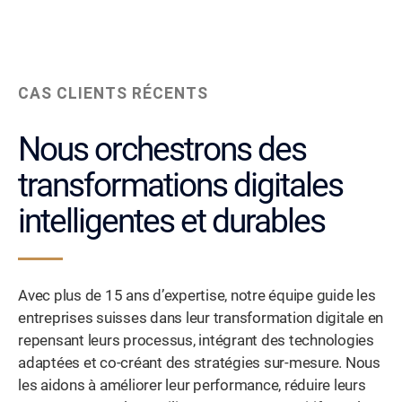
CAS CLIENTS RÉCENTS
Nous orchestrons des
transformations digitales
intelligentes et durables
Avec plus de 15 ans d’expertise, notre équipe guide les
entreprises suisses dans leur transformation digitale en
repensant leurs processus, intégrant des technologies
adaptées et co-créant des stratégies sur-mesure. Nous
les aidons à améliorer leur performance, réduire leurs