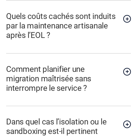
Quels coûts cachés sont induits
par la maintenance artisanale
après l’EOL ?
Comment planifier une
migration maîtrisée sans
interrompre le service ?
Dans quel cas l’isolation ou le
sandboxing est-il pertinent