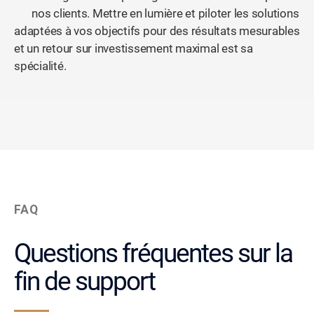
nos clients. Mettre en lumière et piloter les solutions
adaptées à vos objectifs pour des résultats mesurables
et un retour sur investissement maximal est sa
spécialité.
FAQ
Questions fréquentes sur la
fin de support