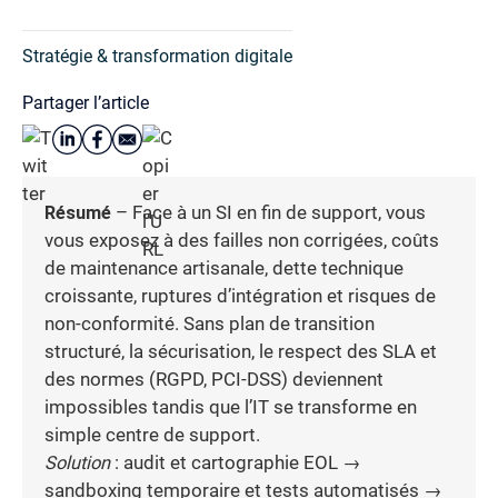
Stratégie & transformation digitale
Partager l’article
Résumé
– Face à un SI en fin de support, vous
vous exposez à des failles non corrigées, coûts
de maintenance artisanale, dette technique
croissante, ruptures d’intégration et risques de
non-conformité. Sans plan de transition
structuré, la sécurisation, le respect des SLA et
des normes (RGPD, PCI-DSS) deviennent
impossibles tandis que l’IT se transforme en
simple centre de support.
Solution
: audit et cartographie EOL →
sandboxing temporaire et tests automatisés →