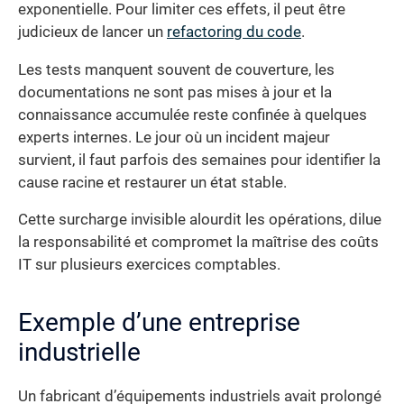
exponentielle. Pour limiter ces effets, il peut être
judicieux de lancer un
refactoring du code
.
Les tests manquent souvent de couverture, les
documentations ne sont pas mises à jour et la
connaissance accumulée reste confinée à quelques
experts internes. Le jour où un incident majeur
survient, il faut parfois des semaines pour identifier la
cause racine et restaurer un état stable.
Cette surcharge invisible alourdit les opérations, dilue
la responsabilité et compromet la maîtrise des coûts
IT sur plusieurs exercices comptables.
Exemple d’une entreprise
industrielle
Un fabricant d’équipements industriels avait prolongé