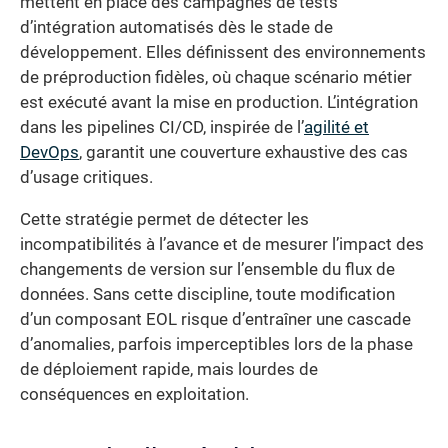
mettent en place des campagnes de tests
d’intégration automatisés dès le stade de
développement. Elles définissent des environnements
de préproduction fidèles, où chaque scénario métier
est exécuté avant la mise en production. L’intégration
dans les pipelines CI/CD, inspirée de l’
agilité et
DevOps
, garantit une couverture exhaustive des cas
d’usage critiques.
Cette stratégie permet de détecter les
incompatibilités à l’avance et de mesurer l’impact des
changements de version sur l’ensemble du flux de
données. Sans cette discipline, toute modification
d’un composant EOL risque d’entraîner une cascade
d’anomalies, parfois imperceptibles lors de la phase
de déploiement rapide, mais lourdes de
conséquences en exploitation.