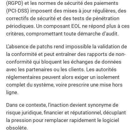
(RGPD) et les normes de sécurité des paiements
(PCI-DSS) imposent des mises à jour régulières, des
correctifs de sécurité et des tests de pénétration
périodiques. Un composant EOL ne répond plus à ces
critères, compromettant toute démarche d’audit.
L’absence de patchs rend impossible la validation de
la conformité et peut entraîner des rapports de non-
conformité qui bloquent les échanges de données
avec les partenaires ou les clients. Les autorités
réglementaires peuvent alors exiger un isolement
complet du système, voire prescrire une mise hors
ligne.
Dans ce contexte, l’inaction devient synonyme de
risque juridique, financier et réputationnel, décuplant
la pression pour remplacer rapidement le logiciel
obsolète.