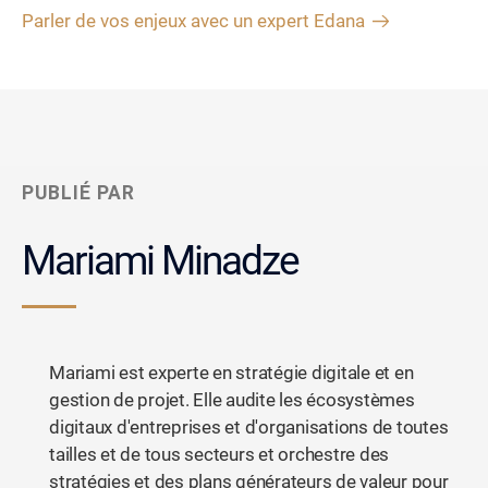
Parler de vos enjeux avec un expert Edana
PUBLIÉ PAR
Mariami Minadze
Mariami est experte en stratégie digitale et en
gestion de projet. Elle audite les écosystèmes
digitaux d'entreprises et d'organisations de toutes
tailles et de tous secteurs et orchestre des
stratégies et des plans générateurs de valeur pour