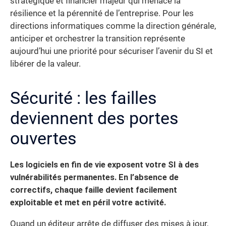
stratégique et financier majeur qui menace la
résilience et la pérennité de l’entreprise. Pour les
directions informatiques comme la direction générale,
anticiper et orchestrer la transition représente
aujourd’hui une priorité pour sécuriser l’avenir du SI et
libérer de la valeur.
Sécurité : les failles
deviennent des portes
ouvertes
Les logiciels en fin de vie exposent votre SI à des
vulnérabilités permanentes. En l’absence de
correctifs, chaque faille devient facilement
exploitable et met en péril votre activité.
Quand un éditeur arrête de diffuser des mises à jour,