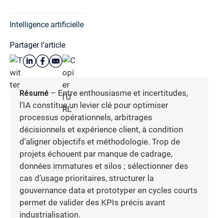
Intelligence artificielle
Partager l’article
Résumé
– Entre enthousiasme et incertitudes,
l’IA constitue un levier clé pour optimiser
processus opérationnels, arbitrages
décisionnels et expérience client, à condition
d’aligner objectifs et méthodologie. Trop de
projets échouent par manque de cadrage,
données immatures et silos ; sélectionner des
cas d’usage prioritaires, structurer la
gouvernance data et prototyper en cycles courts
permet de valider des KPIs précis avant
industrialisation.