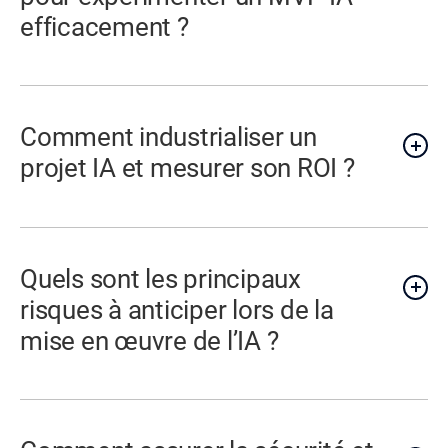
efficacement ?
Comment industrialiser un
projet IA et mesurer son ROI ?
Quels sont les principaux
risques à anticiper lors de la
mise en œuvre de l’IA ?