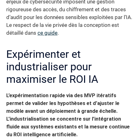
enjeux de cybersécurité imposent une gestion
rigoureuse des accès, du chiffrement et des traces
d’audit pour les données sensibles exploitées par l’IA.
Le respect de la vie privée dès la conception est
détaillé dans
ce guide
.
Expérimenter et
industrialiser pour
maximiser le ROI IA
L’expérimentation rapide via des MVP itératifs
permet de valider les hypothèses et d’ajuster le
modèle avant un déploiement à grande échelle.
L’industrialisation se concentre sur l’intégration
fluide aux systèmes existants et la mesure continue
du ROI intelligence artificielle.