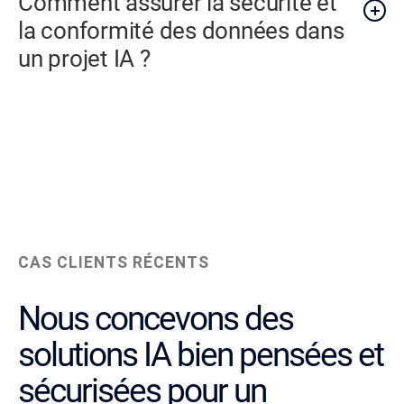
Comment assurer la sécurité et
la conformité des données dans
un projet IA ?
CAS CLIENTS RÉCENTS
Nous concevons des
solutions IA bien pensées et
sécurisées pour un