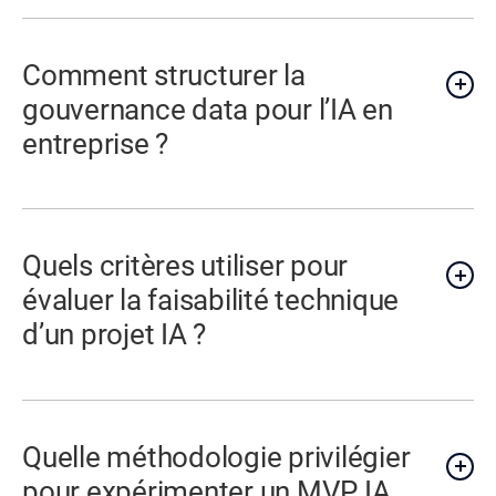
Comment structurer la
gouvernance data pour l’IA en
entreprise ?
Quels critères utiliser pour
évaluer la faisabilité technique
d’un projet IA ?
Quelle méthodologie privilégier
pour expérimenter un MVP IA