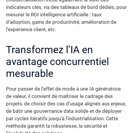
indicateurs clés, via des tableaux de bord dédiés, pour
mesurer le ROI intelligence artificielle : taux
d’adoption, gains de productivité, amélioration de
l’expérience client, etc.
Transformez l’IA en
avantage concurrentiel
mesurable
Pour passer de l’effet de mode à une IA génératrice
de valeur, il convient de maîtriser le cadrage des
projets, de choisir des cas d’usage alignés aux enjeux,
de bâtir une gouvernance data solide et de déployer
par cycles itératifs jusqu’à l’industrialisation. Cette
méthode garantit la robustesse, la sécurité et