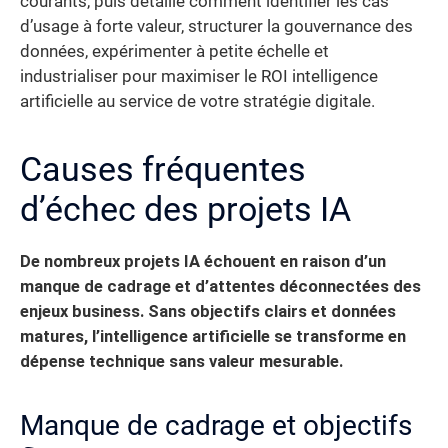
courants, puis détaille comment identifier les cas
d’usage à forte valeur, structurer la gouvernance des
données, expérimenter à petite échelle et
industrialiser pour maximiser le ROI intelligence
artificielle au service de votre stratégie digitale.
Causes fréquentes
d’échec des projets IA
De nombreux projets IA échouent en raison d’un
manque de cadrage et d’attentes déconnectées des
enjeux business. Sans objectifs clairs et données
matures, l’intelligence artificielle se transforme en
dépense technique sans valeur mesurable.
Manque de cadrage et objectifs