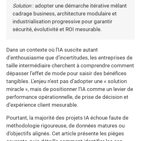
Solution
: adopter une démarche itérative mêlant
cadrage business, architecture modulaire et
industrialisation progressive pour garantir
sécurité, évolutivité et ROI mesurable.
Dans un contexte où l’IA suscite autant
d’enthousiasme que d’incertitudes, les entreprises de
taille intermédiaire cherchent à comprendre comment
dépasser l’effet de mode pour saisir des bénéfices
tangibles. L’enjeu n’est pas d’adopter une « solution
miracle », mais de positionner l’IA comme un levier de
performance opérationnelle, de prise de décision et
d’expérience client mesurable.
Pourtant, la majorité des projets IA échoue faute de
méthodologie rigoureuse, de données matures ou
d’objectifs alignés. Cet article présente les pièges