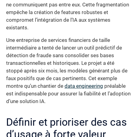
ne communiquent pas entre eux. Cette fragmentation
empêche la création de features robustes et
compromet l’intégration de l’IA aux systèmes
existants.
Une entreprise de services financiers de taille
intermédiaire a tenté de lancer un outil prédictif de
détection de fraude sans consolider ses bases
transactionnelles et historiques. Le projet a été
stoppé après six mois, les modèles générant plus de
faux positifs que de cas pertinents. Cet exemple
montre qu’un chantier de
data engineering
préalable
est indispensable pour assurer la fiabilité et l’adoption
d’une solution IA.
Définir et prioriser des cas
d’usage à forte valeur