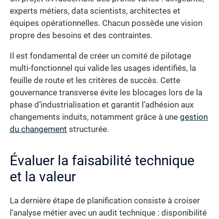
experts métiers, data scientists, architectes et
équipes opérationnelles. Chacun possède une vision
propre des besoins et des contraintes.
Il est fondamental de créer un comité de pilotage
multi-fonctionnel qui valide les usages identifiés, la
feuille de route et les critères de succès. Cette
gouvernance transverse évite les blocages lors de la
phase d’industrialisation et garantit l’adhésion aux
changements induits, notamment grâce à une
gestion
du changement
structurée.
Évaluer la faisabilité technique
et la valeur
La dernière étape de planification consiste à croiser
l’analyse métier avec un audit technique : disponibilité