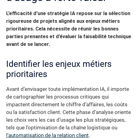
L’efficacité d’une stratégie IA repose sur la sélection
rigoureuse de projets alignés aux enjeux métiers
prioritaires. Cela nécessite de réunir les bonnes
parties prenantes et d’évaluer la faisabilité technique
avant de se lancer.
Identifier les enjeux métiers
prioritaires
Avant d’envisager toute implémentation IA, il importe
de cartographier les processus critiques qui
impactent directement le chiffre d’affaires, les coûts
ou la satisfaction client. Cette phase d’analyse oriente
les choix vers les cas d’usage les plus stratégiques,
tels que l’optimisation de la chaîne logistique ou
l’automatisation de la relation client
.