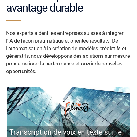
avantage durable
Nos experts aident les entreprises suisses à intégrer
l’IA de façon pragmatique et orientée résultats. De
l’automatisation à la création de modèles prédictifs et
génératifs, nous développons des solutions sur mesure
pour améliorer la performance et ouvrir de nouvelles
opportunités.
Transcription de voix en texte sur le