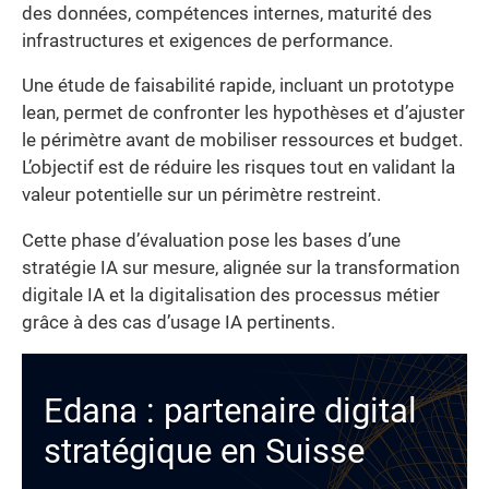
des données, compétences internes, maturité des
infrastructures et exigences de performance.
Une étude de faisabilité rapide, incluant un prototype
lean, permet de confronter les hypothèses et d’ajuster
le périmètre avant de mobiliser ressources et budget.
L’objectif est de réduire les risques tout en validant la
valeur potentielle sur un périmètre restreint.
Cette phase d’évaluation pose les bases d’une
stratégie IA sur mesure, alignée sur la transformation
digitale IA et la digitalisation des processus métier
grâce à des cas d’usage IA pertinents.
Edana : partenaire digital
stratégique en Suisse