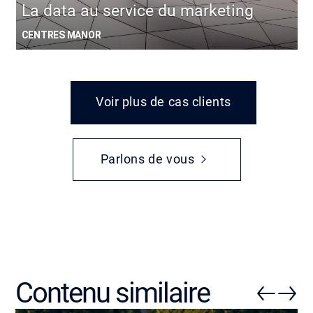
La data au service du marketing
CENTRES MANOR
Voir plus de cas clients
Parlons de vous
Contenu similaire