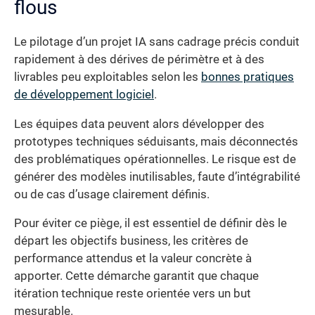
flous
Le pilotage d’un projet IA sans cadrage précis conduit
rapidement à des dérives de périmètre et à des
livrables peu exploitables selon les
bonnes pratiques
de développement logiciel
.
Les équipes data peuvent alors développer des
prototypes techniques séduisants, mais déconnectés
des problématiques opérationnelles. Le risque est de
générer des modèles inutilisables, faute d’intégrabilité
ou de cas d’usage clairement définis.
Pour éviter ce piège, il est essentiel de définir dès le
départ les objectifs business, les critères de
performance attendus et la valeur concrète à
apporter. Cette démarche garantit que chaque
itération technique reste orientée vers un but
mesurable.