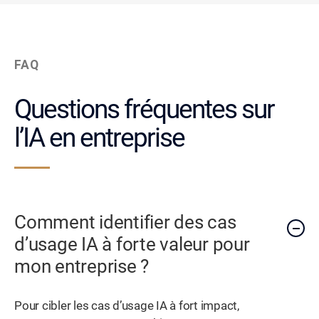
FAQ
Questions fréquentes sur
l’IA en entreprise
Comment identifier des cas
d’usage IA à forte valeur pour
mon entreprise ?
Pour cibler les cas d’usage IA à fort impact,