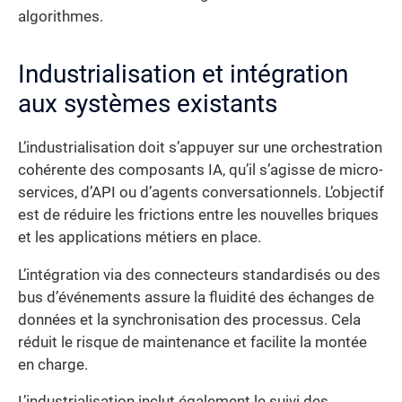
algorithmes.
Industrialisation et intégration
aux systèmes existants
L’industrialisation doit s’appuyer sur une orchestration
cohérente des composants IA, qu’il s’agisse de micro-
services, d’API ou d’agents conversationnels. L’objectif
est de réduire les frictions entre les nouvelles briques
et les applications métiers en place.
L’intégration via des connecteurs standardisés ou des
bus d’événements assure la fluidité des échanges de
données et la synchronisation des processus. Cela
réduit le risque de maintenance et facilite la montée
en charge.
L’industrialisation inclut également le suivi des