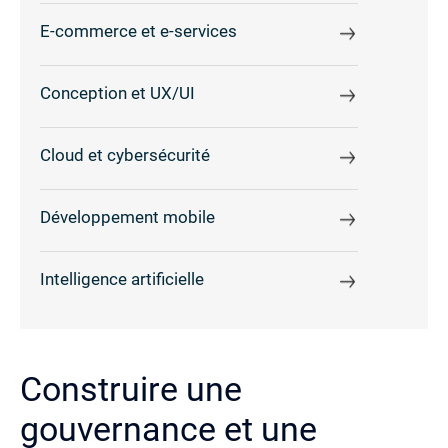
E-commerce et e-services
Conception et UX/UI
Cloud et cybersécurité
Développement mobile
Intelligence artificielle
Construire une
gouvernance et une