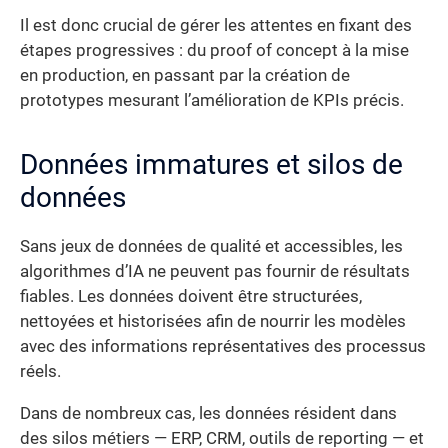
Il est donc crucial de gérer les attentes en fixant des
étapes progressives : du proof of concept à la mise
en production, en passant par la création de
prototypes mesurant l’amélioration de KPIs précis.
Données immatures et silos de
données
Sans jeux de données de qualité et accessibles, les
algorithmes d’IA ne peuvent pas fournir de résultats
fiables. Les données doivent être structurées,
nettoyées et historisées afin de nourrir les modèles
avec des informations représentatives des processus
réels.
Dans de nombreux cas, les données résident dans
des silos métiers — ERP, CRM, outils de reporting — et