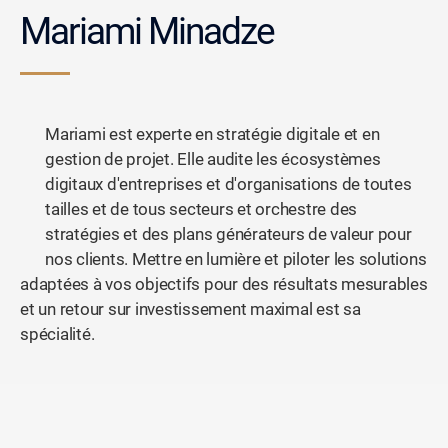
Mariami Minadze
Mariami est experte en stratégie digitale et en
gestion de projet. Elle audite les écosystèmes
digitaux d'entreprises et d'organisations de toutes
tailles et de tous secteurs et orchestre des
stratégies et des plans générateurs de valeur pour
nos clients. Mettre en lumière et piloter les solutions
adaptées à vos objectifs pour des résultats mesurables
et un retour sur investissement maximal est sa
spécialité.