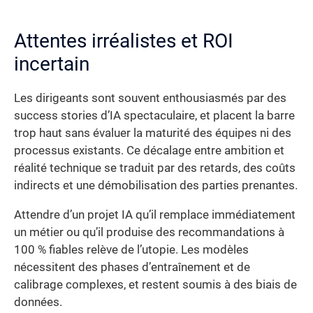
Attentes irréalistes et ROI
incertain
Les dirigeants sont souvent enthousiasmés par des
success stories d’IA spectaculaire, et placent la barre
trop haut sans évaluer la maturité des équipes ni des
processus existants. Ce décalage entre ambition et
réalité technique se traduit par des retards, des coûts
indirects et une démobilisation des parties prenantes.
Attendre d’un projet IA qu’il remplace immédiatement
un métier ou qu’il produise des recommandations à
100 % fiables relève de l’utopie. Les modèles
nécessitent des phases d’entraînement et de
calibrage complexes, et restent soumis à des biais de
données.