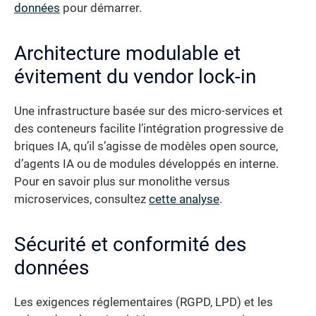
données
pour démarrer.
Architecture modulable et
évitement du vendor lock-in
Une infrastructure basée sur des micro-services et
des conteneurs facilite l’intégration progressive de
briques IA, qu’il s’agisse de modèles open source,
d’agents IA ou de modules développés en interne.
Pour en savoir plus sur monolithe versus
microservices, consultez
cette analyse
.
Sécurité et conformité des
données
Les exigences réglementaires (RGPD, LPD) et les