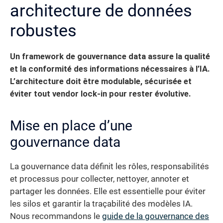
architecture de données
robustes
Un framework de gouvernance data assure la qualité
et la conformité des informations nécessaires à l’IA.
L’architecture doit être modulable, sécurisée et
éviter tout vendor lock-in pour rester évolutive.
Mise en place d’une
gouvernance data
La gouvernance data définit les rôles, responsabilités
et processus pour collecter, nettoyer, annoter et
partager les données. Elle est essentielle pour éviter
les silos et garantir la traçabilité des modèles IA.
Nous recommandons le
guide de la gouvernance des