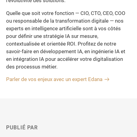
l’évolutivité des solutions.
Quelle que soit votre fonction — CIO, CTO, CEO, COO
ou responsable de la transformation digitale — nos
experts en intelligence artificielle sont à vos côtés
pour définir une stratégie IA sur mesure,
contextualisée et orientée ROI. Profitez de notre
savoir-faire en développement IA, en ingénierie IA et
en intégration IA pour accélérer votre digitalisation
des processus métier.
Parler de vos enjeux avec un expert Edana
PUBLIÉ PAR