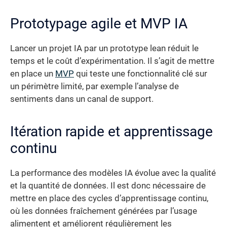
Prototypage agile et MVP IA
Lancer un projet IA par un prototype lean réduit le
temps et le coût d’expérimentation. Il s’agit de mettre
en place un
MVP
qui teste une fonctionnalité clé sur
un périmètre limité, par exemple l’analyse de
sentiments dans un canal de support.
Itération rapide et apprentissage
continu
La performance des modèles IA évolue avec la qualité
et la quantité de données. Il est donc nécessaire de
mettre en place des cycles d’apprentissage continu,
où les données fraîchement générées par l’usage
alimentent et améliorent régulièrement les