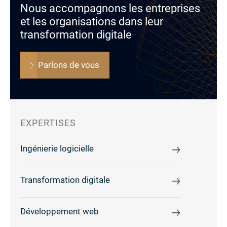
Nous accompagnons les entreprises
et les organisations dans leur
transformation digitale
Parlons de vous
EXPERTISES
Ingénierie logicielle
Transformation digitale
Développement web