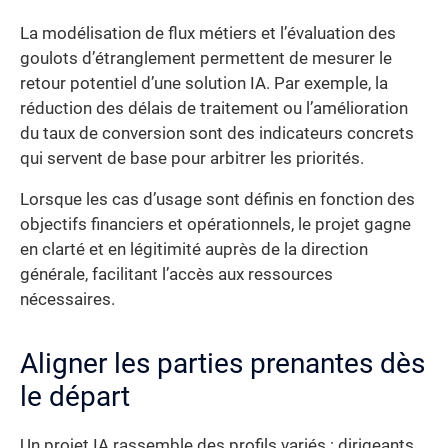
La modélisation de flux métiers et l’évaluation des
goulots d’étranglement permettent de mesurer le
retour potentiel d’une solution IA. Par exemple, la
réduction des délais de traitement ou l’amélioration
du taux de conversion sont des indicateurs concrets
qui servent de base pour arbitrer les priorités.
Lorsque les cas d’usage sont définis en fonction des
objectifs financiers et opérationnels, le projet gagne
en clarté et en légitimité auprès de la direction
générale, facilitant l’accès aux ressources
nécessaires.
Aligner les parties prenantes dès
le départ
Un projet IA rassemble des profils variés : dirigeants,