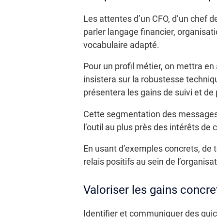
Les attentes d’un CFO, d’un chef d
parler langage financier, organisat
vocabulaire adapté.
Pour un profil métier, on mettra en
insistera sur la robustesse techniq
présentera les gains de suivi et de 
Cette segmentation des messages p
l’outil au plus près des intérêts de
En usant d’exemples concrets, de t
relais positifs au sein de l’organisat
Valoriser les gains concre
Identifier et communiquer des quick