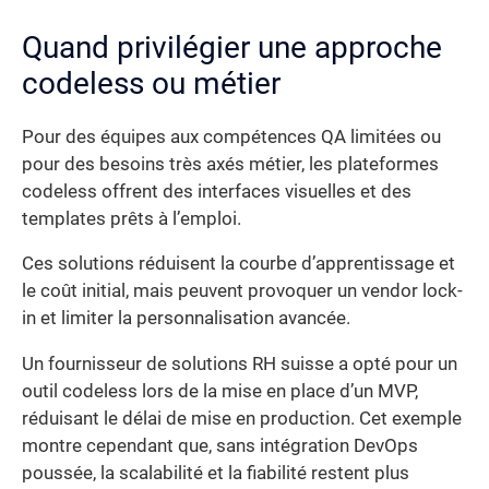
Quand privilégier une approche
codeless ou métier
Pour des équipes aux compétences QA limitées ou
pour des besoins très axés métier, les plateformes
codeless offrent des interfaces visuelles et des
templates prêts à l’emploi.
Ces solutions réduisent la courbe d’apprentissage et
le coût initial, mais peuvent provoquer un vendor lock-
in et limiter la personnalisation avancée.
Un fournisseur de solutions RH suisse a opté pour un
outil codeless lors de la mise en place d’un MVP,
réduisant le délai de mise en production. Cet exemple
montre cependant que, sans intégration DevOps
poussée, la scalabilité et la fiabilité restent plus