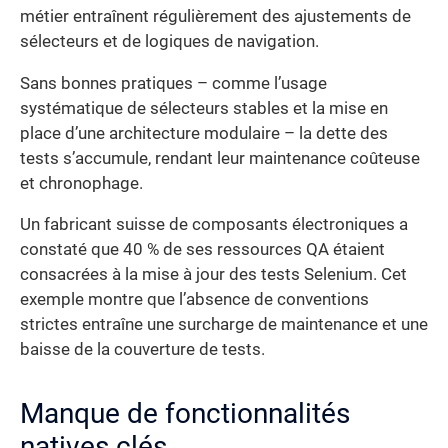
métier entraînent régulièrement des ajustements de
sélecteurs et de logiques de navigation.
Sans bonnes pratiques – comme l’usage
systématique de sélecteurs stables et la mise en
place d’une architecture modulaire – la dette des
tests s’accumule, rendant leur maintenance coûteuse
et chronophage.
Un fabricant suisse de composants électroniques a
constaté que 40 % de ses ressources QA étaient
consacrées à la mise à jour des tests Selenium. Cet
exemple montre que l’absence de conventions
strictes entraîne une surcharge de maintenance et une
baisse de la couverture de tests.
Manque de fonctionnalités
natives clés