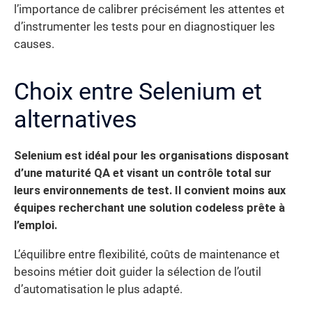
l’importance de calibrer précisément les attentes et
d’instrumenter les tests pour en diagnostiquer les
causes.
Choix entre Selenium et
alternatives
Selenium est idéal pour les organisations disposant
d’une maturité QA et visant un contrôle total sur
leurs environnements de test. Il convient moins aux
équipes recherchant une solution codeless prête à
l’emploi.
L’équilibre entre flexibilité, coûts de maintenance et
besoins métier doit guider la sélection de l’outil
d’automatisation le plus adapté.