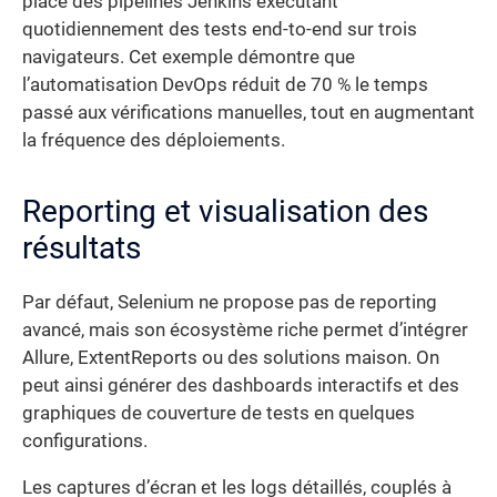
place des pipelines Jenkins exécutant
quotidiennement des tests end-to-end sur trois
navigateurs. Cet exemple démontre que
l’automatisation DevOps réduit de 70 % le temps
passé aux vérifications manuelles, tout en augmentant
la fréquence des déploiements.
Reporting et visualisation des
résultats
Par défaut, Selenium ne propose pas de reporting
avancé, mais son écosystème riche permet d’intégrer
Allure, ExtentReports ou des solutions maison. On
peut ainsi générer des dashboards interactifs et des
graphiques de couverture de tests en quelques
configurations.
Les captures d’écran et les logs détaillés, couplés à