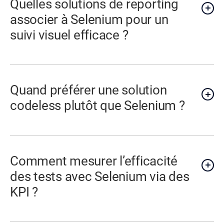
Quelles solutions de reporting
associer à Selenium pour un
suivi visuel efficace ?
Quand préférer une solution
codeless plutôt que Selenium ?
Comment mesurer l’efficacité
des tests avec Selenium via des
KPI ?