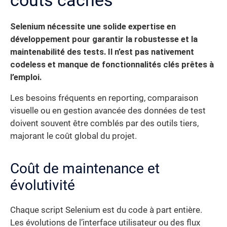
Selenium nécessite une solide expertise en
développement pour garantir la robustesse et la
maintenabilité des tests. Il n’est pas nativement
codeless et manque de fonctionnalités clés prêtes à
l’emploi.
Les besoins fréquents en reporting, comparaison
visuelle ou en gestion avancée des données de test
doivent souvent être comblés par des outils tiers,
majorant le coût global du projet.
Coût de maintenance et
évolutivité
Chaque script Selenium est du code à part entière.
Les évolutions de l’interface utilisateur ou des flux