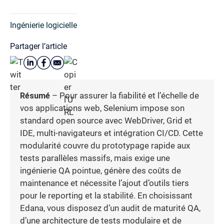
Ingénierie logicielle
Partager l’article
Résumé
– Pour assurer la fiabilité et l’échelle de
vos applications web, Selenium impose son
standard open source avec WebDriver, Grid et
IDE, multi-navigateurs et intégration CI/CD. Cette
modularité couvre du prototypage rapide aux
tests parallèles massifs, mais exige une
ingénierie QA pointue, génère des coûts de
maintenance et nécessite l’ajout d’outils tiers
pour le reporting et la stabilité. En choisissant
Edana, vous disposez d’un audit de maturité QA,
d’une architecture de tests modulaire et de