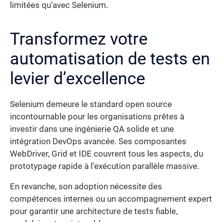
limitées qu’avec Selenium.
Transformez votre
automatisation de tests en
levier d’excellence
Selenium demeure le standard open source
incontournable pour les organisations prêtes à
investir dans une ingénierie QA solide et une
intégration DevOps avancée. Ses composantes
WebDriver, Grid et IDE couvrent tous les aspects, du
prototypage rapide à l’exécution parallèle massive.
En revanche, son adoption nécessite des
compétences internes ou un accompagnement expert
pour garantir une architecture de tests fiable,