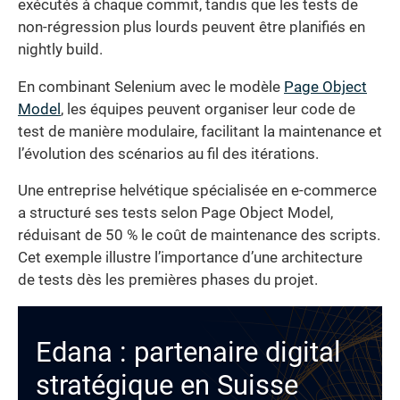
exécutés à chaque commit, tandis que les tests de
non-régression plus lourds peuvent être planifiés en
nightly build.
En combinant Selenium avec le modèle
Page Object
Model
, les équipes peuvent organiser leur code de
test de manière modulaire, facilitant la maintenance et
l’évolution des scénarios au fil des itérations.
Une entreprise helvétique spécialisée en e-commerce
a structuré ses tests selon Page Object Model,
réduisant de 50 % le coût de maintenance des scripts.
Cet exemple illustre l’importance d’une architecture
de tests dès les premières phases du projet.
Edana : partenaire digital
stratégique en Suisse