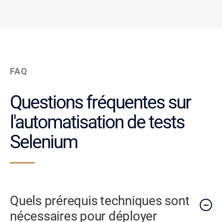
FAQ
Questions fréquentes sur
l'automatisation de tests
Selenium
Quels prérequis techniques sont
nécessaires pour déployer