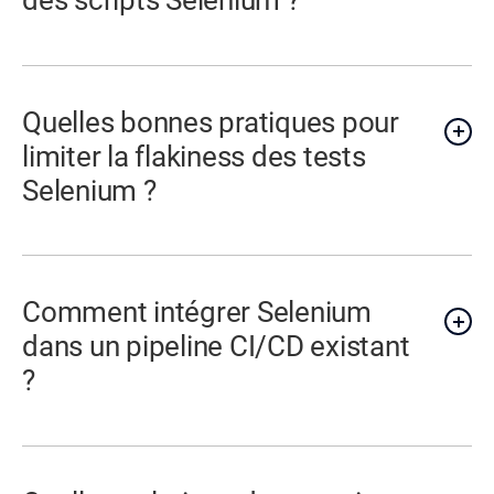
des scripts Selenium ?
Quelles bonnes pratiques pour
limiter la flakiness des tests
Selenium ?
Comment intégrer Selenium
dans un pipeline CI/CD existant
?