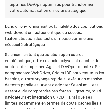
pipelines DevOps optimisés pour transformer
votre automatisation en levier stratégique.
Dans un environnement où la fiabilité des applications
web devient un facteur critique de succès,
l’automatisation des tests s’impose comme une
nécessité stratégique.
Selenium, en tant que solution open source
emblématique, offre un socle polyvalent capable de
soutenir des pipelines Agile et DevOps robustes. Ses
composantes WebDriver, Grid et IDE couvrent tous les
besoins, du prototypage rapide à l’exécution massive
de tests parallèles. Avant d’adopter Selenium, il est
essentiel de comprendre ses forces – gratuité, multi-
navigateurs et intégration CI/CD – ainsi que ses
limites, notamment en termes de coûts cachés liés à