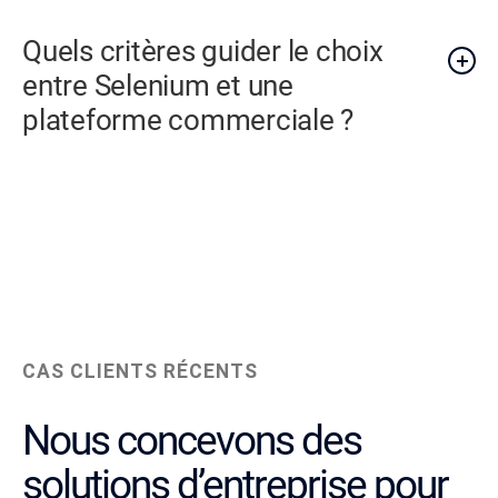
Quels critères guider le choix
entre Selenium et une
plateforme commerciale ?
CAS CLIENTS RÉCENTS
Nous concevons des
solutions d’entreprise pour