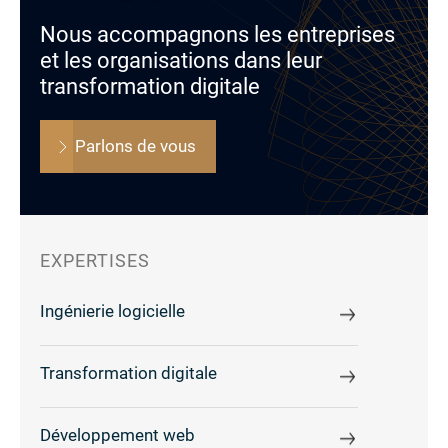
Nous accompagnons les entreprises
et les organisations dans leur
transformation digitale
Parlons de vous
EXPERTISES
Ingénierie logicielle
Transformation digitale
Développement web