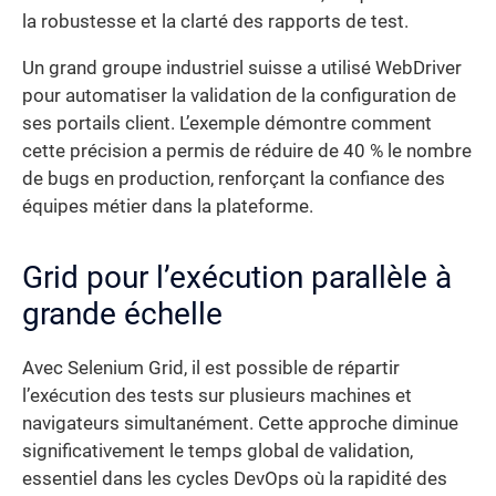
la robustesse et la clarté des rapports de test.
Un grand groupe industriel suisse a utilisé WebDriver
pour automatiser la validation de la configuration de
ses portails client. L’exemple démontre comment
cette précision a permis de réduire de 40 % le nombre
de bugs en production, renforçant la confiance des
équipes métier dans la plateforme.
Grid pour l’exécution parallèle à
grande échelle
Avec Selenium Grid, il est possible de répartir
l’exécution des tests sur plusieurs machines et
navigateurs simultanément. Cette approche diminue
significativement le temps global de validation,
essentiel dans les cycles DevOps où la rapidité des