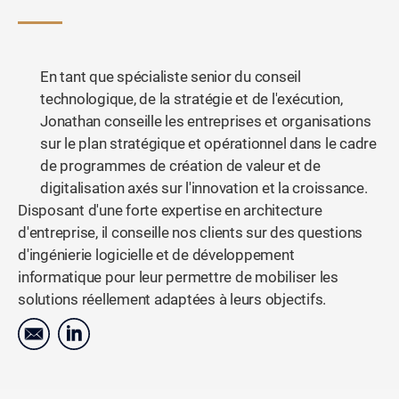
En tant que spécialiste senior du conseil
technologique, de la stratégie et de l'exécution,
Jonathan conseille les entreprises et organisations
sur le plan stratégique et opérationnel dans le cadre
de programmes de création de valeur et de
digitalisation axés sur l'innovation et la croissance.
Disposant d'une forte expertise en architecture
d'entreprise, il conseille nos clients sur des questions
d'ingénierie logicielle et de développement
informatique pour leur permettre de mobiliser les
solutions réellement adaptées à leurs objectifs.