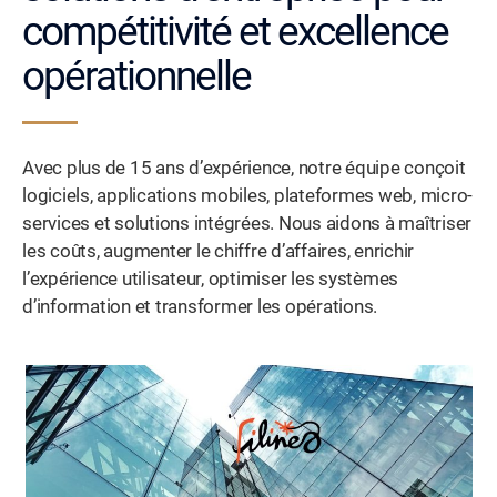
compétitivité et excellence
opérationnelle
Avec plus de 15 ans d’expérience, notre équipe conçoit
logiciels, applications mobiles, plateformes web, micro-
services et solutions intégrées. Nous aidons à maîtriser
les coûts, augmenter le chiffre d’affaires, enrichir
l’expérience utilisateur, optimiser les systèmes
d’information et transformer les opérations.