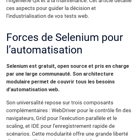
l’ingénierie QA et à la maintenance. Cet article détaille
ces aspects pour guider la décision et
l’industrialisation de vos tests web.
Forces de Selenium pour
l’automatisation
Selenium est gratuit, open source et pris en charge
par une large communauté. Son architecture
modulaire permet de couvrir tous les besoins
d’automatisation web.
Son universalité repose sur trois composants
complémentaires : WebDriver pour le contrôle fin des
navigateurs, Grid pour l’exécution parallèle et le
scaling, et IDE pour l’enregistrement rapide de
scénarios. Cette modularité offre une grande liberté