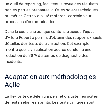
un outil de reporting, facilitent la revue des résultats
par les parties prenantes, qu’elles soient techniques
ou métier. Cette visibilité renforce l’adhésion aux
processus d’automatisation.
Dans le cas d’une banque cantonale suisse, l’ajout
d’Allure Report a permis d’obtenir des rapports visuels
détaillés des tests de transaction. Cet exemple
montre que la visualisation accrue conduit à une
réduction de 30 % du temps de diagnostic des
incidents.
Adaptation aux méthodologies
Agile
La flexibilité de Selenium permet d’ajuster les suites
de tests selon les sprints. Les tests critiques sont