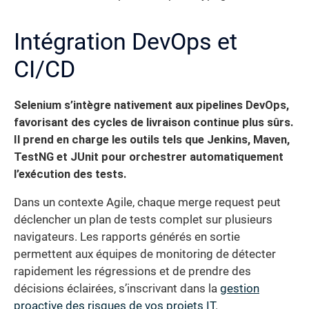
Intégration DevOps et
CI/CD
Selenium s’intègre nativement aux pipelines DevOps,
favorisant des cycles de livraison continue plus sûrs.
Il prend en charge les outils tels que Jenkins, Maven,
TestNG et JUnit pour orchestrer automatiquement
l’exécution des tests.
Dans un contexte Agile, chaque merge request peut
déclencher un plan de tests complet sur plusieurs
navigateurs. Les rapports générés en sortie
permettent aux équipes de monitoring de détecter
rapidement les régressions et de prendre des
décisions éclairées, s’inscrivant dans la
gestion
proactive des risques de vos projets IT
.