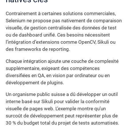
Contrairement à certaines solutions commerciales,
Selenium ne propose pas nativement de comparaison
visuelle, de gestion centralisée des données de test
ou de dashboard unifié. Ces besoins nécessitent
l’intégration d’extensions comme OpenCV, Sikuli ou
des frameworks de reporting.
Chaque intégration ajoute une couche de complexité
supplémentaire, exigeant des compétences
diversifiées en QA, en vision par ordinateur ou en
développement de plugins.
Un organisme public suisse a dû développer un outil
interne basé sur Sikuli pour valider la conformité
visuelle de pages web. L’exemple montre qu’un
surcoût de développement peut représenter plus de
30 % du budget total du projet de tests automatisés.