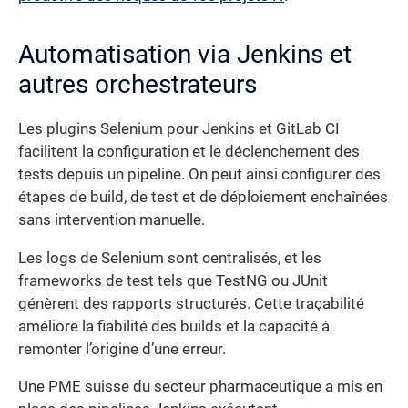
Automatisation via Jenkins et
autres orchestrateurs
Les plugins Selenium pour Jenkins et GitLab CI
facilitent la configuration et le déclenchement des
tests depuis un pipeline. On peut ainsi configurer des
étapes de build, de test et de déploiement enchaînées
sans intervention manuelle.
Les logs de Selenium sont centralisés, et les
frameworks de test tels que TestNG ou JUnit
génèrent des rapports structurés. Cette traçabilité
améliore la fiabilité des builds et la capacité à
remonter l’origine d’une erreur.
Une PME suisse du secteur pharmaceutique a mis en