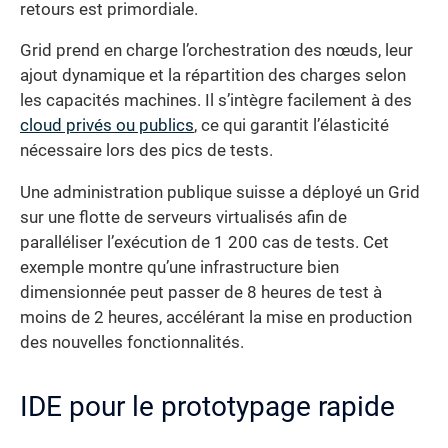
retours est primordiale.
Grid prend en charge l’orchestration des nœuds, leur
ajout dynamique et la répartition des charges selon
les capacités machines. Il s’intègre facilement à des
cloud privés ou publics
, ce qui garantit l’élasticité
nécessaire lors des pics de tests.
Une administration publique suisse a déployé un Grid
sur une flotte de serveurs virtualisés afin de
paralléliser l’exécution de 1 200 cas de tests. Cet
exemple montre qu’une infrastructure bien
dimensionnée peut passer de 8 heures de test à
moins de 2 heures, accélérant la mise en production
des nouvelles fonctionnalités.
IDE pour le prototypage rapide