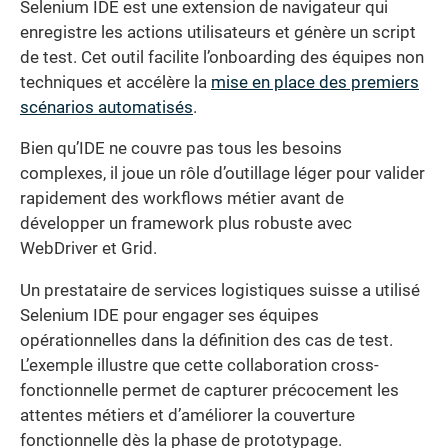
Selenium IDE est une extension de navigateur qui
enregistre les actions utilisateurs et génère un script
de test. Cet outil facilite l’onboarding des équipes non
techniques et accélère la
mise en place des premiers
scénarios automatisés
.
Bien qu’IDE ne couvre pas tous les besoins
complexes, il joue un rôle d’outillage léger pour valider
rapidement des workflows métier avant de
développer un framework plus robuste avec
WebDriver et Grid.
Un prestataire de services logistiques suisse a utilisé
Selenium IDE pour engager ses équipes
opérationnelles dans la définition des cas de test.
L’exemple illustre que cette collaboration cross-
fonctionnelle permet de capturer précocement les
attentes métiers et d’améliorer la couverture
fonctionnelle dès la phase de prototypage.