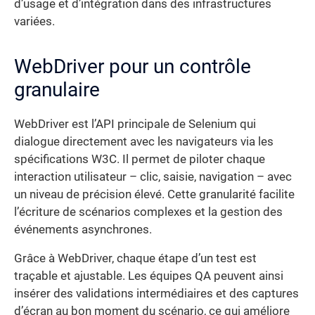
d’usage et d’intégration dans des infrastructures
variées.
WebDriver pour un contrôle
granulaire
WebDriver est l’API principale de Selenium qui
dialogue directement avec les navigateurs via les
spécifications W3C. Il permet de piloter chaque
interaction utilisateur – clic, saisie, navigation – avec
un niveau de précision élevé. Cette granularité facilite
l’écriture de scénarios complexes et la gestion des
événements asynchrones.
Grâce à WebDriver, chaque étape d’un test est
traçable et ajustable. Les équipes QA peuvent ainsi
insérer des validations intermédiaires et des captures
d’écran au bon moment du scénario, ce qui améliore