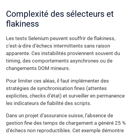
Complexité des sélecteurs et
flakiness
Les tests Selenium peuvent souffrir de flakiness,
c’est-à-dire d’échecs intermittents sans raison
apparente. Ces instabilités proviennent souvent du
timing, des comportements asynchrones ou de
changements DOM mineurs.
Pour limiter ces aléas, il faut implémenter des
stratégies de synchronisation fines (attentes
explicites, checks d’état) et surveiller en permanence
les indicateurs de fiabilité des scripts.
Dans un projet d’assurance suisse, l’absence de
gestion fine des temps de chargement a généré 25 %
d’échecs non reproductibles. Cet exemple démontre