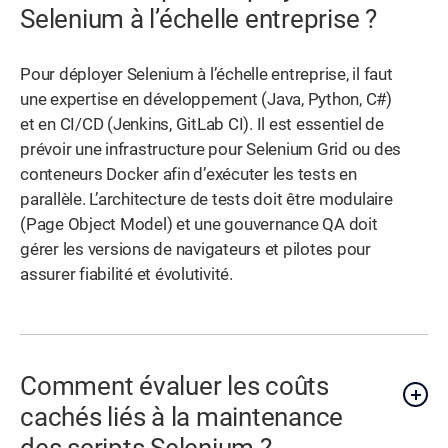
Selenium à l’échelle entreprise ?
Pour déployer Selenium à l’échelle entreprise, il faut
une expertise en développement (Java, Python, C#)
et en CI/CD (Jenkins, GitLab CI). Il est essentiel de
prévoir une infrastructure pour Selenium Grid ou des
conteneurs Docker afin d’exécuter les tests en
parallèle. L’architecture de tests doit être modulaire
(Page Object Model) et une gouvernance QA doit
gérer les versions de navigateurs et pilotes pour
assurer fiabilité et évolutivité.
Comment évaluer les coûts
cachés liés à la maintenance