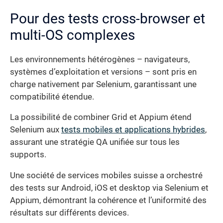
Pour des tests cross-browser et
multi-OS complexes
Les environnements hétérogènes – navigateurs,
systèmes d’exploitation et versions – sont pris en
charge nativement par Selenium, garantissant une
compatibilité étendue.
La possibilité de combiner Grid et Appium étend
Selenium aux
tests mobiles et applications hybrides
,
assurant une stratégie QA unifiée sur tous les
supports.
Une société de services mobiles suisse a orchestré
des tests sur Android, iOS et desktop via Selenium et
Appium, démontrant la cohérence et l’uniformité des
résultats sur différents devices.