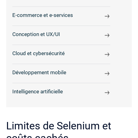
E-commerce et e-services
Conception et UX/UI
Cloud et cybersécurité
Développement mobile
Intelligence artificielle
Limites de Selenium et
coûts cachés