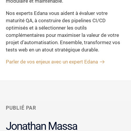
modulaire et maintenable.
Nos experts Edana vous aident à évaluer votre
maturité QA, à construire des pipelines CI/CD
optimisés et à sélectionner les outils
complémentaires pour maximiser la valeur de votre
projet d’automatisation. Ensemble, transformez vos
tests web en un atout stratégique durable.
Parler de vos enjeux avec un expert Edana
PUBLIÉ PAR
Jonathan Massa