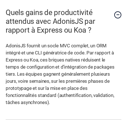
Quels gains de productivité
attendus avec AdonisJS par
rapport à Express ou Koa ?
AdonisJS fournit un socle MVC complet, un ORM
intégré et une CLI génératrice de code. Par rapport à
Express ou Koa, ces briques natives réduisent le
temps de configuration et d’intégration de packages
tiers. Les équipes gagnent généralement plusieurs
jours, voire semaines, sur les premières phases de
prototypage et sur la mise en place des
fonctionnalités standard (authentification, validation,
tâches asynchrones).