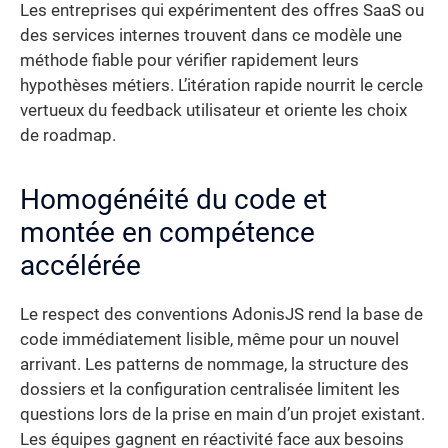
Les entreprises qui expérimentent des offres SaaS ou
des services internes trouvent dans ce modèle une
méthode fiable pour vérifier rapidement leurs
hypothèses métiers. L’itération rapide nourrit le cercle
vertueux du feedback utilisateur et oriente les choix
de roadmap.
Homogénéité du code et
montée en compétence
accélérée
Le respect des conventions AdonisJS rend la base de
code immédiatement lisible, même pour un nouvel
arrivant. Les patterns de nommage, la structure des
dossiers et la configuration centralisée limitent les
questions lors de la prise en main d’un projet existant.
Les équipes gagnent en réactivité face aux besoins