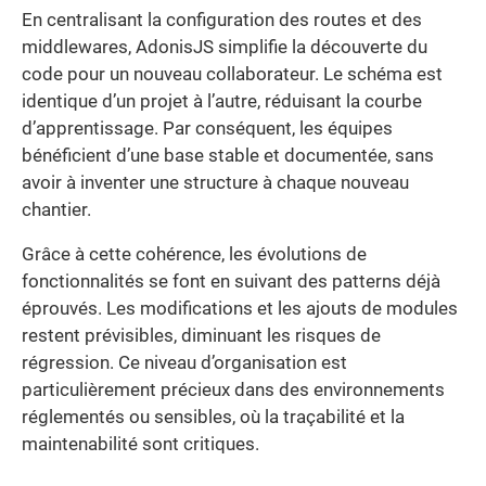
En centralisant la configuration des routes et des
middlewares, AdonisJS simplifie la découverte du
code pour un nouveau collaborateur. Le schéma est
identique d’un projet à l’autre, réduisant la courbe
d’apprentissage. Par conséquent, les équipes
bénéficient d’une base stable et documentée, sans
avoir à inventer une structure à chaque nouveau
chantier.
Grâce à cette cohérence, les évolutions de
fonctionnalités se font en suivant des patterns déjà
éprouvés. Les modifications et les ajouts de modules
restent prévisibles, diminuant les risques de
régression. Ce niveau d’organisation est
particulièrement précieux dans des environnements
réglementés ou sensibles, où la traçabilité et la
maintenabilité sont critiques.