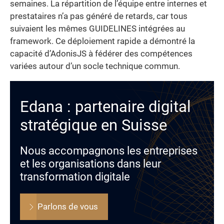
semaines. La répartition de l’équipe entre internes et
prestataires n’a pas généré de retards, car tous
suivaient les mêmes GUIDELINES intégrées au
framework. Ce déploiement rapide a démontré la
capacité d’AdonisJS à fédérer des compétences
variées autour d’un socle technique commun.
Edana : partenaire digital
stratégique en Suisse
Nous accompagnons les entreprises
et les organisations dans leur
transformation digitale
Parlons de vous