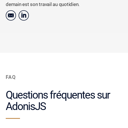
demain est son travail au quotidien.
FAQ
Questions fréquentes sur
AdonisJS