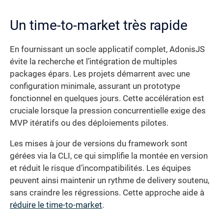
Un time-to-market très rapide
En fournissant un socle applicatif complet, AdonisJS
évite la recherche et l’intégration de multiples
packages épars. Les projets démarrent avec une
configuration minimale, assurant un prototype
fonctionnel en quelques jours. Cette accélération est
cruciale lorsque la pression concurrentielle exige des
MVP itératifs ou des déploiements pilotes.
Les mises à jour de versions du framework sont
gérées via la CLI, ce qui simplifie la montée en version
et réduit le risque d’incompatibilités. Les équipes
peuvent ainsi maintenir un rythme de delivery soutenu,
sans craindre les régressions. Cette approche aide à
réduire le time-to-market
.