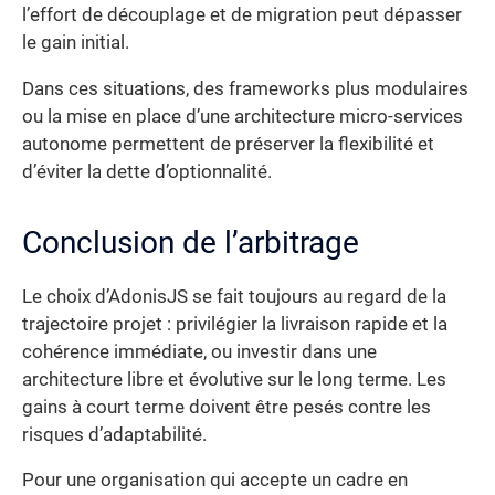
l’effort de découplage et de migration peut dépasser
le gain initial.
Dans ces situations, des frameworks plus modulaires
ou la mise en place d’une architecture micro-services
autonome permettent de préserver la flexibilité et
d’éviter la dette d’optionnalité.
Conclusion de l’arbitrage
Le choix d’AdonisJS se fait toujours au regard de la
trajectoire projet : privilégier la livraison rapide et la
cohérence immédiate, ou investir dans une
architecture libre et évolutive sur le long terme. Les
gains à court terme doivent être pesés contre les
risques d’adaptabilité.
Pour une organisation qui accepte un cadre en