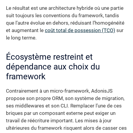
Le résultat est une architecture hybride où une partie
suit toujours les conventions du framework, tandis
que l’autre évolue en dehors, réduisant l’homogénéité
et augmentant le
coût total de possession (TCO)
sur
le long terme.
Écosystème restreint et
dépendance aux choix du
framework
Contrairement à un micro-framework, AdonisJS
propose son propre ORM, son système de migration,
ses middlewares et son CLI. Remplacer l’une de ces
briques par un composant externe peut exiger un
travail de réécriture important. Les mises à jour
ultérieures du framework risquent alors de casser ces