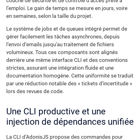
couche de sécurité et de contrôle d’accès prête à
l’emploi. Le gain de temps se mesure en jours, voire
en semaines, selon la taille du projet.
Le système de jobs et de queues intégré permet de
gérer facilement les tâches asynchrones, depuis
l’envoi d’emails jusqu’au traitement de fichiers
volumineux. Tous ces composants sont alignés
derrière une même interface CLI et des conventions
strictes, assurant une intégration fluide et une
documentation homogène. Cette uniformité se traduit
par une réduction notable des « tickets d’incertitude »
lors des revues de code.
Une CLI productive et une
injection de dépendances unifiée
La CLI d’AdonisJS propose des commandes pour