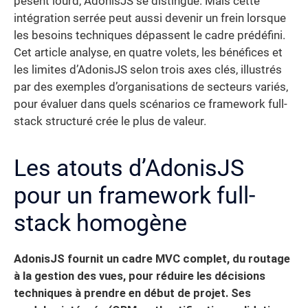
pèsent lourd, AdonisJS se distingue. Mais cette
intégration serrée peut aussi devenir un frein lorsque
les besoins techniques dépassent le cadre prédéfini.
Cet article analyse, en quatre volets, les bénéfices et
les limites d’AdonisJS selon trois axes clés, illustrés
par des exemples d’organisations de secteurs variés,
pour évaluer dans quels scénarios ce framework full-
stack structuré crée le plus de valeur.
Les atouts d’AdonisJS
pour un framework full-
stack homogène
AdonisJS fournit un cadre MVC complet, du routage
à la gestion des vues, pour réduire les décisions
techniques à prendre en début de projet.
Ses