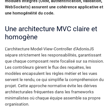
modules intégrés (ORM, authentification, validation,
WebSockets) assurent une cohérence applicative et
une homogénéité du code.
Une architecture MVC claire et
homogène
L’architecture Model-View-Controller d’AdonisJS
sépare strictement les responsabilités, garantissant
que chaque composant reste focalisé sur sa mission.
Les contrôleurs gèrent le flux des requêtes, les
modèles encapsulent les règles métier et les vues
servent le rendu, ce qui simplifie la compréhension du
projet. Cette approche normative évite les dérives
architecturales fréquentes dans les frameworks
minimalistes où chaque équipe assemble sa propre
organisation.