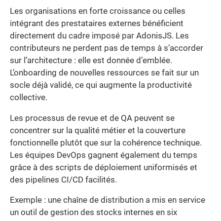
Les organisations en forte croissance ou celles
intégrant des prestataires externes bénéficient
directement du cadre imposé par AdonisJS. Les
contributeurs ne perdent pas de temps à s’accorder
sur l’architecture : elle est donnée d’emblée.
L’onboarding de nouvelles ressources se fait sur un
socle déjà validé, ce qui augmente la productivité
collective.
Les processus de revue et de QA peuvent se
concentrer sur la qualité métier et la couverture
fonctionnelle plutôt que sur la cohérence technique.
Les équipes DevOps gagnent également du temps
grâce à des scripts de déploiement uniformisés et
des pipelines CI/CD facilités.
Exemple : une chaîne de distribution a mis en service
un outil de gestion des stocks internes en six