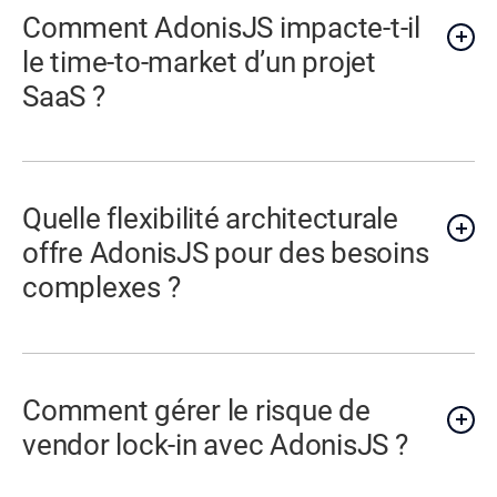
Comment AdonisJS impacte-t-il
le time-to-market d’un projet
SaaS ?
Quelle flexibilité architecturale
offre AdonisJS pour des besoins
complexes ?
Comment gérer le risque de
vendor lock-in avec AdonisJS ?