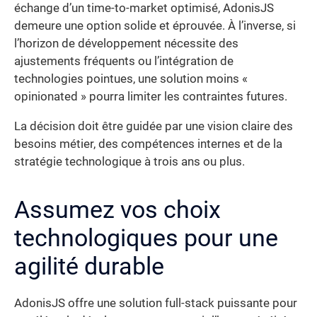
échange d’un time-to-market optimisé, AdonisJS
demeure une option solide et éprouvée. À l’inverse, si
l’horizon de développement nécessite des
ajustements fréquents ou l’intégration de
technologies pointues, une solution moins «
opinionated » pourra limiter les contraintes futures.
La décision doit être guidée par une vision claire des
besoins métier, des compétences internes et de la
stratégie technologique à trois ans ou plus.
Assumez vos choix
technologiques pour une
agilité durable
AdonisJS offre une solution full-stack puissante pour