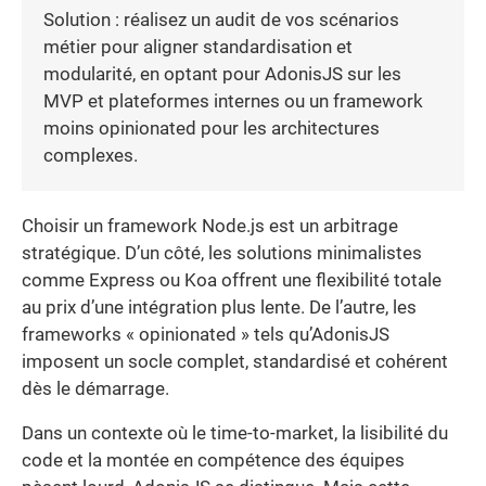
Solution : réalisez un audit de vos scénarios
métier pour aligner standardisation et
modularité, en optant pour AdonisJS sur les
MVP et plateformes internes ou un framework
moins opinionated pour les architectures
complexes.
Choisir un framework Node.js est un arbitrage
stratégique. D’un côté, les solutions minimalistes
comme Express ou Koa offrent une flexibilité totale
au prix d’une intégration plus lente. De l’autre, les
frameworks « opinionated » tels qu’AdonisJS
imposent un socle complet, standardisé et cohérent
dès le démarrage.
Dans un contexte où le time-to-market, la lisibilité du
code et la montée en compétence des équipes