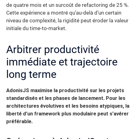
de quatre mois et un surcoût de refactoring de 25 %.
Cette expérience a montré qu’au-delà d’un certain
niveau de complexité, la rigidité peut éroder la valeur
initiale du time-to-market.
Arbitrer productivité
immédiate et trajectoire
long terme
AdonisJS maximise la productivité sur les projets
standardisés et les phases de lancement.
Pour les
architectures évolutives et les besoins atypiques, la
liberté d’un framework plus modulaire peut s’avérer
préférable.