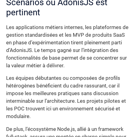
Scénarios où AdonisJS est
pertinent
Les applications métiers internes, les plateformes de
gestion standardisées et les MVP de produits SaaS
en phase d’expérimentation tirent pleinement parti
d’AdonisJS. Le temps gagné sur l’intégration des
fonctionnalités de base permet de se concentrer sur
la valeur métier à délivrer.
Les équipes débutantes ou composées de profils
hétérogènes bénéficient du cadre rassurant, car il
impose les meilleures pratiques sans discussion
interminable sur l’architecture. Les projets pilotes et
les POC trouvent ici un environnement sécurisé et
modulaire.
De plus, l’écosystème Node.js, allié à un framework
full-stack, assure une montée en charge simple pour