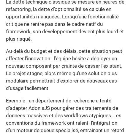
La dette technique classique se mesure en heures de
refactoring, la dette d’optionnalité se calcule en
opportunités manquées. Lorsqu’une fonctionnalité
critique ne rentre pas dans le cadre natif du
framework, son développement devient plus lourd et
plus risqué.
Au-delà du budget et des délais, cette situation peut
affecter l’innovation : l’équipe hésite à déployer un
nouveau composant par crainte de casser l’existant.
Le projet stagne, alors même qu’une solution plus
modulaire permettrait d’explorer de nouveaux cas
d’usage facilement.
Exemple : un département de recherche a tenté
d’adapter AdonisJS pour gérer des traitements de
données massives et des workflows atypiques. Les
conventions du framework ont ralenti l’intégration
d’un moteur de queue spécialisé, entraînant un retard