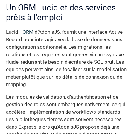
Un ORM Lucid et des services
prêts à l’emploi
Lucid, l’
ORM
d’AdonisJS, fournit une interface Active
Record pour interagir avec la base de données sans
configuration additionnelle. Les migrations, les
relations et les requêtes sont gérées via une syntaxe
fluide, réduisant le besoin d’écriture de SQL brut. Les
équipes peuvent ainsi se focaliser sur la modélisation
métier plutôt que sur les détails de connexion ou de
mapping.
Les modules de validation, d’authentification et de
gestion des rôles sont embarqués nativement, ce qui
accélère l’implémentation de workflows standards.
Les bibliothèques tierces sont souvent nécessaires
dans Express, alors qu’AdonisJS propose déjà une