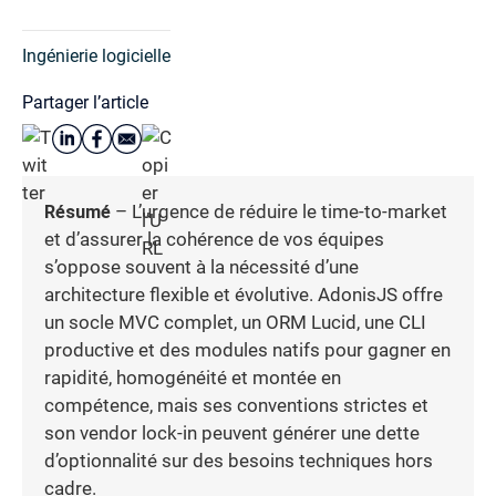
Ingénierie logicielle
Partager l’article
Résumé
– L’urgence de réduire le time-to-market
et d’assurer la cohérence de vos équipes
s’oppose souvent à la nécessité d’une
architecture flexible et évolutive. AdonisJS offre
un socle MVC complet, un ORM Lucid, une CLI
productive et des modules natifs pour gagner en
rapidité, homogénéité et montée en
compétence, mais ses conventions strictes et
son vendor lock-in peuvent générer une dette
d’optionnalité sur des besoins techniques hors
cadre.