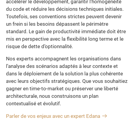
accélérer le développement, garantir l’homogénéité
du code et réduire les décisions techniques initiales.
Toutefois, ses conventions strictes peuvent devenir
un frein si les besoins dépassent le périmètre
standard. Le gain de productivité immédiate doit être
mis en perspective avec la flexibilité long terme et le
risque de dette d’optionnalité.
Nos experts accompagnent les organisations dans
l’analyse des scénarios adaptés à leur contexte et
dans le déploiement de la solution la plus cohérente
avec leurs objectifs stratégiques. Que vous souhaitiez
gagner en time-to-market ou préserver une liberté
architecturale, nous construisons un plan
contextualisé et évolutif.
Parler de vos enjeux avec un expert Edana