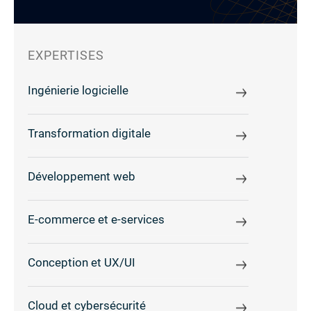
EXPERTISES
Ingénierie logicielle
Transformation digitale
Développement web
E-commerce et e-services
Conception et UX/UI
Cloud et cybersécurité