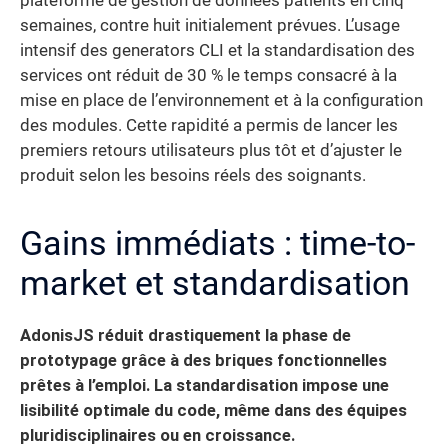
plateforme de gestion de données patients en cinq
semaines, contre huit initialement prévues. L’usage
intensif des generators CLI et la standardisation des
services ont réduit de 30 % le temps consacré à la
mise en place de l’environnement et à la configuration
des modules. Cette rapidité a permis de lancer les
premiers retours utilisateurs plus tôt et d’ajuster le
produit selon les besoins réels des soignants.
Gains immédiats : time-to-
market et standardisation
AdonisJS réduit drastiquement la phase de
prototypage grâce à des briques fonctionnelles
prêtes à l’emploi.
La standardisation impose une
lisibilité optimale du code, même dans des équipes
pluridisciplinaires ou en croissance.