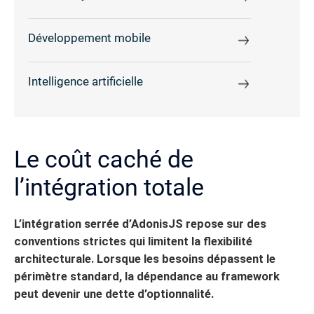
Développement mobile
Intelligence artificielle
Le coût caché de
l’intégration totale
L’intégration serrée d’AdonisJS repose sur des
conventions strictes qui limitent la flexibilité
architecturale.
Lorsque les besoins dépassent le
périmètre standard, la dépendance au framework
peut devenir une dette d’optionnalité.