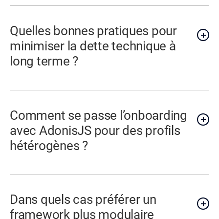
Quelles bonnes pratiques pour
minimiser la dette technique à
long terme ?
Comment se passe l’onboarding
avec AdonisJS pour des profils
hétérogènes ?
Dans quels cas préférer un
framework plus modulaire