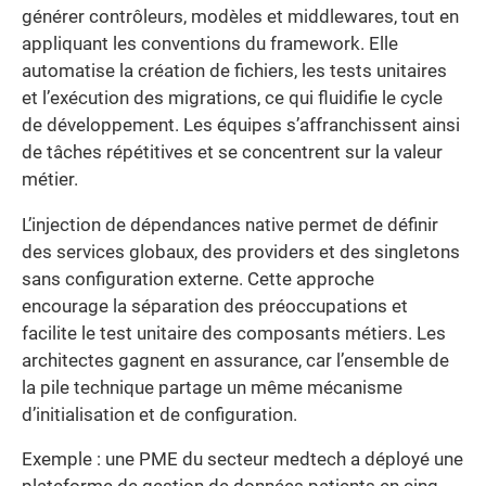
générer contrôleurs, modèles et middlewares, tout en
appliquant les conventions du framework. Elle
automatise la création de fichiers, les tests unitaires
et l’exécution des migrations, ce qui fluidifie le cycle
de développement. Les équipes s’affranchissent ainsi
de tâches répétitives et se concentrent sur la valeur
métier.
L’injection de dépendances native permet de définir
des services globaux, des providers et des singletons
sans configuration externe. Cette approche
encourage la séparation des préoccupations et
facilite le test unitaire des composants métiers. Les
architectes gagnent en assurance, car l’ensemble de
la pile technique partage un même mécanisme
d’initialisation et de configuration.
Exemple : une PME du secteur medtech a déployé une