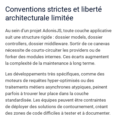
Conventions strictes et liberté
architecturale limitée
Au sein d’un projet AdonisJS, toute couche applicative
suit une structure rigide : dossier models, dossier
controllers, dossier middleware. Sortir de ce canevas
nécessite de courts-circuiter les providers ou de
forker des modules internes. Ces écarts augmentent
la complexité de la maintenance à long terme.
Les développements très spécifiques, comme des
moteurs de requêtes hyper-optimisés ou des
traitements métiers asynchrones atypiques, peinent
parfois à trouver leur place dans la couche
standardisée. Les équipes peuvent être contraintes
de déployer des solutions de contournement, créant
des zones de code difficiles à tester et à documenter.