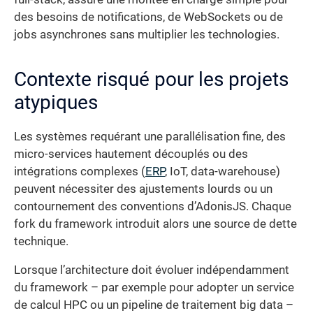
des besoins de notifications, de WebSockets ou de
jobs asynchrones sans multiplier les technologies.
Contexte risqué pour les projets
atypiques
Les systèmes requérant une parallélisation fine, des
micro-services hautement découplés ou des
intégrations complexes (
ERP
, IoT, data-warehouse)
peuvent nécessiter des ajustements lourds ou un
contournement des conventions d’AdonisJS. Chaque
fork du framework introduit alors une source de dette
technique.
Lorsque l’architecture doit évoluer indépendamment
du framework – par exemple pour adopter un service
de calcul HPC ou un pipeline de traitement big data –