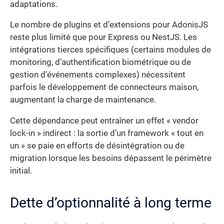
adaptations.
Le nombre de plugins et d’extensions pour AdonisJS
reste plus limité que pour Express ou NestJS. Les
intégrations tierces spécifiques (certains modules de
monitoring, d’authentification biométrique ou de
gestion d’événements complexes) nécessitent
parfois le développement de connecteurs maison,
augmentant la charge de maintenance.
Cette dépendance peut entraîner un effet « vendor
lock-in » indirect : la sortie d’un framework « tout en
un » se paie en efforts de désintégration ou de
migration lorsque les besoins dépassent le périmètre
initial.
Dette d’optionnalité à long terme