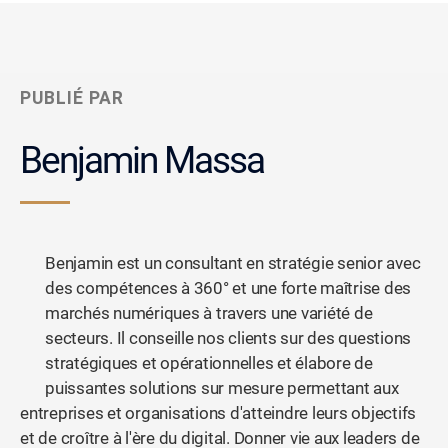
PUBLIÉ PAR
Benjamin Massa
Benjamin est un consultant en stratégie senior avec
des compétences à 360° et une forte maîtrise des
marchés numériques à travers une variété de
secteurs. Il conseille nos clients sur des questions
stratégiques et opérationnelles et élabore de
puissantes solutions sur mesure permettant aux
entreprises et organisations d'atteindre leurs objectifs
et de croître à l'ère du digital. Donner vie aux leaders de