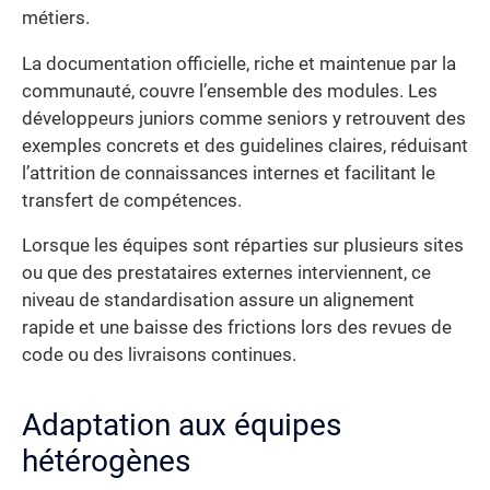
métiers.
La documentation officielle, riche et maintenue par la
communauté, couvre l’ensemble des modules. Les
développeurs juniors comme seniors y retrouvent des
exemples concrets et des guidelines claires, réduisant
l’attrition de connaissances internes et facilitant le
transfert de compétences.
Lorsque les équipes sont réparties sur plusieurs sites
ou que des prestataires externes interviennent, ce
niveau de standardisation assure un alignement
rapide et une baisse des frictions lors des revues de
code ou des livraisons continues.
Adaptation aux équipes
hétérogènes