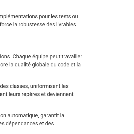
 implémentations pour les tests ou
force la robustesse des livrables.
ions. Chaque équipe peut travailler
ore la qualité globale du code et la
des classes, uniformisent les
ent leurs repères et deviennent
on automatique, garantit la
 des dépendances et des