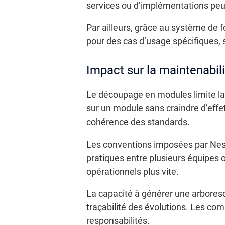
services ou d’implémentations peuv
Par ailleurs, grâce au système de f
pour des cas d’usage spécifiques, sa
Impact sur la maintenabili
Le découpage en modules limite la 
sur un module sans craindre d’effets
cohérence des standards.
Les conventions imposées par NestJ
pratiques entre plusieurs équipes 
opérationnels plus vite.
La capacité à générer une arbores
traçabilité des évolutions. Les c
responsabilités.