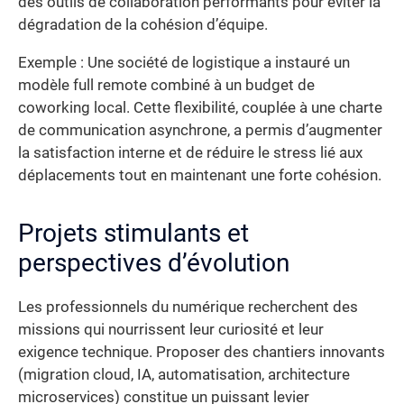
des outils de collaboration performants pour éviter la
dégradation de la cohésion d’équipe.
Exemple : Une société de logistique a instauré un
modèle full remote combiné à un budget de
coworking local. Cette flexibilité, couplée à une charte
de communication asynchrone, a permis d’augmenter
la satisfaction interne et de réduire le stress lié aux
déplacements tout en maintenant une forte cohésion.
Projets stimulants et
perspectives d’évolution
Les professionnels du numérique recherchent des
missions qui nourrissent leur curiosité et leur
exigence technique. Proposer des chantiers innovants
(migration cloud, IA, automatisation, architecture
microservices) constitue un puissant levier