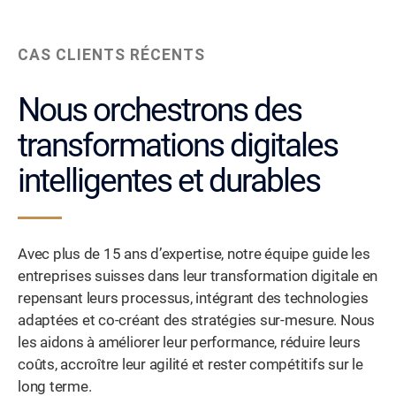
CAS CLIENTS RÉCENTS
Nous orchestrons des
transformations digitales
intelligentes et durables
Avec plus de 15 ans d’expertise, notre équipe guide les
entreprises suisses dans leur transformation digitale en
repensant leurs processus, intégrant des technologies
adaptées et co-créant des stratégies sur-mesure. Nous
les aidons à améliorer leur performance, réduire leurs
coûts, accroître leur agilité et rester compétitifs sur le
long terme.