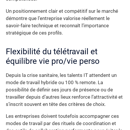
Un positionnement clair et compétitif sur le marché
démontre que l’entreprise valorise réellement le
savoir-faire technique et reconnaît l’importance
stratégique de ces profils.
Flexibilité du télétravail et
équilibre vie pro/vie perso
Depuis la crise sanitaire, les talents IT attendent un
mode de travail hybride ou 100 % remote. La
possibilité de définir ses jours de présence ou de
travailler depuis d’autres lieux renforce l’attractivité et
s’inscrit souvent en tête des critères de choix.
Les entreprises doivent toutefois accompagner ces
modes de travail par des rituels de coordination et