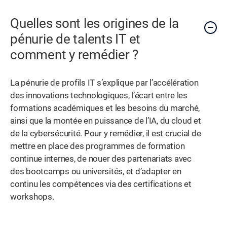
Quelles sont les origines de la
pénurie de talents IT et
comment y remédier ?
La pénurie de profils IT s’explique par l’accélération
des innovations technologiques, l’écart entre les
formations académiques et les besoins du marché,
ainsi que la montée en puissance de l’IA, du cloud et
de la cybersécurité. Pour y remédier, il est crucial de
mettre en place des programmes de formation
continue internes, de nouer des partenariats avec
des bootcamps ou universités, et d’adapter en
continu les compétences via des certifications et
workshops.