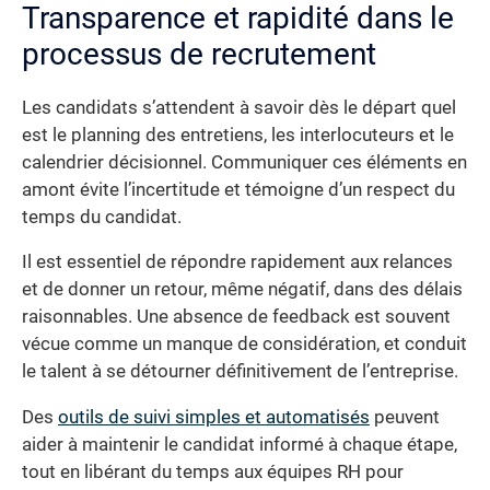
Transparence et rapidité dans le
processus de recrutement
Les candidats s’attendent à savoir dès le départ quel
est le planning des entretiens, les interlocuteurs et le
calendrier décisionnel. Communiquer ces éléments en
amont évite l’incertitude et témoigne d’un respect du
temps du candidat.
Il est essentiel de répondre rapidement aux relances
et de donner un retour, même négatif, dans des délais
raisonnables. Une absence de feedback est souvent
vécue comme un manque de considération, et conduit
le talent à se détourner définitivement de l’entreprise.
Des
outils de suivi simples et automatisés
peuvent
aider à maintenir le candidat informé à chaque étape,
tout en libérant du temps aux équipes RH pour