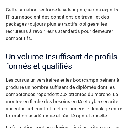
Cette situation renforce la valeur perçue des experts
IT, qui négocient des conditions de travail et des
packages toujours plus attractifs, obligeant les
recruteurs à revoir leurs standards pour demeurer
compétitifs.
Un volume insuffisant de profils
formés et qualifiés
Les cursus universitaires et les bootcamps peinent à
produire un nombre suffisant de diplômés dont les
compétences répondent aux attentes du marché. La
montée en flèche des besoins en IA et cybersécurité
accentue cet écart et met en lumière le décalage entre
formation académique et réalité opérationnelle.
La formation continue devient ainsi un critère clé : les