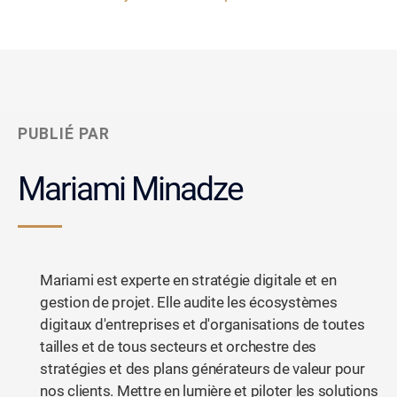
PUBLIÉ PAR
Mariami Minadze
Mariami est experte en stratégie digitale et en
gestion de projet. Elle audite les écosystèmes
digitaux d'entreprises et d'organisations de toutes
tailles et de tous secteurs et orchestre des
stratégies et des plans générateurs de valeur pour
nos clients. Mettre en lumière et piloter les solutions