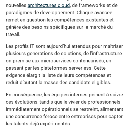
nouvelles
architectures cloud
, de frameworks et de
paradigmes de développement. Chaque avancée
remet en question les compétences existantes et
génère des besoins spécifiques sur le marché du
travail.
Les profils IT sont aujourd’hui attendus pour maîtriser
plusieurs générations de solutions, de l’infrastructure
on-premise aux microservices conteneurisés, en
passant par les plateformes serverless. Cette
exigence élargit la liste de leurs compétences et
réduit d’autant la masse des candidats éligibles.
En conséquence, les équipes internes peinent à suivre
ces évolutions, tandis que le vivier de professionnels
immédiatement opérationnels se restreint, alimentant
une concurrence féroce entre entreprises pour capter
les talents déjà expérimentés.