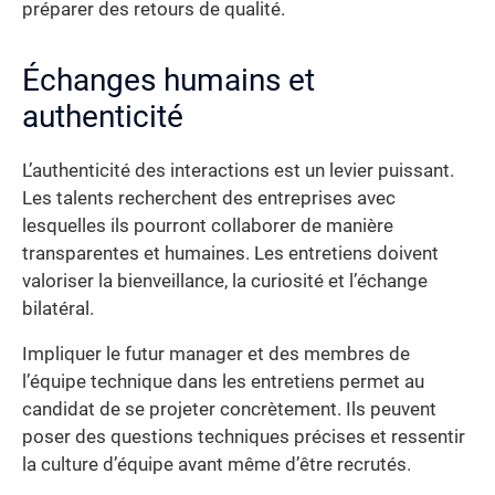
préparer des retours de qualité.
Échanges humains et
authenticité
L’authenticité des interactions est un levier puissant.
Les talents recherchent des entreprises avec
lesquelles ils pourront collaborer de manière
transparentes et humaines. Les entretiens doivent
valoriser la bienveillance, la curiosité et l’échange
bilatéral.
Impliquer le futur manager et des membres de
l’équipe technique dans les entretiens permet au
candidat de se projeter concrètement. Ils peuvent
poser des questions techniques précises et ressentir
la culture d’équipe avant même d’être recrutés.