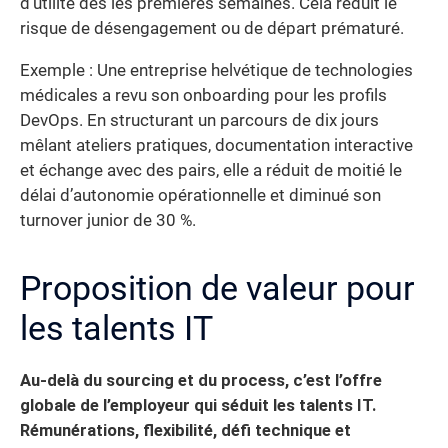
d’utilité dès les premières semaines. Cela réduit le
risque de désengagement ou de départ prématuré.
Exemple : Une entreprise helvétique de technologies
médicales a revu son onboarding pour les profils
DevOps. En structurant un parcours de dix jours
mêlant ateliers pratiques, documentation interactive
et échange avec des pairs, elle a réduit de moitié le
délai d’autonomie opérationnelle et diminué son
turnover junior de 30 %.
Proposition de valeur pour
les talents IT
Au-delà du sourcing et du process, c’est l’offre
globale de l’employeur qui séduit les talents IT.
Rémunérations, flexibilité, défi technique et