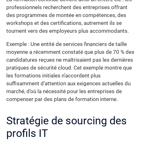
professionnels recherchent des entreprises offrant
des programmes de montée en compétences, des
workshops et des certifications, autrement ils se
tournent vers des employeurs plus accommodants.
Exemple : Une entité de services financiers de taille
moyenne a récemment constaté que plus de 70 % des
candidatures reçues ne maîtrisaient pas les dernières
pratiques de sécurité cloud. Cet exemple montre que
les formations initiales n’accordent plus
suffisamment d’attention aux exigences actuelles du
marché, d’où la nécessité pour les entreprises de
compenser par des plans de formation interne.
Stratégie de sourcing des
profils IT