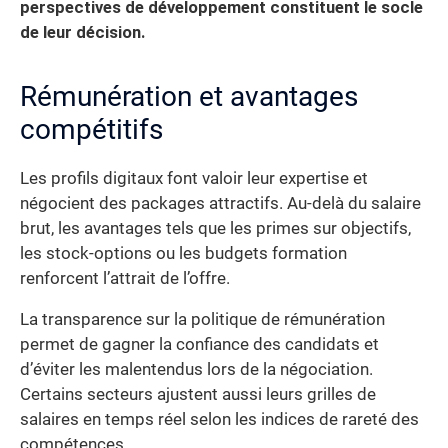
perspectives de développement constituent le socle
de leur décision.
Rémunération et avantages
compétitifs
Les profils digitaux font valoir leur expertise et
négocient des packages attractifs. Au-delà du salaire
brut, les avantages tels que les primes sur objectifs,
les stock-options ou les budgets formation
renforcent l’attrait de l’offre.
La transparence sur la politique de rémunération
permet de gagner la confiance des candidats et
d’éviter les malentendus lors de la négociation.
Certains secteurs ajustent aussi leurs grilles de
salaires en temps réel selon les indices de rareté des
compétences.