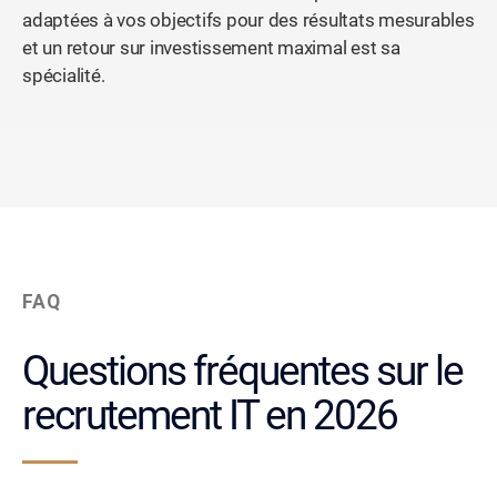
adaptées à vos objectifs pour des résultats mesurables
et un retour sur investissement maximal est sa
spécialité.
FAQ
Questions fréquentes sur le
recrutement IT en 2026