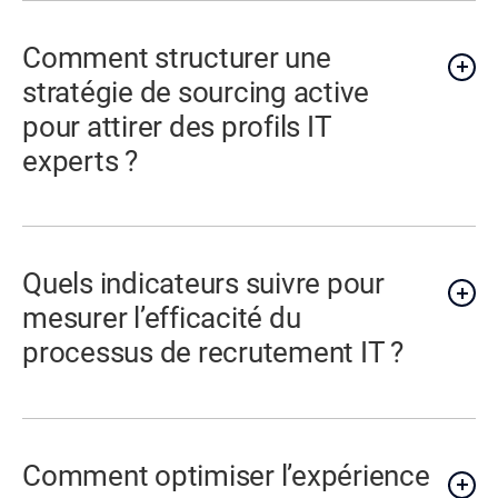
Comment structurer une
stratégie de sourcing active
pour attirer des profils IT
experts ?
Quels indicateurs suivre pour
mesurer l’efficacité du
processus de recrutement IT ?
Comment optimiser l’expérience