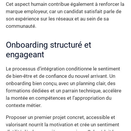
Cet aspect humain contribue également à renforcer la
marque employeur, car un candidat satisfait parle de
son expérience sur les réseaux et au sein de sa
communauté.
Onboarding structuré et
engageant
Le processus d’intégration conditionne le sentiment
de bien-être et de confiance du nouvel arrivant. Un
onboarding bien conçu, avec un planning clair, des
formations dédiées et un parrain technique, accélère
la montée en compétences et l’appropriation du
contexte métier.
Proposer un premier projet concret, accessible et
valorisant nourrit la motivation et crée un sentiment