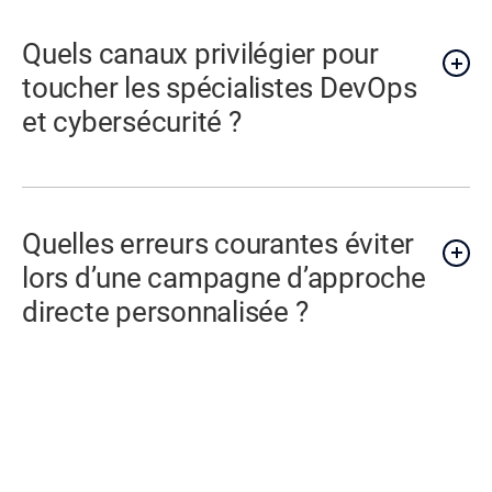
Quels canaux privilégier pour
toucher les spécialistes DevOps
et cybersécurité ?
Quelles erreurs courantes éviter
lors d’une campagne d’approche
directe personnalisée ?