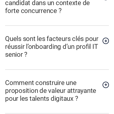
candidat dans un contexte de
forte concurrence ?
Quels sont les facteurs clés pour
réussir l’onboarding d’un profil IT
senior ?
Comment construire une
proposition de valeur attrayante
pour les talents digitaux ?