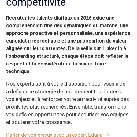
compétitivité
Recruter les talents digitaux en 2026 exige une
compréhension fine des dynamiques du marché, une
approche proactive et personnalisée, une expérience
candidat irréprochable et une proposition de valeur
alignée sur leurs attentes. De la veille sur LinkedIn à
l’onboarding structuré, chaque étape doit refléter le
respect et la considération du savoir-faire
technique.
Nos experts sont à votre disposition pour vous aider
à définir une stratégie de recrutement IT adaptée à
vos enjeux et à renforcer votre attractivité auprès des
profils les plus recherchés. Ensemble, transformons
vos défis en opportunités pour sécuriser vos équipes
et soutenir votre croissance.
Parler de vos enjeux avec un expert Edana