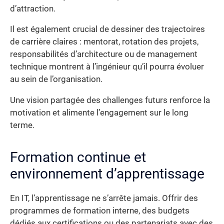
d’attraction.
Il est également crucial de dessiner des trajectoires
de carrière claires : mentorat, rotation des projets,
responsabilités d’architecture ou de management
technique montrent à l’ingénieur qu’il pourra évoluer
au sein de l’organisation.
Une vision partagée des challenges futurs renforce la
motivation et alimente l’engagement sur le long
terme.
Formation continue et
environnement d’apprentissage
En IT, l’apprentissage ne s’arrête jamais. Offrir des
programmes de formation interne, des budgets
dédiés aux certifications ou des partenariats avec des