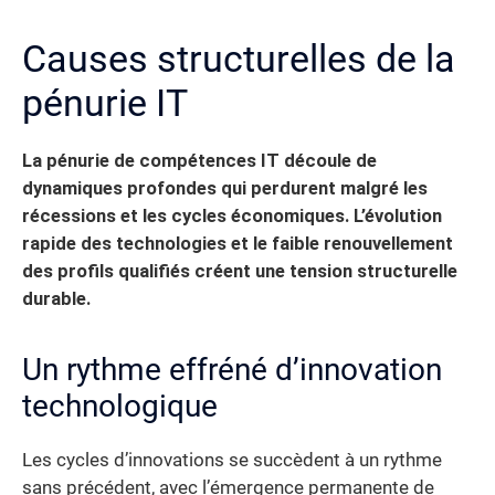
Causes structurelles de la
pénurie IT
La pénurie de compétences IT découle de
dynamiques profondes qui perdurent malgré les
récessions et les cycles économiques. L’évolution
rapide des technologies et le faible renouvellement
des profils qualifiés créent une tension structurelle
durable.
Un rythme effréné d’innovation
technologique
Les cycles d’innovations se succèdent à un rythme
sans précédent, avec l’émergence permanente de