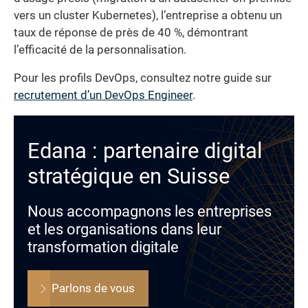
vers un cluster Kubernetes), l’entreprise a obtenu un
taux de réponse de près de 40 %, démontrant
l’efficacité de la personnalisation.
Pour les profils DevOps, consultez notre guide sur
recrutement d’un DevOps Engineer
.
Edana : partenaire digital
stratégique en Suisse
Nous accompagnons les entreprises
et les organisations dans leur
transformation digitale
Parlons de vous