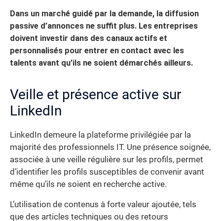
Dans un marché guidé par la demande, la diffusion
passive d’annonces ne suffit plus. Les entreprises
doivent investir dans des canaux actifs et
personnalisés pour entrer en contact avec les
talents avant qu’ils ne soient démarchés ailleurs.
Veille et présence active sur
LinkedIn
LinkedIn demeure la plateforme privilégiée par la
majorité des professionnels IT. Une présence soignée,
associée à une veille régulière sur les profils, permet
d’identifier les profils susceptibles de convenir avant
même qu’ils ne soient en recherche active.
L’utilisation de contenus à forte valeur ajoutée, tels
que des articles techniques ou des retours