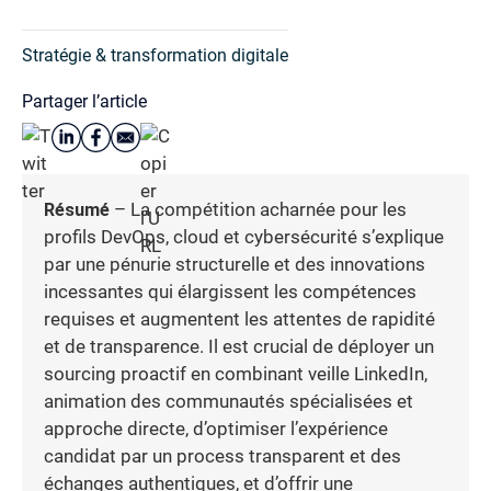
Stratégie & transformation digitale
Partager l’article
Résumé
– La compétition acharnée pour les
profils DevOps, cloud et cybersécurité s’explique
par une pénurie structurelle et des innovations
incessantes qui élargissent les compétences
requises et augmentent les attentes de rapidité
et de transparence. Il est crucial de déployer un
sourcing proactif en combinant veille LinkedIn,
animation des communautés spécialisées et
approche directe, d’optimiser l’expérience
candidat par un process transparent et des
échanges authentiques, et d’offrir une