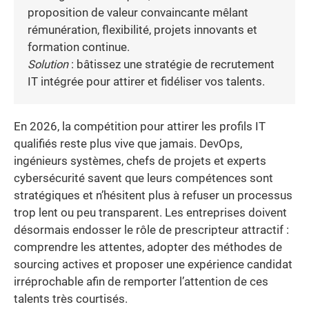
proposition de valeur convaincante mêlant
rémunération, flexibilité, projets innovants et
formation continue.
Solution
: bâtissez une stratégie de recrutement
IT intégrée pour attirer et fidéliser vos talents.
En 2026, la compétition pour attirer les profils IT
qualifiés reste plus vive que jamais. DevOps,
ingénieurs systèmes, chefs de projets et experts
cybersécurité savent que leurs compétences sont
stratégiques et n’hésitent plus à refuser un processus
trop lent ou peu transparent. Les entreprises doivent
désormais endosser le rôle de prescripteur attractif :
comprendre les attentes, adopter des méthodes de
sourcing actives et proposer une expérience candidat
irréprochable afin de remporter l’attention de ces
talents très courtisés.