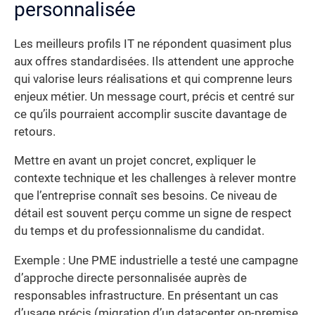
personnalisée
Les meilleurs profils IT ne répondent quasiment plus
aux offres standardisées. Ils attendent une approche
qui valorise leurs réalisations et qui comprenne leurs
enjeux métier. Un message court, précis et centré sur
ce qu’ils pourraient accomplir suscite davantage de
retours.
Mettre en avant un projet concret, expliquer le
contexte technique et les challenges à relever montre
que l’entreprise connaît ses besoins. Ce niveau de
détail est souvent perçu comme un signe de respect
du temps et du professionnalisme du candidat.
Exemple : Une PME industrielle a testé une campagne
d’approche directe personnalisée auprès de
responsables infrastructure. En présentant un cas
d’usage précis (migration d’un datacenter on-premise