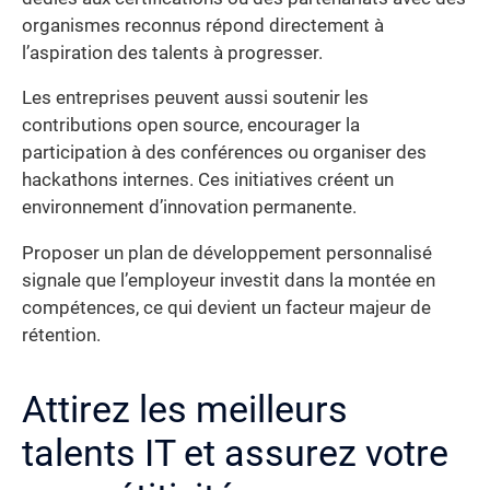
organismes reconnus répond directement à
l’aspiration des talents à progresser.
Les entreprises peuvent aussi soutenir les
contributions open source, encourager la
participation à des conférences ou organiser des
hackathons internes. Ces initiatives créent un
environnement d’innovation permanente.
Proposer un plan de développement personnalisé
signale que l’employeur investit dans la montée en
compétences, ce qui devient un facteur majeur de
rétention.
Attirez les meilleurs
talents IT et assurez votre