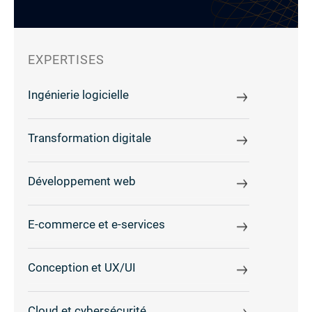
EXPERTISES
Ingénierie logicielle
Transformation digitale
Développement web
E-commerce et e-services
Conception et UX/UI
Cloud et cybersécurité