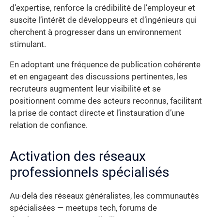
d’expertise, renforce la crédibilité de l’employeur et
suscite l’intérêt de développeurs et d’ingénieurs qui
cherchent à progresser dans un environnement
stimulant.
En adoptant une fréquence de publication cohérente
et en engageant des discussions pertinentes, les
recruteurs augmentent leur visibilité et se
positionnent comme des acteurs reconnus, facilitant
la prise de contact directe et l’instauration d’une
relation de confiance.
Activation des réseaux
professionnels spécialisés
Au-delà des réseaux généralistes, les communautés
spécialisées — meetups tech, forums de