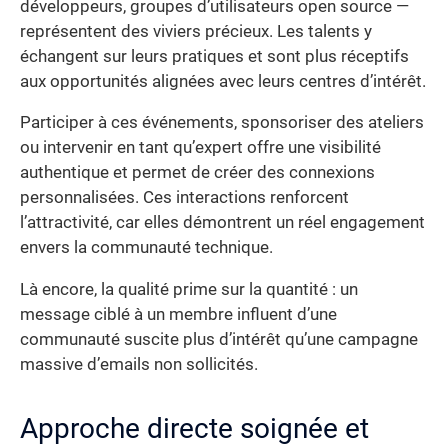
développeurs, groupes d’utilisateurs open source —
représentent des viviers précieux. Les talents y
échangent sur leurs pratiques et sont plus réceptifs
aux opportunités alignées avec leurs centres d’intérêt.
Participer à ces événements, sponsoriser des ateliers
ou intervenir en tant qu’expert offre une visibilité
authentique et permet de créer des connexions
personnalisées. Ces interactions renforcent
l’attractivité, car elles démontrent un réel engagement
envers la communauté technique.
Là encore, la qualité prime sur la quantité : un
message ciblé à un membre influent d’une
communauté suscite plus d’intérêt qu’une campagne
massive d’emails non sollicités.
Approche directe soignée et