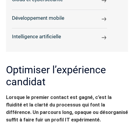
Développement mobile
Intelligence artificielle
Optimiser l’expérience
candidat
Lorsque le premier contact est gagné, c’est la
fluidité et la clarté du processus qui font la
différence. Un parcours long, opaque ou désorganisé
suffit à faire fuir un profil IT expérimenté.