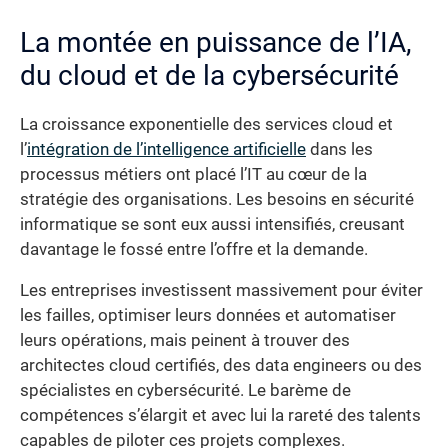
La montée en puissance de l’IA,
du cloud et de la cybersécurité
La croissance exponentielle des services cloud et
l’
intégration de l’intelligence artificielle
dans les
processus métiers ont placé l’IT au cœur de la
stratégie des organisations. Les besoins en sécurité
informatique se sont eux aussi intensifiés, creusant
davantage le fossé entre l’offre et la demande.
Les entreprises investissent massivement pour éviter
les failles, optimiser leurs données et automatiser
leurs opérations, mais peinent à trouver des
architectes cloud certifiés, des data engineers ou des
spécialistes en cybersécurité. Le barème de
compétences s’élargit et avec lui la rareté des talents
capables de piloter ces projets complexes.