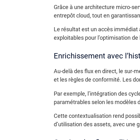
Grâce à une architecture micro-ser
entrepôt cloud, tout en garantissant
Le résultat est un accès immédiat
exploitables pour l’optimisation de l
Enrichissement avec l’hist
Au-delà des flux en direct, le sur-
et les règles de conformité. Les d
Par exemple, l’intégration des cycl
paramétrables selon les modèles de
Cette contextualisation rend possibl
d’utilisation des assets, avec une g