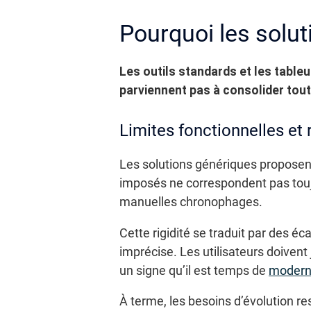
Pourquoi les solu
Les outils standards et les tableu
parviennent pas à consolider tout
Limites fonctionnelles et r
Les solutions génériques proposen
imposés ne correspondent pas touj
manuelles chronophages.
Cette rigidité se traduit par des éc
imprécise. Les utilisateurs doivent 
un signe qu’il est temps de
moderni
À terme, les besoins d’évolution res