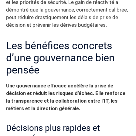
et les priorités de sécurité. Le gain de réactivité a
démontré que la gouvernance, correctement calibrée,
peut réduire drastiquement les délais de prise de
décision et prévenir les dérives budgétaires.
Les bénéfices concrets
d’une gouvernance bien
pensée
Une gouvernance efficace accélère la prise de
décision et réduit les risques d’échec.
Elle renforce
la transparence et la collaboration entre l’IT, les
métiers et la direction générale.
Décisions plus rapides et