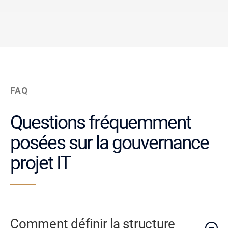
FAQ
Questions fréquemment
posées sur la gouvernance
projet IT
Comment définir la structure