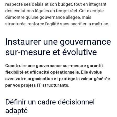
respecté ses délais et son budget, tout en intégrant
des évolutions légales en temps réel. Cet exemple
démontre qu’une gouvernance allégée, mais
structurée, renforce l’agilité sans sacrifier la maîtrise.
Instaurer une gouvernance
sur-mesure et évolutive
Construire une gouvernance sur-mesure garantit
flexibilité et efficacité opérationnelle.
Elle évolue
avec votre organisation et protège la valeur générée
par vos projets IT structurants.
Définir un cadre décisionnel
adapté