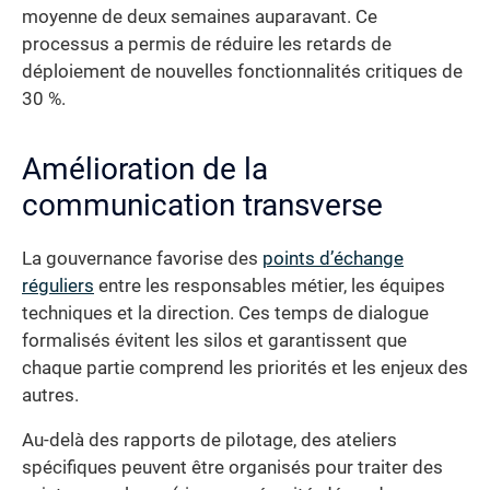
moyenne de deux semaines auparavant. Ce
processus a permis de réduire les retards de
déploiement de nouvelles fonctionnalités critiques de
30 %.
Amélioration de la
communication transverse
La gouvernance favorise des
points d’échange
réguliers
entre les responsables métier, les équipes
techniques et la direction. Ces temps de dialogue
formalisés évitent les silos et garantissent que
chaque partie comprend les priorités et les enjeux des
autres.
Au-delà des rapports de pilotage, des ateliers
spécifiques peuvent être organisés pour traiter des