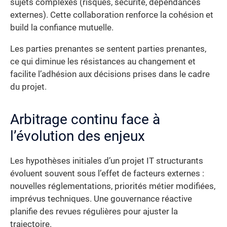
sujets complexes (risques, sécurité, dépendances
externes). Cette collaboration renforce la cohésion et
build la confiance mutuelle.
Les parties prenantes se sentent parties prenantes,
ce qui diminue les résistances au changement et
facilite l’adhésion aux décisions prises dans le cadre
du projet.
Arbitrage continu face à
l’évolution des enjeux
Les hypothèses initiales d’un projet IT structurants
évoluent souvent sous l’effet de facteurs externes :
nouvelles réglementations, priorités métier modifiées,
imprévus techniques. Une gouvernance réactive
planifie des revues régulières pour ajuster la
trajectoire.