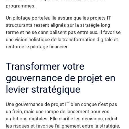
programmes.
Un pilotage portefeuille assure que les projets IT
structurants restent alignés sur la stratégie long
terme et ne se cannibalisent pas entre eux. Il favorise
une vision holistique de la transformation digitale et
renforce le pilotage financier.
Transformer votre
gouvernance de projet en
levier stratégique
Une gouvernance de projet IT bien conçue n’est pas
un frein, mais une rampe de lancement pour vos
ambitions digitales. Elle clarifie les décisions, réduit
les risques et favorise l’alignement entre la stratégie,