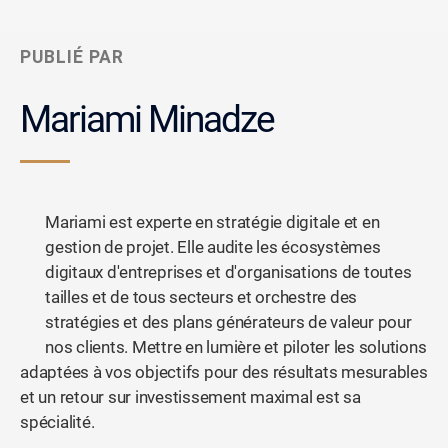
PUBLIÉ PAR
Mariami Minadze
Mariami est experte en stratégie digitale et en
gestion de projet. Elle audite les écosystèmes
digitaux d'entreprises et d'organisations de toutes
tailles et de tous secteurs et orchestre des
stratégies et des plans générateurs de valeur pour
nos clients. Mettre en lumière et piloter les solutions
adaptées à vos objectifs pour des résultats mesurables
et un retour sur investissement maximal est sa
spécialité.