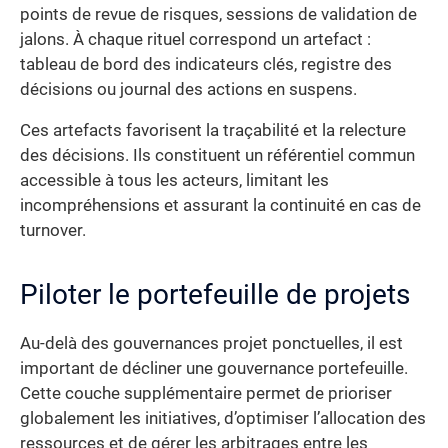
points de revue de risques, sessions de validation de
jalons. À chaque rituel correspond un artefact :
tableau de bord des indicateurs clés, registre des
décisions ou journal des actions en suspens.
Ces artefacts favorisent la traçabilité et la relecture
des décisions. Ils constituent un référentiel commun
accessible à tous les acteurs, limitant les
incompréhensions et assurant la continuité en cas de
turnover.
Piloter le portefeuille de projets
Au-delà des gouvernances projet ponctuelles, il est
important de décliner une gouvernance portefeuille.
Cette couche supplémentaire permet de prioriser
globalement les initiatives, d’optimiser l’allocation des
ressources et de gérer les arbitrages entre les