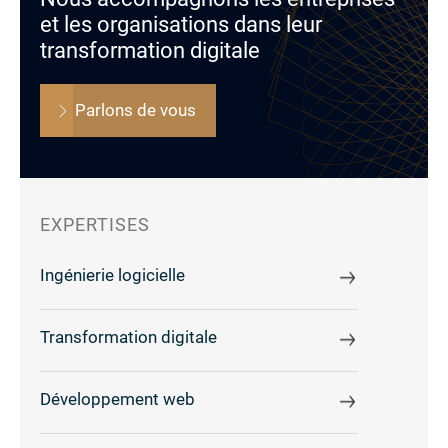
et les organisations dans leur
transformation digitale
Parlons de vous
EXPERTISES
Ingénierie logicielle
Transformation digitale
Développement web