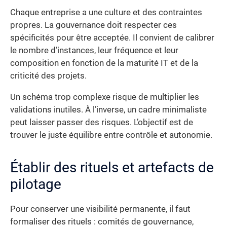
Chaque entreprise a une culture et des contraintes
propres. La gouvernance doit respecter ces
spécificités pour être acceptée. Il convient de calibrer
le nombre d’instances, leur fréquence et leur
composition en fonction de la maturité IT et de la
criticité des projets.
Un schéma trop complexe risque de multiplier les
validations inutiles. À l’inverse, un cadre minimaliste
peut laisser passer des risques. L’objectif est de
trouver le juste équilibre entre contrôle et autonomie.
Établir des rituels et artefacts de
pilotage
Pour conserver une visibilité permanente, il faut
formaliser des rituels : comités de gouvernance,