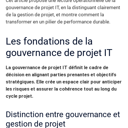
Cet article propose une lecture opérationnelle de la
gouvernance de projet IT, en la distinguant clairement
de la gestion de projet, et montre comment la
transformer en un pilier de performance durable.
Les fondations de la
gouvernance de projet IT
La gouvernance de projet IT définit le cadre de
décision en alignant parties prenantes et objectifs
stratégiques.
Elle crée un espace clair pour anticiper
les risques et assurer la cohérence tout au long du
cycle projet.
Distinction entre gouvernance et
gestion de projet