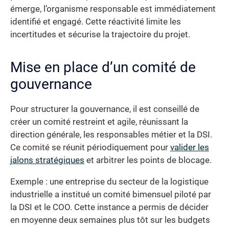
émerge, l’organisme responsable est immédiatement
identifié et engagé. Cette réactivité limite les
incertitudes et sécurise la trajectoire du projet.
Mise en place d’un comité de
gouvernance
Pour structurer la gouvernance, il est conseillé de
créer un comité restreint et agile, réunissant la
direction générale, les responsables métier et la DSI.
Ce comité se réunit périodiquement pour
valider les
jalons stratégiques
et arbitrer les points de blocage.
Exemple : une entreprise du secteur de la logistique
industrielle a institué un comité bimensuel piloté par
la DSI et le COO. Cette instance a permis de décider
en moyenne deux semaines plus tôt sur les budgets