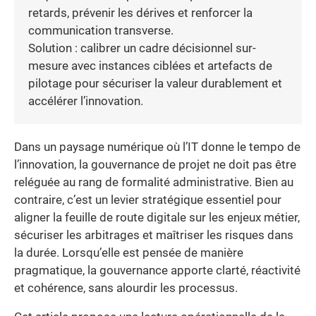
retards, prévenir les dérives et renforcer la
communication transverse.
Solution : calibrer un cadre décisionnel sur-
mesure avec instances ciblées et artefacts de
pilotage pour sécuriser la valeur durablement et
accélérer l’innovation.
Dans un paysage numérique où l’IT donne le tempo de
l’innovation, la gouvernance de projet ne doit pas être
reléguée au rang de formalité administrative. Bien au
contraire, c’est un levier stratégique essentiel pour
aligner la feuille de route digitale sur les enjeux métier,
sécuriser les arbitrages et maîtriser les risques dans
la durée. Lorsqu’elle est pensée de manière
pragmatique, la gouvernance apporte clarté, réactivité
et cohérence, sans alourdir les processus.