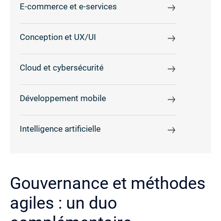
E-commerce et e-services
Conception et UX/UI
Cloud et cybersécurité
Développement mobile
Intelligence artificielle
Gouvernance et méthodes
agiles : un duo