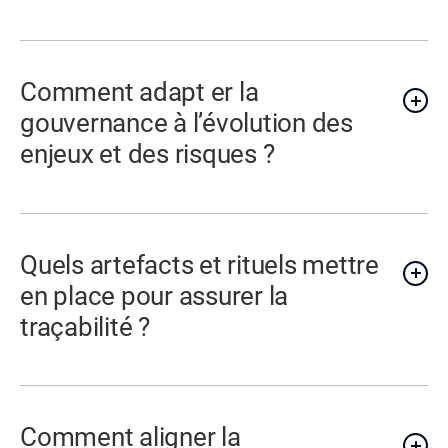
Comment adapt er la
gouvernance à l’évolution des
enjeux et des risques ?
Quels artefacts et rituels mettre
en place pour assurer la
traçabilité ?
Comment aligner la