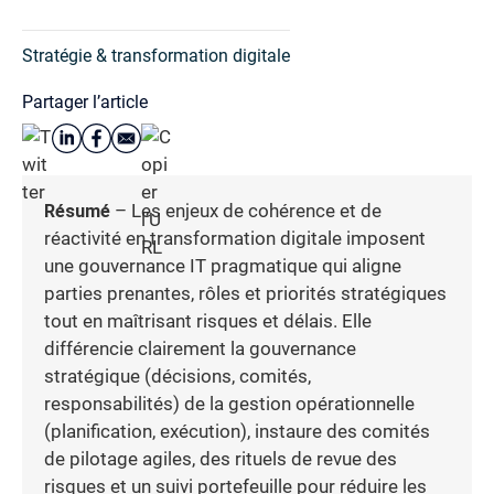
Stratégie & transformation digitale
Partager l’article
Résumé
– Les enjeux de cohérence et de
réactivité en transformation digitale imposent
une gouvernance IT pragmatique qui aligne
parties prenantes, rôles et priorités stratégiques
tout en maîtrisant risques et délais. Elle
différencie clairement la gouvernance
stratégique (décisions, comités,
responsabilités) de la gestion opérationnelle
(planification, exécution), instaure des comités
de pilotage agiles, des rituels de revue des
risques et un suivi portefeuille pour réduire les