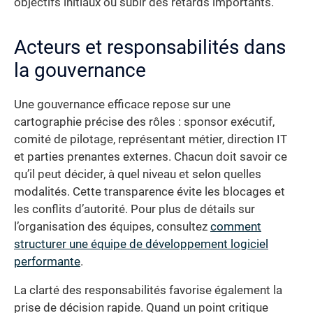
objectifs initiaux ou subir des retards importants.
Acteurs et responsabilités dans
la gouvernance
Une gouvernance efficace repose sur une
cartographie précise des rôles : sponsor exécutif,
comité de pilotage, représentant métier, direction IT
et parties prenantes externes. Chacun doit savoir ce
qu’il peut décider, à quel niveau et selon quelles
modalités. Cette transparence évite les blocages et
les conflits d’autorité. Pour plus de détails sur
l’organisation des équipes, consultez
comment
structurer une équipe de développement logiciel
performante
.
La clarté des responsabilités favorise également la
prise de décision rapide. Quand un point critique