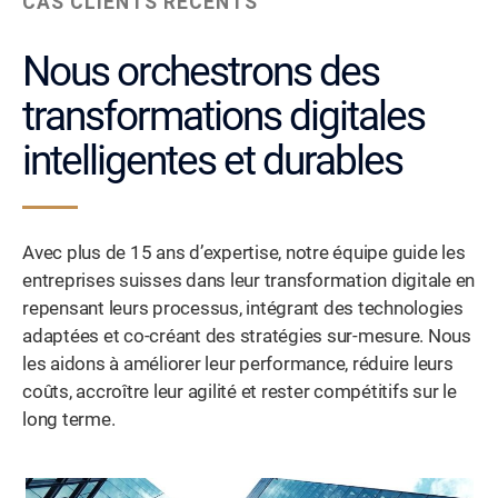
CAS CLIENTS RÉCENTS
Nous orchestrons des
transformations digitales
intelligentes et durables
Avec plus de 15 ans d’expertise, notre équipe guide les
entreprises suisses dans leur transformation digitale en
repensant leurs processus, intégrant des technologies
adaptées et co-créant des stratégies sur-mesure. Nous
les aidons à améliorer leur performance, réduire leurs
coûts, accroître leur agilité et rester compétitifs sur le
long terme.