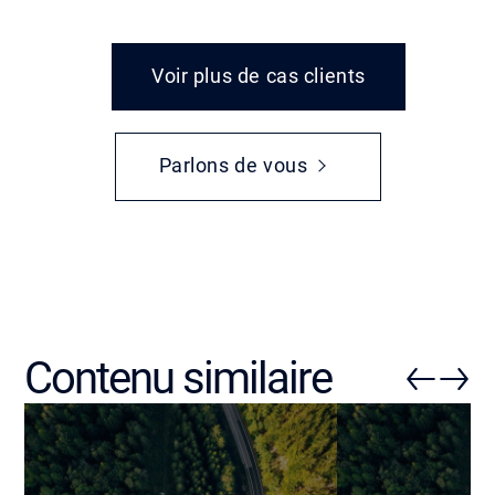
Voir plus de cas clients
Parlons de vous
Contenu similaire