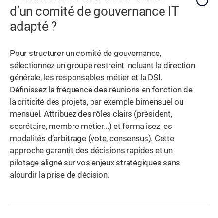
d’un comité de gouvernance IT
adapté ?
Pour structurer un comité de gouvernance,
sélectionnez un groupe restreint incluant la direction
générale, les responsables métier et la DSI.
Définissez la fréquence des réunions en fonction de
la criticité des projets, par exemple bimensuel ou
mensuel. Attribuez des rôles clairs (président,
secrétaire, membre métier…) et formalisez les
modalités d’arbitrage (vote, consensus). Cette
approche garantit des décisions rapides et un
pilotage aligné sur vos enjeux stratégiques sans
alourdir la prise de décision.