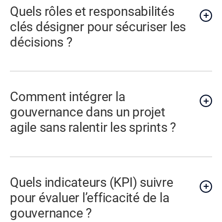
Quels rôles et responsabilités
clés désigner pour sécuriser les
décisions ?
Comment intégrer la
gouvernance dans un projet
agile sans ralentir les sprints ?
Quels indicateurs (KPI) suivre
pour évaluer l’efficacité de la
gouvernance ?