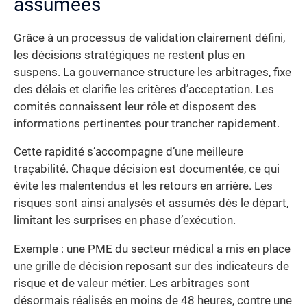
assumées
Grâce à un processus de validation clairement défini,
les décisions stratégiques ne restent plus en
suspens. La gouvernance structure les arbitrages, fixe
des délais et clarifie les critères d’acceptation. Les
comités connaissent leur rôle et disposent des
informations pertinentes pour trancher rapidement.
Cette rapidité s’accompagne d’une meilleure
traçabilité. Chaque décision est documentée, ce qui
évite les malentendus et les retours en arrière. Les
risques sont ainsi analysés et assumés dès le départ,
limitant les surprises en phase d’exécution.
Exemple : une PME du secteur médical a mis en place
une grille de décision reposant sur des indicateurs de
risque et de valeur métier. Les arbitrages sont
désormais réalisés en moins de 48 heures, contre une