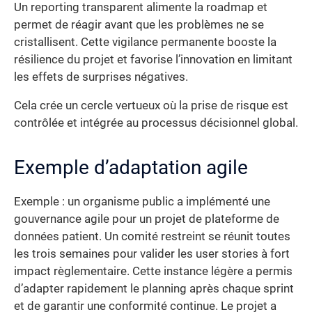
Un reporting transparent alimente la roadmap et
permet de réagir avant que les problèmes ne se
cristallisent. Cette vigilance permanente booste la
résilience du projet et favorise l’innovation en limitant
les effets de surprises négatives.
Cela crée un cercle vertueux où la prise de risque est
contrôlée et intégrée au processus décisionnel global.
Exemple d’adaptation agile
Exemple : un organisme public a implémenté une
gouvernance agile pour un projet de plateforme de
données patient. Un comité restreint se réunit toutes
les trois semaines pour valider les user stories à fort
impact règlementaire. Cette instance légère a permis
d’adapter rapidement le planning après chaque sprint
et de garantir une conformité continue. Le projet a