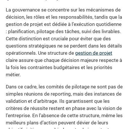
La gouvernance se concentre sur les mécanismes de
décision, les rôles et les responsabilités, tandis que la
gestion de projet est dédiée à l’exécution quotidienne
: planification, pilotage des tâches, suivi des livrables.
Cette distinction est cruciale pour éviter que des
questions stratégiques ne se perdent dans les détails
opérationnels. Une structure de
gestion de projet
claire assure que chaque décision majeure respecte à
la fois les contraintes budgétaires et les priorités
métier.
Dans ce cadre, les comités de pilotage ne sont pas de
simples réunions de reporting, mais des instances de
validation et d’arbitrage. Ils garantissent que les
critères de réussite restent en phase avec la vision de
l’entreprise. En l’absence de cette structure, même les
meilleurs plans d’action peuvent dévier de leurs