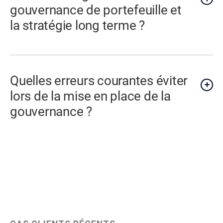
gouvernance de portefeuille et
la stratégie long terme ?
Quelles erreurs courantes éviter
lors de la mise en place de la
gouvernance ?