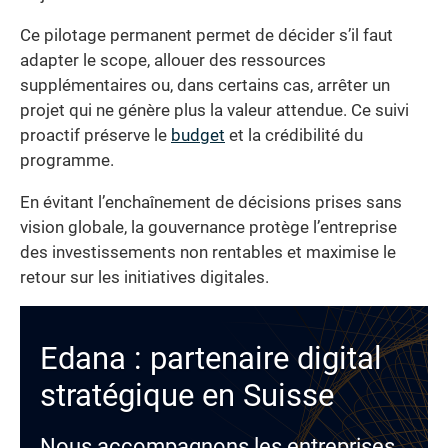
Ce pilotage permanent permet de décider s’il faut
adapter le scope, allouer des ressources
supplémentaires ou, dans certains cas, arrêter un
projet qui ne génère plus la valeur attendue. Ce suivi
proactif préserve le
budget
et la crédibilité du
programme.
En évitant l’enchaînement de décisions prises sans
vision globale, la gouvernance protège l’entreprise
des investissements non rentables et maximise le
retour sur les initiatives digitales.
Edana : partenaire digital
stratégique en Suisse
Nous accompagnons les entreprises