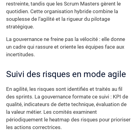
restreinte, tandis que les Scrum Masters gèrent le
quotidien. Cette organisation hybride combine la
souplesse de l’agilité et la rigueur du pilotage
stratégique.
La gouvernance ne freine pas la vélocité : elle donne
un cadre qui rassure et oriente les équipes face aux
incertitudes.
Suivi des risques en mode agile
En agilité, les risques sont identifiés et traités au fil
des sprints. La gouvernance formate ce suivi : KPI de
qualité, indicateurs de dette technique, évaluation de
la valeur métier. Les comités examinent
périodiquement le heatmap des risques pour prioriser
les actions correctrices.