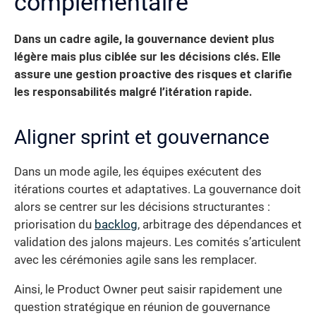
complémentaire
Dans un cadre agile, la gouvernance devient plus
légère mais plus ciblée sur les décisions clés.
Elle
assure une gestion proactive des risques et clarifie
les responsabilités malgré l’itération rapide.
Aligner sprint et gouvernance
Dans un mode agile, les équipes exécutent des
itérations courtes et adaptatives. La gouvernance doit
alors se centrer sur les décisions structurantes :
priorisation du
backlog
, arbitrage des dépendances et
validation des jalons majeurs. Les comités s’articulent
avec les cérémonies agile sans les remplacer.
Ainsi, le Product Owner peut saisir rapidement une
question stratégique en réunion de gouvernance